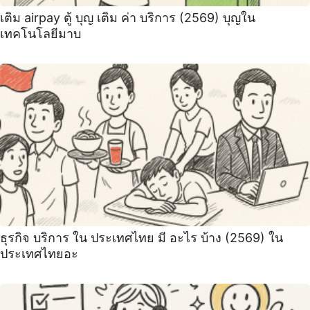
เติม airpay ตู้ บุญ เติม ค่า บริการ (2569) บุญใน
เทคโนโลยีมาบ
ธุรกิจ บริการ ใน ประเทศไทย มี อะไร บ้าง (2569) ใน
ประเทศไทยอะ