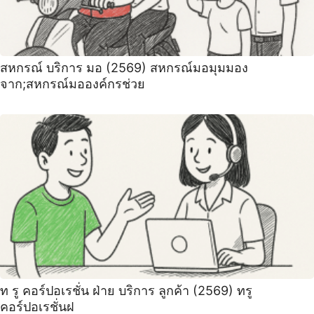
สหกรณ์ บริการ มอ (2569) สหกรณ์มอมุมมอง
จาก;สหกรณ์มอองค์กรช่วย
ท รู คอร์ปอเรชั่น ฝ่าย บริการ ลูกค้า (2569) ทรู
คอร์ปอเรชั่นฝ