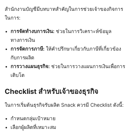
สำนักงานบัญชีมีบทบาทสำคัญในการช่วยเจ้าของกิจการ
ในการ:
การจัดทำงบการเงิน:
ช่วยในการวิเคราะห์ข้อมูล
ทางการเงิน
การจัดการภาษี:
ให้คำปรึกษาเกี่ยวกับภาษีที่เกี่ยวข้อง
กับการผลิต
การวางแผนธุรกิจ:
ช่วยในการวางแผนการเงินเพื่อการ
เติบโต
Checklist สำหรับเจ้าของธุรกิจ
ในการเริ่มต้นธุรกิจรับผลิต Snack ควรมี Checklist ดังนี้:
กำหนดกลุ่มเป้าหมาย
เลือกผู้ผลิตที่เหมาะสม