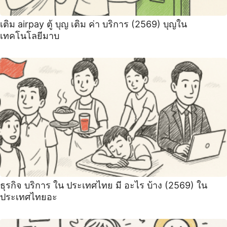
เติม airpay ตู้ บุญ เติม ค่า บริการ (2569) บุญใน
เทคโนโลยีมาบ
ธุรกิจ บริการ ใน ประเทศไทย มี อะไร บ้าง (2569) ใน
ประเทศไทยอะ