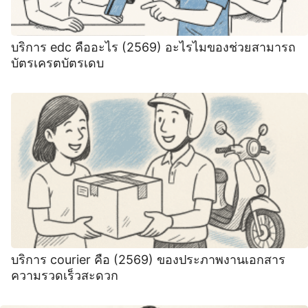
บริการ edc คืออะไร (2569) อะไรไมของช่วยสามารถ
บัตรเครตบัตรเดบ
บริการ courier คือ (2569) ของประภาพงานเอกสาร
ความรวดเร็วสะดวก