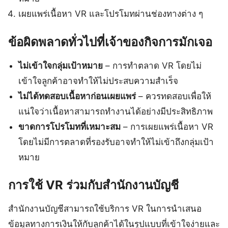
เผยแพร่เนื้อหา VR และโปรโมทผ่านช่องทางต่าง ๆ
ข้อผิดพลาดทั่วไปที่เจ้าของกิจการมักเจอ
ไม่เข้าใจกลุ่มเป้าหมาย
– การทำตลาด VR โดยไม่
เข้าใจลูกค้าอาจทำให้ไม่ประสบความสำเร็จ
ไม่ได้ทดสอบเนื้อหาก่อนเผยแพร่
– ควรทดสอบเพื่อให้
แน่ใจว่าเนื้อหาสามารถทำงานได้อย่างมีประสิทธิภาพ
ขาดการโปรโมทที่เหมาะสม
– การเผยแพร่เนื้อหา VR
โดยไม่มีการตลาดที่รองรับอาจทำให้ไม่เข้าถึงกลุ่มเป้า
หมาย
การใช้ VR ร่วมกับสำนักงานบัญชี
สำนักงานบัญชีสามารถใช้บริการ VR ในการนำเสนอ
ข้อมูลทางการเงินให้กับลูกค้าได้ในรูปแบบที่เข้าใจง่ายและ