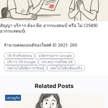
สัญญา บริการ ต้อง ติด อากรแสตมป์ หรือ ไม่ (2569)
อากรแสตมป์เ
จำนวนคอมเมนต์ของโพสต์ ID 3921: 260
VR สำหรับทุกคน
นวัตกรรมจาก Google
บริการ VR Google
ประสบการณ์ใหม่ VR
เทคโนโลยีเพื่อการเรียนรู้
เทคโนโลยีเสมือนจริง
Related Posts
เศรษฐกิจ