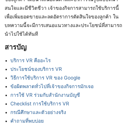
สนใจและมีชีวิตชีวา เจ้าของกิจการสามารถใช้บริการนี้
เพื่อเพิ่มยอดขายและลดอัตราการตัดสินใจของลูกค้า ใน
บทความนี้จะมีการเสนอแนวทางและประโยชน์ที่สามารถ
นำไปใช้ได้ทันที
สารบัญ
บริการ VR คืออะไร
ประโยชน์ของบริการ VR
วิธีการใช้บริการ VR ของ Google
ข้อผิดพลาดทั่วไปที่เจ้าของกิจการมักเจอ
การใช้ VR ร่วมกับสำนักงานบัญชี
Checklist การใช้บริการ VR
กรณีศึกษาและตัวอย่างจริง
คำถามที่พบบ่อย