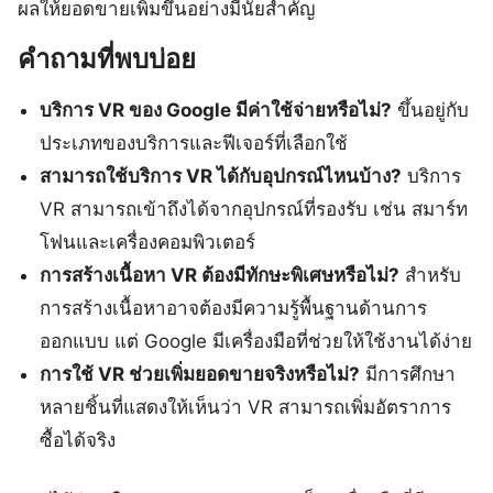
ผลให้ยอดขายเพิ่มขึ้นอย่างมีนัยสำคัญ
คำถามที่พบบ่อย
บริการ VR ของ Google มีค่าใช้จ่ายหรือไม่?
ขึ้นอยู่กับ
ประเภทของบริการและฟีเจอร์ที่เลือกใช้
สามารถใช้บริการ VR ได้กับอุปกรณ์ไหนบ้าง?
บริการ
VR สามารถเข้าถึงได้จากอุปกรณ์ที่รองรับ เช่น สมาร์ท
โฟนและเครื่องคอมพิวเตอร์
การสร้างเนื้อหา VR ต้องมีทักษะพิเศษหรือไม่?
สำหรับ
การสร้างเนื้อหาอาจต้องมีความรู้พื้นฐานด้านการ
ออกแบบ แต่ Google มีเครื่องมือที่ช่วยให้ใช้งานได้ง่าย
การใช้ VR ช่วยเพิ่มยอดขายจริงหรือไม่?
มีการศึกษา
หลายชิ้นที่แสดงให้เห็นว่า VR สามารถเพิ่มอัตราการ
ซื้อได้จริง