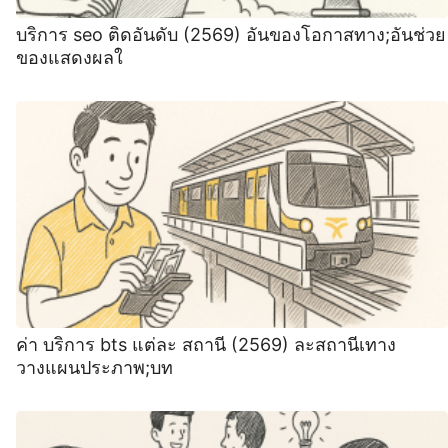
บริการ seo ติดอันดับ (2569) อันของโอกาสทาง;อันช่วย
ของแสดงผลใ
ค่า บริการ bts แต่ละ สถานี (2569) ละสถานีเทาง
วางแผนประภาพ;บท