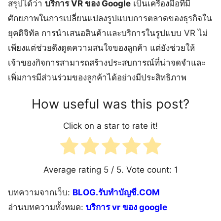
สรุปได้ว่า
บริการ VR ของ Google
เป็นเครื่องมือที่มี
ศักยภาพในการเปลี่ยนแปลงรูปแบบการตลาดของธุรกิจใน
ยุคดิจิทัล การนำเสนอสินค้าและบริการในรูปแบบ VR ไม่
เพียงแต่ช่วยดึงดูดความสนใจของลูกค้า แต่ยังช่วยให้
เจ้าของกิจการสามารถสร้างประสบการณ์ที่น่าจดจำและ
เพิ่มการมีส่วนร่วมของลูกค้าได้อย่างมีประสิทธิภาพ
How useful was this post?
Click on a star to rate it!
Average rating
5
/ 5. Vote count:
1
บทความจากเว็บ:
BLOG.รับทำบัญชี.COM
อ่านบทความทั้งหมด:
บริการ vr ของ google