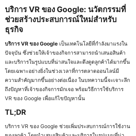
บริการ VR ของ Google: นวัตกรรมที่
ช่วยสร้างประสบการณ์ใหม่สำหรับ
ธุรกิจ
บริการ VR ของ Google
เป็นเทคโนโลยีที่กำลังมาแรงใน
ปัจจุบัน ซึ่งช่วยให้เจ้าของกิจการสามารถนำเสนอสินค้า
และบริการในรูปแบบที่น่าสนใจและดึงดูดลูกค้าได้มากขึ้น
โดยเฉพาะอย่างยิ่งในช่วงเวลาที่การตลาดออนไลน์มี
ความสำคัญมากขึ้นอย่างต่อเนื่อง ในบทความนี้จะเจาะลึก
ถึงปัญหาที่เจ้าของกิจการมักเจอ พร้อมวิธีการใช้บริการ
VR ของ Google เพื่อแก้ไขปัญหานั้น
TL;DR
บริการ VR ของ Google ช่วยเพิ่มประสบการณ์การใช้งาน
ของลูกค้า โดยนำเสนอสินค้าและบริการในรูปแบบที่น่า