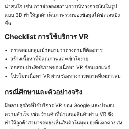
น่าสนใจ เช่น การจำลองสถานการณ์ทางการเงินในรูป
แบบ 3D ทำให้ลูกค้าเห็นภาพรวมของข้อมูลได้ชัดเจนยิ่ง
ขึ้น
Checklist การใช้บริการ VR
ตรวจสอบกลุ่มเป้าหมายว่าตรงตามที่ต้องการ
สร้างเนื้อหาที่มีคุณภาพและเข้าใจง่าย
ทดสอบประสิทธิภาพของเนื้อหา VR ก่อนเผยแพร่
โปรโมทเนื้อหา VR ผ่านช่องทางการตลาดที่เหมาะสม
กรณีศึกษาและตัวอย่างจริง
มีหลายธุรกิจที่ใช้บริการ VR ของ Google และประสบ
ความสำเร็จ เช่น ร้านค้าที่นำเสนอสินค้าผ่าน VR ซึ่ง
ทำให้ลูกค้าสามารถมองเห็นสินค้าในมุมมองที่แตกต่าง ส่ง