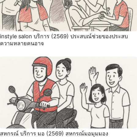
instyle salon บริการ (2569) ประสบณ์ช่วยของประสบ
ความหลายคนอาจ
สหกรณ์ บริการ มอ (2569) สหกรณ์มอมุมมอง