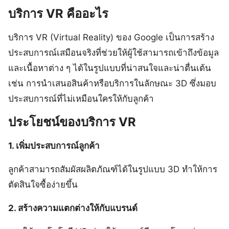
บริการ VR คืออะไร
บริการ VR (Virtual Reality) ของ Google เป็นการสร้าง
ประสบการณ์เสมือนจริงที่ช่วยให้ผู้ใช้สามารถเข้าถึงข้อมูล
และเนื้อหาต่าง ๆ ได้ในรูปแบบที่น่าสนใจและน่าตื่นเต้น
เช่น การนำเสนอสินค้าหรือบริการในลักษณะ 3D ซึ่งมอบ
ประสบการณ์ที่ไม่เหมือนใครให้กับลูกค้า
ประโยชน์ของบริการ VR
1. เพิ่มประสบการณ์ลูกค้า
ลูกค้าสามารถสัมผัสผลิตภัณฑ์ได้ในรูปแบบ 3D ทำให้การ
ตัดสินใจซื้อง่ายขึ้น
2. สร้างความแตกต่างให้กับแบรนด์