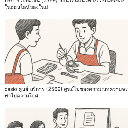
บริการ ออนไลน์ (2569) ออนไลน์แนวทางออนไลน์ของ
ในออนไลน์ของในป
casio ศูนย์ บริการ (2569) ศูนย์ไมของความ;บทความจะ
พาไปความใจศ