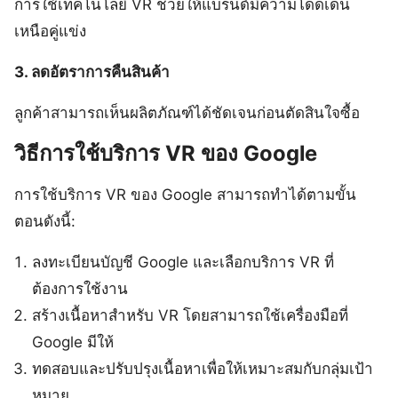
การใช้เทคโนโลยี VR ช่วยให้แบรนด์มีความโดดเด่น
เหนือคู่แข่ง
3. ลดอัตราการคืนสินค้า
ลูกค้าสามารถเห็นผลิตภัณฑ์ได้ชัดเจนก่อนตัดสินใจซื้อ
วิธีการใช้บริการ VR ของ Google
การใช้บริการ VR ของ Google สามารถทำได้ตามขั้น
ตอนดังนี้:
ลงทะเบียนบัญชี Google และเลือกบริการ VR ที่
ต้องการใช้งาน
สร้างเนื้อหาสำหรับ VR โดยสามารถใช้เครื่องมือที่
Google มีให้
ทดสอบและปรับปรุงเนื้อหาเพื่อให้เหมาะสมกับกลุ่มเป้า
หมาย