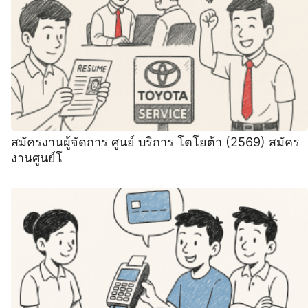
สมัครงานผู้จัดการ ศูนย์ บริการ โตโยต้า (2569) สมัคร
งานศูนย์โ