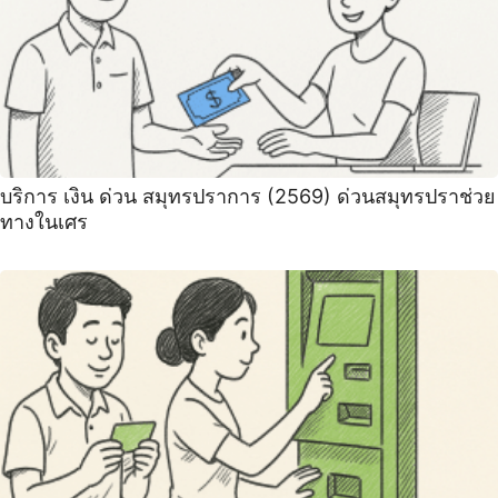
บริการ เงิน ด่วน สมุทรปราการ (2569) ด่วนสมุทรปราช่วย
ทางในเศร