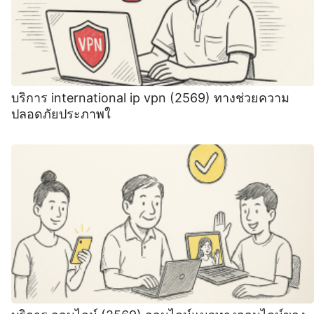
บริการ international ip vpn (2569) ทางช่วยความ
ปลอดภัยประภาพใ