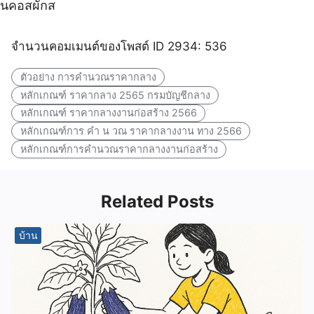
นคอสผักส
จำนวนคอมเมนต์ของโพสต์ ID 2934: 536
ตัวอย่าง การคำนวณราคากลาง
หลักเกณฑ์ ราคากลาง 2565 กรมบัญชีกลาง
หลักเกณฑ์ ราคากลางงานก่อสร้าง 2566
หลักเกณฑ์การ คํา น วณ ราคากลางงาน ทาง 2566
หลักเกณฑ์การคำนวณราคากลางงานก่อสร้าง
Related Posts
บ้าน