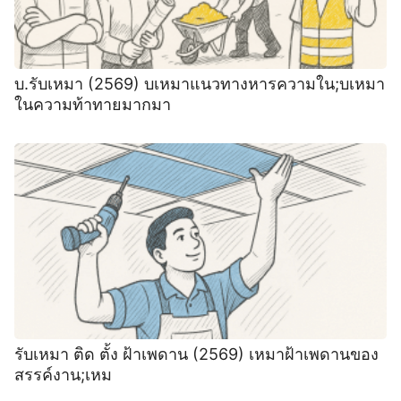
บ.รับเหมา (2569) บเหมาแนวทางหารความใน;บเหมา
ในความท้าทายมากมา
รับเหมา ติด ตั้ง ฝ้าเพดาน (2569) เหมาฝ้าเพดานของ
สรรค์งาน;เหม