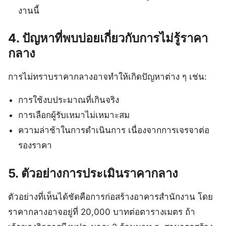
งานนี้
4. ปัญหาที่พบบ่อยเกี่ยวกับการไม่รู้ราคา
กลาง
การไม่ทราบราคากลางอาจทำให้เกิดปัญหาต่าง ๆ เช่น:
การใช้งบประมาณที่เกินจริง
การเลือกผู้รับเหมาไม่เหมาะสม
ความล่าช้าในการดำเนินการ เนื่องจากการเจรจาต่อ
รองราคา
5. ตัวอย่างการประเมินราคากลาง
ตัวอย่างที่เห็นได้ชัดคือการก่อสร้างอาคารสำนักงาน โดย
ราคากลางอาจอยู่ที่ 20,000 บาทต่อตารางเมตร ถ้า