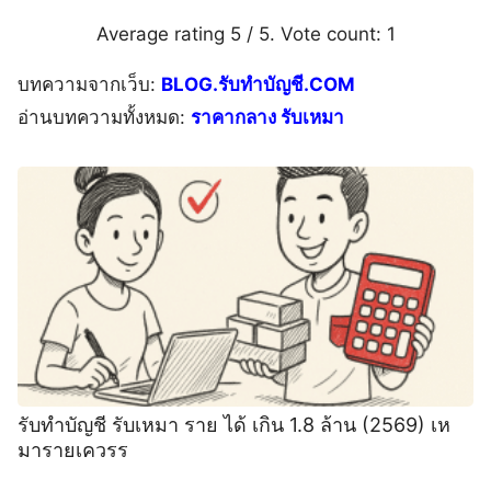
Average rating
5
/ 5. Vote count:
1
บทความจากเว็บ:
BLOG.รับทำบัญชี.COM
อ่านบทความทั้งหมด:
ราคากลาง รับเหมา
รับทำบัญชี รับเหมา ราย ได้ เกิน 1.8 ล้าน (2569) เห
มารายเควรร