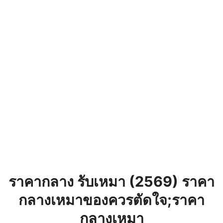
ราคากลาง รับเหมา (2569) ราคา
กลางเหมาของควรตัดใจ;ราคา
กลางเหมา