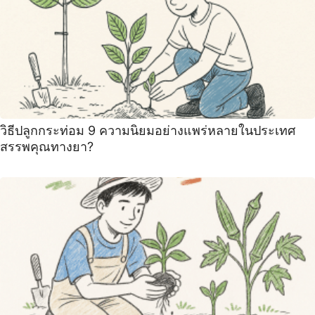
วิธีปลูกกระท่อม 9 ความนิยมอย่างแพร่หลายในประเทศ
สรรพคุณทางยา?