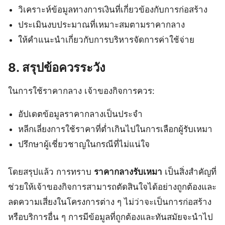
วิเคราะห์ข้อมูลทางการเงินที่เกี่ยวข้องกับการก่อสร้าง
ประเมินงบประมาณที่เหมาะสมตามราคากลาง
ให้คำแนะนำเกี่ยวกับการบริหารจัดการค่าใช้จ่าย
8. สรุปข้อควรระวัง
ในการใช้ราคากลาง เจ้าของกิจการควร:
อัปเดตข้อมูลราคากลางเป็นประจำ
หลีกเลี่ยงการใช้ราคาที่ต่ำเกินไปในการเลือกผู้รับเหมา
ปรึกษาผู้เชี่ยวชาญในกรณีที่ไม่แน่ใจ
โดยสรุปแล้ว การทราบ
ราคากลางรับเหมา
เป็นสิ่งสำคัญที่
ช่วยให้เจ้าของกิจการสามารถตัดสินใจได้อย่างถูกต้องและ
ลดความเสี่ยงในโครงการต่าง ๆ ไม่ว่าจะเป็นการก่อสร้าง
หรือบริการอื่น ๆ การมีข้อมูลที่ถูกต้องและทันสมัยจะนำไป