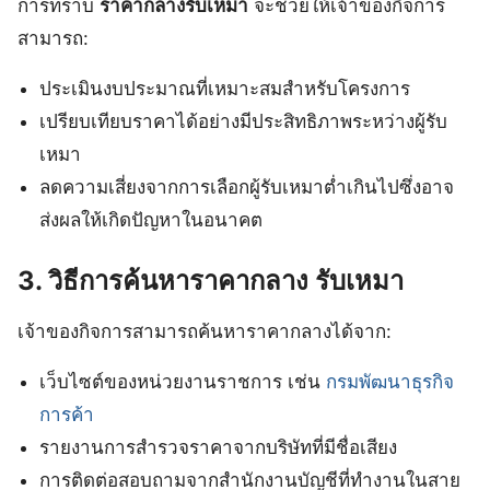
การทราบ
ราคากลางรับเหมา
จะช่วยให้เจ้าของกิจการ
สามารถ:
ประเมินงบประมาณที่เหมาะสมสำหรับโครงการ
เปรียบเทียบราคาได้อย่างมีประสิทธิภาพระหว่างผู้รับ
เหมา
ลดความเสี่ยงจากการเลือกผู้รับเหมาต่ำเกินไปซึ่งอาจ
ส่งผลให้เกิดปัญหาในอนาคต
3. วิธีการค้นหาราคากลาง รับเหมา
เจ้าของกิจการสามารถค้นหาราคากลางได้จาก:
เว็บไซต์ของหน่วยงานราชการ เช่น
กรมพัฒนาธุรกิจ
การค้า
รายงานการสำรวจราคาจากบริษัทที่มีชื่อเสียง
การติดต่อสอบถามจากสำนักงานบัญชีที่ทำงานในสาย