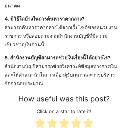
อนาคต
4. มีวิธีใดบ้างในการค้นหาราคากลาง?
สามารถค้นหาราคากลางได้จากเว็บไซต์ของหน่วยงาน
ราชการ หรือสอบถามจากสำนักงานบัญชีที่มีความ
เชี่ยวชาญในด้านนี้
5. สำนักงานบัญชีสามารถช่วยในเรื่องนี้ได้อย่างไร?
สำนักงานบัญชีสามารถช่วยวิเคราะห์ข้อมูลทางการเงิน
และให้คำแนะนำในการเลือกผู้รับเหมาและการบริหาร
จัดการงบประมาณ
How useful was this post?
Click on a star to rate it!