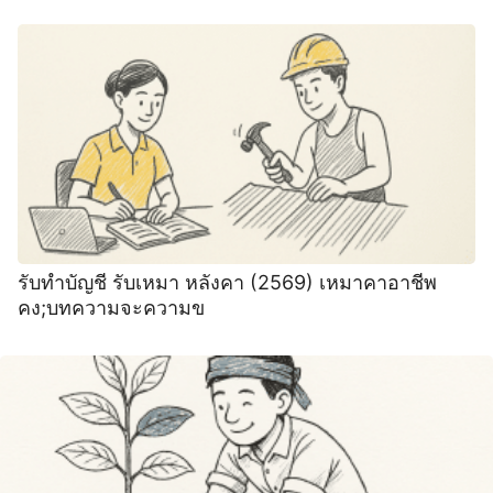
รับทำบัญชี รับเหมา หลังคา (2569) เหมาคาอาชีพ
คง;บทความจะความข