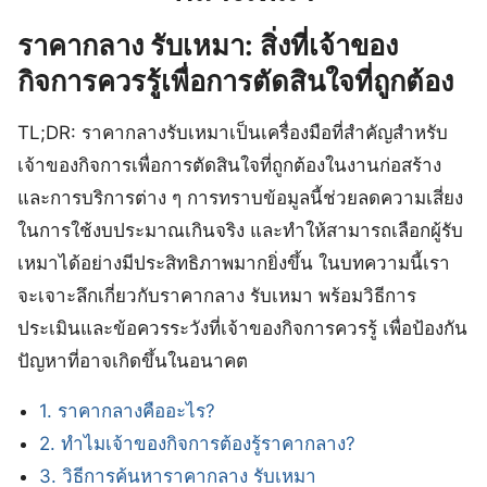
ราคากลาง รับเหมา: สิ่งที่เจ้าของ
กิจการควรรู้เพื่อการตัดสินใจที่ถูกต้อง
TL;DR: ราคากลางรับเหมาเป็นเครื่องมือที่สำคัญสำหรับ
เจ้าของกิจการเพื่อการตัดสินใจที่ถูกต้องในงานก่อสร้าง
และการบริการต่าง ๆ การทราบข้อมูลนี้ช่วยลดความเสี่ยง
ในการใช้งบประมาณเกินจริง และทำให้สามารถเลือกผู้รับ
เหมาได้อย่างมีประสิทธิภาพมากยิ่งขึ้น ในบทความนี้เรา
จะเจาะลึกเกี่ยวกับราคากลาง รับเหมา พร้อมวิธีการ
ประเมินและข้อควรระวังที่เจ้าของกิจการควรรู้ เพื่อป้องกัน
ปัญหาที่อาจเกิดขึ้นในอนาคต
1. ราคากลางคืออะไร?
2. ทำไมเจ้าของกิจการต้องรู้ราคากลาง?
3. วิธีการค้นหาราคากลาง รับเหมา