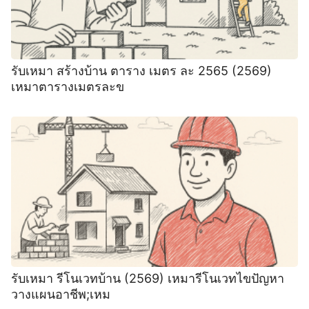
รับเหมา สร้างบ้าน ตาราง เมตร ละ 2565 (2569)
เหมาตารางเมตรละข
รับเหมา รีโนเวทบ้าน (2569) เหมารีโนเวทไขปัญหา
วางแผนอาชีพ;เหม