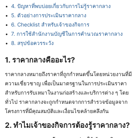
4. ปัญหาที่พบบ่อยเกี่ยวกับการไม่รู้ราคากลาง
5. ตัวอย่างการประเมินราคากลาง
6. Checklist สำหรับเจ้าของกิจการ
7. การใช้สำนักงานบัญชีในการคำนวณราคากลาง
8. สรุปข้อควรระวัง
1. ราคากลางคืออะไร?
ราคากลางหมายถึงราคาที่ถูกกำหนดขึ้นโดยหน่วยงานที่มี
ความเชี่ยวชาญ เพื่อเป็นมาตรฐานในการประเมินราคา
สำหรับการรับเหมาในงานก่อสร้างและบริการต่าง ๆ โดย
ทั่วไป ราคากลางจะถูกกำหนดจากการสำรวจข้อมูลจาก
โครงการที่มีคุณสมบัติและเงื่อนไขคล้ายคลึงกัน
2. ทำไมเจ้าของกิจการต้องรู้ราคากลาง?