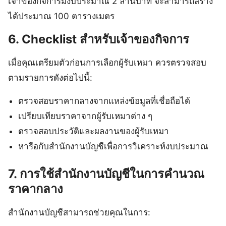
เจ้าของกิจการมีงบประมาณ 2 ล้านบาท จะสามารถสร้าง
ได้ประมาณ 100 ตารางเมตร
6. Checklist สำหรับเจ้าของกิจการ
เมื่อคุณเตรียมตัวก่อนการเลือกผู้รับเหมา ควรตรวจสอบ
ตามรายการดังต่อไปนี้:
ตรวจสอบราคากลางจากแหล่งข้อมูลที่เชื่อถือได้
เปรียบเทียบราคาจากผู้รับเหมาต่าง ๆ
ตรวจสอบประวัติและผลงานของผู้รับเหมา
หารือกับสำนักงานบัญชีเพื่อการวิเคราะห์งบประมาณ
7. การใช้สำนักงานบัญชีในการคำนวณ
ราคากลาง
สำนักงานบัญชีสามารถช่วยคุณในการ: