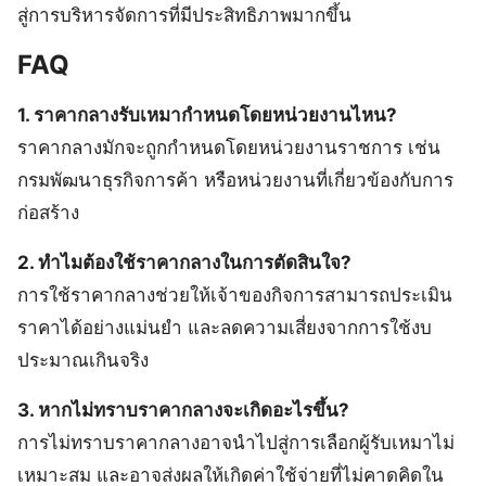
สู่การบริหารจัดการที่มีประสิทธิภาพมากขึ้น
FAQ
1. ราคากลางรับเหมากำหนดโดยหน่วยงานไหน?
ราคากลางมักจะถูกกำหนดโดยหน่วยงานราชการ เช่น
กรมพัฒนาธุรกิจการค้า หรือหน่วยงานที่เกี่ยวข้องกับการ
ก่อสร้าง
2. ทำไมต้องใช้ราคากลางในการตัดสินใจ?
การใช้ราคากลางช่วยให้เจ้าของกิจการสามารถประเมิน
ราคาได้อย่างแม่นยำ และลดความเสี่ยงจากการใช้งบ
ประมาณเกินจริง
3. หากไม่ทราบราคากลางจะเกิดอะไรขึ้น?
การไม่ทราบราคากลางอาจนำไปสู่การเลือกผู้รับเหมาไม่
เหมาะสม และอาจส่งผลให้เกิดค่าใช้จ่ายที่ไม่คาดคิดใน