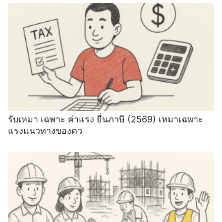
รับเหมา เฉพาะ ค่าแรง ยื่นภาษี (2569) เหมาเฉพาะ
แรงแนวทางของคว