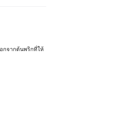
อกจากต้นพริกที่ให้