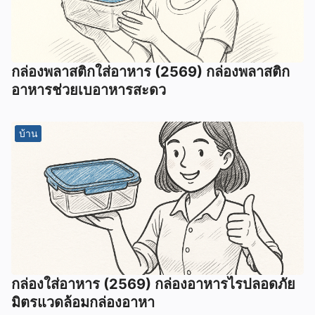
กล่องพลาสติกใส่อาหาร (2569) กล่องพลาสติก
อาหารช่วยเบอาหารสะดว
บ้าน
กล่องใส่อาหาร (2569) กล่องอาหารไรปลอดภัย
มิตรแวดล้อมกล่องอาหา