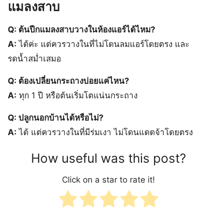
แมลงสาบ
Q: ต้นปีกแมลงสาบวางในห้องแอร์ได้ไหม?
A:
ได้ค่ะ แต่ควรวางในที่ไม่โดนลมแอร์โดยตรง และ
รดน้ำสม่ำเสมอ
Q: ต้องเปลี่ยนกระถางบ่อยแค่ไหน?
A:
ทุก 1 ปี หรือต้นเริ่มโตแน่นกระถาง
Q: ปลูกนอกบ้านได้หรือไม่?
A:
ได้ แต่ควรวางในที่มีร่มเงา ไม่โดนแดดจ้าโดยตรง
How useful was this post?
Click on a star to rate it!