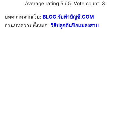
Average rating
5
/ 5. Vote count:
3
บทความจากเว็บ:
BLOG.รับทำบัญชี.COM
อ่านบทความทั้งหมด:
วิธีปลูกต้นปีกแมลงสาบ