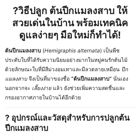
?
วิธีปลูก ต้นปีกแมลงสาบ
ให้
สวยเด่นในบ้าน พร้อมเทคนิค
ดูแลง่ายๆ มือใหม่ก็ทำได้!
ต้นปีกแมลงสาบ
(
Hemigraphis alternata
) เป็นพืช
ประดับใบที่ได้รับความนิยมอย่างมากในหมู่คนรักต้นไม้
ด้วยลักษณะใบที่มีสีม่วงอมเทาและมีลวดลายเหมือน
ปีก
แมลงสาบ
จึงเป็นที่มาของชื่อ
“ต้นปีกแมลงสาบ”
นั่นเอง
นอกจากจะ
เลี้ยงง่าย
แล้ว ยังช่วยเพิ่มความสดชื่นและ
กรองอากาศภายในบ้านได้อีกด้วย
?
อุปกรณ์และวัสดุสำหรับการปลูกต้น
ปีกแมลงสาบ