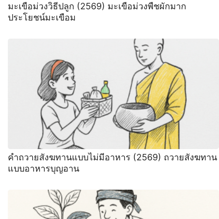
มะเขือม่วงวิธีปลูก (2569) มะเขือม่วงพืชผักมาก
ประโยชน์มะเขือม
คําถวายสังฆทานแบบไม่มีอาหาร (2569) ถวายสังฆทาน
แบบอาหารบุญอาน