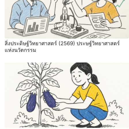
สิ่งประดิษฐ์วิทยาศาสตร์ (2569) ประษฐ์วิทยาศาสตร์
แห่งนวัตกรรม