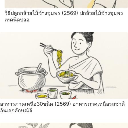
วิธีปลูกกล้วยไม้ช้างชุมพร (2569) ปกล้วยไม้ช้างชุมพร
เทคนิคปออ
อาหารภาคเหนือ30ชนิด (2569) อาหารภาคเหนือรสชาติ
อันเอกลักษณ์ลิ