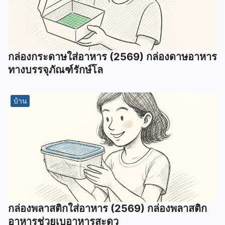
กล่องกระดาษใส่อาหาร (2569) กล่องดาษอาหาร
ทางบรรจุภัณฑ์รักษ์โล
บ้าน
กล่องพลาสติกใส่อาหาร (2569) กล่องพลาสติก
อาหารช่วยเบอาหารสะดว