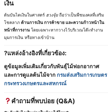
เงิน
ต้นบันไดเงินในศาสตร์
ฮวงจุ้ย
ถือว่าเป็นพืชมงคลที่เสริม
โชคลาภ
ด้านการเงิน การค้าขาย และความก้าวหน้าใน
หน้าที่การงาน
โดยเฉพาะหากวางไว้บริเวณโต๊ะทำงาน
มุมการเงิน หรือทางเข้าบ้าน
?แหล่งอ้างอิงที่เกี่ยวข้อง:
ดูข้อมูลเพิ่มเติมเกี่ยวกับพันธุ์ไม้ฟอกอากาศ
และการดูแลต้นไม้จาก
กรมส่งเสริมการเกษตร
กระทรวงเกษตรและสหกรณ์
คำถามที่พบบ่อย (Q&A)