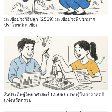
มะเขือม่วงวิธีปลูก (2569) มะเขือม่วงพืชผักมาก
ประโยชน์มะเขือม
สิ่งประดิษฐ์วิทยาศาสตร์ (2569) ประษฐ์วิทยาศาสตร์
แห่งนวัตกรรม