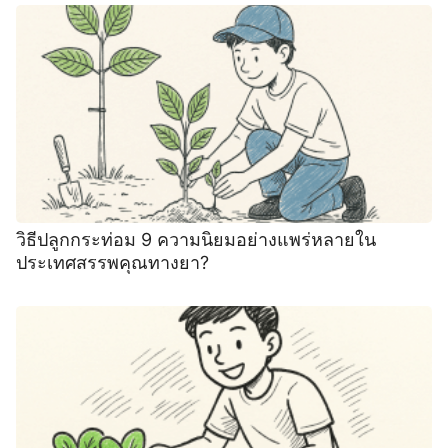
วิธีปลูกกระท่อม 9 ความนิยมอย่างแพร่หลายใน
ประเทศสรรพคุณทางยา?