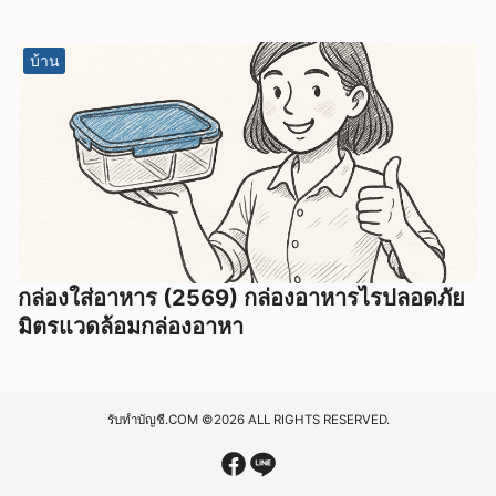
บ้าน
กล่องใส่อาหาร (2569) กล่องอาหารไรปลอดภัย
มิตรแวดล้อมกล่องอาหา
รับทำบัญชี.COM
©2026 ALL RIGHTS RESERVED.