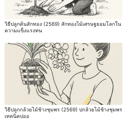
วิธีปลูกต้นสักทอง (2569) สักทองไม้เศรษฐยอมโลกใน
ความแข็งแรงทน
วิธีปลูกกล้วยไม้ช้างชุมพร (2569) ปกล้วยไม้ช้างชุมพร
เทคนิคปออ