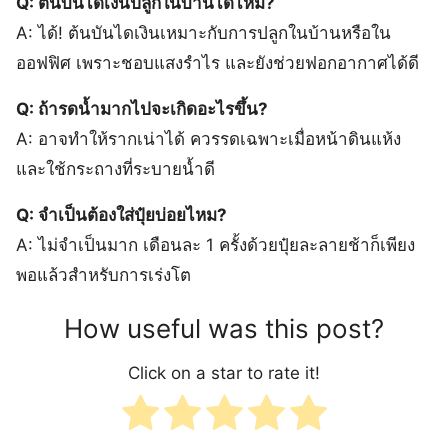
Q: ต้นบันไดเงินปลูกในบ้านได้ไหม?
A: ได้! ต้นบันไดเงินเหมาะกับการปลูกในบ้านหรือใน
ออฟฟิศ เพราะชอบแสงรำไร และยังช่วยฟอกอากาศได้ดี
Q: ถ้ารดน้ำมากไปจะเกิดอะไรขึ้น?
A: อาจทำให้รากเน่าได้ ควรรดเฉพาะเมื่อหน้าดินแห้ง
และใช้กระถางที่ระบายน้ำดี
Q: จำเป็นต้องใส่ปุ๋ยบ่อยไหม?
A: ไม่จำเป็นมาก เดือนละ 1 ครั้งด้วยปุ๋ยละลายช้าก็เพียง
พอแล้วสำหรับการเร่งโต
How useful was this post?
Click on a star to rate it!