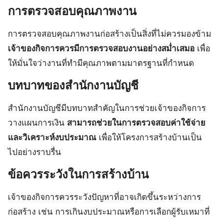
การตรวจสอบคุณภาพงาน
การตรวจสอบคุณภาพงานก่อสร้างเป็นสิ่งที่ไม่ควรมองข้าม
เจ้าของกิจการควรมีการตรวจสอบงานอย่างสม่ำเสมอ
เพื่อ
ให้มั่นใจว่างานที่ทำมีคุณภาพตามมาตรฐานที่กำหนด
บทบาทของสำนักงานบัญชี
สำนักงานบัญชีมีบทบาทสำคัญในการช่วยเจ้าของกิจการ
วางแผนการเงิน
สามารถช่วยในการตรวจสอบค่าใช้จ่าย
และวิเคราะห์งบประมาณ
เพื่อให้โครงการสร้างบ้านเป็น
ไปอย่างราบรื่น
ข้อควรระวังในการสร้างบ้าน
เจ้าของกิจการควรระวังปัญหาที่อาจเกิดขึ้นระหว่างการ
ก่อสร้าง เช่น การเกินงบประมาณหรือการเลือกผู้รับเหมาที่