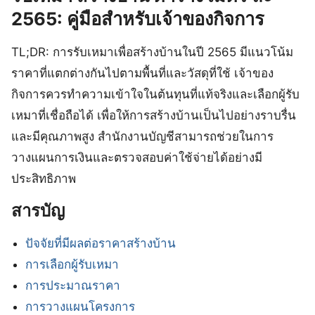
2565: คู่มือสำหรับเจ้าของกิจการ
TL;DR: การรับเหมาเพื่อสร้างบ้านในปี 2565 มีแนวโน้ม
ราคาที่แตกต่างกันไปตามพื้นที่และวัสดุที่ใช้ เจ้าของ
กิจการควรทำความเข้าใจในต้นทุนที่แท้จริงและเลือกผู้รับ
เหมาที่เชื่อถือได้ เพื่อให้การสร้างบ้านเป็นไปอย่างราบรื่น
และมีคุณภาพสูง สำนักงานบัญชีสามารถช่วยในการ
วางแผนการเงินและตรวจสอบค่าใช้จ่ายได้อย่างมี
ประสิทธิภาพ
สารบัญ
ปัจจัยที่มีผลต่อราคาสร้างบ้าน
การเลือกผู้รับเหมา
การประมาณราคา
การวางแผนโครงการ