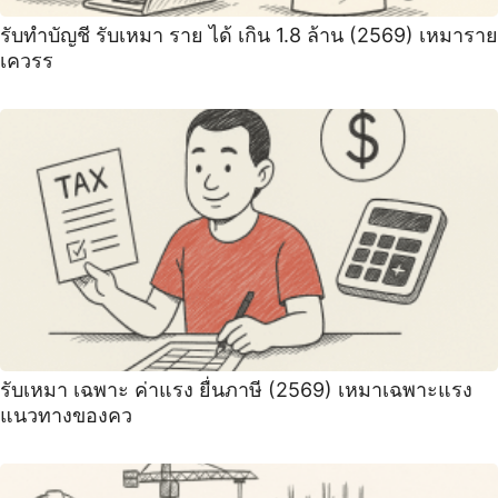
รับทำบัญชี รับเหมา ราย ได้ เกิน 1.8 ล้าน (2569) เหมาราย
เควรร
รับเหมา เฉพาะ ค่าแรง ยื่นภาษี (2569) เหมาเฉพาะแรง
แนวทางของคว