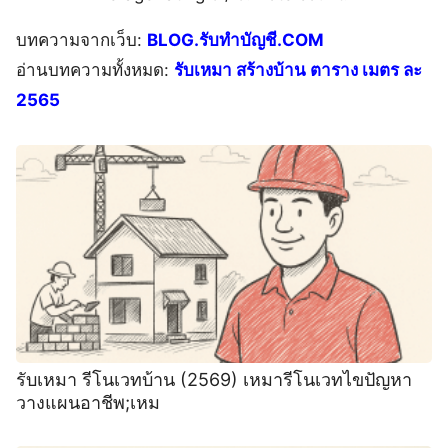
บทความจากเว็บ:
BLOG.รับทำบัญชี.COM
อ่านบทความทั้งหมด:
รับเหมา สร้างบ้าน ตาราง เมตร ละ
2565
รับเหมา รีโนเวทบ้าน (2569) เหมารีโนเวทไขปัญหา
วางแผนอาชีพ;เหม