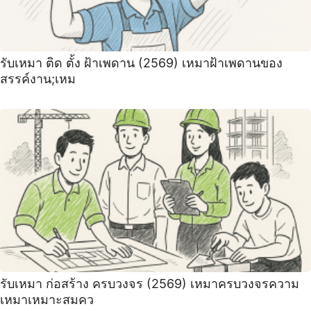
รับเหมา ติด ตั้ง ฝ้าเพดาน (2569) เหมาฝ้าเพดานของ
สรรค์งาน;เหม
รับเหมา ก่อสร้าง ครบวงจร (2569) เหมาครบวงจรความ
เหมาเหมาะสมคว