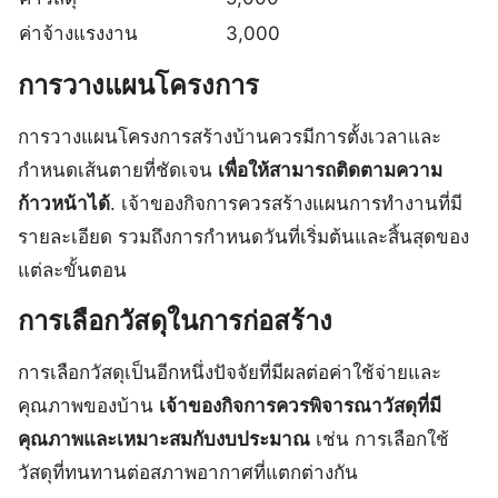
ค่าจ้างแรงงาน
3,000
การวางแผนโครงการ
การวางแผนโครงการสร้างบ้านควรมีการตั้งเวลาและ
กำหนดเส้นตายที่ชัดเจน
เพื่อให้สามารถติดตามความ
ก้าวหน้าได้
. เจ้าของกิจการควรสร้างแผนการทำงานที่มี
รายละเอียด รวมถึงการกำหนดวันที่เริ่มต้นและสิ้นสุดของ
แต่ละขั้นตอน
การเลือกวัสดุในการก่อสร้าง
การเลือกวัสดุเป็นอีกหนึ่งปัจจัยที่มีผลต่อค่าใช้จ่ายและ
คุณภาพของบ้าน
เจ้าของกิจการควรพิจารณาวัสดุที่มี
คุณภาพและเหมาะสมกับงบประมาณ
เช่น การเลือกใช้
วัสดุที่ทนทานต่อสภาพอากาศที่แตกต่างกัน