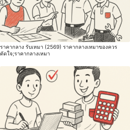
ราคากลาง รับเหมา (2569) ราคากลางเหมาของควร
ตัดใจ;ราคากลางเหมา