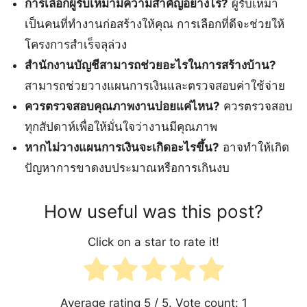
การเลือกผู้รับเหมามีความสำคัญอย่างไร?
ผู้รับเหมา
เป็นคนที่ทำงานก่อสร้างให้คุณ การเลือกที่ดีจะช่วยให้
โครงการสำเร็จลุล่วง
สำนักงานบัญชีสามารถช่วยอะไรในการสร้างบ้าน?
สามารถช่วยวางแผนการเงินและตรวจสอบค่าใช้จ่าย
ควรตรวจสอบคุณภาพงานบ่อยแค่ไหน?
ควรตรวจสอบ
ทุกสัปดาห์เพื่อให้มั่นใจว่างานมีคุณภาพ
หากไม่วางแผนการเงินจะเกิดอะไรขึ้น?
อาจทำให้เกิด
ปัญหาการขาดงบประมาณหรือการเกินงบ
How useful was this post?
Click on a star to rate it!
Average rating
5
/ 5. Vote count:
1