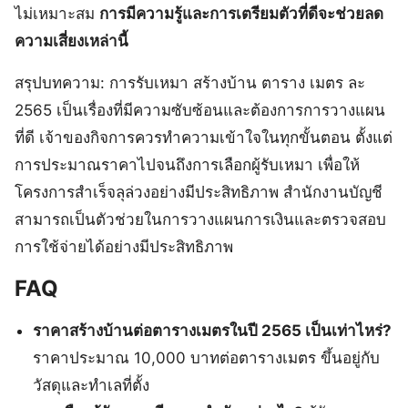
ไม่เหมาะสม
การมีความรู้และการเตรียมตัวที่ดีจะช่วยลด
ความเสี่ยงเหล่านี้
สรุปบทความ: การรับเหมา สร้างบ้าน ตาราง เมตร ละ
2565 เป็นเรื่องที่มีความซับซ้อนและต้องการการวางแผน
ที่ดี เจ้าของกิจการควรทำความเข้าใจในทุกขั้นตอน ตั้งแต่
การประมาณราคาไปจนถึงการเลือกผู้รับเหมา เพื่อให้
โครงการสำเร็จลุล่วงอย่างมีประสิทธิภาพ สำนักงานบัญชี
สามารถเป็นตัวช่วยในการวางแผนการเงินและตรวจสอบ
การใช้จ่ายได้อย่างมีประสิทธิภาพ
FAQ
ราคาสร้างบ้านต่อตารางเมตรในปี 2565 เป็นเท่าไหร่?
ราคาประมาณ 10,000 บาทต่อตารางเมตร ขึ้นอยู่กับ
วัสดุและทำเลที่ตั้ง