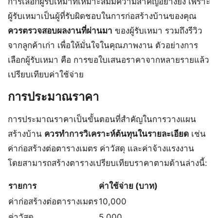
การเลือกผู้รับเหมาที่เหมาะสมมีความสำคัญอย่างยิ่ง เพราะ
ผู้รับเหมาเป็นผู้ที่รับผิดชอบในการก่อสร้างบ้านของคุณ
ควรตรวจสอบผลงานที่ผ่านมา
ของผู้รับเหมา รวมถึงรีวิว
จากลูกค้าเก่า เพื่อให้มั่นใจในคุณภาพงาน ตัวอย่างการ
เลือกผู้รับเหมา คือ การขอใบเสนอราคาจากหลายรายแล้ว
เปรียบเทียบค่าใช้จ่าย
การประมาณราคา
การประมาณราคาเป็นขั้นตอนที่สำคัญในการวางแผน
สร้างบ้าน
ควรทำการวิเคราะห์ต้นทุนในรายละเอียด
เช่น
ค่าก่อสร้างต่อตารางเมตร ค่าวัสดุ และค่าจ้างแรงงาน
โดยสามารถสร้างตารางเปรียบเทียบราคาตามด้านล่างนี้:
รายการ
ค่าใช้จ่าย (บาท)
ค่าก่อสร้างต่อตารางเมตร
10,000
ค่าวัสดุ
5,000