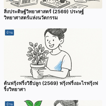
สิ่งประดิษฐ์วิทยาศาสตร์ (2569) ประษฐ์
วิทยาศาสตร์แห่งนวัตกรรม
บ้าน
ต้นฟรุ้งฟริ้งวิธีปลูก (2569) ฟรุ้งฟริ้งอะไรฟรุ้งฟ
ริ้งวิทยาศา
บ้าน