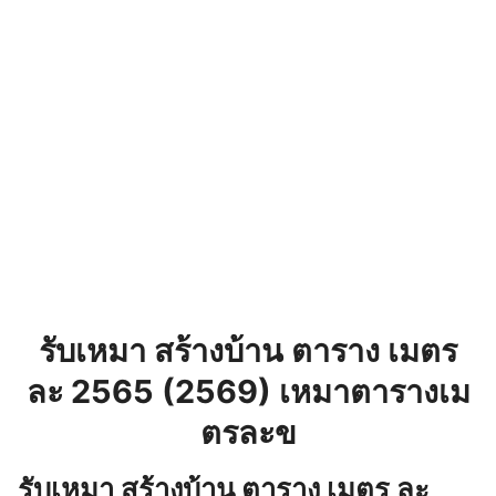
รับเหมา สร้างบ้าน ตาราง เมตร
ละ 2565 (2569) เหมาตารางเม
ตรละข
รับเหมา สร้างบ้าน ตาราง เมตร ละ