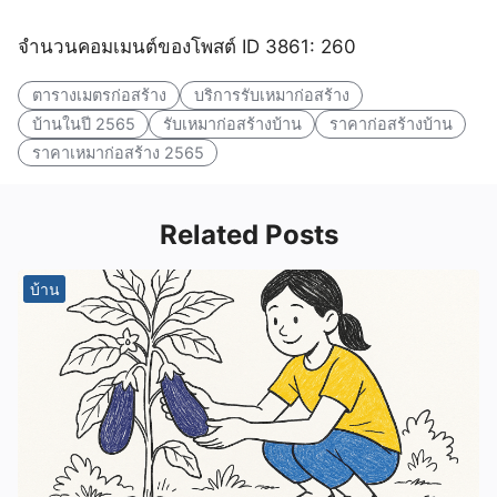
จำนวนคอมเมนต์ของโพสต์ ID 3861: 260
ตารางเมตรก่อสร้าง
บริการรับเหมาก่อสร้าง
บ้านในปี 2565
รับเหมาก่อสร้างบ้าน
ราคาก่อสร้างบ้าน
ราคาเหมาก่อสร้าง 2565
Related Posts
บ้าน