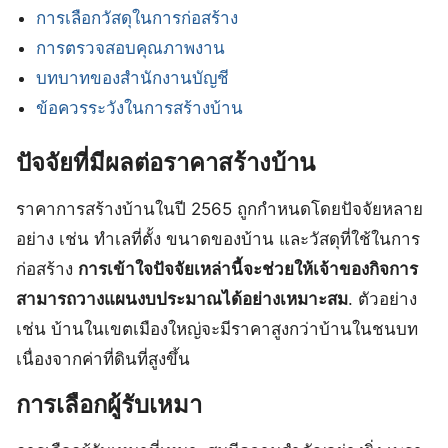
การเลือกวัสดุในการก่อสร้าง
การตรวจสอบคุณภาพงาน
บทบาทของสำนักงานบัญชี
ข้อควรระวังในการสร้างบ้าน
ปัจจัยที่มีผลต่อราคาสร้างบ้าน
ราคาการสร้างบ้านในปี 2565 ถูกกำหนดโดยปัจจัยหลาย
อย่าง เช่น ทำเลที่ตั้ง ขนาดของบ้าน และวัสดุที่ใช้ในการ
ก่อสร้าง
การเข้าใจปัจจัยเหล่านี้จะช่วยให้เจ้าของกิจการ
สามารถวางแผนงบประมาณได้อย่างเหมาะสม
. ตัวอย่าง
เช่น บ้านในเขตเมืองใหญ่จะมีราคาสูงกว่าบ้านในชนบท
เนื่องจากค่าที่ดินที่สูงขึ้น
การเลือกผู้รับเหมา