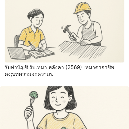
รับทำบัญชี รับเหมา หลังคา (2569) เหมาคาอาชีพ
คง;บทความจะความข