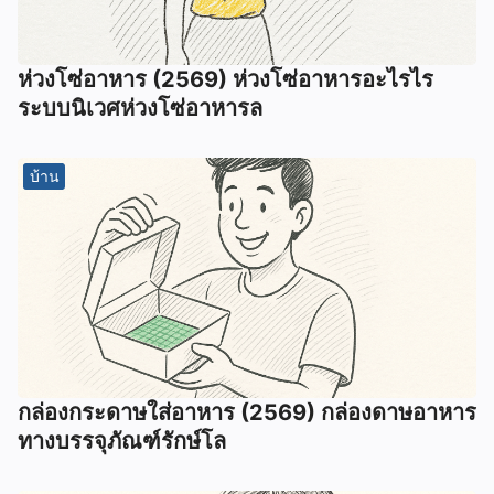
ห่วงโซ่อาหาร (2569) ห่วงโซ่อาหารอะไรไร
ระบบนิเวศห่วงโซ่อาหารล
บ้าน
กล่องกระดาษใส่อาหาร (2569) กล่องดาษอาหาร
ทางบรรจุภัณฑ์รักษ์โล