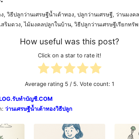
ง, วิธีปลูกว่านเศรษฐีน้ำเต้าทอง, ปลูกว่านเศรษฐี, ว่านมงคลเ
สริมดวง, ไม้มงคลปลูกในบ้าน, วิธีปลูกว่านเศรษฐีเรียกทรัพ
How useful was this post?
Click on a star to rate it!
Average rating
5
/ 5. Vote count:
1
LOG.รับทำบัญชี.COM
ด:
ว่านเศรษฐีน้ำเต้าทองวิธีปลูก