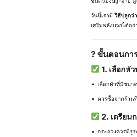
ชนิดนี้ยังปลูกง่าย
วันนี้เรามี
วิธีปลูกว
เสริมพลังบวกได้อย่า
?
ขั้นตอนการ
1. เลือกหัว
เลือกหัวที่มีขนาด
ควรซื้อจากร้านที่น
2. เตรียม
กระถางควรมีรูร