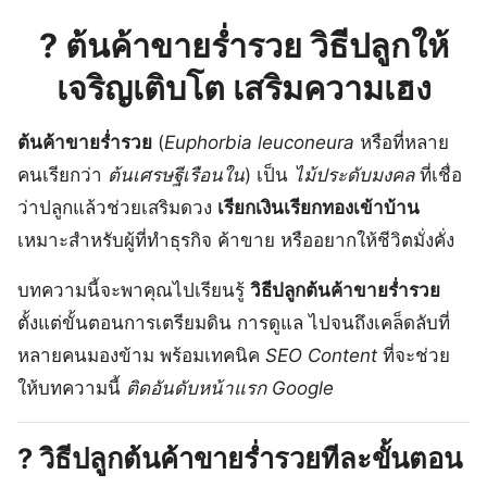
?
ต้นค้าขายร่ำรวย วิธีปลูกให้
เจริญเติบโต เสริมความเฮง
ต้นค้าขายร่ำรวย
(
Euphorbia leuconeura
หรือที่หลาย
คนเรียกว่า
ต้นเศรษฐีเรือนใน
) เป็น
ไม้ประดับมงคล
ที่เชื่อ
ว่าปลูกแล้วช่วยเสริมดวง
เรียกเงินเรียกทองเข้าบ้าน
เหมาะสำหรับผู้ที่ทำธุรกิจ ค้าขาย หรืออยากให้ชีวิตมั่งคั่ง
บทความนี้จะพาคุณไปเรียนรู้
วิธีปลูกต้นค้าขายร่ำรวย
ตั้งแต่ขั้นตอนการเตรียมดิน การดูแล ไปจนถึงเคล็ดลับที่
หลายคนมองข้าม พร้อมเทคนิค
SEO Content
ที่จะช่วย
ให้บทความนี้
ติดอันดับหน้าแรก Google
?
วิธีปลูกต้นค้าขายร่ำรวยทีละขั้นตอน