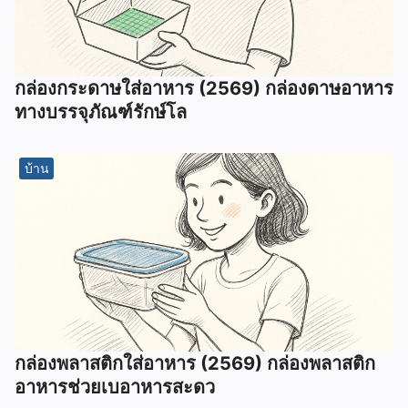
กล่องกระดาษใส่อาหาร (2569) กล่องดาษอาหาร
ทางบรรจุภัณฑ์รักษ์โล
บ้าน
กล่องพลาสติกใส่อาหาร (2569) กล่องพลาสติก
อาหารช่วยเบอาหารสะดว