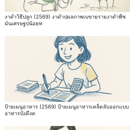
งาดําวิธีปลูก (2569) งาดำปผลภาพเบขายรายงาดำพืช
มันเศรษฐปน้อยท
ป้ายเมนูอาหาร (2569) ป้ายเมนูอาหารเคล็ดลับออกแบบ
อาหารปังดึงด