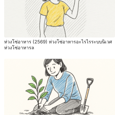
ห่วงโซ่อาหาร (2569) ห่วงโซ่อาหารอะไรไรระบบนิเวศ
ห่วงโซ่อาหารล