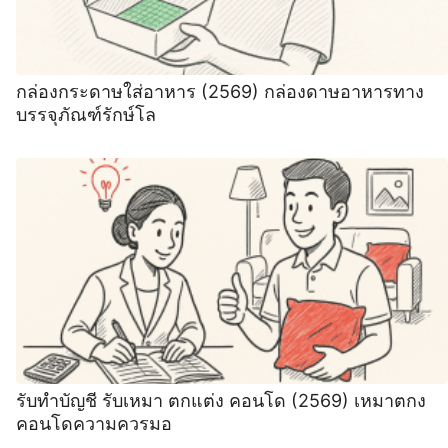
กล่องกระดาษใส่อาหาร (2569) กล่องดาษอาหารทาง
บรรจุภัณฑ์รักษ์โล
รับทำบัญชี รับเหมา ตกแต่ง คอนโด (2569) เหมาตกง
คอนโดความควรมอ