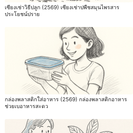
เซียงเช่าวิธีปลูก (2569) เซียงเช่าปพืชสมุนไพรสาร
ประโยชน์ปราย
กล่องพลาสติกใส่อาหาร (2569) กล่องพลาสติกอาหาร
ช่วยเบอาหารสะดว