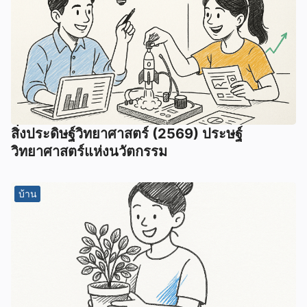
สิ่งประดิษฐ์วิทยาศาสตร์ (2569) ประษฐ์
วิทยาศาสตร์แห่งนวัตกรรม
บ้าน