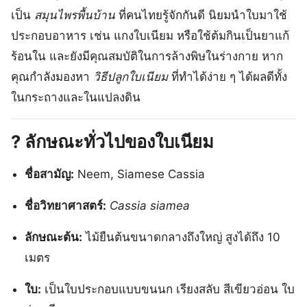
เป็น
สมุนไพรพื้นบ้าน
ที่คนไทยรู้จักกันดี นิยมนำใบมาใช้
ประกอบอาหาร เช่น แกงใบเนียม หรือใช้ต้มกินเป็นยาแก้
ร้อนใน และยังมีคุณสมบัติในการล้างพิษในร่างกาย หาก
คุณกำลังมองหา
วิธีปลูกใบเนียม
ที่ทำได้ง่าย ๆ ได้ผลดีทั้ง
ในกระถางและในแปลงดิน
?
ลักษณะทั่วไปของใบเนียม
ชื่อสามัญ:
Neem, Siamese Cassia
ชื่อวิทยาศาสตร์:
Cassia siamea
ลักษณะต้น:
ไม้ยืนต้นขนาดกลางถึงใหญ่ สูงได้ถึง 10
เมตร
ใบ:
เป็นใบประกอบแบบขนนก เรียงสลับ สีเขียวอ่อน ใบ