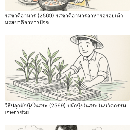
รสชาติอาหาร (2569) รสชาติอาหารอาหารอร่อยเต้า
นรสชาติอาหารปัจจ
วิธีปลูกผักบุ้งในสระ (2569) ปผักบุ้งในสระในนวัตกรรม
เกษตรช่วย