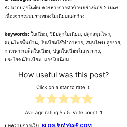
A: หากปลูกในดิน ควรห่างจากตัวบ้านอย่างน้อย 2 เมตร
เนื่องจากระบบรากของใบเนียมแผ่กว้าง
keywords:
ใบเนียม, วิธีปลูกใบเนียม, ปลูกสมุนไพร,
สมุนไพรพื้นบ้าน, ใบเนียมใช้ทำอาหาร, สมุนไพรปลูกง่าย,
การเพาะเมล็ดใบเนียม, ปลูกใบเนียมในกระถาง,
ประโยชน์ใบเนียม, แกงใบเนียม
How useful was this post?
Click on a star to rate it!
Average rating
5
/ 5. Vote count:
1
บทความจากเว็บ:
BLOG.รับทำบัญชี.COM