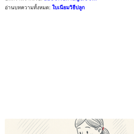
อ่านบทความทั้งหมด:
ใบเนียมวิธีปลูก