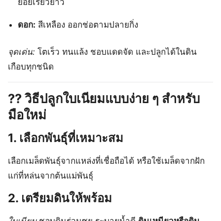
ย่อยเรียวยาว
ดอก:
สีเหลือง ออกช่อตามปลายกิ่ง
จุดเด่น:
โตเร็ว ทนแล้ง ชอบแดดจัด และปลูกได้ในดิน
เกือบทุกชนิด
?‍?
วิธีปลูกใบเนียมแบบง่าย ๆ สำหรับ
มือใหม่
1.
เลือกพันธุ์ที่เหมาะสม
เลือกเมล็ดพันธุ์จากแหล่งที่เชื่อถือได้ หรือใช้เมล็ดจากฝัก
แก่ที่หล่นจากต้นแม่พันธุ์
2.
เตรียมดินให้พร้อม