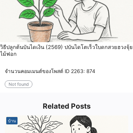
วิธีปลูกต้นบันไดเงิน (2569) ปบันไดโตเร็วใบดกสวยฮวงจุ้ย
ไม้ฟอก
จำนวนคอมเมนต์ของโพสต์ ID 2263: 874
Not found
Related Posts
บ้าน