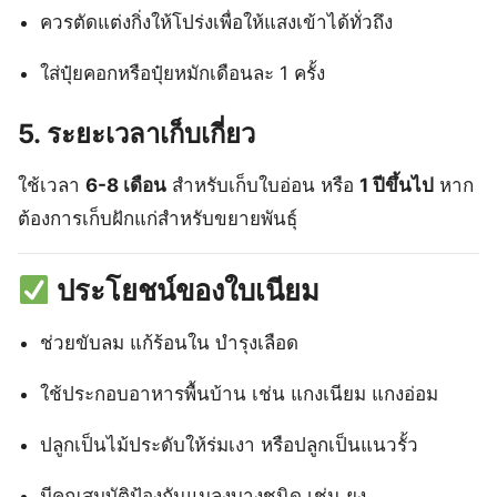
ควรตัดแต่งกิ่งให้โปร่งเพื่อให้แสงเข้าได้ทั่วถึง
ใส่ปุ๋ยคอกหรือปุ๋ยหมักเดือนละ 1 ครั้ง
5.
ระยะเวลาเก็บเกี่ยว
ใช้เวลา
6-8 เดือน
สำหรับเก็บใบอ่อน หรือ
1 ปีขึ้นไป
หาก
ต้องการเก็บฝักแก่สำหรับขยายพันธุ์
ประโยชน์ของใบเนียม
ช่วยขับลม แก้ร้อนใน บำรุงเลือด
ใช้ประกอบอาหารพื้นบ้าน เช่น แกงเนียม แกงอ่อม
ปลูกเป็นไม้ประดับให้ร่มเงา หรือปลูกเป็นแนวรั้ว
มีคุณสมบัติป้องกันแมลงบางชนิด เช่น ยุง