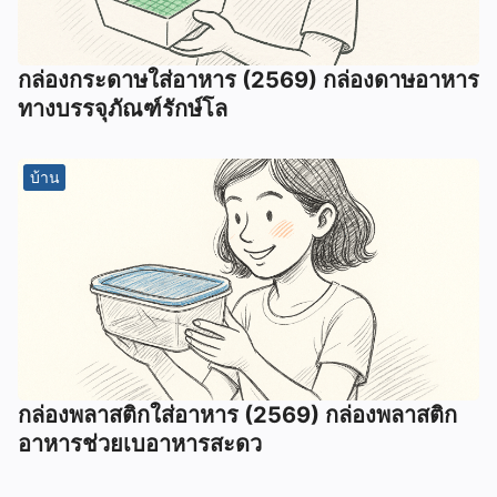
กล่องกระดาษใส่อาหาร (2569) กล่องดาษอาหาร
ทางบรรจุภัณฑ์รักษ์โล
บ้าน
กล่องพลาสติกใส่อาหาร (2569) กล่องพลาสติก
อาหารช่วยเบอาหารสะดว