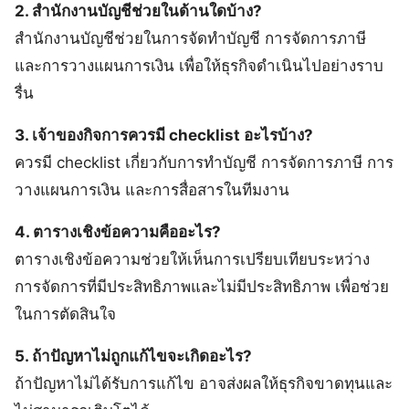
2. สำนักงานบัญชีช่วยในด้านใดบ้าง?
สำนักงานบัญชีช่วยในการจัดทำบัญชี การจัดการภาษี
และการวางแผนการเงิน เพื่อให้ธุรกิจดำเนินไปอย่างราบ
รื่น
3. เจ้าของกิจการควรมี checklist อะไรบ้าง?
ควรมี checklist เกี่ยวกับการทำบัญชี การจัดการภาษี การ
วางแผนการเงิน และการสื่อสารในทีมงาน
4. ตารางเชิงข้อความคืออะไร?
ตารางเชิงข้อความช่วยให้เห็นการเปรียบเทียบระหว่าง
การจัดการที่มีประสิทธิภาพและไม่มีประสิทธิภาพ เพื่อช่วย
ในการตัดสินใจ
5. ถ้าปัญหาไม่ถูกแก้ไขจะเกิดอะไร?
ถ้าปัญหาไม่ได้รับการแก้ไข อาจส่งผลให้ธุรกิจขาดทุนและ