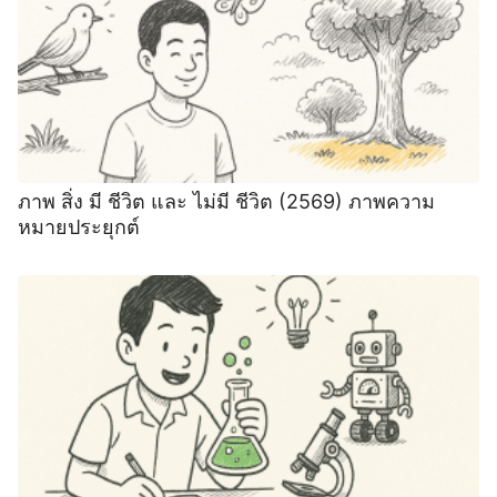
ภาพ สิ่ง มี ชีวิต และ ไม่มี ชีวิต (2569) ภาพความ
หมายประยุกต์