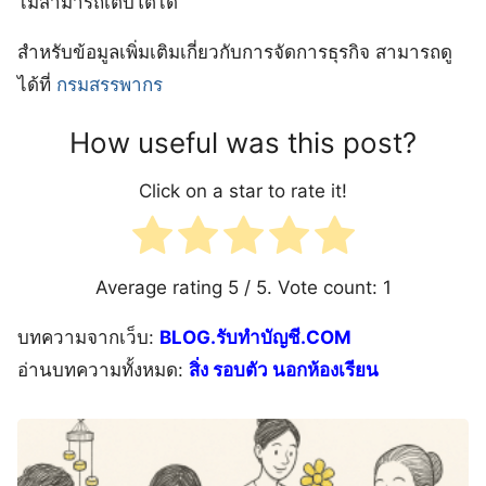
ไม่สามารถเติบโตได้
สำหรับข้อมูลเพิ่มเติมเกี่ยวกับการจัดการธุรกิจ สามารถดู
ได้ที่
กรมสรรพากร
How useful was this post?
Click on a star to rate it!
Average rating
5
/ 5. Vote count:
1
บทความจากเว็บ:
BLOG.รับทำบัญชี.COM
อ่านบทความทั้งหมด:
สิ่ง รอบตัว นอกห้องเรียน