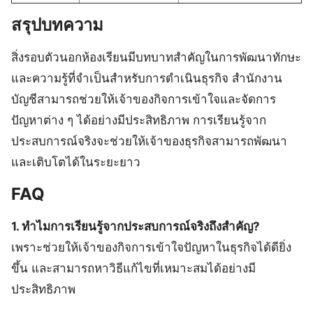
สรุปบทความ
สิ่งรอบตัวนอกห้องเรียนมีบทบาทสำคัญในการพัฒนาทักษะ
และความรู้ที่จำเป็นสำหรับการดำเนินธุรกิจ สำนักงาน
บัญชีสามารถช่วยให้เจ้าของกิจการเข้าใจและจัดการ
ปัญหาต่าง ๆ ได้อย่างมีประสิทธิภาพ การเรียนรู้จาก
ประสบการณ์จริงจะช่วยให้เจ้าของธุรกิจสามารถพัฒนา
และเติบโตได้ในระยะยาว
FAQ
1. ทำไมการเรียนรู้จากประสบการณ์จริงถึงสำคัญ?
เพราะช่วยให้เจ้าของกิจการเข้าใจปัญหาในธุรกิจได้ดียิ่ง
ขึ้น และสามารถหาวิธีแก้ไขที่เหมาะสมได้อย่างมี
ประสิทธิภาพ