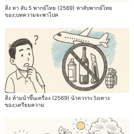
สิ่ง หา สับ 5 พากย์ไทย (2569) หาสับพากย์ไทย
ของ;บทความจะพาไปค
สิ่ง ห้ามนําขึ้นเครื่อง (2569) นําควรระวังเทาง
ของ;เตรียมความ