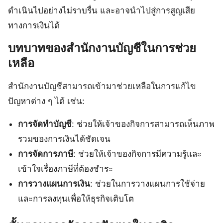
ดำเนินไปอย่างไม่ราบรื่น และอาจนำไปสู่การสูญเสีย
ทางการเงินได้
บทบาทของสำนักงานบัญชีในการช่วย
เหลือ
สำนักงานบัญชีสามารถเข้ามาช่วยเหลือในการแก้ไข
ปัญหาต่าง ๆ ได้ เช่น:
การจัดทำบัญชี
: ช่วยให้เจ้าของกิจการสามารถเห็นภาพ
รวมของการเงินได้ชัดเจน
การจัดการภาษี
: ช่วยให้เจ้าของกิจการมีความรู้และ
เข้าใจเรื่องภาษีที่ต้องชำระ
การวางแผนการเงิน
: ช่วยในการวางแผนการใช้จ่าย
และการลงทุนเพื่อให้ธุรกิจเติบโต