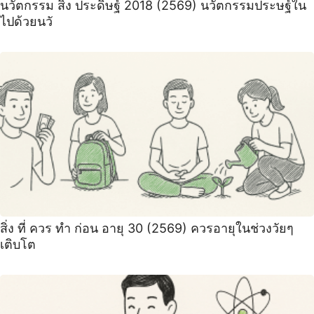
นวัตกรรม สิ่ง ประดิษฐ์ 2018 (2569) นวัตกรรมประษฐ์ใน
ไปด้วยนวั
สิ่ง ที่ ควร ทํา ก่อน อายุ 30 (2569) ควรอายุในช่วงวัยๆ
เติบโต