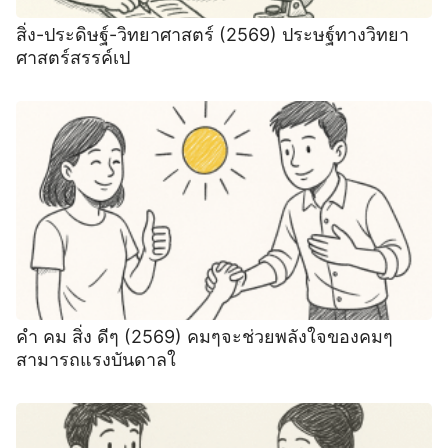
สิ่ง-ประดิษฐ์-วิทยาศาสตร์ (2569) ประษฐ์ทางวิทยา
ศาสตร์สรรค์เป
คํา คม สิ่ง ดีๆ (2569) คมๆจะช่วยพลังใจของคมๆ
สามารถแรงบันดาลใ