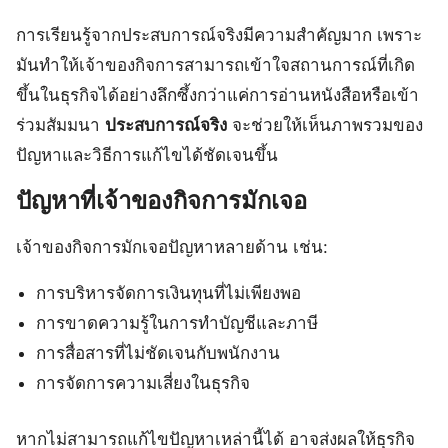
การเรียนรู้จากประสบการณ์จริงมีความสำคัญมาก เพราะ
มันทำให้เจ้าของกิจการสามารถเข้าใจสถานการณ์ที่เกิด
ขึ้นในธุรกิจได้อย่างลึกซึ้งกว่าแค่การอ่านหนังสือหรือเข้า
ร่วมสัมมนา
ประสบการณ์จริง
จะช่วยให้เห็นภาพรวมของ
ปัญหาและวิธีการแก้ไขได้ชัดเจนขึ้น
ปัญหาที่เจ้าของกิจการมักเจอ
เจ้าของกิจการมักเจอปัญหาหลายด้าน เช่น:
การบริหารจัดการเงินทุนที่ไม่เพียงพอ
การขาดความรู้ในการทำบัญชีและภาษี
การสื่อสารที่ไม่ชัดเจนกับพนักงาน
การจัดการความเสี่ยงในธุรกิจ
หากไม่สามารถแก้ไขปัญหาเหล่านี้ได้ อาจส่งผลให้ธุรกิจ