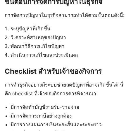
ขั้นตอนการจัดการปัญหาในธุรกิจ
การจัดการปัญหาในธุรกิจสามารถทำได้ตามขั้นตอนดังนี้:
ระบุปัญหาที่เกิดขึ้น
วิเคราะห์สาเหตุของปัญหา
พัฒนาวิธีการแก้ไขปัญหา
ดำเนินการแก้ไขและประเมินผล
Checklist สำหรับเจ้าของกิจการ
การทำธุรกิจอย่างมีระบบช่วยลดปัญหาที่อาจเกิดขึ้นได้ นี่
คือ checklist ที่เจ้าของกิจการควรพิจารณา:
มีการจัดทำบัญชีรายรับ-รายจ่าย
มีการจัดการภาษีอย่างถูกต้อง
มีการวางแผนการเงินระยะสั้นและระยะยาว