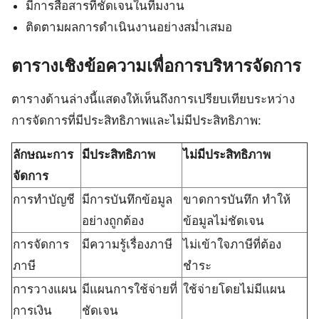
มีการสื่อสารที่ชัดเจนในทีมงาน
ติดตามผลการดำเนินงานอย่างสม่ำเสมอ
ตารางเชิงข้อความเพื่อการบริหารจัดการ
ตารางด้านล่างนี้แสดงให้เห็นถึงการเปรียบเทียบระหว่าง
การจัดการที่มีประสิทธิภาพและไม่มีประสิทธิภาพ:
ลักษณะการ
มีประสิทธิภาพ
ไม่มีประสิทธิภาพ
จัดการ
การทำบัญชี
มีการบันทึกข้อมูล
ขาดการบันทึก ทำให้
อย่างถูกต้อง
ข้อมูลไม่ชัดเจน
การจัดการ
มีความรู้เรื่องภาษี
ไม่เข้าใจภาษีที่ต้อง
ภาษี
ชำระ
การวางแผน
มีแผนการใช้จ่ายที่
ใช้จ่ายโดยไม่มีแผน
การเงิน
ชัดเจน