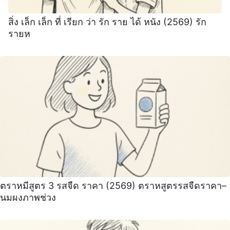
สิ่ง เล็ก เล็ก ที่ เรียก ว่า รัก ราย ได้ หนัง (2569) รัก
รายห
ตราหมีสูตร 3 รสจืด ราคา (2569) ตราหสูตรรสจืดราคา–
นมผงภาพช่วง