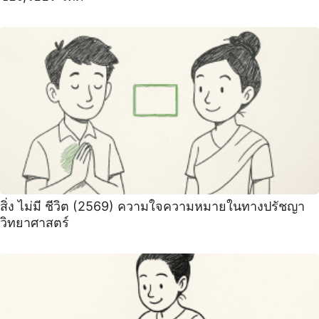
สิ่ง ไม่มี ชีวิต (2569) ความใจความหมายในทางปรัชญา
วิทยาศาสตร์