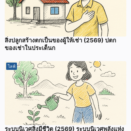
สิ่งปลูกสร้างตกเป็นของผู้ให้เช่า (2569) ปตก
ของเช่าในประเด็นก
ไลฟ์
ระบบนิเวศสิ่งมีชีวิต (2569) ระบบนิเวศพลังแห่ง