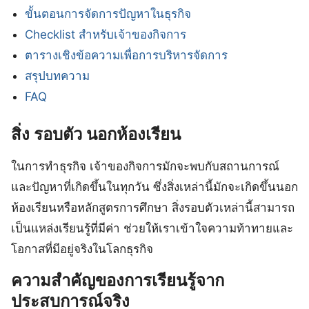
ขั้นตอนการจัดการปัญหาในธุรกิจ
Checklist สำหรับเจ้าของกิจการ
ตารางเชิงข้อความเพื่อการบริหารจัดการ
สรุปบทความ
FAQ
สิ่ง รอบตัว นอกห้องเรียน
ในการทำธุรกิจ เจ้าของกิจการมักจะพบกับสถานการณ์
และปัญหาที่เกิดขึ้นในทุกวัน ซึ่งสิ่งเหล่านี้มักจะเกิดขึ้นนอก
ห้องเรียนหรือหลักสูตรการศึกษา สิ่งรอบตัวเหล่านี้สามารถ
เป็นแหล่งเรียนรู้ที่มีค่า ช่วยให้เราเข้าใจความท้าทายและ
โอกาสที่มีอยู่จริงในโลกธุรกิจ
ความสำคัญของการเรียนรู้จาก
ประสบการณ์จริง