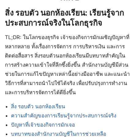
สิ่ง รอบตัว นอกห้องเรียน: เรียนรู้จาก
ประสบการณ์จริงในโลกธุรกิจ
TL;DR: ในโลกของธุรกิจ เจ้าของกิจการมักเผชิญปัญหาที่
หลากหลาย ทั้งเรื่องการจัดการ การบริหารเงิน และการ
ติดต่อสื่อสาร สิ่งรอบตัวนอกห้องเรียนมีบทบาทสำคัญใน
การสร้างความเข้าใจที่ลึกซึ้งยิ่งขึ้น สำนักงานบัญชีมีส่วน
ช่วยในการแก้ไขปัญหาเหล่านี้อย่างมืออาชีพ และแนะนำ
วิธีการที่สามารถนำไปใช้ได้จริง เพื่อปรับปรุงการทำงาน
และการบริหารจัดการได้ดียิ่งขึ้น
สิ่ง รอบตัว นอกห้องเรียน
ความสำคัญของการเรียนรู้จากประสบการณ์จริง
ปัญหาที่เจ้าของกิจการมักเจอ
บทบาทของสำนักงานบัญชีในการช่วยเหลือ