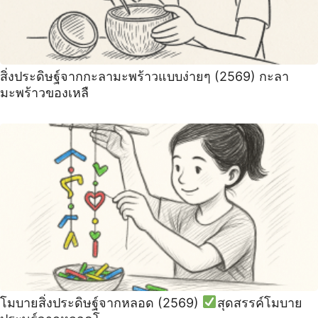
สิ่งประดิษฐ์จากกะลามะพร้าวแบบง่ายๆ (2569) กะลา
มะพร้าวของเหลื
โมบายสิ่งประดิษฐ์จากหลอด (2569)
สุดสรรค์โมบาย