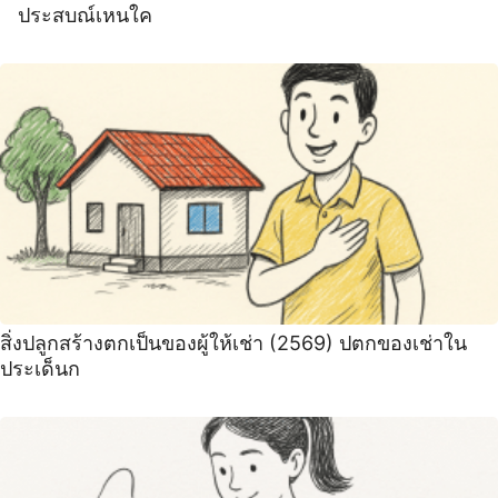
ประสบณ์เหนใค
สิ่งปลูกสร้างตกเป็นของผู้ให้เช่า (2569) ปตกของเช่าใน
ประเด็นก