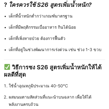
?
ใครควรใช้ S26 สูตรเพิ่มน้ำหนัก?
เด็กที่น้ำหนักต่ำกว่าเกณฑ์มาตรฐาน
เด็กที่มีพฤติกรรมเบื่ออาหาร กินได้น้อย
เด็กที่เพิ่งหายป่วย ต้องการฟื้นตัว
เด็กที่อยู่ในช่วงพัฒนาการเร่งด่วน เช่น ช่วง 1-3 ขวบ
วิธีการชง S26 สูตรเพิ่มน้ำหนักให้ได้
ผลดีที่สุด
ใช้น้ำอุณหภูมิประมาณ 40-50°C
ผสมนมตามสัดส่วนที่แนะนำบนฉลาก เพื่อให้ได้
พลังงานครบถ้วน