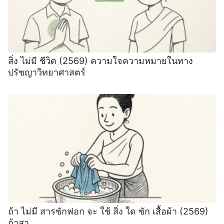
สิ่ง ไม่มี ชีวิต (2569) ความใจความหมายในทาง
ปรัชญาวิทยาศาสตร์
ถ้า ไม่มี สารซักฟอก จะ ใช้ สิ่ง ใด ซัก เสื้อผ้า (2569)
ถ้าสา