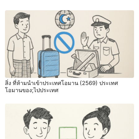
สิ่ง ที่ห้ามนำเข้าประเทศโอมาน (2569) ประเทศ
โอมานของ;ไปประเทศ