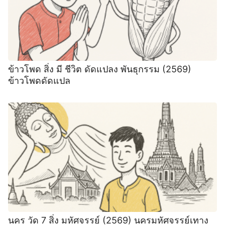
ข้าวโพด สิ่ง มี ชีวิต ดัดแปลง พันธุกรรม (2569)
ข้าวโพดดัดแปล
นคร วัด 7 สิ่ง มหัศจรรย์ (2569) นครมหัศจรรย์เทาง