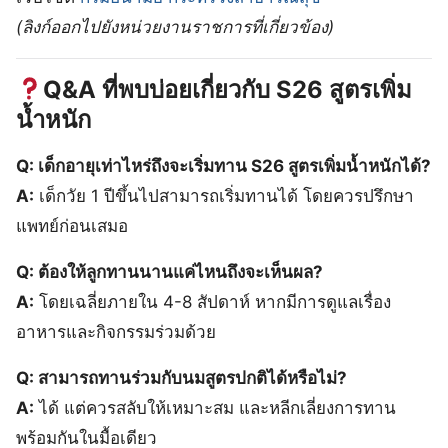
(ลิงก์ออกไปยังหน่วยงานราชการที่เกี่ยวข้อง)
Q&A ที่พบบ่อยเกี่ยวกับ S26 สูตรเพิ่ม
น้ำหนัก
Q: เด็กอายุเท่าไหร่ถึงจะเริ่มทาน S26 สูตรเพิ่มน้ำหนักได้?
A:
เด็กวัย 1 ปีขึ้นไปสามารถเริ่มทานได้ โดยควรปรึกษา
แพทย์ก่อนเสมอ
Q: ต้องให้ลูกทานนานแค่ไหนถึงจะเห็นผล?
A:
โดยเฉลี่ยภายใน 4-8 สัปดาห์ หากมีการดูแลเรื่อง
อาหารและกิจกรรมร่วมด้วย
Q: สามารถทานร่วมกับนมสูตรปกติได้หรือไม่?
A:
ได้ แต่ควรสลับให้เหมาะสม และหลีกเลี่ยงการทาน
พร้อมกันในมื้อเดียว