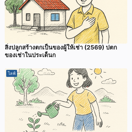
สิ่งปลูกสร้างตกเป็นของผู้ให้เช่า (2569) ปตก
ของเช่าในประเด็นก
ไลฟ์