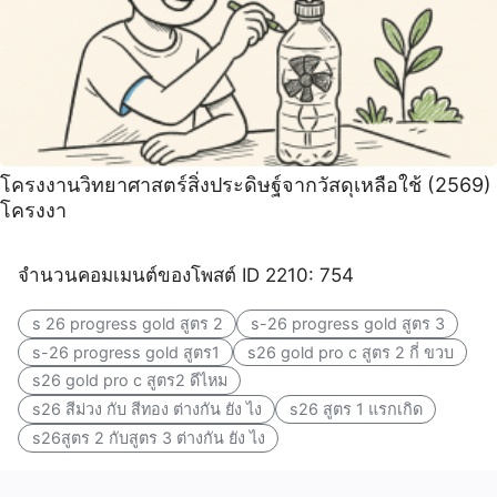
โครงงานวิทยาศาสตร์สิ่งประดิษฐ์จากวัสดุเหลือใช้ (2569)
โครงงา
จำนวนคอมเมนต์ของโพสต์ ID 2210: 754
s 26 progress gold สูตร 2
s-26 progress gold สูตร 3
s-26 progress gold สูตร1
s26 gold pro c สูตร 2 กี่ ขวบ
s26 gold pro c สูตร2 ดีไหม
s26 สีม่วง กับ สีทอง ต่างกัน ยัง ไง
s26 สูตร 1 แรกเกิด
s26สูตร 2 กับสูตร 3 ต่างกัน ยัง ไง