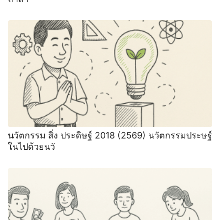
นวัตกรรม สิ่ง ประดิษฐ์ 2018 (2569) นวัตกรรมประษฐ์
ในไปด้วยนวั