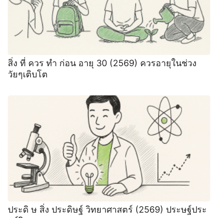
สิ่ง ที่ ควร ทํา ก่อน อายุ 30 (2569) ควรอายุในช่วง
วัยๆเติบโต
ประดิ ษ สิ่ง ประดิษฐ์ วิทยาศาสตร์ (2569) ประษฐ์ประ