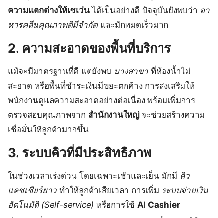
ความแตกต่างให้เซเว่น
ได้เป็นอย่างดี ปัจจุบันยังพบว่า
อา
หารคลีนคุณภาพดีมีจำกัด
และมักหมดเร็วมาก
2. ความสะอาดของพื้นที่บริการ
แม้จะมีมาตรฐานที่ดี แต่ยังพบ
บางสาขา
ที่ห้องน้ำไม่
สะอาด หรือพื้นที่ชำระเงินมีขยะตกค้าง การส่งเสริมให้
พนักงานดูแลความสะอาดอย่างต่อเนื่อง พร้อมเพิ่มการ
ตรวจสอบคุณภาพจาก
สำนักงานใหญ่
จะช่วยสร้างความ
เชื่อมั่นให้ลูกค้ามากขึ้น
3. ระบบคิวที่มีประสิทธิภาพ
ในช่วงเวลาเร่งด่วน โดยเฉพาะเช้าและเย็น มักมี
คิว
แคชเชียร์ยาว
ทำให้ลูกค้าเสียเวลา การเพิ่ม
ระบบจ่ายเงิน
อัตโนมัติ (Self-service)
หรือการใช้
AI Cashier