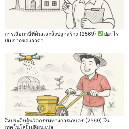
การเสียภาษีที่ดินและสิ่งปลูกสร้าง (2569)
ปอะไร
ปเบจากของอาคา
สิ่งประดิษฐ์นวัตกรรมทางการเกษตร (2569) ใน
เทคโนโลยีเปลี่ยนแปล