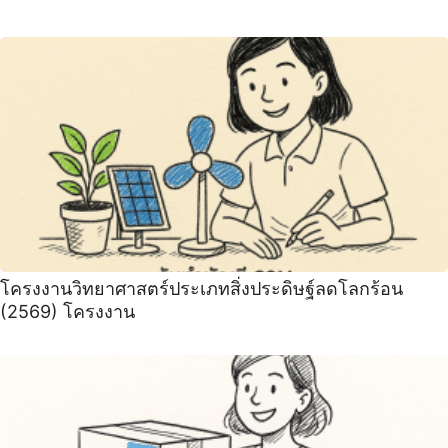
โครงงานวิทยาศาสตร์ประเภทสิ่งประดิษฐ์ลดโลกร้อน
(2569) โครงงาน