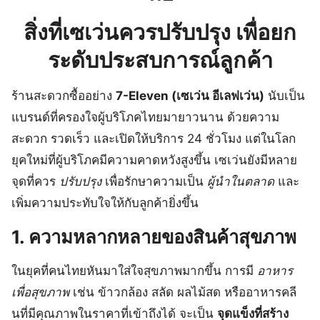
สิ่งที่เซเว่นควรปรับปรุง เพื่อยก
ระดับประสบการณ์ลูกค้า
ร้านสะดวกซื้ออย่าง
7-Eleven (เซเว่น อีเลฟเว่น)
นับเป็น
แบรนด์ที่ครองใจผู้บริโภคไทยมายาวนาน ด้วยความ
สะดวก รวดเร็ว และเปิดให้บริการ 24 ชั่วโมง แต่ในโลก
ยุคใหม่ที่ผู้บริโภคมีความคาดหวังสูงขึ้น เซเว่นยังมีหลาย
จุดที่ควร
ปรับปรุง
เพื่อรักษาความเป็น
ผู้นำในตลาด
และ
เพิ่มความประทับใจให้กับลูกค้ายิ่งขึ้น
1. ความหลากหลายของสินค้าสุขภาพ
ในยุคที่คนไทยหันมาใส่ใจสุขภาพมากขึ้น การมี
อาหาร
เพื่อสุขภาพ
เช่น ข้าวกล้อง สลัด ผลไม้สด หรืออาหารคลี
นที่มีคุณภาพในราคาที่เข้าถึงได้ จะเป็น
จุดแข็งที่สร้าง