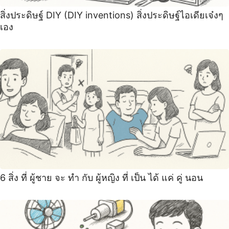
สิ่งประดิษฐ์ DIY (DIY inventions) สิ่งประดิษฐ์ไอเดียเจ๋งๆ
เอง
6 สิ่ง ที่ ผู้ชาย จะ ทำ กับ ผู้หญิง ที่ เป็น ได้ แค่ คู่ นอน