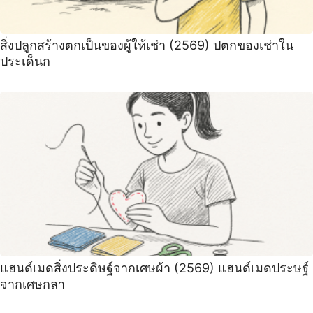
สิ่งปลูกสร้างตกเป็นของผู้ให้เช่า (2569) ปตกของเช่าใน
ประเด็นก
แฮนด์เมดสิ่งประดิษฐ์จากเศษผ้า (2569) แฮนด์เมดประษฐ์
จากเศษกลา