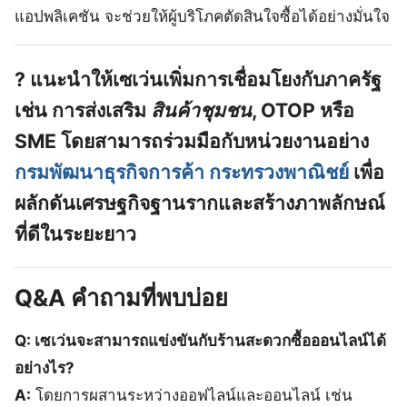
แอปพลิเคชัน จะช่วยให้ผู้บริโภคตัดสินใจซื้อได้อย่างมั่นใจ
?
แนะนำให้เซเว่นเพิ่มการเชื่อมโยงกับภาครัฐ
เช่น การส่งเสริม
สินค้าชุมชน
, OTOP หรือ
SME โดยสามารถร่วมมือกับหน่วยงานอย่าง
กรมพัฒนาธุรกิจการค้า กระทรวงพาณิชย์
เพื่อ
ผลักดันเศรษฐกิจฐานรากและสร้างภาพลักษณ์
ที่ดีในระยะยาว
Q&A คำถามที่พบบ่อย
Q: เซเว่นจะสามารถแข่งขันกับร้านสะดวกซื้อออนไลน์ได้
อย่างไร?
A:
โดยการผสานระหว่างออฟไลน์และออนไลน์ เช่น