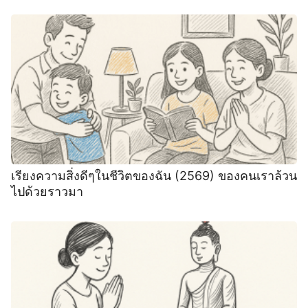
เรียงความสิ่งดีๆในชีวิตของฉัน (2569) ของคนเราล้วน
ไปด้วยราวมา