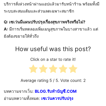
บริการสั่งล่วงหน้าผ่านแอปแล้วมารับหน้าร้าน พร้อมทั้งมี
ระบบสะสมแต้มและส่วนลดเฉพาะสมาชิก
Q: เซเว่นมีแผนปรับปรุงเรื่องสุขภาพจริงหรือไม่?
A:
มีการเริ่มทดลองเพิ่มเมนูสุขภาพในบางสาขาแล้ว แต่
ยังต้องขยายให้ทั่วถึง
How useful was this post?
Click on a star to rate it!
Average rating
5
/ 5. Vote count:
2
บทความจากเว็บ:
BLOG.รับทำบัญชี.COM
อ่านบทความทั้งหมด:
เซเว่นควรปรับปรุง