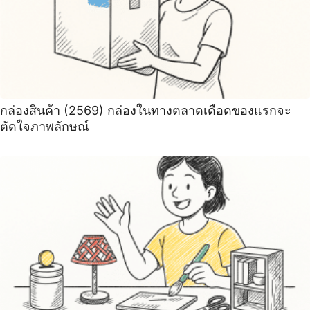
กล่องสินค้า (2569) กล่องในทางตลาดเดือดของแรกจะ
ตัดใจภาพลักษณ์