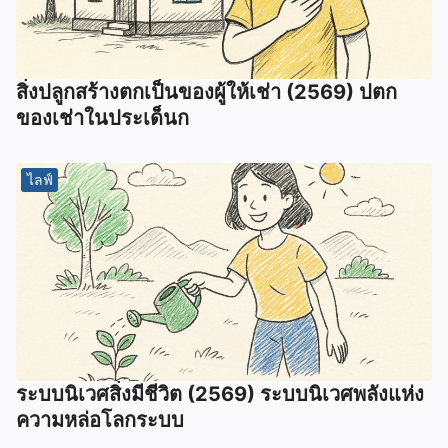
สิ่งปลูกสร้างตกเป็นของผู้ให้เช่า (2569) ปตก
ของเช่าในประเด็นก
ไลฟ์
ระบบนิเวศสิ่งมีชีวิต (2569) ระบบนิเวศพลังแห่ง
ความหล่อโลกระบบ