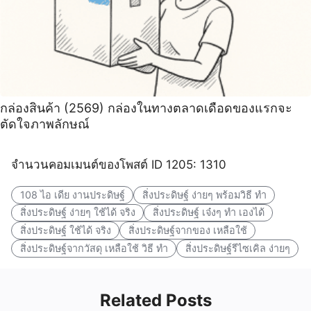
กล่องสินค้า (2569) กล่องในทางตลาดเดือดของแรกจะ
ตัดใจภาพลักษณ์
จำนวนคอมเมนต์ของโพสต์ ID 1205: 1310
108 ไอ เดีย งานประดิษฐ์
สิ่งประดิษฐ์ ง่ายๆ พร้อมวิธี ทํา
สิ่งประดิษฐ์ ง่ายๆ ใช้ได้ จริง
สิ่งประดิษฐ์ เจ๋งๆ ทํา เองได้
สิ่งประดิษฐ์ ใช้ได้ จริง
สิ่งประดิษฐ์จากของ เหลือใช้
สิ่งประดิษฐ์จากวัสดุ เหลือใช้ วิธี ทํา
สิ่งประดิษฐ์รีไซเคิล ง่ายๆ
Related Posts