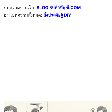
บทความจากเว็บ:
BLOG.รับทำบัญชี.COM
อ่านบทความทั้งหมด:
สิ่งประดิษฐ์ DIY