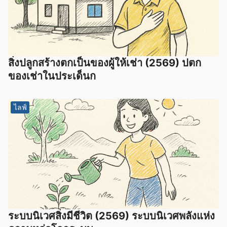
สิ่งปลูกสร้างตกเป็นของผู้ให้เช่า (2569) ปตก
ของเช่าในประเด็นก
ไลฟ์
ระบบนิเวศสิ่งมีชีวิต (2569) ระบบนิเวศพลังแห่ง