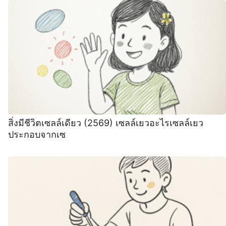
สิ่งมีชีวิตเซลล์เดียว (2569) เซลล์เยวอะไรเซลล์เยว
ประกอบจากเซ