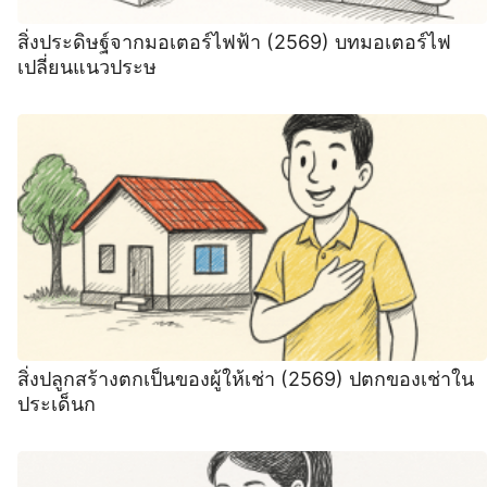
สิ่งประดิษฐ์จากมอเตอร์ไฟฟ้า (2569) บทมอเตอร์ไฟ
เปลี่ยนแนวประษ
สิ่งปลูกสร้างตกเป็นของผู้ให้เช่า (2569) ปตกของเช่าใน
ประเด็นก