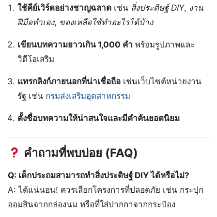
ใช้คีย์เวิร์ดอย่างชาญฉลาด
เช่น
สิ่งประดิษฐ์ DIY
,
งาน
ฝีมือทำเอง
,
ของเหลือใช้ทำอะไรได้บ้าง
เขียนบทความยาวเกิน 1,000 คำ
พร้อมรูปภาพและ
วิดีโอเสริม
แทรกลิงก์ภายนอกที่น่าเชื่อถือ
เช่นเว็บไซต์หน่วยงาน
รัฐ เช่น
กรมส่งเสริมอุตสาหกรรม
ตั้งชื่อบทความให้น่าสนใจและมีคำค้นยอดนิยม
คำถามที่พบบ่อย (FAQ)
Q: เด็กประถมสามารถทำสิ่งประดิษฐ์ DIY ได้หรือไม่?
A: ได้แน่นอน! ควรเลือกโครงการที่ปลอดภัย เช่น กระปุก
ออมสินจากกล่องนม หรือที่ใส่ปากกาจากกระป๋อง