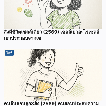
สิ่งมีชีวิตเซลล์เดียว (2569) เซลล์เยวอะไรเซลล์
เยวประกอบจากเซ
ไลฟ์
คนจีนสอนลูก3สิ่ง (2569) คนสอนประสบความ