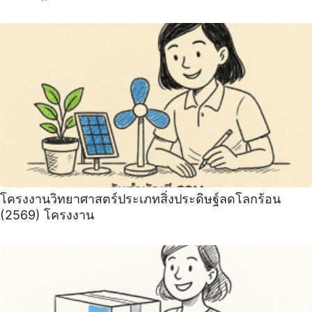
โครงงานวิทยาศาสตร์ประเภทสิ่งประดิษฐ์ลดโลกร้อน
(2569) โครงงาน