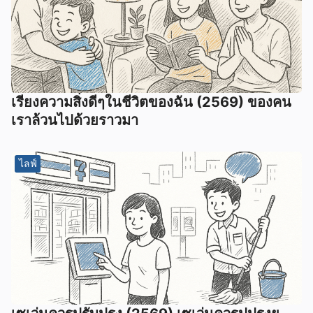
เรียงความสิ่งดีๆในชีวิตของฉัน (2569) ของคน
เราล้วนไปด้วยราวมา
ไลฟ์