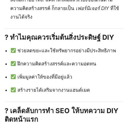
ความคิดสร้างสรรค์ ก็กลายเป็น
เฟอร์นิเจอร์ DIY
ที่ใช้
งานได้จริง
? ทำไมคุณควรเริ่มต้นสิ่งประดิษฐ์ DIY
ช่วยลดขยะและใช้ทรัพยากรอย่างมีประสิทธิภาพ
ฝึกความคิดสร้างสรรค์และความอดทน
เพิ่มมูลค่าให้ของที่มีอยู่แล้ว
สร้างรายได้เสริมจากงานแฮนด์เมด
? เคล็ดลับการทำ SEO ให้บทความ DIY
ติดหน้าแรก