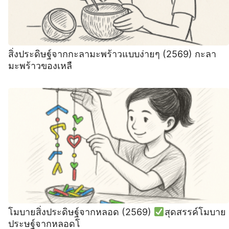
สิ่งประดิษฐ์จากกะลามะพร้าวแบบง่ายๆ (2569) กะลา
มะพร้าวของเหลื
โมบายสิ่งประดิษฐ์จากหลอด (2569)
สุดสรรค์โมบาย
ประษฐ์จากหลอดโ