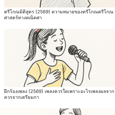
ตรีโกณมิติสูตร (2569) ความหมายของตรีโกณตรีโกณ
ศาสตร์ทางคณิตศา
ฝึกร้องเพลง (2569) เพลงควรใดเพราะอะไรเพลงผลจาก
ควรจากเตรียมกา