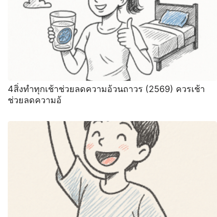
4สิ่งทําทุกเช้าช่วยลดความอ้วนถาวร (2569) ควรเช้า
ช่วยลดความอ้