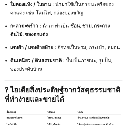
ใบตองแห้ง / ใบลาน
: นำมาใช้เป็นภาชนะหรือของ
ตกแต่ง เช่น โคมไฟ, กล่องของขวัญ
กะลามะพร้าว
: นำมาทำเป็น
ช้อน, ชาม, กระถาง
ต้นไม้, ของตกแต่ง
เศษผ้า / เศษด้ายฝ้าย
: ถักทอเป็นพรม, กระเป๋า, หมอน
ดินเหนียว / ดินธรรมชาติ
: ปั้นเป็นภาชนะ, รูปปั้น,
ของประดับบ้าน
?
ไอเดียสิ่งประดิษฐ์จากวัสดุธรรมชาติ
ที่ทำง่ายและขายได้