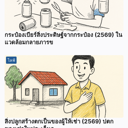
กระป๋องเบียร์สิ่งประดิษฐ์จากกระป๋อง (2569) ใน
แวดล้อมกลายภารข
ไลฟ์
สิ่งปลูกสร้างตกเป็นของผู้ให้เช่า (2569) ปตก