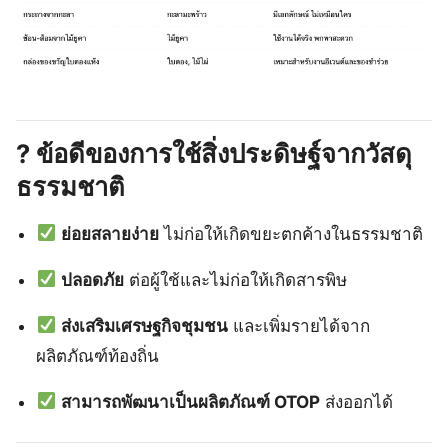
?
ข้อดีของการใช้สิ่งประดิษฐ์จากวัสดุ
ธรรมชาติ
ย่อยสลายง่าย
ไม่ก่อให้เกิดขยะตกค้างในธรรมชาติ
ปลอดภัย
ต่อผู้ใช้และไม่ก่อให้เกิดสารพิษ
ส่งเสริมเศรษฐกิจชุมชน
และเพิ่มรายได้จาก
ผลิตภัณฑ์ท้องถิ่น
สามารถพัฒนาเป็นผลิตภัณฑ์ OTOP
ส่งออกได้