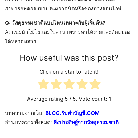
สามารถทดลองขายในตลาดนัดหรือช่องทางออนไลน์
Q: วัสดุธรรมชาติแบบไหนเหมาะกับผู้เริ่มต้น?
A: แนะนำไม้ไผ่และใบลาน เพราะหาได้ง่ายและดัดแปลง
ได้หลากหลาย
How useful was this post?
Click on a star to rate it!
Average rating
5
/ 5. Vote count:
1
บทความจากเว็บ:
BLOG.รับทำบัญชี.COM
อ่านบทความทั้งหมด:
สิ่งประดิษฐ์จากวัสดุธรรมชาติ