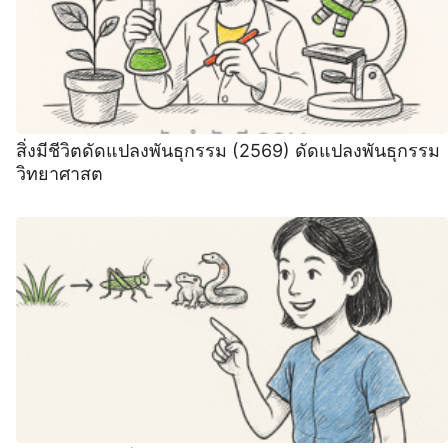
สิ่งมีชีวิตดัดแปลงพันธุกรรม (2569) ดัดแปลงพันธุกรรม
วิทยาศาสต