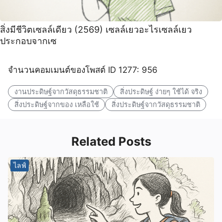
สิ่งมีชีวิตเซลล์เดียว (2569) เซลล์เยวอะไรเซลล์เยว
ประกอบจากเซ
จำนวนคอมเมนต์ของโพสต์ ID 1277: 956
งานประดิษฐ์จากวัสดุธรรมชาติ
สิ่งประดิษฐ์ ง่ายๆ ใช้ได้ จริง
สิ่งประดิษฐ์จากของ เหลือใช้
สิ่งประดิษฐ์จากวัสดุธรรมชาติ
Related Posts
ไลฟ์