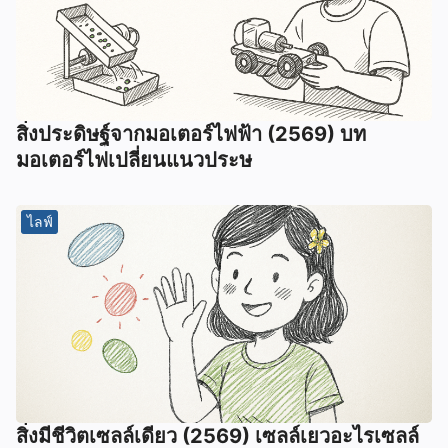
สิ่งประดิษฐ์จากมอเตอร์ไฟฟ้า (2569) บท
มอเตอร์ไฟเปลี่ยนแนวประษ
ไลฟ์
สิ่งมีชีวิตเซลล์เดียว (2569) เซลล์เยวอะไรเซลล์