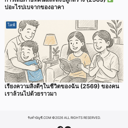
ปอะไรปเบจากของอาคา
ไลฟ์
เรียงความสิ่งดีๆในชีวิตของฉัน (2569) ของคน
เราล้วนไปด้วยราวมา
รับทำบัญชี.COM
©2026 ALL RIGHTS RESERVED.