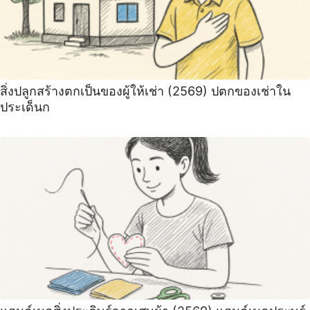
สิ่งปลูกสร้างตกเป็นของผู้ให้เช่า (2569) ปตกของเช่าใน
ประเด็นก