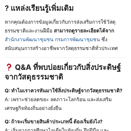
? แหล่งเรียนรู้เพิ่มเติม
หากคุณต้องการข้อมูลเกี่ยวกับการส่งเสริมการใช้วัสดุ
ธรรมชาติและงานฝีมือ
สามารถดูรายละเอียดได้จาก
สำนักงานพัฒนาชุมชน กรมการพัฒนาชุมชน
ซึ่ง
สนับสนุนการสร้างอาชีพจากวัสดุธรรมชาติทั่วประเทศ
Q&A ที่พบบ่อยเกี่ยวกับสิ่งประดิษฐ์
จากวัสดุธรรมชาติ
Q: ทำไมเราควรหันมาใช้สิ่งประดิษฐ์จากวัสดุธรรมชาติ?
A: เพราะช่วยลดขยะ ลดภาวะโลกร้อน และส่งเสริม
เศรษฐกิจท้องถิ่นอย่างยั่งยืน
Q: ถ้าจะเริ่มขายสินค้าประเภทนี้ ต้องเริ่มยังไง?
A: เริ่มจากการศึกษาไอเดียในท้องถิ่น ฝึกฝีมือ และ