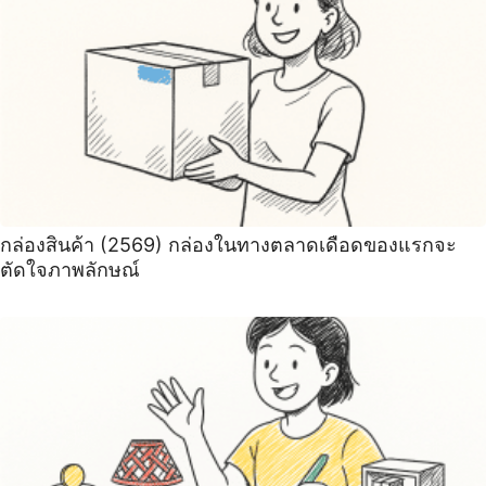
กล่องสินค้า (2569) กล่องในทางตลาดเดือดของแรกจะ
ตัดใจภาพลักษณ์