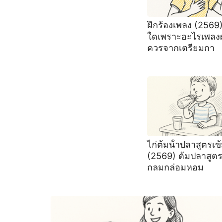
ฝึกร้องเพลง (2569
ใดเพราะอะไรเพลง
ควรจากเตรียมกา
ไก่ต้มน้ําปลาสูตรเข
(2569) ต้มปลาสูตร
กลมกล่อมหอม