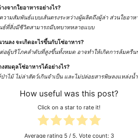
่างจากใยอาหารอย่างไร?
วามสัมพันธ์แบบเส้นตรงระหว่างผู้ผลิตถึงผู้ล่า ส่วนใยอ
ธ์ที่สิ่งมีชีวิตสามารถมีบทบาทหลายแบบ
ำนวนลง จะเกิดอะไรขึ้นกับโซ่อาหาร?
อผู้บริโภคลำดับที่สูงขึ้นทั้งหมด อาจทำให้เกิดการล้มครื
างสมดุลโซ่อาหารได้อย่างไร?
ป่าไม้ ไม่ล่าสัตว์เกินจำเป็น และไม่ปล่อยสารพิษลงแหล่งน้ำ
How useful was this post?
Click on a star to rate it!
Average rating
5
/ 5. Vote count:
3