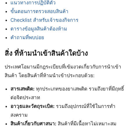
แนวทางการปฏิบัติตัว
ขั้นตอนการตรวจสอบสินค้า
Checklist สำหรับเจ้าของกิจการ
ตารางข้อมูลสินค้าต้องห้าม
คำถามที่พบบ่อย
สิ่ง ที่ห้ามนำเข้าสินค้าใดบ้าง
ประเทศโอมานมีกฎระเบียบที่เข้มงวดเกี่ยวกับการนำเข้า
สินค้า โดยสินค้าที่ห้ามนำเข้าประกอบด้วย:
สารเสพติด:
ทุกประเภทของยาเสพติด รวมถึงยาที่มีฤทธิ์
ต่อจิตประสาท
อาวุธและวัตถุระเบิด:
รวมถึงอุปกรณ์ที่ใช้ในการทำ
สงคราม
สินค้าเกี่ยวกับศาสนา:
สินค้าที่มีเนื้อหาไม่เหมาะสม