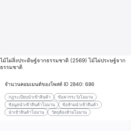
ไม้ไผ่สิ่งประดิษฐ์จากธรรมชาติ (2569) ไม้ไผ่ประษฐ์จาก
ธรรมชาติ
จำนวนคอมเมนต์ของโพสต์ ID 2840: 686
กฎระเบียบนำเข้าสินค้า
ข้อควรระวังโอมาน
ข้อมูลนำเข้าสินค้าโอมาน
ข้อห้ามนำเข้าสินค้า
นำเข้าสินค้าโอมาน
วัตถุต้องห้ามโอมาน