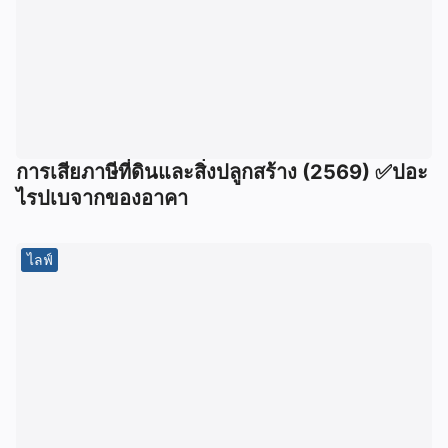
การเสียภาษีที่ดินและสิ่งปลูกสร้าง (2569) ✅ปอะ
ไรปเบจากของอาคา
ไลฟ์