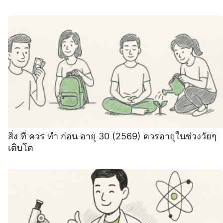
สิ่ง ที่ ควร ทํา ก่อน อายุ 30 (2569) ควรอายุในช่วงวัยๆ
เติบโต