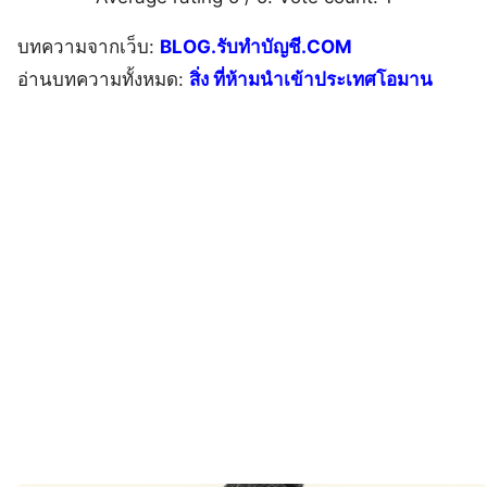
บทความจากเว็บ:
BLOG.รับทำบัญชี.COM
อ่านบทความทั้งหมด:
สิ่ง ที่ห้ามนำเข้าประเทศโอมาน