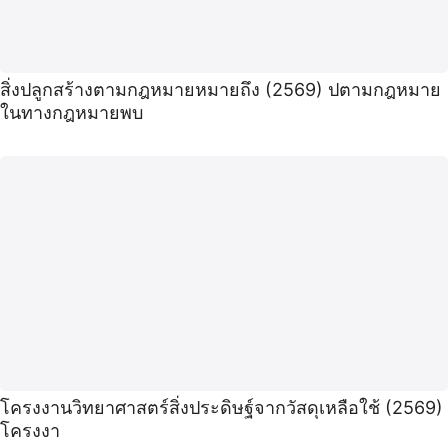
สิ่งปลูกสร้างตามกฎหมายหมายถึง (2569) ปตามกฎหมาย
ในทางกฎหมายพบ
โครงงานวิทยาศาสตร์สิ่งประดิษฐ์จากวัสดุเหลือใช้ (2569)
โครงงา