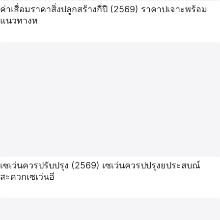
ค่าเสื่อมราคาสิ่งปลูกสร้างกี่ปี (2569) ราคาปเจาะพร้อม
แนวทางห
เซเว่นควรปรับปรุง (2569) เซเว่นควรปปรุงยประสบณ์
สะดวกเซเว่นอี