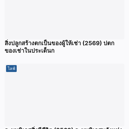
สิ่งปลูกสร้างตกเป็นของผู้ให้เช่า (2569) ปตก
ของเช่าในประเด็นก
ไลฟ์