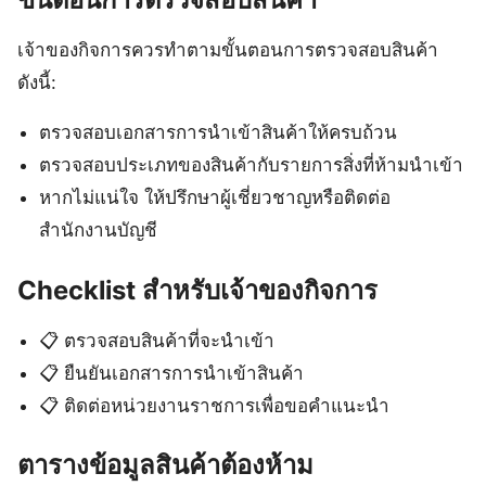
เจ้าของกิจการควรทำตามขั้นตอนการตรวจสอบสินค้า
ดังนี้:
ตรวจสอบเอกสารการนำเข้าสินค้าให้ครบถ้วน
ตรวจสอบประเภทของสินค้ากับรายการสิ่งที่ห้ามนำเข้า
หากไม่แน่ใจ ให้ปรึกษาผู้เชี่ยวชาญหรือติดต่อ
สำนักงานบัญชี
Checklist สำหรับเจ้าของกิจการ
📋 ตรวจสอบสินค้าที่จะนำเข้า
📋 ยืนยันเอกสารการนำเข้าสินค้า
📋 ติดต่อหน่วยงานราชการเพื่อขอคำแนะนำ
ตารางข้อมูลสินค้าต้องห้าม