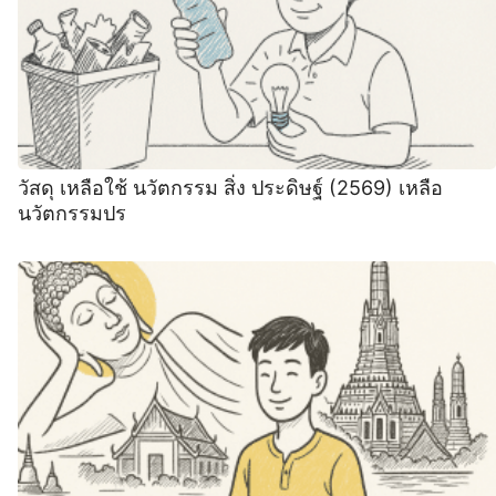
วัสดุ เหลือใช้ นวัตกรรม สิ่ง ประดิษฐ์ (2569) เหลือ
นวัตกรรมปร