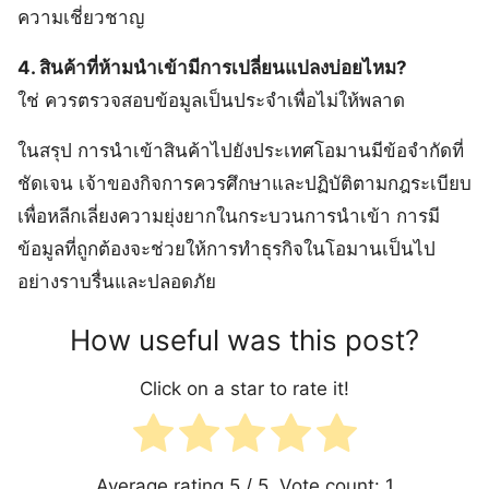
ความเชี่ยวชาญ
4. สินค้าที่ห้ามนำเข้ามีการเปลี่ยนแปลงบ่อยไหม?
ใช่ ควรตรวจสอบข้อมูลเป็นประจำเพื่อไม่ให้พลาด
ในสรุป การนำเข้าสินค้าไปยังประเทศโอมานมีข้อจำกัดที่
ชัดเจน เจ้าของกิจการควรศึกษาและปฏิบัติตามกฎระเบียบ
เพื่อหลีกเลี่ยงความยุ่งยากในกระบวนการนำเข้า การมี
ข้อมูลที่ถูกต้องจะช่วยให้การทำธุรกิจในโอมานเป็นไป
อย่างราบรื่นและปลอดภัย
How useful was this post?
Click on a star to rate it!
Average rating
5
/ 5. Vote count:
1