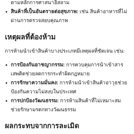
ตามหลักการศาสนาอิสลาม
สินค้าที่เป็นอันตรายต่อสุขภาพ:
เช่น สินค้าอาหารที่ไม่
ผ่านการตรวจสอบคุณภาพ
เหตุผลที่ต้องห้าม
การห้ามนำเข้าสินค้าบางประเภทมีเหตุผลที่ชัดเจน เช่น:
การป้องกันอาชญากรรม:
การควบคุมการนำเข้าสาร
เสพติดช่วยลดการกระทำผิดกฎหมาย
การรักษาความมั่นคง:
การห้ามนำเข้าสินค้าอาวุธช่วย
ป้องกันความไม่สงบในประเทศ
การปกป้องวัฒนธรรม:
การห้ามสินค้าที่ไม่เหมาะสม
ช่วยรักษามรดกทางวัฒนธรรม
ผลกระทบจากการละเมิด