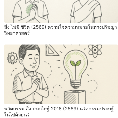
สิ่ง ไม่มี ชีวิต (2569) ความใจความหมายในทางปรัชญา
วิทยาศาสตร์
นวัตกรรม สิ่ง ประดิษฐ์ 2018 (2569) นวัตกรรมประษฐ์
ในไปด้วยนวั