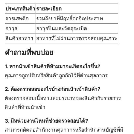
ประเภทสินค้า
รายละเอียด
สารเสพติด
รวมถึงยาที่มีฤทธิ์ต่อจิตประสาท
อาวุธ
อาวุธปืนและวัตถุระเบิด
สินค้าอาหาร
อาหารที่ไม่ผ่านการตรวจสอบคุณภาพ
คำถามที่พบบ่อย
1. หากนำเข้าสินค้าที่ห้ามมาจะเกิดอะไรขึ้น?
คุณอาจถูกปรับหรือสินค้าถูกกักไว้ที่ด่านศุลกากร
2. ต้องตรวจสอบอะไรบ้างก่อนนำเข้าสินค้า?
ต้องตรวจสอบเนื้อหาและประเภทของสินค้ากับรายการ
สินค้าที่ห้ามนำเข้า
3. มีหน่วยงานไหนที่ช่วยตรวจสอบได้?
สามารถติดต่อสำนักงานศุลกากรหรือสำนักงานบัญชีที่มี