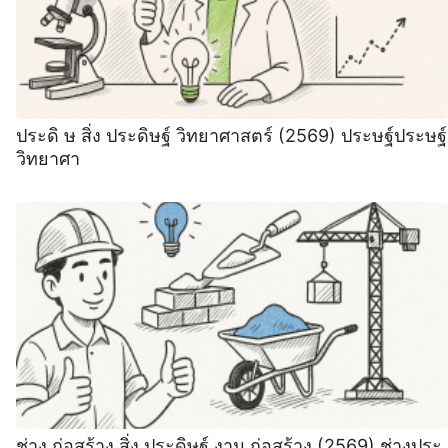
ประดิ ษ สิ่ง ประดิษฐ์ วิทยาศาสตร์ (2569) ประษฐ์ประษฐ์
วิทยาศา
ช่าง ก่อสร้าง สิ่ง ประดิษฐ์ งาน ก่อสร้าง (2569) ช่างประ