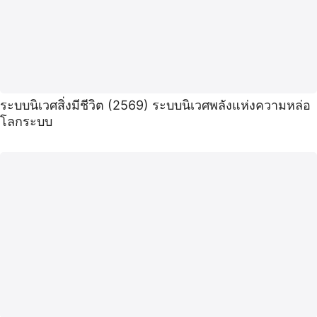
ระบบนิเวศสิ่งมีชีวิต (2569) ระบบนิเวศพลังแห่งความหล่อ
โลกระบบ