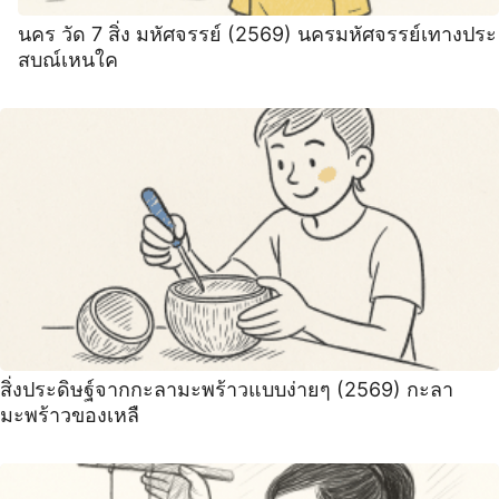
นคร วัด 7 สิ่ง มหัศจรรย์ (2569) นครมหัศจรรย์เทางประ
สบณ์เหนใค
สิ่งประดิษฐ์จากกะลามะพร้าวแบบง่ายๆ (2569) กะลา
มะพร้าวของเหลื