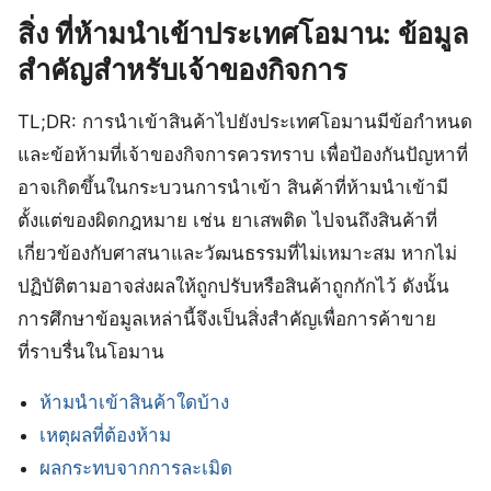
สิ่ง ที่ห้ามนำเข้าประเทศโอมาน: ข้อมูล
สำคัญสำหรับเจ้าของกิจการ
TL;DR: การนำเข้าสินค้าไปยังประเทศโอมานมีข้อกำหนด
และข้อห้ามที่เจ้าของกิจการควรทราบ เพื่อป้องกันปัญหาที่
อาจเกิดขึ้นในกระบวนการนำเข้า สินค้าที่ห้ามนำเข้ามี
ตั้งแต่ของผิดกฎหมาย เช่น ยาเสพติด ไปจนถึงสินค้าที่
เกี่ยวข้องกับศาสนาและวัฒนธรรมที่ไม่เหมาะสม หากไม่
ปฏิบัติตามอาจส่งผลให้ถูกปรับหรือสินค้าถูกกักไว้ ดังนั้น
การศึกษาข้อมูลเหล่านี้จึงเป็นสิ่งสำคัญเพื่อการค้าขาย
ที่ราบรื่นในโอมาน
ห้ามนำเข้าสินค้าใดบ้าง
เหตุผลที่ต้องห้าม
ผลกระทบจากการละเมิด