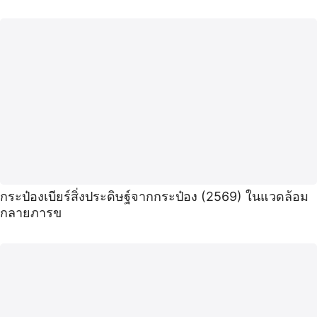
กระป๋องเบียร์สิ่งประดิษฐ์จากกระป๋อง (2569) ในแวดล้อม
กลายภารข