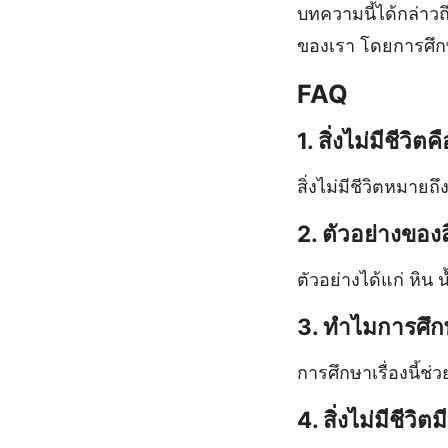
บทความนี้ได้กล่าวถ
ของเรา โดยการศึกษาส
FAQ
1. สิ่งไม่มีชีวิต
สิ่งไม่มีชีวิตหมายถ
2. ตัวอย่างของสิ
ตัวอย่างได้แก่ หิน 
3. ทำไมการศึกษา
การศึกษาเรื่องนี้ช
4. สิ่งไม่มีชี