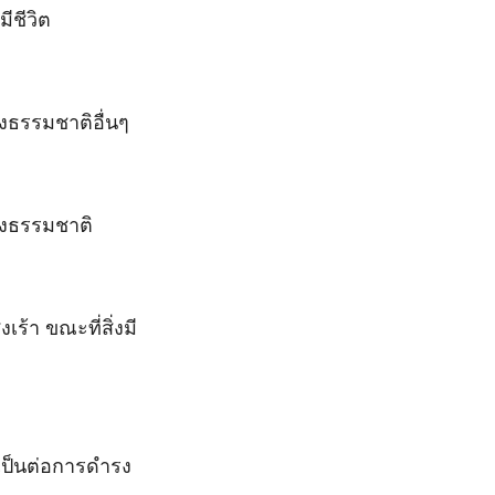
ีชีวิต
างธรรมชาติอื่นๆ
องธรรมชาติ
ร้า ขณะที่สิ่งมี
จำเป็นต่อการดำรง