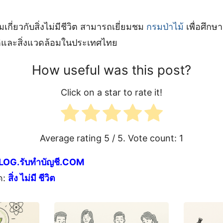
มเกี่ยวกับสิ่งไม่มีชีวิต สามารถเยี่ยมชม
กรมป่าไม้
เพื่อศึกษ
ิและสิ่งแวดล้อมในประเทศไทย
How useful was this post?
Click on a star to rate it!
Average rating
5
/ 5. Vote count:
1
LOG.รับทำบัญชี.COM
ด:
สิ่ง ไม่มี ชีวิต