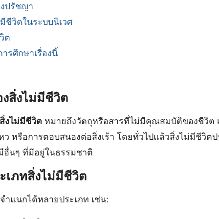
ทางปรัชญา
มีชีวิตในระบบนิเวศ
ีวิต
ศึกษาเรื่องนี้
่งไม่มีชีวิต
สิ่งไม่มีชีวิต
หมายถึงวัตถุหรือสารที่ไม่มีคุณสมบัติของชีวิต 
หว หรือการตอบสนองต่อสิ่งเร้า โดยทั่วไปแล้วสิ่งไม่มีชีว
อื่นๆ ที่มีอยู่ในธรรมชาติ
ภทสิ่งไม่มีชีวิต
ารถจำแนกได้หลายประเภท เช่น: