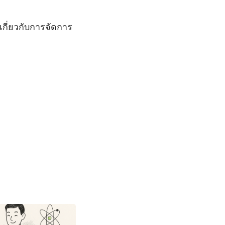
าเกี่ยวกับการจัดการ