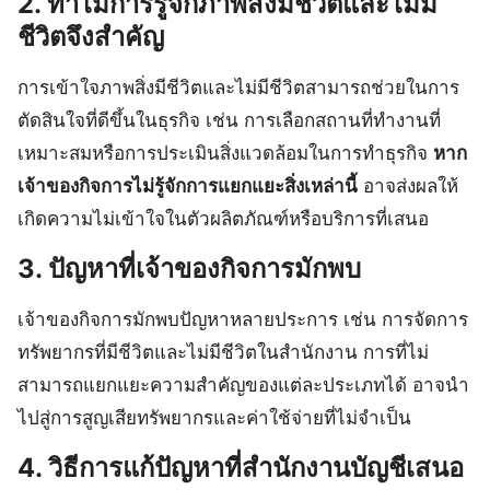
2. ทำไมการรู้จักภาพสิ่งมีชีวิตและไม่มี
ชีวิตจึงสำคัญ
การเข้าใจภาพสิ่งมีชีวิตและไม่มีชีวิตสามารถช่วยในการ
ตัดสินใจที่ดีขึ้นในธุรกิจ เช่น การเลือกสถานที่ทำงานที่
เหมาะสมหรือการประเมินสิ่งแวดล้อมในการทำธุรกิจ
หาก
เจ้าของกิจการไม่รู้จักการแยกแยะสิ่งเหล่านี้
อาจส่งผลให้
เกิดความไม่เข้าใจในตัวผลิตภัณฑ์หรือบริการที่เสนอ
3. ปัญหาที่เจ้าของกิจการมักพบ
เจ้าของกิจการมักพบปัญหาหลายประการ เช่น การจัดการ
ทรัพยากรที่มีชีวิตและไม่มีชีวิตในสำนักงาน การที่ไม่
สามารถแยกแยะความสำคัญของแต่ละประเภทได้ อาจนำ
ไปสู่การสูญเสียทรัพยากรและค่าใช้จ่ายที่ไม่จำเป็น
4. วิธีการแก้ปัญหาที่สำนักงานบัญชีเสนอ