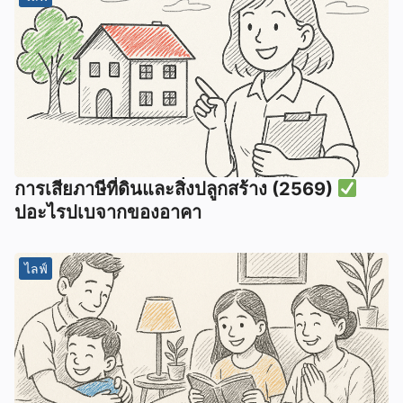
การเสียภาษีที่ดินและสิ่งปลูกสร้าง (2569)
ปอะไรปเบจากของอาคา
ไลฟ์