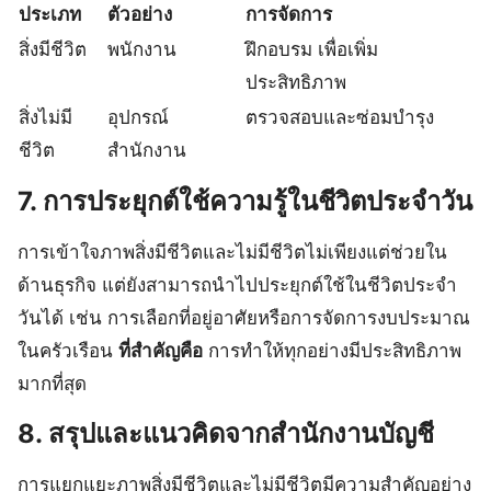
ประเภท
ตัวอย่าง
การจัดการ
สิ่งมีชีวิต
พนักงาน
ฝึกอบรม เพื่อเพิ่ม
ประสิทธิภาพ
สิ่งไม่มี
อุปกรณ์
ตรวจสอบและซ่อมบำรุง
ชีวิต
สำนักงาน
7. การประยุกต์ใช้ความรู้ในชีวิตประจำวัน
การเข้าใจภาพสิ่งมีชีวิตและไม่มีชีวิตไม่เพียงแต่ช่วยใน
ด้านธุรกิจ แต่ยังสามารถนำไปประยุกต์ใช้ในชีวิตประจำ
วันได้ เช่น การเลือกที่อยู่อาศัยหรือการจัดการงบประมาณ
ในครัวเรือน
ที่สำคัญคือ
การทำให้ทุกอย่างมีประสิทธิภาพ
มากที่สุด
8. สรุปและแนวคิดจากสำนักงานบัญชี
การแยกแยะภาพสิ่งมีชีวิตและไม่มีชีวิตมีความสำคัญอย่าง