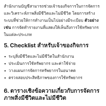
สำนักงานบัญชีสามารถช่วยเจ้าของกิจการในการจัดการ
และวิเคราะห์ภาพสิ่งมีชีวิตและไม่มีชีวิต โดยการสร้าง
ระบบที่ช่วยให้การทำงานเป็นไปอย่างมีระเบียบ
ตัวอย่าง
เช่น
การจัดทำรายงานที่แสดงให้เห็นถึงการใช้ทรัพยากร
ในแต่ละประเภท
5. Checklist สำหรับเจ้าของกิจการ
ระบุสิ่งมีชีวิตและไม่มีชีวิตในสำนักงาน
ประเมินการใช้ทรัพยากร และค่าใช้จ่าย
วางแผนการจัดการทรัพยากรในอนาคต
ตรวจสอบประสิทธิภาพของการใช้ทรัพยากร
6. ตารางเชิงข้อความเกี่ยวกับการจัดการ
ภาพสิ่งมีชีวิตและไม่มีชีวิต