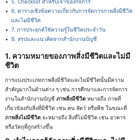
5. Checklist สำหรับเจ้าของกิจการ
6. ตารางเชิงข้อความเกี่ยวกับการจัดการภาพสิ่งมีชีวิต
และไม่มีชีวิต
7. การประยุกต์ใช้ความรู้ในชีวิตประจำวัน
8. สรุปและแนวคิดจากสำนักงานบัญชี
1. ความหมายของภาพสิ่งมีชีวิตและไม่มี
ชีวิต
การแบ่งประเภทภาพสิ่งมีชีวิตและไม่มีชีวิตนั้นมีความ
สำคัญมากในด้านต่าง ๆ เช่น การศึกษาและการจัดการ
งานในสำนักงานบัญชี
ภาพสิ่งมีชีวิต
หมายถึง ภาพที่
เกี่ยวข้องกับสิ่งที่มีชีวิต เช่น คน สัตว์ หรือพืช ในขณะที่
ภาพสิ่งไม่มีชีวิต
จะหมายถึง สิ่งที่ไม่มีชีวิต เช่น อาคาร
หรือวัตถุที่ถูกสร้างขึ้น