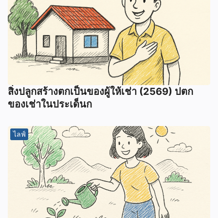
สิ่งปลูกสร้างตกเป็นของผู้ให้เช่า (2569) ปตก
ของเช่าในประเด็นก
ไลฟ์