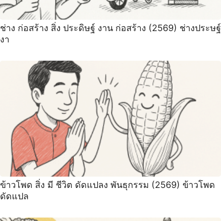
ช่าง ก่อสร้าง สิ่ง ประดิษฐ์ งาน ก่อสร้าง (2569) ช่างประษฐ์
งา
ข้าวโพด สิ่ง มี ชีวิต ดัดแปลง พันธุกรรม (2569) ข้าวโพด
ดัดแปล