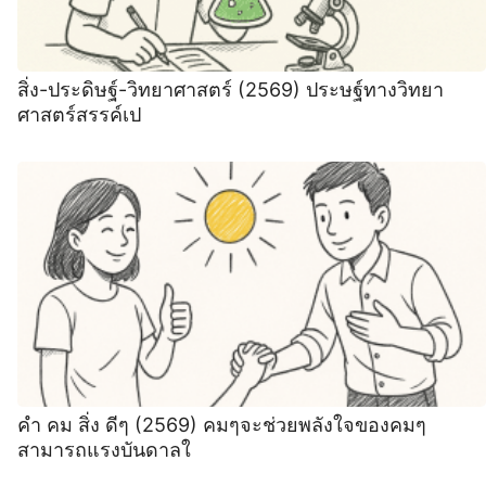
สิ่ง-ประดิษฐ์-วิทยาศาสตร์ (2569) ประษฐ์ทางวิทยา
ศาสตร์สรรค์เป
คํา คม สิ่ง ดีๆ (2569) คมๆจะช่วยพลังใจของคมๆ
สามารถแรงบันดาลใ