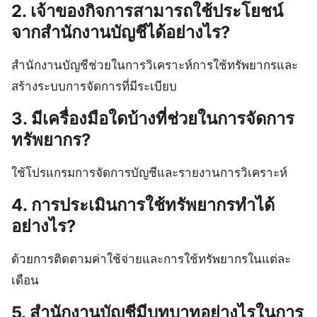
2. เจ้าของกิจการสามารถใช้ประโยชน์
จากสำนักงานบัญชีได้อย่างไร?
สำนักงานบัญชีช่วยในการวิเคราะห์การใช้ทรัพยากรและ
สร้างระบบการจัดการที่มีระเบียบ
3. มีเครื่องมือใดบ้างที่ช่วยในการจัดการ
ทรัพยากร?
ใช้โปรแกรมการจัดการบัญชีและรายงานการวิเคราะห์
4. การประเมินการใช้ทรัพยากรทำได้
อย่างไร?
ด้วยการติดตามค่าใช้จ่ายและการใช้ทรัพยากรในแต่ละ
เดือน
5. สำนักงานบัญชีมีบทบาทอย่างไรในการ