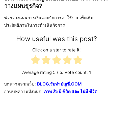
วางแผนธุรกิจ?
ช่วยวางแผนการเงินและจัดการค่าใช้จ่ายเพื่อเพิ่ม
ประสิทธิภาพในการดำเนินกิจการ
How useful was this post?
Click on a star to rate it!
Average rating
5
/ 5. Vote count:
1
บทความจากเว็บ:
BLOG.รับทำบัญชี.COM
อ่านบทความทั้งหมด:
ภาพ สิ่ง มี ชีวิต และ ไม่มี ชีวิต