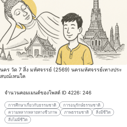
นคร วัด 7 สิ่ง มหัศจรรย์ (2569) นครมหัศจรรย์เทางประ
สบณ์เหนใค
จำนวนคอมเมนต์ของโพสต์ ID 4226: 246
การศึกษาเกี่ยวกับธรรมชาติ
การอนุรักษ์ธรรมชาติ
ความหลากหลายทางชีวภาพ
ภาพธรรมชาติ
สิ่งมีชีวิต
สิ่งไม่มีชีวิต