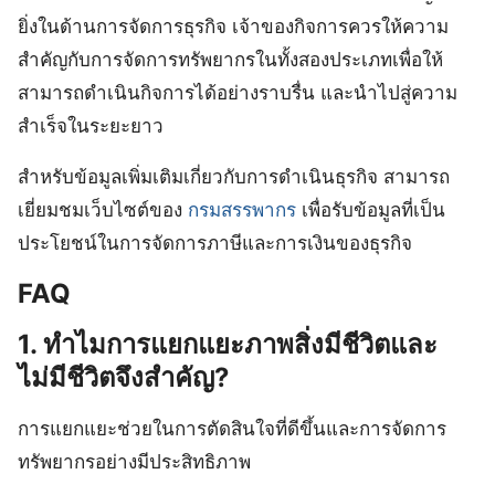
ยิ่งในด้านการจัดการธุรกิจ เจ้าของกิจการควรให้ความ
สำคัญกับการจัดการทรัพยากรในทั้งสองประเภทเพื่อให้
สามารถดำเนินกิจการได้อย่างราบรื่น และนำไปสู่ความ
สำเร็จในระยะยาว
สำหรับข้อมูลเพิ่มเติมเกี่ยวกับการดำเนินธุรกิจ สามารถ
เยี่ยมชมเว็บไซต์ของ
กรมสรรพากร
เพื่อรับข้อมูลที่เป็น
ประโยชน์ในการจัดการภาษีและการเงินของธุรกิจ
FAQ
1. ทำไมการแยกแยะภาพสิ่งมีชีวิตและ
ไม่มีชีวิตจึงสำคัญ?
การแยกแยะช่วยในการตัดสินใจที่ดีขึ้นและการจัดการ
ทรัพยากรอย่างมีประสิทธิภาพ