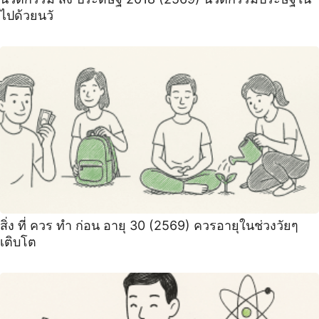
ไปด้วยนวั
สิ่ง ที่ ควร ทํา ก่อน อายุ 30 (2569) ควรอายุในช่วงวัยๆ
เติบโต