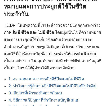
หมายและการประยุกต์ใช้ในชีวิต
ประจำวัน
TL;DR: ในบทความนี้เราจะสำรวจความแตกต่างระหว่าง
ภาพ สิ่ง มี ชีวิต และ ไม่มี ชีวิต
โดยมุ่งเน้นไปที่ความหมาย
และการประยุกต์ใช้ที่เกี่ยวข้องกับเจ้าของกิจการและ
สำนักงานบัญชี เราจะพูดถึงปัญหาที่เจ้าของกิจการพบเจอ
และวิธีที่สำนักงานบัญชีสามารถช่วยให้การดำเนินงาน
เป็นไปอย่างราบรื่น สุดท้ายเรายังมี checklist และข้อมูลที่
เป็นประโยชน์ให้ผู้อ่านได้พิจารณาอีกด้วย
1. ความหมายของภาพสิ่งมีชีวิตและไม่มีชีวิต
2. ทำไมการรู้จักภาพสิ่งมีชีวิตและไม่มีชีวิตจึงสำคัญ
3. ปัญหาที่เจ้าของกิจการมักพบ
4. วิธีการแก้ปัญหาที่สำนักงานบัญชีเสนอ