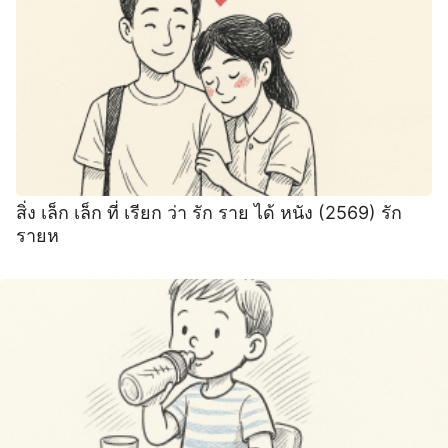
สิ่ง เล็ก เล็ก ที่ เรียก ว่า รัก ราย ได้ หนัง (2569) รัก
รายห