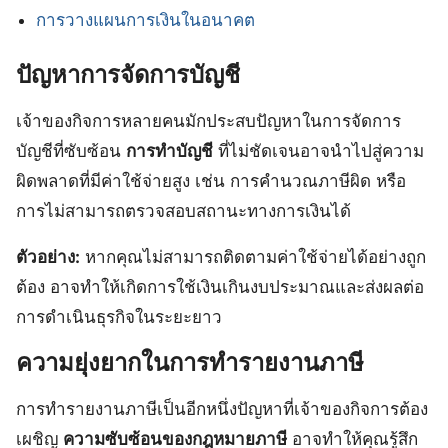
การวางแผนการเงินในอนาคต
ปัญหาการจัดการบัญชี
เจ้าของกิจการหลายคนมักประสบปัญหาในการจัดการ
บัญชีที่ซับซ้อน
การทำบัญชี
ที่ไม่ชัดเจนอาจนำไปสู่ความ
ผิดพลาดที่มีค่าใช้จ่ายสูง เช่น การคำนวณภาษีผิด หรือ
การไม่สามารถตรวจสอบสถานะทางการเงินได้
ตัวอย่าง:
หากคุณไม่สามารถติดตามค่าใช้จ่ายได้อย่างถูก
ต้อง อาจทำให้เกิดการใช้เงินเกินงบประมาณและส่งผลต่อ
การดำเนินธุรกิจในระยะยาว
ความยุ่งยากในการทำรายงานภาษี
การทำรายงานภาษีเป็นอีกหนึ่งปัญหาที่เจ้าของกิจการต้อง
เผชิญ
ความซับซ้อนของกฎหมายภาษี
อาจทำให้คุณรู้สึก