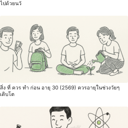
ไปด้วยนวั
สิ่ง ที่ ควร ทํา ก่อน อายุ 30 (2569) ควรอายุในช่วงวัยๆ
เติบโต