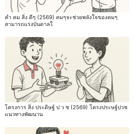
คํา คม สิ่ง ดีๆ (2569) คมๆจะช่วยพลังใจของคมๆ
สามารถแรงบันดาลใ
โครงการ สิ่ง ประดิษฐ์ ป ว ช (2569) โครงประษฐ์ปวช
แนวทางพัฒนาน