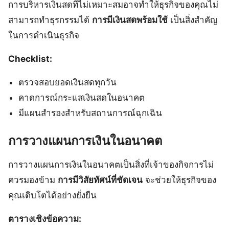
การบริหารเงินสดที่ไม่เหมาะสมอาจทำให้ธุรกิจของคุณไม่
สามารถทำธุรกรรมได้
การมีเงินสดพร้อมใช้
เป็นสิ่งสำคัญ
ในการดำเนินธุรกิจ
Checklist:
ตรวจสอบยอดเงินสดทุกวัน
คาดการณ์กระแสเงินสดในอนาคต
มีแผนสำรองสำหรับสถานการณ์ฉุกเฉิน
การวางแผนการเงินในอนาคต
การวางแผนการเงินในอนาคตเป็นสิ่งที่เจ้าของกิจการไม่
ควรมองข้าม
การมีวิสัยทัศน์ที่ชัดเจน
จะช่วยให้ธุรกิจของ
คุณเติบโตได้อย่างยั่งยืน
ตารางเชิงข้อความ: