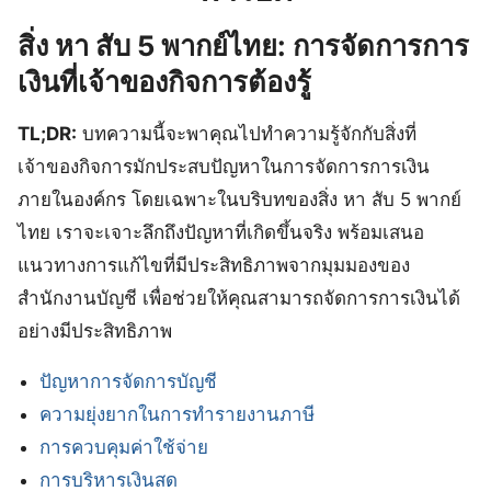
สิ่ง หา สับ 5 พากย์ไทย: การจัดการการ
เงินที่เจ้าของกิจการต้องรู้
TL;DR:
บทความนี้จะพาคุณไปทำความรู้จักกับสิ่งที่
เจ้าของกิจการมักประสบปัญหาในการจัดการการเงิน
ภายในองค์กร โดยเฉพาะในบริบทของสิ่ง หา สับ 5 พากย์
ไทย เราจะเจาะลึกถึงปัญหาที่เกิดขึ้นจริง พร้อมเสนอ
แนวทางการแก้ไขที่มีประสิทธิภาพจากมุมมองของ
สำนักงานบัญชี เพื่อช่วยให้คุณสามารถจัดการการเงินได้
อย่างมีประสิทธิภาพ
ปัญหาการจัดการบัญชี
ความยุ่งยากในการทำรายงานภาษี
การควบคุมค่าใช้จ่าย
การบริหารเงินสด