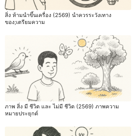
สิ่ง ห้ามนําขึ้นเครื่อง (2569) นําควรระวังเทาง
ของ;เตรียมความ
ภาพ สิ่ง มี ชีวิต และ ไม่มี ชีวิต (2569) ภาพความ
หมายประยุกต์