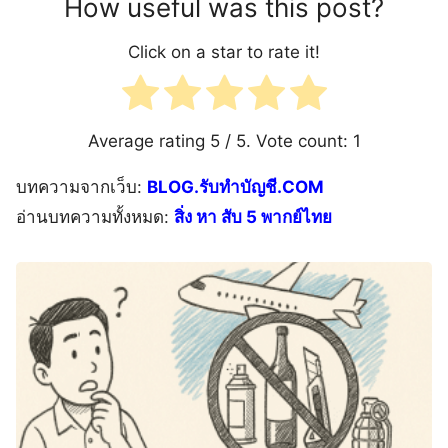
How useful was this post?
Click on a star to rate it!
Average rating
5
/ 5. Vote count:
1
บทความจากเว็บ:
BLOG.รับทำบัญชี.COM
อ่านบทความทั้งหมด:
สิ่ง หา สับ 5 พากย์ไทย