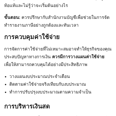
ท้อแท้และไม่รู้ว่าจะเริ่มต้นอย่างไร
ขั้นตอน:
ควรปรึกษากับสำนักงานบัญชีเพื่อช่วยในการจัด
ทำรายงานภาษีอย่างถูกต้องและทันเวลา
การควบคุมค่าใช้จ่าย
การจัดการค่าใช้จ่ายที่ไม่เหมาะสมอาจทำให้ธุรกิจของคุณ
ประสบปัญหาทางการเงิน
ควรมีการวางแผนค่าใช้จ่าย
เพื่อให้สามารถควบคุมได้อย่างมีประสิทธิภาพ
วางแผนงบประมาณประจำเดือน
ติดตามค่าใช้จ่ายจริงเทียบกับงบประมาณ
ทำการปรับปรุงงบประมาณตามความจำเป็น
การบริหารเงินสด