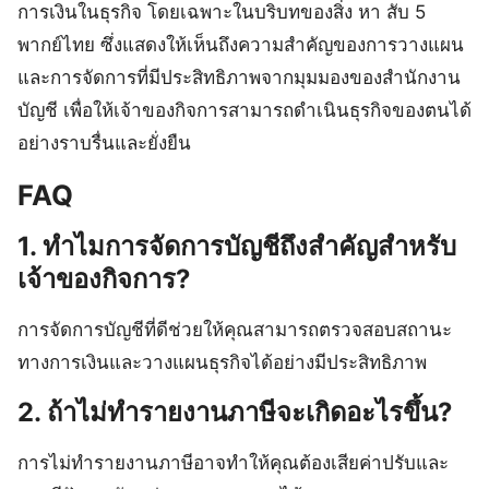
การเงินในธุรกิจ โดยเฉพาะในบริบทของสิ่ง หา สับ 5
พากย์ไทย ซึ่งแสดงให้เห็นถึงความสำคัญของการวางแผน
และการจัดการที่มีประสิทธิภาพจากมุมมองของสำนักงาน
บัญชี เพื่อให้เจ้าของกิจการสามารถดำเนินธุรกิจของตนได้
อย่างราบรื่นและยั่งยืน
FAQ
1. ทำไมการจัดการบัญชีถึงสำคัญสำหรับ
เจ้าของกิจการ?
การจัดการบัญชีที่ดีช่วยให้คุณสามารถตรวจสอบสถานะ
ทางการเงินและวางแผนธุรกิจได้อย่างมีประสิทธิภาพ
2. ถ้าไม่ทำรายงานภาษีจะเกิดอะไรขึ้น?
การไม่ทำรายงานภาษีอาจทำให้คุณต้องเสียค่าปรับและ