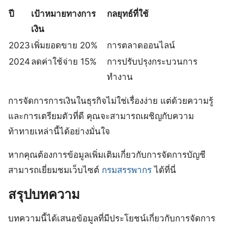
ปี
เป้าหมายทางการ
กลยุทธ์ที่ใช้
เงิน
2023
เพิ่มยอดขาย 20%
การตลาดออนไลน์
2024
ลดค่าใช้จ่าย 15%
การปรับปรุงกระบวนการ
ทำงาน
การจัดการการเงินในธุรกิจไม่ใช่เรื่องง่าย แต่ด้วยความรู้
และการเตรียมตัวที่ดี คุณจะสามารถเผชิญกับความ
ท้าทายเหล่านี้ได้อย่างมั่นใจ
หากคุณต้องการข้อมูลเพิ่มเติมเกี่ยวกับการจัดการบัญชี
สามารถเยี่ยมชมเว็บไซต์
กรมสรรพากร
ได้ที่นี่
สรุปบทความ
บทความนี้ได้เสนอข้อมูลที่มีประโยชน์เกี่ยวกับการจัดการ