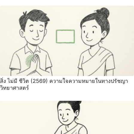
สิ่ง ไม่มี ชีวิต (2569) ความใจความหมายในทางปรัชญา
วิทยาศาสตร์