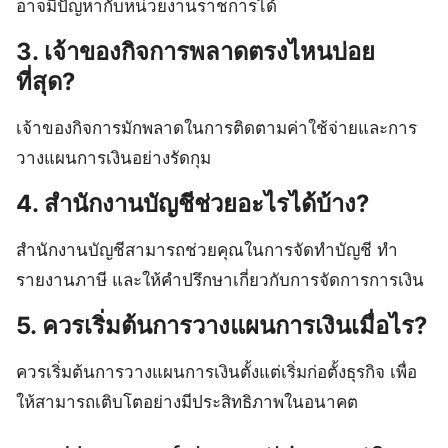
อาจมีปัญหากับหน่วยงานราชการได้
3. เจ้าของกิจการพลาดตรงไหนบ่อย
ที่สุด?
เจ้าของกิจการมักพลาดในการติดตามค่าใช้จ่ายและการ
วางแผนการเงินอย่างรัดกุม
4. สำนักงานบัญชีช่วยอะไรได้บ้าง?
สำนักงานบัญชีสามารถช่วยคุณในการจัดทำบัญชี ทำ
รายงานภาษี และให้คำปรึกษาเกี่ยวกับการจัดการการเงิน
5. ควรเริ่มต้นการวางแผนการเงินเมื่อไร?
ควรเริ่มต้นการวางแผนการเงินตั้งแต่เริ่มก่อตั้งธุรกิจ เพื่อ
ให้สามารถเติบโตอย่างมีประสิทธิภาพในอนาคต