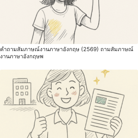
คําถามสัมภาษณ์งานภาษาอังกฤษ (2569) ถามสัมภาษณ์
งานภาษาอังกฤษพ