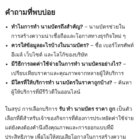
คำถามที่พบบ่อย
ทำไมการทำ นามบัตรถึงสำคัญ?
– นามบัตรช่วยใน
การสร้างความน่าเชื่อถือและโอกาสทางธุรกิจใหม่ ๆ
ควรใส่ข้อมูลอะไรบ้างในนามบัตร?
– ชื่อ เบอร์โทรศัพท์
อีเมล์ เว็บไซต์ และโลโก้ของบริษัท
มีวิธีการลดค่าใช้จ่ายในการทำ นามบัตรอย่างไร?
–
เปรียบเทียบราคาและคุณภาพจากหลายผู้ให้บริการ
มีใครที่ให้บริการทำ นามบัตรในราคาถูกบ้าง?
– ค้นหา
ผู้ให้บริการที่มีรีวิวดีในออนไลน์
ในสรุป การเลือกบริการ
รับ ทำ นามบัตร ราคา ถูก
เป็นตัว
เลือกที่ดีสำหรับเจ้าของกิจการที่ต้องการประหยัดค่าใช้จ่าย
แต่ยังคงต้องคำนึงถึงคุณภาพและการออกแบบที่มี
ประสิทธิภาพ เพื่อไม่ให้สูญเสียโอกาสในการสร้างความ