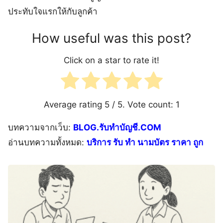
ประทับใจแรกให้กับลูกค้า
How useful was this post?
Click on a star to rate it!
Average rating
5
/ 5. Vote count:
1
บทความจากเว็บ:
BLOG.รับทำบัญชี.COM
อ่านบทความทั้งหมด:
บริการ รับ ทำ นามบัตร ราคา ถูก