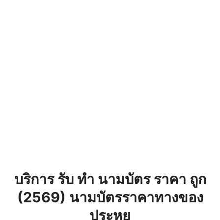
บริการ รับ ทำ นามบัตร ราคา ถูก
(2569) นามบัตรราคาทางของ
ประหย