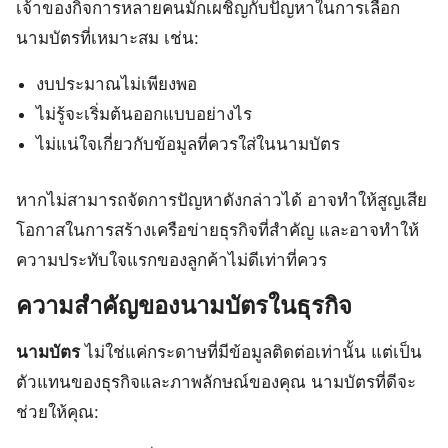
เจ้าของกิจการหลายคนมักเผชิญกับปัญหาในการเลือก
นามบัตรที่เหมาะสม เช่น:
งบประมาณไม่เพียงพอ
ไม่รู้จะเริ่มต้นออกแบบอย่างไร
ไม่แน่ใจเกี่ยวกับข้อมูลที่ควรใส่ในนามบัตร
หากไม่สามารถจัดการปัญหาดังกล่าวได้ อาจทำให้สูญเสีย
โอกาสในการสร้างเครือข่ายธุรกิจที่สำคัญ และอาจทำให้
ความประทับใจแรกของลูกค้าไม่ดีเท่าที่ควร
ความสำคัญของนามบัตรในธุรกิจ
นามบัตร
ไม่ใช่แค่กระดาษที่มีข้อมูลติดต่อเท่านั้น แต่เป็น
ตัวแทนของธุรกิจและภาพลักษณ์ของคุณ นามบัตรที่ดีจะ
ช่วยให้คุณ: