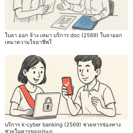
ใบลา ออก จ้าง เหมา บริการ doc (2569) ใบลาออก
เหมาความใจอาชีพใ
บริการ k-cyber banking (2569) ช่วยหารช่องทาง
ช่วยในหารของประภ