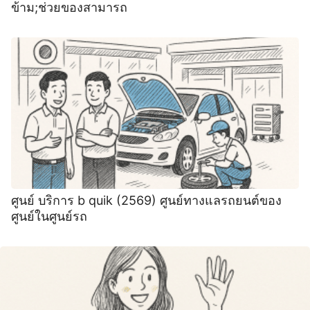
ข้าม;ช่วยของสามารถ
ศูนย์ บริการ b quik (2569) ศูนย์ทางแลรถยนต์ของ
ศูนย์ในศูนย์รถ