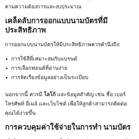
ตามความต้องการและงบประมาณ
เคล็ดลับการออกแบบนามบัตรที่มี
ประสิทธิภาพ
การออกแบบนามบัตรให้มีประสิทธิภาพควรคำนึงถึง:
การใช้สีที่เหมาะสมกับแบรนด์
การเลือกฟอนต์ที่อ่านง่าย
การจัดเรียงข้อมูลอย่างเป็นระเบียบ
นอกจากนี้ ควรมี
โลโก้
และข้อมูลสำคัญ เช่น ชื่อ เบอร์
โทรศัพท์ อีเมล์ และเว็บไซต์ เพื่อให้ลูกค้าสามารถติดต่อ
คุณได้ง่ายขึ้น
การควบคุมค่าใช้จ่ายในการทำ นามบัตร