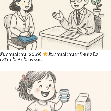
สัมภาษณ์งาน (2569)
สัมภาษณ์งานอาชีพเทคนิค
เตรียมใจชิตใจกรรมส