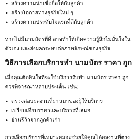
สร้างความน่าเชื่อถือให้กับลูกค้า
สร้างโอกาสทางธุรกิจใหม่ ๆ
สร้างความประทับใจแรกที่ดีกับลูกค้า
หากไม่มีนามบัตรที่ดี อาจทำให้เกิดความรู้สึกไม่มั่นใจใน
ตัวเอง และส่งผลกระทบต่อภาพลักษณ์ของธุรกิจ
วิธีการเลือกบริการทำ นามบัตร ราคา ถูก
เมื่อคุณตัดสินใจที่จะใช้บริการรับทำ นามบัตร ราคา ถูก
ควรพิจารณาหลายประเด็น เช่น:
ตรวจสอบผลงานที่ผ่านมาของผู้ให้บริการ
เปรียบเทียบราคาและบริการที่เสนอ
อ่านรีวิวจากลูกค้าเก่า
การเลือกบริการที่เหมาะสมจะช่วยให้คุณได้ผลงานที่ตรง