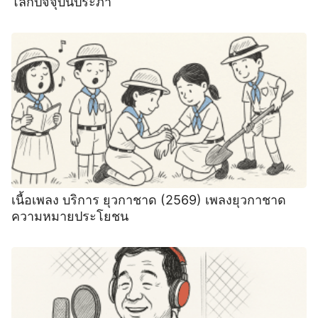
โลกปัจจุบันประภา
เนื้อเพลง บริการ ยุวกาชาด (2569) เพลงยุวกาชาด
ความหมายประโยชน