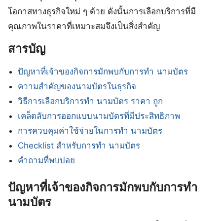
โอกาสทางธุรกิจใหม่ ๆ ด้วย ดังนั้นการเลือกบริการที่มี
คุณภาพในราคาที่เหมาะสมจึงเป็นสิ่งสำคัญ
สารบัญ
ปัญหาที่เจ้าของกิจการมักพบกับการทำ นามบัตร
ความสำคัญของนามบัตรในธุรกิจ
วิธีการเลือกบริการทำ นามบัตร ราคา ถูก
เคล็ดลับการออกแบบนามบัตรที่มีประสิทธิภาพ
การควบคุมค่าใช้จ่ายในการทำ นามบัตร
Checklist สำหรับการทำ นามบัตร
คำถามที่พบบ่อย
ปัญหาที่เจ้าของกิจการมักพบกับการทำ
นามบัตร