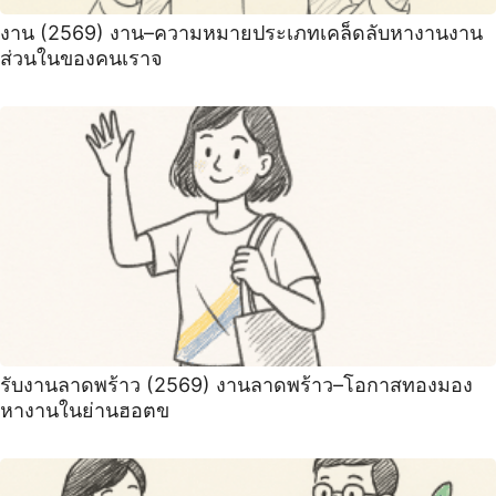
งาน (2569) งาน–ความหมายประเภทเคล็ดลับหางานงาน
ส่วนในของคนเราจ
รับงานลาดพร้าว (2569) งานลาดพร้าว–โอกาสทองมอง
หางานในย่านฮอตข