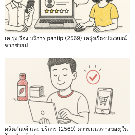
เค รุ่งเรือง บริการ pantip (2569) เครุ่งเรืองประสบณ์
จากช่วยป
ผลิตภัณฑ์ และ บริการ (2569) ความแนวทางของ;ใน