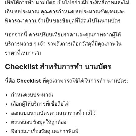
เพื่อให้การทำ นามบัตร เป็นไปอย่างมีประสิทธิภาพและไม่
เกินงบประมาณ คุณควรกำหนดงบประมาณชัดเจนและ
พิจารณาความจำเป็นของข้อมูลที่ใส่ลงไปในนามบัตร
นอกจากนี้ ควรเปรียบเทียบราคาและคุณภาพจากผู้ให้
บริการหลาย ๆ เจ้า รวมถึงการเลือกวัสดุที่มีคุณภาพใน
ราคาที่เหมาะสม
Checklist สำหรับการทำ นามบัตร
นี่คือ
Checklist
ที่คุณสามารถใช้ได้ในการทำ นามบัตร:
กำหนดงบประมาณ
เลือกผู้ให้บริการที่เชื่อถือได้
ออกแบบนามบัตรตามแนวทางที่วางไว้
ตรวจสอบข้อมูลให้ถูกต้อง
พิจารณาเรื่องวัสดุและการพิมพ์