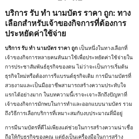
บริการ รับ ทำ นามบัตร ราคา ถูก: ทาง
เลือกสำหรับเจ้าของกิจการที่ต้องการ
ประหยัดค่าใช้จ่าย
บริการ รับ ทำ นามบัตร ราคา ถูก
เป็นหนึ่งในทางเลือกที่
เจ้าของกิจการหลายคนหันมาใช้เพื่อประหยัดค่าใช้จ่ายใน
การประชาสัมพันธ์ธุรกิจของตน ไม่ว่าจะเป็นการเริ่มต้น
ธุรกิจใหม่หรือต้องการรีแบรนด์ธุรกิจเดิม การมีนามบัตรที่
สวยงามและเป็นมืออาชีพสามารถสร้างความประทับใจ
แรกได้อย่างมาก ในบทความนี้เราจะเจาะลึกถึงปัญหาที่
เจ้าของกิจการมักพบในการทำและออกแบบนามบัตร รวม
ถึงวิธีการเลือกบริการที่เหมาะสมกับงบประมาณที่มีอยู่
การมีนามบัตรที่ดีไม่เพียงแต่ช่วยในการสร้างความน่าเชื่อ
ถือให้กับธุรกิจของคุณ แต่ยังเป็นเครื่องมือในการสร้าง