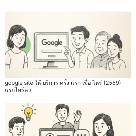
google site ให้ บริการ ครั้ง แรก เมื่อ ไหร่ (2569)
แรกไหร่คว