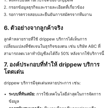
ลงทะเบียนผ่านเว็บไซต์ของ drippew
กรอกข้อมูลธุรกิจและรายละเอียดที่เกี่ยวข้อง
รอการตรวจสอบและยืนยันการสมัครจากทีมงาน
6. ตัวอย่างจากลูกค้าจริง
ลูกค้าหลายรายที่ใช้ drippew บริการได้เห็นการ
เปลี่ยนแปลงที่ชัดเจนในธุรกิจของตน เช่น บริษัท ABC ที่
สามารถลดเวลาทำบัญชีลงได้ถึง 50% หลังจากใช้บริการนี้
7. องค์ประกอบที่ทำให้ drippew บริการ
โดดเด่น
drippew บริการมีจุดเด่นหลายประการ เช่น:
ระบบที่ทันสมัย:
การใช้เทคโนโลยีล่าสุดในการจัดการ
ข้อมูล