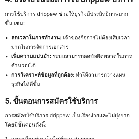
การใช้บริการ drippew ช่วยให้ธุรกิจมีประสิทธิภาพมาก
ขึ้น เช่น:
ลดเวลาในการทำงาน:
เจ้าของกิจการไม่ต้องเสียเวลา
มากในการจัดการเอกสาร
เพิ่มความแม่นยำ:
ระบบสามารถลดข้อผิดพลาดในการ
คำนวณได้
การวิเคราะห์ข้อมูลที่ถูกต้อง:
ทำให้สามารถวางแผน
ธุรกิจได้ดีขึ้น
5. ขั้นตอนการสมัครใช้บริการ
การสมัครใช้บริการ drippew เป็นเรื่องง่ายและไม่ยุ่งยาก
โดยมีขั้นตอนดังนี้: