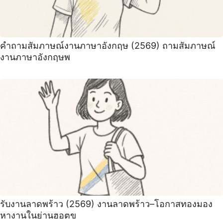
คําถามสัมภาษณ์งานภาษาอังกฤษ (2569) ถามสัมภาษณ์
งานภาษาอังกฤษพ
รับงานลาดพร้าว (2569) งานลาดพร้าว–โอกาสทองมอง
หางานในย่านฮอตข