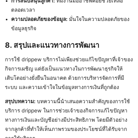
การสนับสนุนลูกค้า:
ทีมงานมืออาชีพคอยช่วยเหลือ
ตลอดเวลา
ความปลอดภัยของข้อมูล:
มั่นใจในความปลอดภัยของ
ข้อมูลธุรกิจ
8. สรุปและแนวทางการพัฒนา
การใช้ drippew บริการไม่เพียงช่วยแก้ไขปัญหาที่เจ้าของ
กิจการเผชิญ แต่ยังเป็นแนวทางในการพัฒนาธุรกิจให้
เติบโตอย่างยั่งยืนในอนาคต ด้วยการบริหารจัดการที่มี
ระบบ และความเข้าใจในข้อมูลทางการเงินที่ถูกต้อง
สรุปบทความ:
บทความนี้นำเสนอความสำคัญของการใช้
บริการ drippew ในการช่วยเจ้าของกิจการแก้ไขปัญหา
ทางการเงินและบัญชีอย่างมีประสิทธิภาพ โดยมีตัวอย่าง
จากลูกค้าที่ทำให้เห็นภาพรวมของประโยชน์ที่ได้รับจาก