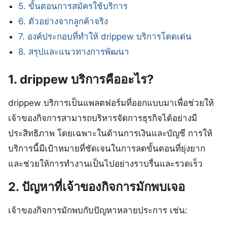
5. ขั้นตอนการสมัครใช้บริการ
6. ตัวอย่างจากลูกค้าจริง
7. องค์ประกอบที่ทำให้ drippew บริการโดดเด่น
8. สรุปและแนวทางการพัฒนา
1. drippew บริการคืออะไร?
drippew บริการเป็นแพลตฟอร์มที่ออกแบบมาเพื่อช่วยให้
เจ้าของกิจการสามารถบริหารจัดการธุรกิจได้อย่างมี
ประสิทธิภาพ โดยเฉพาะในด้านการเงินและบัญชี การให้
บริการนี้มีเป้าหมายที่ชัดเจนในการลดขั้นตอนที่ยุ่งยาก
และช่วยให้การทำงานเป็นไปอย่างราบรื่นและรวดเร็ว
2. ปัญหาที่เจ้าของกิจการมักพบเจอ
เจ้าของกิจการมักพบกับปัญหาหลายประการ เช่น: