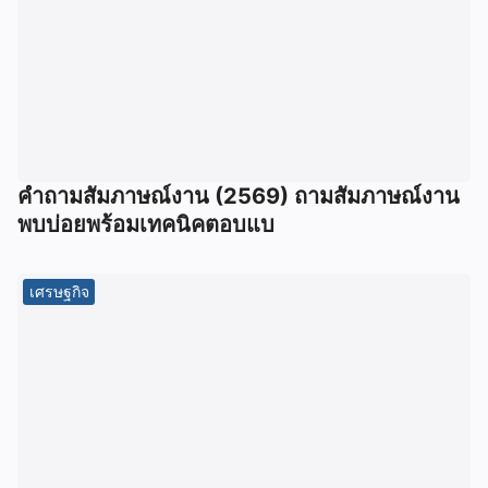
คำถามสัมภาษณ์งาน (2569) ถามสัมภาษณ์งาน
พบบ่อยพร้อมเทคนิคตอบแบ
เศรษฐกิจ