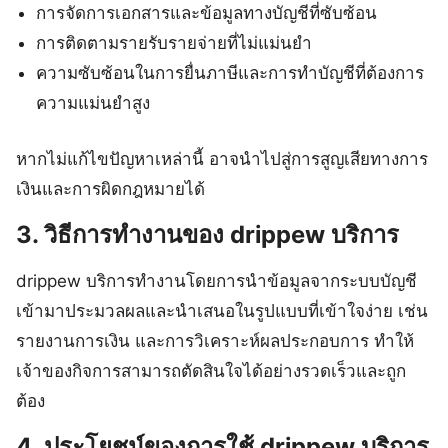
การจัดการเอกสารและข้อมูลทางบัญชีที่ซับซ้อน
การติดตามรายรับรายจ่ายที่ไม่แม่นยำ
ความซับซ้อนในการยื่นภาษีและการทำบัญชีที่ต้องการ
ความแม่นยำสูง
หากไม่แก้ไขปัญหาเหล่านี้ อาจนำไปสู่การสูญเสียทางการ
เงินและการผิดกฎหมายได้
3. วิธีการทำงานของ drippew บริการ
drippew บริการทำงานโดยการนำข้อมูลจากระบบบัญชี
เข้ามาประมวลผลและนำเสนอในรูปแบบที่เข้าใจง่าย เช่น
รายงานการเงิน และการวิเคราะห์ผลประกอบการ ทำให้
เจ้าของกิจการสามารถตัดสินใจได้อย่างรวดเร็วและถูก
ต้อง
4. ประโยชน์ของการใช้ drippew บริการ