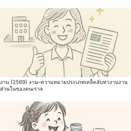
งาน (2569) งาน–ความหมายประเภทเคล็ดลับหางานงาน
ส่วนในของคนเราจ