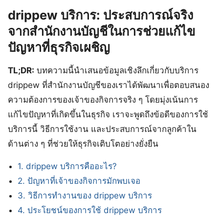
drippew บริการ: ประสบการณ์จริง
จากสำนักงานบัญชีในการช่วยแก้ไข
ปัญหาที่ธุรกิจเผชิญ
TL;DR:
บทความนี้นำเสนอข้อมูลเชิงลึกเกี่ยวกับบริการ
drippew ที่สำนักงานบัญชีของเราได้พัฒนาเพื่อตอบสนอง
ความต้องการของเจ้าของกิจการจริง ๆ โดยมุ่งเน้นการ
แก้ไขปัญหาที่เกิดขึ้นในธุรกิจ เราจะพูดถึงข้อดีของการใช้
บริการนี้ วิธีการใช้งาน และประสบการณ์จากลูกค้าใน
ด้านต่าง ๆ ที่ช่วยให้ธุรกิจเติบโตอย่างยั่งยืน
1. drippew บริการคืออะไร?
2. ปัญหาที่เจ้าของกิจการมักพบเจอ
3. วิธีการทำงานของ drippew บริการ
4. ประโยชน์ของการใช้ drippew บริการ