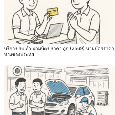
บริการ รับ ทำ นามบัตร ราคา ถูก (2569) นามบัตรราคา
ทางของประหย