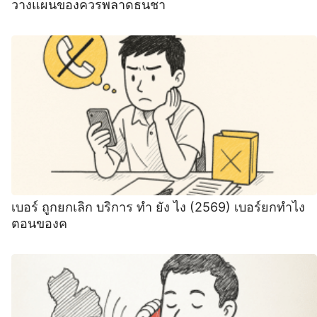
วางแผนของควรพลาดธนชา
เบอร์ ถูกยกเลิก บริการ ทํา ยัง ไง (2569) เบอร์ยกทําไง
ตอนของค