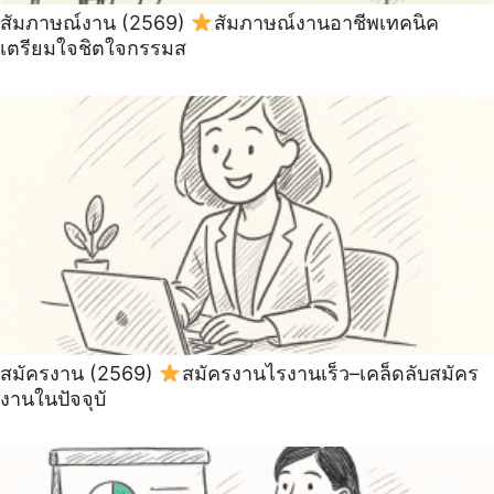
สัมภาษณ์งาน (2569)
สัมภาษณ์งานอาชีพเทคนิค
เตรียมใจชิตใจกรรมส
สมัครงาน (2569)
สมัครงานไรงานเร็ว–เคล็ดลับสมัคร
งานในปัจจุบั