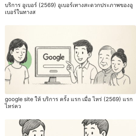
บริการ อูเบอร์ (2569) อูเบอร์เทางสะดวกประภาพของอู
เบอร์ในทางส
google site ให้ บริการ ครั้ง แรก เมื่อ ไหร่ (2569) แรก
ไหร่คว