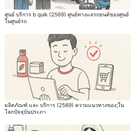
ศูนย์ บริการ b quik (2569) ศูนย์ทางแลรถยนต์ของศูนย์
ในศูนย์รถ
ผลิตภัณฑ์ และ บริการ (2569) ความแนวทางของ;ใน
โลกปัจจุบันประภา