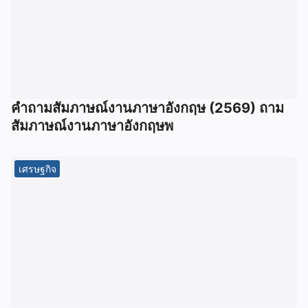
คําถามสัมภาษณ์งานภาษาอังกฤษ (2569) ถาม
สัมภาษณ์งานภาษาอังกฤษพ
เศรษฐกิจ