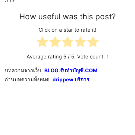
ภาษี
How useful was this post?
Click on a star to rate it!
Average rating
5
/ 5. Vote count:
1
บทความจากเว็บ:
BLOG.รับทำบัญชี.COM
อ่านบทความทั้งหมด:
drippew บริการ