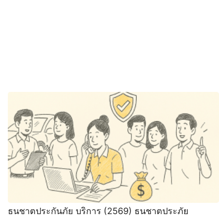
ธนชาตประกันภัย บริการ (2569) ธนชาตประภัย