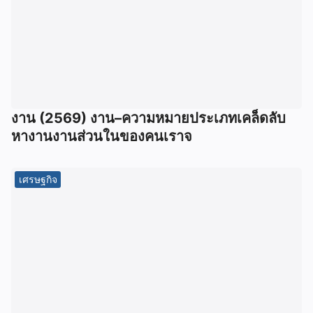
งาน (2569) งาน–ความหมายประเภทเคล็ดลับ
หางานงานส่วนในของคนเราจ
เศรษฐกิจ