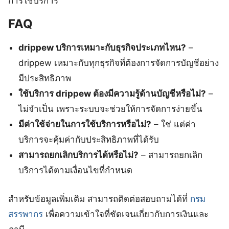
การใช้บริการ
FAQ
drippew บริการเหมาะกับธุรกิจประเภทไหน?
–
drippew เหมาะกับทุกธุรกิจที่ต้องการจัดการบัญชีอย่าง
มีประสิทธิภาพ
ใช้บริการ drippew ต้องมีความรู้ด้านบัญชีหรือไม่?
–
ไม่จำเป็น เพราะระบบจะช่วยให้การจัดการง่ายขึ้น
มีค่าใช้จ่ายในการใช้บริการหรือไม่?
– ใช่ แต่ค่า
บริการจะคุ้มค่ากับประสิทธิภาพที่ได้รับ
สามารถยกเลิกบริการได้หรือไม่?
– สามารถยกเลิก
บริการได้ตามเงื่อนไขที่กำหนด
สำหรับข้อมูลเพิ่มเติม สามารถติดต่อสอบถามได้ที่
กรม
สรรพากร
เพื่อความเข้าใจที่ชัดเจนเกี่ยวกับการเงินและ