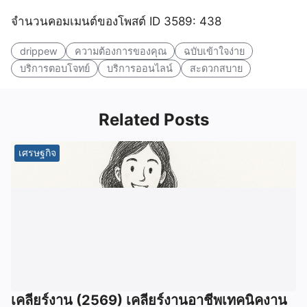
จำนวนคอมเมนต์ของโพสต์ ID 3589: 438
drippew
ความต้องการของคุณ
ฉบับเข้าใจง่าย
บริการตอบโจทย์
บริการออนไลน์
สะดวกสบาย
Related Posts
เศรษฐกิจ
เคลียร์งาน (2569) เคลียร์งานอาชีพเทคนิคงาน