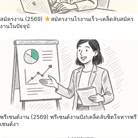
สมัครงาน (2569)
สมัครงานไรงานเร็ว–เคล็ดลับสมัคร
งานในปัจจุบั
พรีเซนต์งาน (2569) พรีเซนต์งานปัง!เคล็ดลับชิตใจหารพรี
เซนต์งา