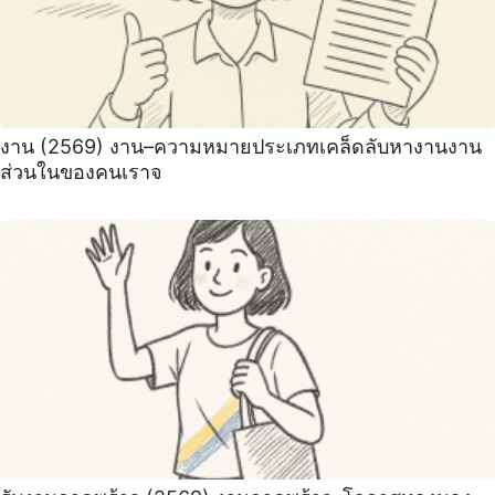
งาน (2569) งาน–ความหมายประเภทเคล็ดลับหางานงาน
ส่วนในของคนเราจ