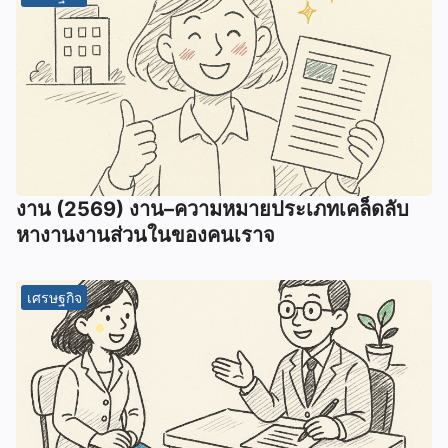
งาน (2569) งาน–ความหมายประเภทเคล็ดลับ
หางานงานส่วนในของคนเราจ
เศรษฐกิจ