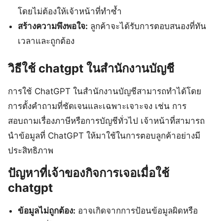
โดยไม่ต้องให้เจ้าหน้าที่ทำซ้ำ
สร้างความพึงพอใจ:
ลูกค้าจะได้รับการตอบสนองที่ทัน
เวลาและถูกต้อง
วิธีใช้ chatgpt ในสำนักงานบัญชี
การใช้ ChatGPT ในสำนักงานบัญชีสามารถทำได้โดย
การตั้งคำถามที่ชัดเจนและเฉพาะเจาะจง เช่น การ
สอบถามเรื่องภาษีหรือการบัญชีทั่วไป เจ้าหน้าที่สามารถ
นำข้อมูลที่ ChatGPT ให้มาใช้ในการตอบลูกค้าอย่างมี
ประสิทธิภาพ
ปัญหาที่เจ้าของกิจการเจอเมื่อใช้
chatgpt
ข้อมูลไม่ถูกต้อง:
อาจเกิดจากการป้อนข้อมูลผิดหรือ