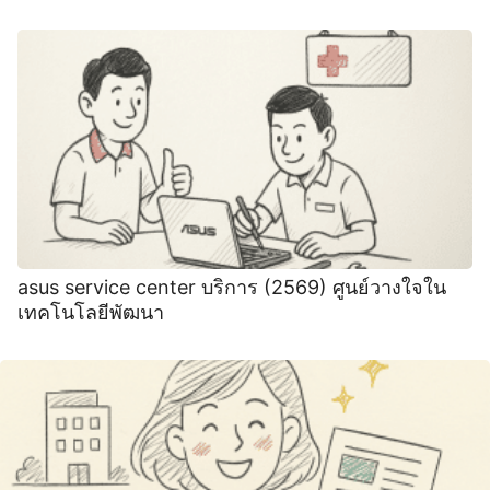
asus service center บริการ (2569) ศูนย์วางใจใน
เทคโนโลยีพัฒนา