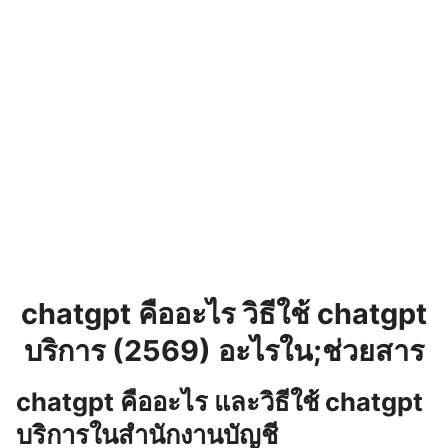
chatgpt คืออะไร วิธีใช้ chatgpt
บริการ (2569) อะไรใน;ช่วยสาร
chatgpt คืออะไร และวิธีใช้ chatgpt
บริการในสำนักงานบัญชี