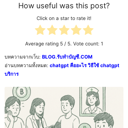
How useful was this post?
Click on a star to rate it!
Average rating
5
/ 5. Vote count:
1
บทความจากเว็บ:
BLOG.รับทำบัญชี.COM
อ่านบทความทั้งหมด:
chatgpt คืออะไร วิธีใช้ chatgpt
บริการ