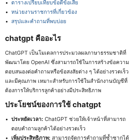
ตารางเปรียบเทียบข้อดีข้อเสีย
หน่วยงานราชการที่เกี่ยวข้อง
สรุปและคำถามที่พบบ่อย
chatgpt คืออะไร
ChatGPT เป็นโมเดลการประมวลผลภาษาธรรมชาติที่
พัฒนาโดย OpenAI ซึ่งสามารถใช้ในการสร้างข้อความ
ตอบสนองต่อคำถามหรือข้อสงสัยต่าง ๆ ได้อย่างรวดเร็ว
และมีคุณภาพ เหมาะสำหรับการใช้ในสำนักงานบัญชีที่
ต้องการให้บริการลูกค้าอย่างมีประสิทธิภาพ
ประโยชน์ของการใช้ chatgpt
ประหยัดเวลา:
ChatGPT ช่วยให้เจ้าหน้าที่สามารถ
ตอบคำถามลูกค้าได้อย่างรวดเร็ว
เพิ่มประสิทธิภาพ:
สามารถจัดการคำถามที่ซ้ำซากได้