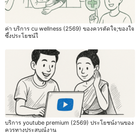
ค่า บริการ cu wellness (2569) ของควรตัดใจ;ของใจ
ซึ้งประโยชน์ใ
บริการ youtube premium (2569) ประโยชน์งานของ
ควรทางประสบณ์งาน