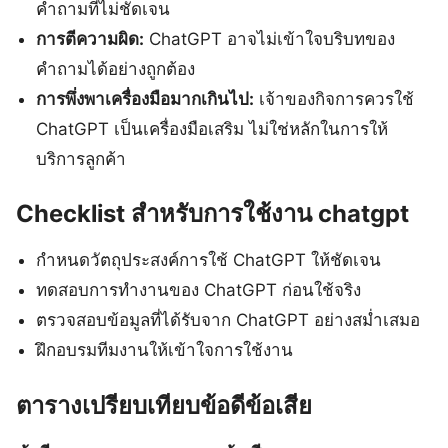
คำถามที่ไม่ชัดเจน
การตีความผิด:
ChatGPT อาจไม่เข้าใจบริบทของ
คำถามได้อย่างถูกต้อง
การพึ่งพาเครื่องมือมากเกินไป:
เจ้าของกิจการควรใช้
ChatGPT เป็นเครื่องมือเสริม ไม่ใช่หลักในการให้
บริการลูกค้า
Checklist สำหรับการใช้งาน chatgpt
กำหนดวัตถุประสงค์การใช้ ChatGPT ให้ชัดเจน
ทดสอบการทำงานของ ChatGPT ก่อนใช้จริง
ตรวจสอบข้อมูลที่ได้รับจาก ChatGPT อย่างสม่ำเสมอ
ฝึกอบรมทีมงานให้เข้าใจการใช้งาน
ตารางเปรียบเทียบข้อดีข้อเสีย