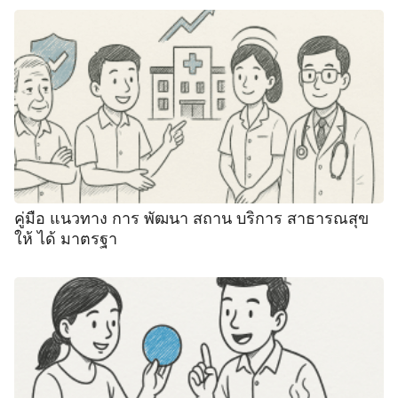
คู่มือ แนวทาง การ พัฒนา สถาน บริการ สาธารณสุข
ให้ ได้ มาตรฐา