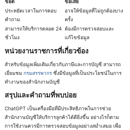
ข้อดี
ข้อเสีย
ประหยัดเวลาในการตอบ
อาจให้ข้อมูลที่ไม่ถูกต้องบาง
คำถาม
ครั้ง
สามารถให้บริการตลอด 24
ต้องมีการตรวจสอบและ
ชั่วโมง
แก้ไขข้อมูล
หน่วยงานราชการที่เกี่ยวข้อง
สำหรับข้อมูลเพิ่มเติมเกี่ยวกับภาษีและการบัญชี สามารถ
เยี่ยมชม
กรมสรรพากร
ซึ่งมีข้อมูลที่เป็นประโยชน์ในการ
ทำงานของสำนักงานบัญชี
สรุปและคำถามที่พบบ่อย
ChatGPT เป็นเครื่องมือที่มีประสิทธิภาพในการช่วย
สำนักงานบัญชีให้บริการลูกค้าได้ดียิ่งขึ้น อย่างไรก็ตาม
การใช้งานควรมีการตรวจสอบข้อมูลอย่างสม่ำเสมอ เพื่อ