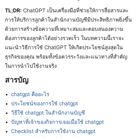
TL;DR:
ChatGPT เป็นเครื่องมือที่ช่วยให้การสื่อสารและ
การให้บริการลูกค้าในสำนักงานบัญชีมีประสิทธิภาพยิ่งขึ้น
ด้วยการสร้างข้อความที่เหมาะสมและตอบสนองความ
ต้องการของลูกค้าได้อย่างรวดเร็ว ในบทความนี้เราจะ
แนะนำวิธีการใช้ ChatGPT ให้เกิดประโยชน์สูงสุดใน
ธุรกิจของคุณ พร้อมทั้งข้อควรระวังและแนวทางที่สำคัญ
ในการนำไปใช้งานจริง
สารบัญ
chatgpt คืออะไร
ประโยชน์ของการใช้ chatgpt
วิธีใช้ chatgpt ในสำนักงานบัญชี
ปัญหาที่เจ้าของกิจการเจอเมื่อใช้ chatgpt
Checklist สำหรับการใช้งาน chatgpt