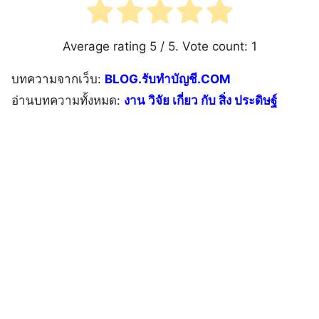
Average rating
5
/ 5. Vote count:
1
บทความจากเว็บ:
BLOG.รับทำบัญชี.COM
อ่านบทความทั้งหมด:
งาน วิจัย เกี่ยว กับ สิ่ง ประดิษฐ์