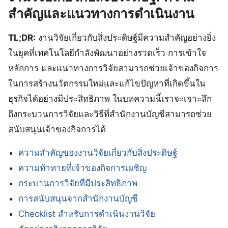
สำคัญและแนวทางการดำเนินงาน
TL;DR:
งานวิจัยเกี่ยวกับสิ่งประดิษฐ์มีความสำคัญอย่างยิ่ง
ในยุคที่เทคโนโลยีกำลังพัฒนาอย่างรวดเร็ว การเข้าใจ
หลักการ และแนวทางการวิจัยสามารถช่วยเจ้าของกิจการ
ในการสร้างนวัตกรรมใหม่และแก้ไขปัญหาที่เกิดขึ้นใน
ธุรกิจได้อย่างมีประสิทธิภาพ ในบทความนี้เราจะเจาะลึก
ถึงกระบวนการวิจัยและวิธีที่สำนักงานบัญชีสามารถช่วย
สนับสนุนเจ้าของกิจการได้
ความสำคัญของงานวิจัยเกี่ยวกับสิ่งประดิษฐ์
ความท้าทายที่เจ้าของกิจการเผชิญ
กระบวนการวิจัยที่มีประสิทธิภาพ
การสนับสนุนจากสำนักงานบัญชี
Checklist สำหรับการดำเนินงานวิจัย