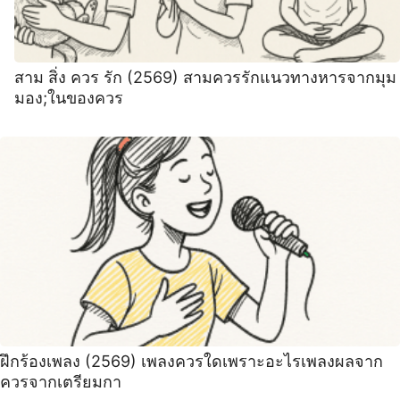
สาม สิ่ง ควร รัก (2569) สามควรรักแนวทางหารจากมุม
มอง;ในของควร
ฝึกร้องเพลง (2569) เพลงควรใดเพราะอะไรเพลงผลจาก
ควรจากเตรียมกา