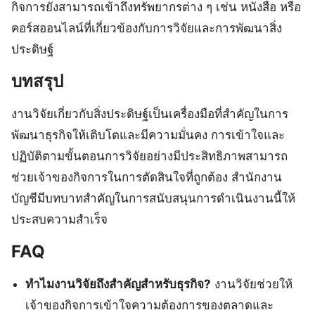
กิจการยังสามารถเข้าถึงทรัพยากรต่าง ๆ เช่น หนังสือ หรือ
คอร์สออนไลน์ที่เกี่ยวข้องกับการวิจัยและการพัฒนาสิ่ง
ประดิษฐ์
บทสรุป
งานวิจัยเกี่ยวกับสิ่งประดิษฐ์เป็นเครื่องมือที่สำคัญในการ
พัฒนาธุรกิจให้เติบโตและมีความมั่นคง การเข้าใจและ
ปฏิบัติตามขั้นตอนการวิจัยอย่างมีประสิทธิภาพสามารถ
ช่วยเจ้าของกิจการในการตัดสินใจที่ถูกต้อง สำนักงาน
บัญชีมีบทบาทสำคัญในการสนับสนุนการดำเนินงานนี้ให้
ประสบความสำเร็จ
FAQ
ทำไมงานวิจัยถึงสำคัญสำหรับธุรกิจ?
งานวิจัยช่วยให้
เจ้าของกิจการเข้าใจความต้องการของตลาดและ