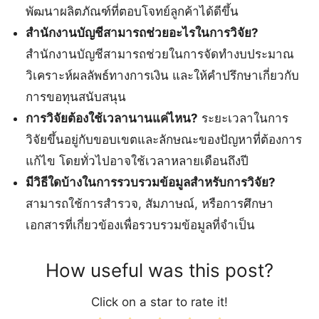
พัฒนาผลิตภัณฑ์ที่ตอบโจทย์ลูกค้าได้ดีขึ้น
สำนักงานบัญชีสามารถช่วยอะไรในการวิจัย?
สำนักงานบัญชีสามารถช่วยในการจัดทำงบประมาณ
วิเคราะห์ผลลัพธ์ทางการเงิน และให้คำปรึกษาเกี่ยวกับ
การขอทุนสนับสนุน
การวิจัยต้องใช้เวลานานแค่ไหน?
ระยะเวลาในการ
วิจัยขึ้นอยู่กับขอบเขตและลักษณะของปัญหาที่ต้องการ
แก้ไข โดยทั่วไปอาจใช้เวลาหลายเดือนถึงปี
มีวิธีใดบ้างในการรวบรวมข้อมูลสำหรับการวิจัย?
สามารถใช้การสำรวจ, สัมภาษณ์, หรือการศึกษา
เอกสารที่เกี่ยวข้องเพื่อรวบรวมข้อมูลที่จำเป็น
How useful was this post?
Click on a star to rate it!