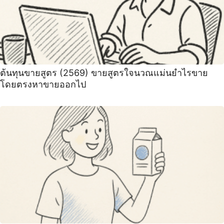
ต้นทุนขายสูตร (2569) ขายสูตรใจนวณแม่นยำไรขาย
โดยตรงหาขายออกไป