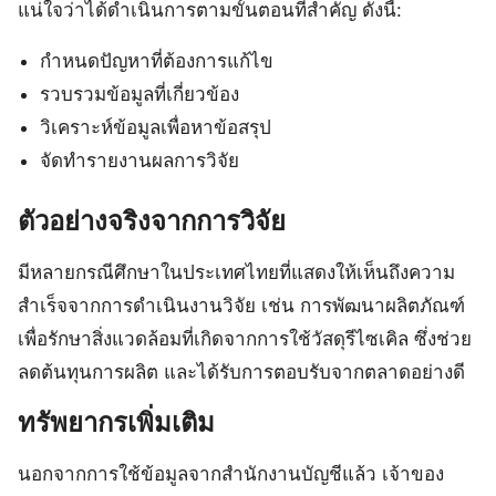
แน่ใจว่าได้ดำเนินการตามขั้นตอนที่สำคัญ ดังนี้:
กำหนดปัญหาที่ต้องการแก้ไข
รวบรวมข้อมูลที่เกี่ยวข้อง
วิเคราะห์ข้อมูลเพื่อหาข้อสรุป
จัดทำรายงานผลการวิจัย
ตัวอย่างจริงจากการวิจัย
มีหลายกรณีศึกษาในประเทศไทยที่แสดงให้เห็นถึงความ
สำเร็จจากการดำเนินงานวิจัย เช่น การพัฒนาผลิตภัณฑ์
เพื่อรักษาสิ่งแวดล้อมที่เกิดจากการใช้วัสดุรีไซเคิล ซึ่งช่วย
ลดต้นทุนการผลิต และได้รับการตอบรับจากตลาดอย่างดี
ทรัพยากรเพิ่มเติม
นอกจากการใช้ข้อมูลจากสำนักงานบัญชีแล้ว เจ้าของ