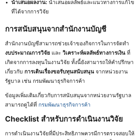
นำเสนอผลงาน:
นำเสนอผลลัพธ์และแนวทางการแก้ไข
ที่ได้จากการวิจัย
การสนับสนุนจากสำนักงานบัญชี
สำนักงานบัญชีสามารถช่วยเจ้าของกิจการในการจัดทำ
งบประมาณการวิจัย
และ
วิเคราะห์ผลลัพธ์ทางการเงิน
ที่
เกิดจากการลงทุนในงานวิจัย ทั้งนี้ยังสามารถให้คำปรึกษา
เกี่ยวกับ
การเดินเรื่องขอรับทุนสนับสนุน
จากหน่วยงาน
รัฐบาล เช่น กรมพัฒนาธุรกิจการค้า
ข้อมูลเพิ่มเติมเกี่ยวกับการสนับสนุนจากหน่วยงานรัฐบาล
สามารถดูได้ที่
กรมพัฒนาธุรกิจการค้า
Checklist สำหรับการดำเนินงานวิจัย
การดำเนินงานวิจัยที่มีประสิทธิภาพควรมีการตรวจสอบให้