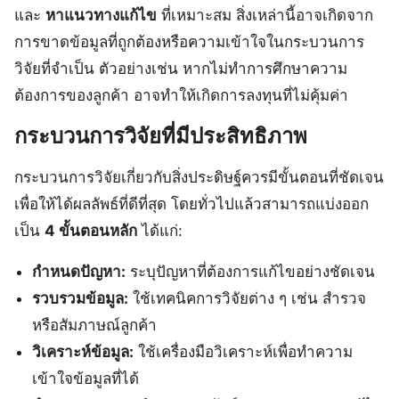
และ
หาแนวทางแก้ไข
ที่เหมาะสม สิ่งเหล่านี้อาจเกิดจาก
การขาดข้อมูลที่ถูกต้องหรือความเข้าใจในกระบวนการ
วิจัยที่จำเป็น ตัวอย่างเช่น หากไม่ทำการศึกษาความ
ต้องการของลูกค้า อาจทำให้เกิดการลงทุนที่ไม่คุ้มค่า
กระบวนการวิจัยที่มีประสิทธิภาพ
กระบวนการวิจัยเกี่ยวกับสิ่งประดิษฐ์ควรมีขั้นตอนที่ชัดเจน
เพื่อให้ได้ผลลัพธ์ที่ดีที่สุด โดยทั่วไปแล้วสามารถแบ่งออก
เป็น
4 ขั้นตอนหลัก
ได้แก่:
กำหนดปัญหา:
ระบุปัญหาที่ต้องการแก้ไขอย่างชัดเจน
รวบรวมข้อมูล:
ใช้เทคนิคการวิจัยต่าง ๆ เช่น สำรวจ
หรือสัมภาษณ์ลูกค้า
วิเคราะห์ข้อมูล:
ใช้เครื่องมือวิเคราะห์เพื่อทำความ
เข้าใจข้อมูลที่ได้