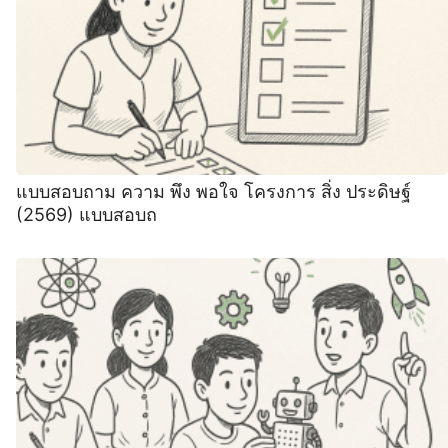
แบบสอบถาม ความ พึง พอใจ โครงการ สิ่ง ประดิษฐ์
(2569) แบบสอบถ