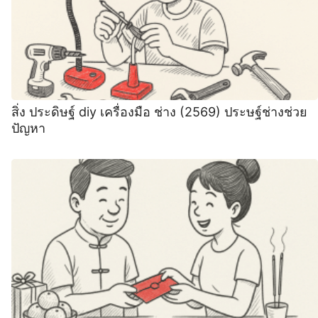
สิ่ง ประดิษฐ์ diy เครื่องมือ ช่าง (2569) ประษฐ์ช่างช่วย
ปัญหา