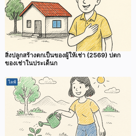
สิ่งปลูกสร้างตกเป็นของผู้ให้เช่า (2569) ปตก
ของเช่าในประเด็นก
ไลฟ์