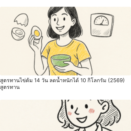
สูตรทานไข่ต้ม 14 วัน ลดน้ำหนักได้ 10 กิโลกรัม (2569)
สูตรทาน