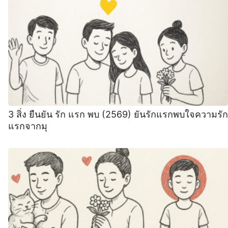
3 สิ่ง ยืนยัน รัก แรก พบ (2569) ยันรักแรกพบใจความรัก
แรกจากมุ