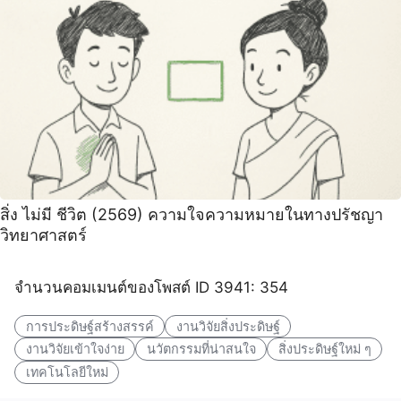
สิ่ง ไม่มี ชีวิต (2569) ความใจความหมายในทางปรัชญา
วิทยาศาสตร์
จำนวนคอมเมนต์ของโพสต์ ID 3941: 354
การประดิษฐ์สร้างสรรค์
งานวิจัยสิ่งประดิษฐ์
งานวิจัยเข้าใจง่าย
นวัตกรรมที่น่าสนใจ
สิ่งประดิษฐ์ใหม่ ๆ
เทคโนโลยีใหม่