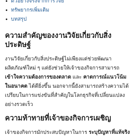
ตัวอย่างจริงจากการวิจัย
ทรัพยากรเพิ่มเติม
บทสรุป
ความสำคัญของงานวิจัยเกี่ยวกับสิ่ง
ประดิษฐ์
งานวิจัยเกี่ยวกับสิ่งประดิษฐ์ไม่เพียงแต่ช่วยพัฒนา
ผลิตภัณฑ์ใหม่ ๆ แต่ยังช่วยให้เจ้าของกิจการสามารถ
เข้าใจความต้องการของตลาด
และ
คาดการณ์แนวโน้ม
ในอนาคต
ได้ดียิ่งขึ้น นอกจากนี้ยังสามารถสร้างความได้
เปรียบในการแข่งขันที่สำคัญในโลกธุรกิจที่เปลี่ยนแปลง
อย่างรวดเร็ว
ความท้าทายที่เจ้าของกิจการเผชิญ
เจ้าของกิจการมักประสบปัญหาในการ
ระบุปัญหาที่แท้จริง