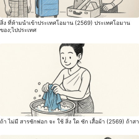
สิ่ง ที่ห้ามนำเข้าประเทศโอมาน (2569) ประเทศโอมาน
ของ;ไปประเทศ
ถ้า ไม่มี สารซักฟอก จะ ใช้ สิ่ง ใด ซัก เสื้อผ้า (2569) ถ้าสา