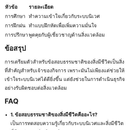
หัวข้อ
รายละเอียด
การศึกษา
ทำความเข้าใจเกี่ยวกับระบบนิเวศ
การฝึกฝน
ทำแบบฝึกหัดเพื่อเพิ่มความมั่นใจ
การปรึกษา
พูดคุยกับผู้เชี่ยวชาญด้านสิ่งแวดล้อม
ข้อสรุป
การเตรียมตัวสำหรับข้อสอบธรรมชาติของสิ่งมีชีวิตเป็นสิ่ง
ที่สำคัญสำหรับเจ้าของกิจการ เพราะมันไม่เพียงแต่ช่วยให้
เข้าใจระบบนิเวศได้ดียิ่งขึ้น แต่ยังช่วยในการดำเนินธุรกิจ
อย่างรับผิดชอบต่อสิ่งแวดล้อม
FAQ
1. ข้อสอบธรรมชาติของสิ่งมีชีวิตคืออะไร?
เป็นการทดสอบความรู้เกี่ยวกับระบบนิเวศและสิ่งมีชีวิต