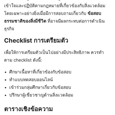
เข้าใจและปฏิบัติตามกฎหมายที่เกี่ยวข้องกับสิ่งแวดล้อม
โดยเฉพาะอย่างยิ่งเมื่อมีการสอบถามเกี่ยวกับ
ข้อสอบ
ธรรมชาติของสิ่งมีชีวิต
ที่อาจมีผลกระทบต่อการดำเนิน
ธุรกิจ
Checklist การเตรียมตัว
เพื่อให้การเตรียมตัวเป็นไปอย่างมีประสิทธิภาพ ควรทำ
ตาม checklist ดังนี้:
ศึกษาเนื้อหาที่เกี่ยวข้องกับข้อสอบ
ทำแบบทดสอบออนไลน์
เข้าร่วมกลุ่มศึกษาเกี่ยวกับข้อสอบ
ปรึกษาผู้เชี่ยวชาญด้านสิ่งแวดล้อม
ตารางเชิงข้อความ