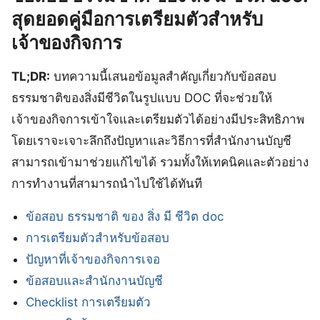
สุดยอดคู่มือการเตรียมตัวสำหรับ
เจ้าของกิจการ
TL;DR:
บทความนี้เสนอข้อมูลสำคัญเกี่ยวกับข้อสอบ
ธรรมชาติของสิ่งมีชีวิตในรูปแบบ DOC ที่จะช่วยให้
เจ้าของกิจการเข้าใจและเตรียมตัวได้อย่างมีประสิทธิภาพ
โดยเราจะเจาะลึกถึงปัญหาและวิธีการที่สำนักงานบัญชี
สามารถเข้ามาช่วยแก้ไขได้ รวมทั้งให้เทคนิคและตัวอย่าง
การทำงานที่สามารถนำไปใช้ได้ทันที
ข้อสอบ ธรรมชาติ ของ สิ่ง มี ชีวิต doc
การเตรียมตัวสำหรับข้อสอบ
ปัญหาที่เจ้าของกิจการเจอ
ข้อสอบและสำนักงานบัญชี
Checklist การเตรียมตัว