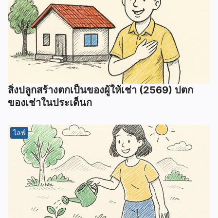
สิ่งปลูกสร้างตกเป็นของผู้ให้เช่า (2569) ปตก
ของเช่าในประเด็นก
ไลฟ์