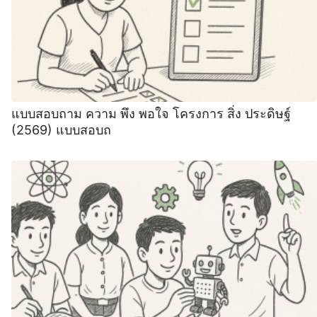
แบบสอบถาม ความ พึง พอใจ โครงการ สิ่ง ประดิษฐ์
(2569) แบบสอบถ