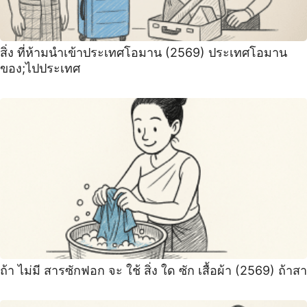
สิ่ง ที่ห้ามนำเข้าประเทศโอมาน (2569) ประเทศโอมาน
ของ;ไปประเทศ
ถ้า ไม่มี สารซักฟอก จะ ใช้ สิ่ง ใด ซัก เสื้อผ้า (2569) ถ้าสา