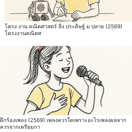
โครง งาน คณิตศาสตร์ สิ่ง ประดิษฐ์ ม ปลาย (2569)
โครงงานคณิตศ
ฝึกร้องเพลง (2569) เพลงควรใดเพราะอะไรเพลงผลจาก
ควรจากเตรียมกา