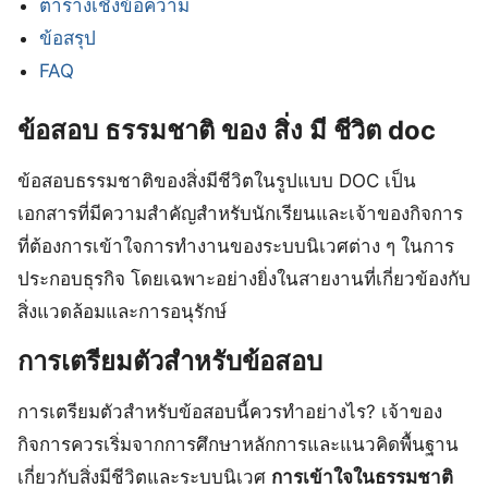
ตารางเชิงข้อความ
ข้อสรุป
FAQ
ข้อสอบ ธรรมชาติ ของ สิ่ง มี ชีวิต doc
ข้อสอบธรรมชาติของสิ่งมีชีวิตในรูปแบบ DOC เป็น
เอกสารที่มีความสำคัญสำหรับนักเรียนและเจ้าของกิจการ
ที่ต้องการเข้าใจการทำงานของระบบนิเวศต่าง ๆ ในการ
ประกอบธุรกิจ โดยเฉพาะอย่างยิ่งในสายงานที่เกี่ยวข้องกับ
สิ่งแวดล้อมและการอนุรักษ์
การเตรียมตัวสำหรับข้อสอบ
การเตรียมตัวสำหรับข้อสอบนี้ควรทำอย่างไร? เจ้าของ
กิจการควรเริ่มจากการศึกษาหลักการและแนวคิดพื้นฐาน
เกี่ยวกับสิ่งมีชีวิตและระบบนิเวศ
การเข้าใจในธรรมชาติ