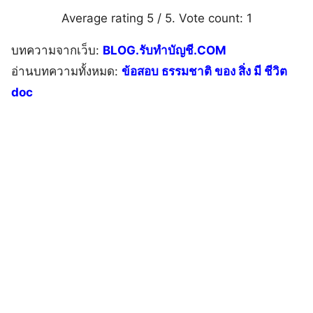
Average rating
5
/ 5. Vote count:
1
บทความจากเว็บ:
BLOG.รับทำบัญชี.COM
อ่านบทความทั้งหมด:
ข้อสอบ ธรรมชาติ ของ สิ่ง มี ชีวิต
doc