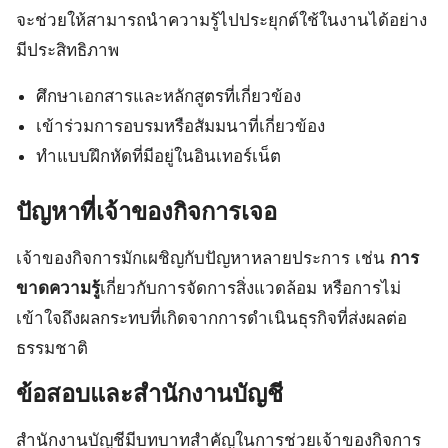
จะช่วยให้สามารถนำความรู้ไปประยุกต์ใช้ในงานได้อย่าง
มีประสิทธิภาพ
ศึกษาเอกสารและหลักสูตรที่เกี่ยวข้อง
เข้าร่วมการอบรมหรือสัมมนาที่เกี่ยวข้อง
ทำแบบฝึกหัดที่มีอยู่ในอินเทอร์เน็ต
ปัญหาที่เจ้าของกิจการเจอ
เจ้าของกิจการมักเผชิญกับปัญหาหลายประการ เช่น
การ
ขาดความรู้
เกี่ยวกับการจัดการสิ่งแวดล้อม หรือการไม่
เข้าใจถึงผลกระทบที่เกิดจากการดำเนินธุรกิจที่ส่งผลต่อ
ธรรมชาติ
ข้อสอบและสำนักงานบัญชี
สำนักงานบัญชีมีบทบาทสำคัญในการช่วยเจ้าของกิจการ