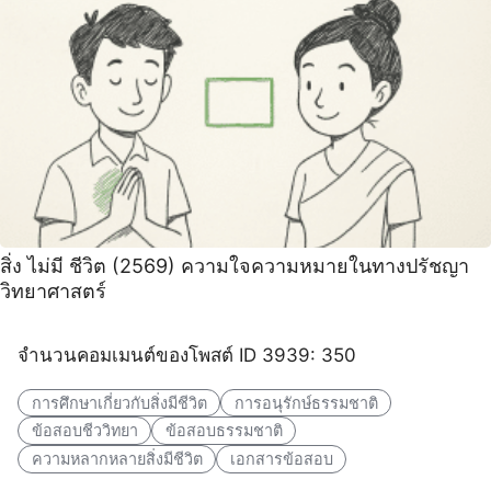
สิ่ง ไม่มี ชีวิต (2569) ความใจความหมายในทางปรัชญา
วิทยาศาสตร์
จำนวนคอมเมนต์ของโพสต์ ID 3939: 350
การศึกษาเกี่ยวกับสิ่งมีชีวิต
การอนุรักษ์ธรรมชาติ
ข้อสอบชีววิทยา
ข้อสอบธรรมชาติ
ความหลากหลายสิ่งมีชีวิต
เอกสารข้อสอบ