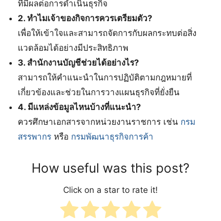
ที่มีผลต่อการดำเนินธุรกิจ
2. ทำไมเจ้าของกิจการควรเตรียมตัว?
เพื่อให้เข้าใจและสามารถจัดการกับผลกระทบต่อสิ่ง
แวดล้อมได้อย่างมีประสิทธิภาพ
3. สำนักงานบัญชีช่วยได้อย่างไร?
สามารถให้คำแนะนำในการปฏิบัติตามกฎหมายที่
เกี่ยวข้องและช่วยในการวางแผนธุรกิจที่ยั่งยืน
4. มีแหล่งข้อมูลไหนบ้างที่แนะนำ?
ควรศึกษาเอกสารจากหน่วยงานราชการ เช่น
กรม
สรรพากร
หรือ
กรมพัฒนาธุรกิจการค้า
How useful was this post?
Click on a star to rate it!