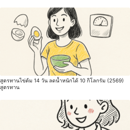
สูตรทานไข่ต้ม 14 วัน ลดน้ำหนักได้ 10 กิโลกรัม (2569)
สูตรทาน