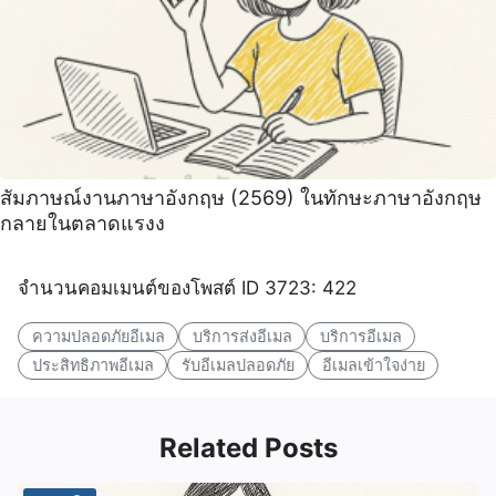
สัมภาษณ์งานภาษาอังกฤษ (2569) ในทักษะภาษาอังกฤษ
กลายในตลาดแรงง
จำนวนคอมเมนต์ของโพสต์ ID 3723: 422
ความปลอดภัยอีเมล
บริการส่งอีเมล
บริการอีเมล
ประสิทธิภาพอีเมล
รับอีเมลปลอดภัย
อีเมลเข้าใจง่าย
Related Posts