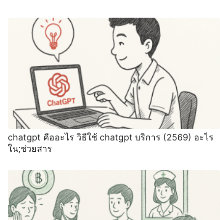
chatgpt คืออะไร วิธีใช้ chatgpt บริการ (2569) อะไร
ใน;ช่วยสาร