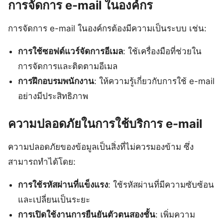
การจัดการ e-mail ในองค์กร
การจัดการ e-mail ในองค์กรต้องมีความเป็นระบบ เช่น:
การใช้ซอฟต์แวร์จัดการอีเมล
: ใช้เครื่องมือที่ช่วยใน
การจัดการและติดตามอีเมล
การฝึกอบรมพนักงาน
: ให้ความรู้เกี่ยวกับการใช้ e-mail
อย่างมีประสิทธิภาพ
ความปลอดภัยในการใช้บริการ e-mail
ความปลอดภัยของข้อมูลเป็นสิ่งที่ไม่ควรมองข้าม ซึ่ง
สามารถทำได้โดย:
การใช้รหัสผ่านที่แข็งแรง
: ใช้รหัสผ่านที่มีความซับซ้อน
และเปลี่ยนเป็นระยะ
การเปิดใช้งานการยืนยันตัวตนสองชั้น
: เพิ่มความ