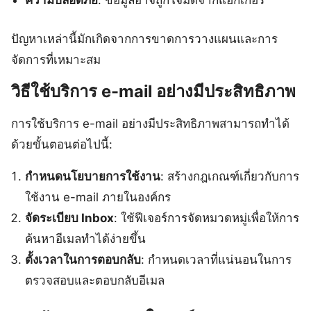
ความปลอดภัย
: ข้อมูลอาจถูกโจมตีจากแฮกเกอร์
ปัญหาเหล่านี้มักเกิดจากการขาดการวางแผนและการ
จัดการที่เหมาะสม
วิธีใช้บริการ e-mail อย่างมีประสิทธิภาพ
การใช้บริการ e-mail อย่างมีประสิทธิภาพสามารถทำได้
ด้วยขั้นตอนต่อไปนี้:
กำหนดนโยบายการใช้งาน
: สร้างกฎเกณฑ์เกี่ยวกับการ
ใช้งาน e-mail ภายในองค์กร
จัดระเบียบ Inbox
: ใช้ฟีเจอร์การจัดหมวดหมู่เพื่อให้การ
ค้นหาอีเมลทำได้ง่ายขึ้น
ตั้งเวลาในการตอบกลับ
: กำหนดเวลาที่แน่นอนในการ
ตรวจสอบและตอบกลับอีเมล