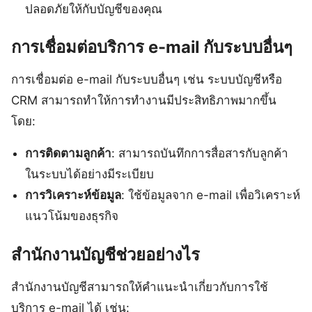
ปลอดภัยให้กับบัญชีของคุณ
การเชื่อมต่อบริการ e-mail กับระบบอื่นๆ
การเชื่อมต่อ e-mail กับระบบอื่นๆ เช่น ระบบบัญชีหรือ
CRM สามารถทำให้การทำงานมีประสิทธิภาพมากขึ้น
โดย:
การติดตามลูกค้า
: สามารถบันทึกการสื่อสารกับลูกค้า
ในระบบได้อย่างมีระเบียบ
การวิเคราะห์ข้อมูล
: ใช้ข้อมูลจาก e-mail เพื่อวิเคราะห์
แนวโน้มของธุรกิจ
สำนักงานบัญชีช่วยอย่างไร
สำนักงานบัญชีสามารถให้คำแนะนำเกี่ยวกับการใช้
บริการ e-mail ได้ เช่น: