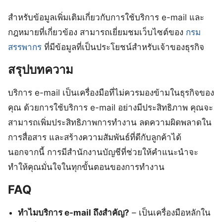
สำหรับข้อมูลเพิ่มเติมเกี่ยวกับการใช้บริการ e-mail และ
กฎหมายที่เกี่ยวข้อง สามารถเยี่ยมชมเว็บไซต์ของ
กรม
สรรพากร
ที่มีข้อมูลที่เป็นประโยชน์สำหรับเจ้าของธุรกิจ
สรุปบทความ
บริการ e-mail เป็นเครื่องมือที่ไม่ควรมองข้ามในธุรกิจของ
คุณ ด้วยการใช้บริการ e-mail อย่างมีประสิทธิภาพ คุณจะ
สามารถเพิ่มประสิทธิภาพการทำงาน ลดความผิดพลาดใน
การสื่อสาร และสร้างความสัมพันธ์ที่ดีกับลูกค้าได้
นอกจากนี้ การมีสำนักงานบัญชีที่ช่วยให้คำแนะนำจะ
ทำให้คุณมั่นใจในทุกขั้นตอนของการทำงาน
FAQ
ทำไมบริการ e-mail ถึงสำคัญ?
– เป็นเครื่องมือหลักใน