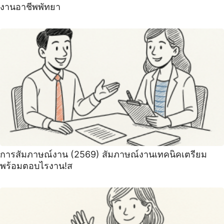
งานอาชีพพัทยา
การสัมภาษณ์งาน (2569) สัมภาษณ์งานเทคนิคเตรียม
พร้อมตอบไรงาน!ส