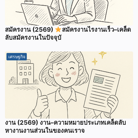
สมัครงาน (2569)
สมัครงานไรงานเร็ว–เคล็ด
ลับสมัครงานในปัจจุบั
เศรษฐกิจ
งาน (2569) งาน–ความหมายประเภทเคล็ดลับ
หางานงานส่วนในของคนเราจ