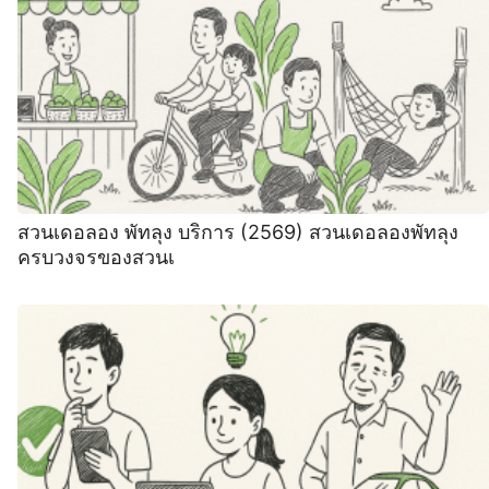
สวนเดอลอง พัทลุง บริการ (2569) สวนเดอลองพัทลุง
ครบวงจรของสวนเ