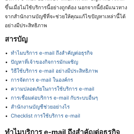
ขึ้นเมื่อไม่ใช้บริการนี้อย่างถูกต้อง นอกจากนี้ยังมีแนวทาง
จากสำนักงานบัญชีที่จะช่วยให้คุณแก้ไขปัญหาเหล่านี้ได้
อย่างมีประสิทธิภาพ
สารบัญ
ทำไมบริการ e-mail ถึงสำคัญต่อธุรกิจ
ปัญหาที่เจ้าของกิจการมักเผชิญ
วิธีใช้บริการ e-mail อย่างมีประสิทธิภาพ
การจัดการ e-mail ในองค์กร
ความปลอดภัยในการใช้บริการ e-mail
การเชื่อมต่อบริการ e-mail กับระบบอื่นๆ
สำนักงานบัญชีช่วยอย่างไร
Checklist การใช้บริการ e-mail
ทำไมบริการ e-mail ถึงสำคัญต่อธุรกิจ