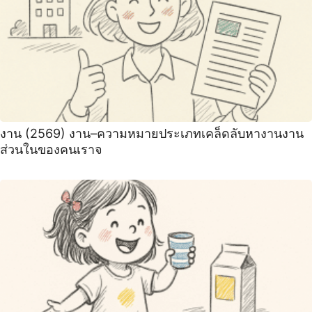
งาน (2569) งาน–ความหมายประเภทเคล็ดลับหางานงาน
ส่วนในของคนเราจ