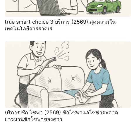
true smart choice 3 บริการ (2569) สุดความใน
เทคโนโลยีสารรวดเร
บริการ ซัก โซฟา (2569) ซักโซฟาแลโซฟาสะอาด
ยาวนานซักโซฟาของควา