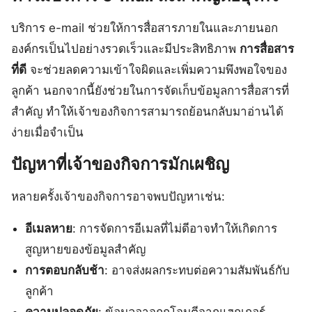
บริการ e-mail ช่วยให้การสื่อสารภายในและภายนอก
องค์กรเป็นไปอย่างรวดเร็วและมีประสิทธิภาพ
การสื่อสาร
ที่ดี
จะช่วยลดความเข้าใจผิดและเพิ่มความพึงพอใจของ
ลูกค้า นอกจากนี้ยังช่วยในการจัดเก็บข้อมูลการสื่อสารที่
สำคัญ ทำให้เจ้าของกิจการสามารถย้อนกลับมาอ่านได้
ง่ายเมื่อจำเป็น
ปัญหาที่เจ้าของกิจการมักเผชิญ
หลายครั้งเจ้าของกิจการอาจพบปัญหาเช่น:
อีเมลหาย
: การจัดการอีเมลที่ไม่ดีอาจทำให้เกิดการ
สูญหายของข้อมูลสำคัญ
การตอบกลับช้า
: อาจส่งผลกระทบต่อความสัมพันธ์กับ
ลูกค้า