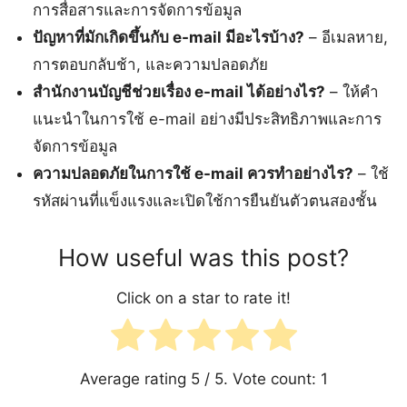
การสื่อสารและการจัดการข้อมูล
ปัญหาที่มักเกิดขึ้นกับ e-mail มีอะไรบ้าง?
– อีเมลหาย,
การตอบกลับช้า, และความปลอดภัย
สำนักงานบัญชีช่วยเรื่อง e-mail ได้อย่างไร?
– ให้คำ
แนะนำในการใช้ e-mail อย่างมีประสิทธิภาพและการ
จัดการข้อมูล
ความปลอดภัยในการใช้ e-mail ควรทำอย่างไร?
– ใช้
รหัสผ่านที่แข็งแรงและเปิดใช้การยืนยันตัวตนสองชั้น
How useful was this post?
Click on a star to rate it!
Average rating
5
/ 5. Vote count:
1