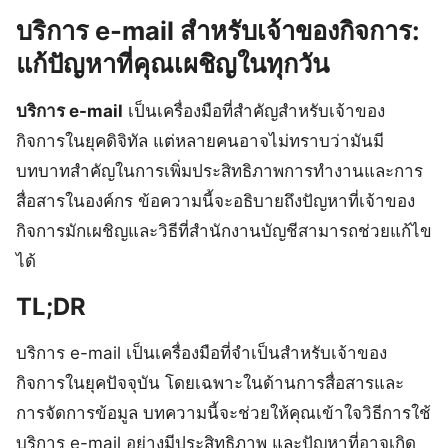
บริการ e-mail สำหรับเจ้าของกิจการ:
แก้ปัญหาที่คุณเผชิญในทุกวัน
บริการ e-mail
เป็นเครื่องมือที่สำคัญสำหรับเจ้าของ
กิจการในยุคดิจิทัล แต่หลายคนอาจไม่ทราบว่ามันมี
บทบาทสำคัญในการเพิ่มประสิทธิภาพการทำงานและการ
สื่อสารในองค์กร ข้อความนี้จะอธิบายถึงปัญหาที่เจ้าของ
กิจการมักเผชิญและวิธีที่สำนักงานบัญชีสามารถช่วยแก้ไข
ได้
TL;DR
บริการ e-mail เป็นเครื่องมือที่จำเป็นสำหรับเจ้าของ
กิจการในยุคปัจจุบัน โดยเฉพาะในด้านการสื่อสารและ
การจัดการข้อมูล บทความนี้จะช่วยให้คุณเข้าใจวิธีการใช้
บริการ e-mail อย่างมีประสิทธิภาพ และปัญหาที่อาจเกิด