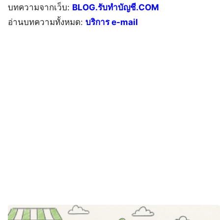
บทความจากเว็บ:
BLOG.รับทำบัญชี.COM
อ่านบทความทั้งหมด:
บริการ e-mail