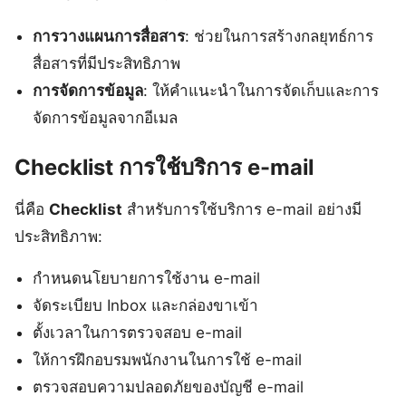
การวางแผนการสื่อสาร
: ช่วยในการสร้างกลยุทธ์การ
สื่อสารที่มีประสิทธิภาพ
การจัดการข้อมูล
: ให้คำแนะนำในการจัดเก็บและการ
จัดการข้อมูลจากอีเมล
Checklist การใช้บริการ e-mail
นี่คือ
Checklist
สำหรับการใช้บริการ e-mail อย่างมี
ประสิทธิภาพ:
กำหนดนโยบายการใช้งาน e-mail
จัดระเบียบ Inbox และกล่องขาเข้า
ตั้งเวลาในการตรวจสอบ e-mail
ให้การฝึกอบรมพนักงานในการใช้ e-mail
ตรวจสอบความปลอดภัยของบัญชี e-mail