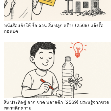
หนังสือแจ้งให้ รื้อ ถอน สิ่ง ปลูก สร้าง (2569) แจ้งรื้อ
ถอนปค
สิ่ง ประดิษฐ์ จาก ขวด พลาสติก (2569) ประษฐ์จากขวด
พลาสติกความ