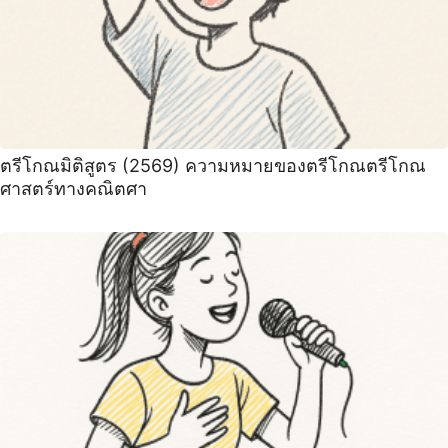
ตรีโกณมิติสูตร (2569) ความหมายของตรีโกณตรีโกณ
ศาสตร์ทางคณิตศา