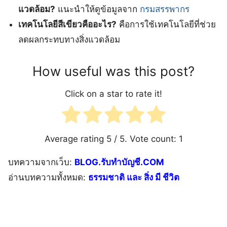
แวดล้อม?
แนะนำให้ดูข้อมูลจาก
กรมสรรพากร
เทคโนโลยีสีเขียวคืออะไร?
คือการใช้เทคโนโลยีที่ช่วย
ลดผลกระทบทางสิ่งแวดล้อม
How useful was this post?
Click on a star to rate it!
Average rating
5
/ 5. Vote count:
1
บทความจากเว็บ:
BLOG.รับทำบัญชี.COM
อ่านบทความทั้งหมด:
ธรรมชาติ และ สิ่ง มี ชีวิต