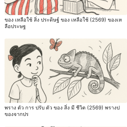
ของ เหลือใช้ สิ่ง ประดิษฐ์ ของ เหลือใช้ (2569) ของเห
ลือประษฐ
พราง ตัว การ ปรับ ตัว ของ สิ่ง มี ชีวิต (2569) พรางป
ของจากปร