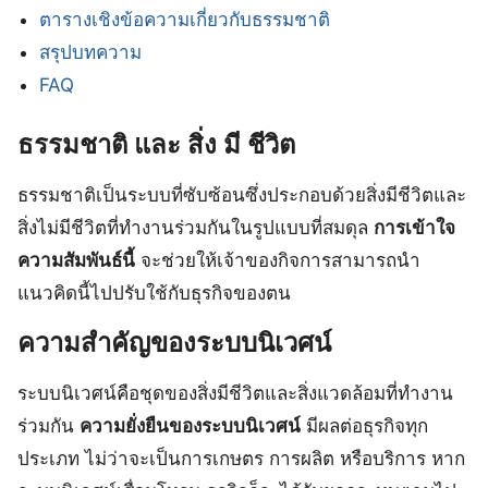
ตารางเชิงข้อความเกี่ยวกับธรรมชาติ
สรุปบทความ
FAQ
ธรรมชาติ และ สิ่ง มี ชีวิต
ธรรมชาติเป็นระบบที่ซับซ้อนซึ่งประกอบด้วยสิ่งมีชีวิตและ
สิ่งไม่มีชีวิตที่ทำงานร่วมกันในรูปแบบที่สมดุล
การเข้าใจ
ความสัมพันธ์นี้
จะช่วยให้เจ้าของกิจการสามารถนำ
แนวคิดนี้ไปปรับใช้กับธุรกิจของตน
ความสำคัญของระบบนิเวศน์
ระบบนิเวศน์คือชุดของสิ่งมีชีวิตและสิ่งแวดล้อมที่ทำงาน
ร่วมกัน
ความยั่งยืนของระบบนิเวศน์
มีผลต่อธุรกิจทุก
ประเภท ไม่ว่าจะเป็นการเกษตร การผลิต หรือบริการ หาก