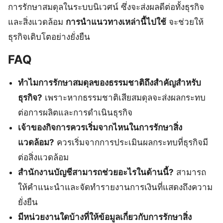
การรักษาสมดุลในระบบนิเวศน์ ซึ่งจะส่งผลดีต่อทั้งธุรกิจ
และสิ่งแวดล้อม
การนำแนวทางเหล่านี้ไปใช้
จะช่วยให้
ธุรกิจเติบโตอย่างยั่งยืน
FAQ
ทำไมการรักษาสมดุลของธรรมชาติถึงสำคัญสำหรับ
ธุรกิจ?
เพราะหากธรรมชาติเสียสมดุลจะส่งผลกระทบ
ต่อการผลิตและการดำเนินธุรกิจ
เจ้าของกิจการควรเริ่มจากไหนในการรักษาสิ่ง
แวดล้อม?
ควรเริ่มจากการประเมินผลกระทบที่ธุรกิจมี
ต่อสิ่งแวดล้อม
สำนักงานบัญชีสามารถช่วยอะไรในด้านนี้?
สามารถ
ให้คำแนะนำและจัดทำรายงานการเงินที่แสดงถึงความ
ยั่งยืน
มีหน่วยงานใดบ้างที่ให้ข้อมูลเกี่ยวกับการรักษาสิ่ง