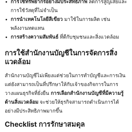
การใช้ทรัพยากรอย่างมีประสิทธิภาพ
ลดการสูญเสียและ
การใช้วัสดุที่ไม่จำเป็น
การนำเทคโนโลยีสีเขียว
มาใช้ในการผลิต เช่น
พลังงานทดแทน
การสร้างความสัมพันธ์
ที่ดีกับชุมชนและสิ่งแวดล้อม
การใช้สำนักงานบัญชีในการจัดการสิ่ง
แวดล้อม
สำนักงานบัญชีไม่เพียงแต่ช่วยในการทำบัญชีและการเงิน
แต่ยังสามารถเป็นที่ปรึกษาให้กับเจ้าของกิจการในการ
วางแผนธุรกิจที่ยั่งยืน
การเลือกสำนักงานบัญชีที่มีความรู้
ด้านสิ่งแวดล้อม
จะช่วยให้ธุรกิจสามารถดำเนินการได้
อย่างมีประสิทธิภาพมากขึ้น
Checklist การรักษาสมดุล