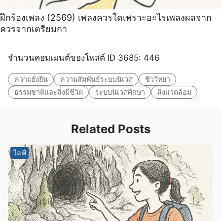
ฝึกร้องเพลง (2569) เพลงควรใดเพราะอะไรเพลงผลจาก
ควรจากเตรียมกา
จำนวนคอมเมนต์ของโพสต์ ID 3685: 446
ความยั่งยืน
ความสัมพันธ์ระบบนิเวศ
ชีววิทยา
ธรรมชาติและสิ่งมีชีวิต
ระบบนิเวศศึกษา
สิ่งแวดล้อม
Related Posts
ไลฟ์