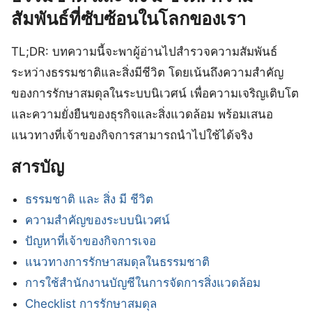
สัมพันธ์ที่ซับซ้อนในโลกของเรา
TL;DR: บทความนี้จะพาผู้อ่านไปสำรวจความสัมพันธ์
ระหว่างธรรมชาติและสิ่งมีชีวิต โดยเน้นถึงความสำคัญ
ของการรักษาสมดุลในระบบนิเวศน์ เพื่อความเจริญเติบโต
และความยั่งยืนของธุรกิจและสิ่งแวดล้อม พร้อมเสนอ
แนวทางที่เจ้าของกิจการสามารถนำไปใช้ได้จริง
สารบัญ
ธรรมชาติ และ สิ่ง มี ชีวิต
ความสำคัญของระบบนิเวศน์
ปัญหาที่เจ้าของกิจการเจอ
แนวทางการรักษาสมดุลในธรรมชาติ
การใช้สำนักงานบัญชีในการจัดการสิ่งแวดล้อม
Checklist การรักษาสมดุล