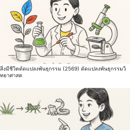
สิ่งมีชีวิตดัดแปลงพันธุกรรม (2569) ดัดแปลงพันธุกรรมวิ
ทยาศาสต