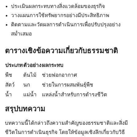
ประเมินผลกระทบทางสิ่งแวดล้อมของธุรกิจ
วางแผนการใช้ทรัพยากรอย่างมีประสิทธิภาพ
ติดตามและวัดผลการดำเนินการเพื่อปรับปรุงอย่าง
สม่ำเสมอ
ตารางเชิงข้อความเกี่ยวกับธรรมชาติ
ประเภท
ตัวอย่าง
ผลกระทบ
พืช
ต้นไม้
ช่วยฟอกอากาศ
สัตว์
นก
ช่วยในการผสมพันธุ์พืช
น้ำ
แม่น้ำ
แหล่งน้ำสำหรับการดำรงชีวิต
สรุปบทความ
บทความนี้ได้กล่าวถึงความสำคัญของธรรมชาติและสิ่งมี
ชีวิตในการดำเนินธุรกิจ โดยให้ข้อมูลเชิงลึกเกี่ยวกับวิธี