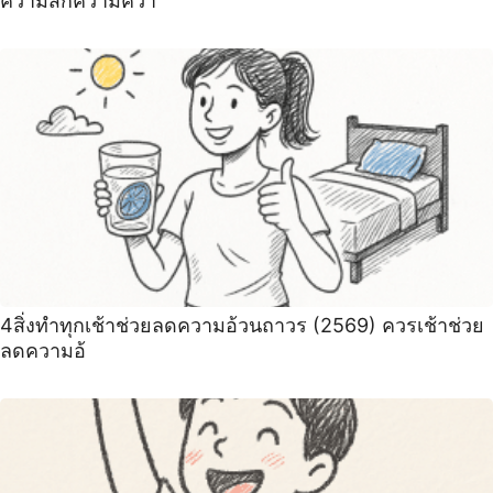
ความสึกความควา
4สิ่งทําทุกเช้าช่วยลดความอ้วนถาวร (2569) ควรเช้าช่วย
ลดความอ้