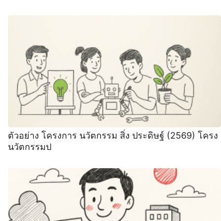
ตัวอย่าง โครงการ นวัตกรรม สิ่ง ประดิษฐ์ (2569) โครง
นวัตกรรมป