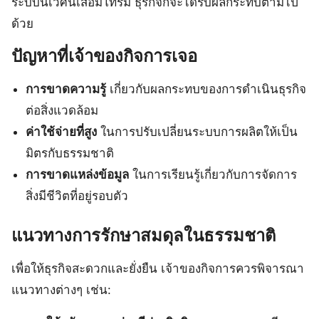
ระบบนิเวศน์เสื่อมโทรม ธุรกิจก็จะได้รับผลกระทบตามไป
ด้วย
ปัญหาที่เจ้าของกิจการเจอ
การขาดความรู้
เกี่ยวกับผลกระทบของการดำเนินธุรกิจ
ต่อสิ่งแวดล้อม
ค่าใช้จ่ายที่สูง
ในการปรับเปลี่ยนระบบการผลิตให้เป็น
มิตรกับธรรมชาติ
การขาดแหล่งข้อมูล
ในการเรียนรู้เกี่ยวกับการจัดการ
สิ่งมีชีวิตที่อยู่รอบตัว
แนวทางการรักษาสมดุลในธรรมชาติ
เพื่อให้ธุรกิจสะดวกและยั่งยืน เจ้าของกิจการควรพิจารณา
แนวทางต่างๆ เช่น: