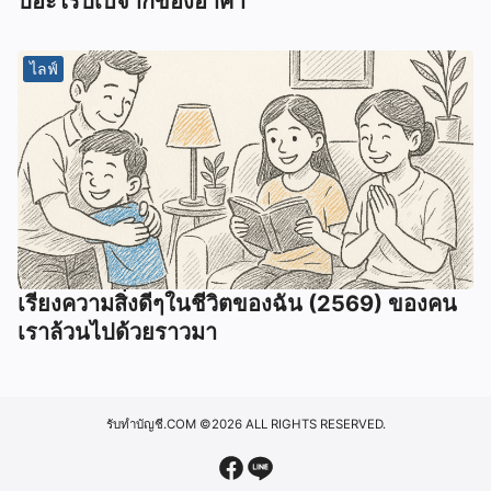
ปอะไรปเบจากของอาคา
ไลฟ์
เรียงความสิ่งดีๆในชีวิตของฉัน (2569) ของคน
เราล้วนไปด้วยราวมา
รับทำบัญชี.COM
©2026 ALL RIGHTS RESERVED.