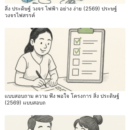
สิ่ง ประดิษฐ์ วงจร ไฟฟ้า อย่าง ง่าย (2569) ประษฐ์
วงจรไฟสรรค์
แบบสอบถาม ความ พึง พอใจ โครงการ สิ่ง ประดิษฐ์
(2569) แบบสอบถ