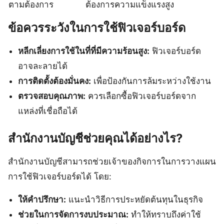
ตามต้องการ
ต้องการความแข็งแรงสูง
ข้อควรระวังในการใช้ฟิวเจอร์บอร์ด
หลีกเลี่ยงการใช้ในที่ที่มีความร้อนสูง:
ฟิวเจอร์บอร์ด
อาจละลายได้
การติดตั้งต้องมั่นคง:
เพื่อป้องกันการล้มระหว่างใช้งาน
ตรวจสอบคุณภาพ:
ควรเลือกซื้อฟิวเจอร์บอร์ดจาก
แหล่งที่เชื่อถือได้
สำนักงานบัญชีช่วยคุณได้อย่างไร?
สำนักงานบัญชีสามารถช่วยเจ้าของกิจการในการวางแผน
การใช้ฟิวเจอร์บอร์ดได้ โดย:
ให้คำปรึกษา:
แนะนำวิธีการประหยัดต้นทุนในธุรกิจ
ช่วยในการจัดการงบประมาณ:
ทำให้ทราบถึงค่าใช้