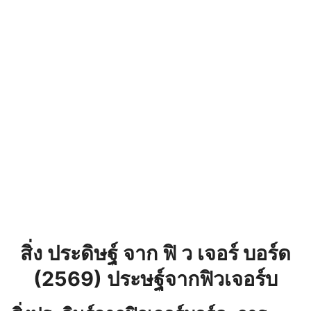
สิ่ง ประดิษฐ์ จาก ฟิ ว เจอร์ บอร์ด
(2569) ประษฐ์จากฟิวเจอร์บ