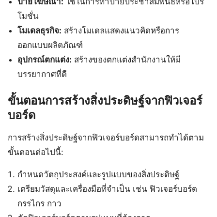
ป้ายโฆษณา:
ใช้ในการทำป้ายประชาสัมพันธ์หรือโปร
โมชั่น
โมเดลธุรกิจ:
สร้างโมเดลแสดงแนวคิดหรือการ
ออกแบบผลิตภัณฑ์
อุปกรณ์ตกแต่ง:
สร้างของตกแต่งสำนักงานให้มี
บรรยากาศที่ดี
ขั้นตอนการสร้างสิ่งประดิษฐ์จากฟิวเจอร์
บอร์ด
การสร้างสิ่งประดิษฐ์จากฟิวเจอร์บอร์ดสามารถทำได้ตาม
ขั้นตอนต่อไปนี้:
กำหนดวัตถุประสงค์และรูปแบบของสิ่งประดิษฐ์
เตรียมวัสดุและเครื่องมือที่จำเป็น เช่น ฟิวเจอร์บอร์ด
กรรไกร กาว