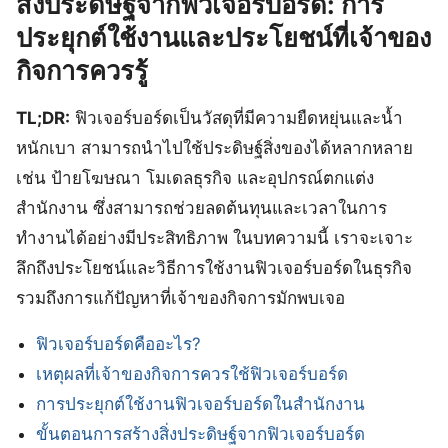
สิ่งประดิษฐ์จากฟิวเจอร์บอร์ด: การ
ประยุกต์ใช้งานและประโยชน์ที่เจ้าของ
กิจการควรรู้
TL;DR:
ฟิวเจอร์บอร์ดเป็นวัสดุที่มีความยืดหยุ่นและน้ำ
หนักเบา สามารถนำไปใช้ประดิษฐ์สิ่งของได้หลากหลาย
เช่น ป้ายโฆษณา โมเดลธุรกิจ และอุปกรณ์ตกแต่ง
สำนักงาน ซึ่งสามารถช่วยลดต้นทุนและเวลาในการ
ทำงานได้อย่างมีประสิทธิภาพ ในบทความนี้ เราจะเจาะ
ลึกถึงประโยชน์และวิธีการใช้งานฟิวเจอร์บอร์ดในธุรกิจ
รวมถึงการแก้ปัญหาที่เจ้าของกิจการมักพบเจอ
ฟิวเจอร์บอร์ดคืออะไร?
เหตุผลที่เจ้าของกิจการควรใช้ฟิวเจอร์บอร์ด
การประยุกต์ใช้งานฟิวเจอร์บอร์ดในสำนักงาน
ขั้นตอนการสร้างสิ่งประดิษฐ์จากฟิวเจอร์บอร์ด