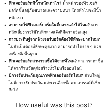
ฟิวเจอร์บอร์ดมีน้ำหนักเท่าไร?
น้ำหนักของฟิวเจอร์
บอร์ดขึ้นอยู่กับขนาดและความหนา โดยทั่วไปจะมีน้ำ
หนักเบา
สามารถใช้ฟิวเจอร์บอร์ดในที่กลางแจ้งได้ไหม?
ควร
หลีกเลี่ยงการใช้ในที่กลางแจ้งที่มีความร้อนสูง
การประดิษฐ์จากฟิวเจอร์บอร์ดต้องใช้ทักษะมากไหม?
ไม่จำเป็นต้องมีทักษะสูงมาก สามารถทำได้ง่าย ๆ ด้วย
เครื่องมือพื้นฐาน
ฟิวเจอร์บอร์ดสามารถซื้อได้จากที่ไหน?
สามารถหาซื้อ
ได้จากร้านวัสดุก่อสร้างทั่วไปหรือออนไลน์
มีการรับประกันคุณภาพฟิวเจอร์บอร์ดไหม?
ส่วนใหญ่
ไม่มีกการรับประกัน แต่ควรเลือกซื้อจากแบรนด์ที่เชื่อ
ถือได้
How useful was this post?