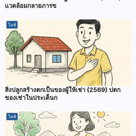
แวดล้อมกลายภารข
ไลฟ์
สิ่งปลูกสร้างตกเป็นของผู้ให้เช่า (2569) ปตก
ของเช่าในประเด็นก
ไลฟ์