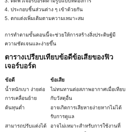
ตัดฟิวเจอร์บอร์ดตามรูปแบบที่ต้องการ
ประกอบชิ้นส่วนต่าง ๆ เข้าด้วยกัน
ตกแต่งเพิ่มเติมตามความเหมาะสม
การทำตามขั้นตอนนี้จะช่วยให้การสร้างสิ่งประดิษฐ์มี
ความชัดเจนและง่ายขึ้น
ตารางเปรียบเทียบข้อดีข้อเสียของฟิว
เจอร์บอร์ด
ข้อดี
ข้อเสีย
น้ำหนักเบา ง่ายต่อ
ไม่ทนทานต่อสภาพอากาศเมื่อเทียบ
การเคลื่อนย้าย
กับวัสดุอื่น
ต้นทุนต่ำ
อาจเกิดการเสียหายง่ายหากไม่ได้
รับการดูแล
สามารถปรับแต่งได้
อาจไม่เหมาะสำหรับการใช้งานที่