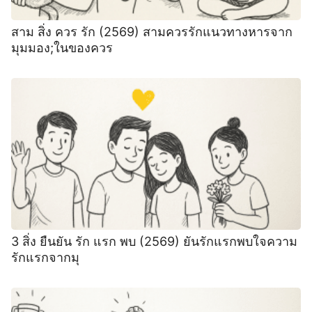
สาม สิ่ง ควร รัก (2569) สามควรรักแนวทางหารจาก
มุมมอง;ในของควร
3 สิ่ง ยืนยัน รัก แรก พบ (2569) ยันรักแรกพบใจความ
รักแรกจากมุ