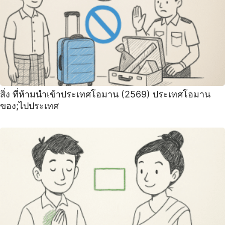
สิ่ง ที่ห้ามนำเข้าประเทศโอมาน (2569) ประเทศโอมาน
ของ;ไปประเทศ