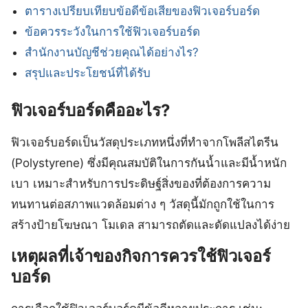
ตารางเปรียบเทียบข้อดีข้อเสียของฟิวเจอร์บอร์ด
ข้อควรระวังในการใช้ฟิวเจอร์บอร์ด
สำนักงานบัญชีช่วยคุณได้อย่างไร?
สรุปและประโยชน์ที่ได้รับ
ฟิวเจอร์บอร์ดคืออะไร?
ฟิวเจอร์บอร์ดเป็นวัสดุประเภทหนึ่งที่ทำจากโพลีสไตรีน
(Polystyrene) ซึ่งมีคุณสมบัติในการกันน้ำและมีน้ำหนัก
เบา เหมาะสำหรับการประดิษฐ์สิ่งของที่ต้องการความ
ทนทานต่อสภาพแวดล้อมต่าง ๆ วัสดุนี้มักถูกใช้ในการ
สร้างป้ายโฆษณา โมเดล สามารถตัดและดัดแปลงได้ง่าย
เหตุผลที่เจ้าของกิจการควรใช้ฟิวเจอร์
บอร์ด