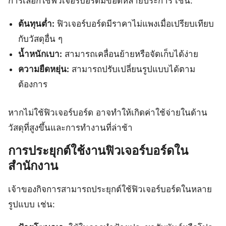
การเลือกใช้ฟิวเจอร์บอร์ดมีข้อดีหลายประการ เช่น:
ต้นทุนต่ำ:
ฟิวเจอร์บอร์ดมีราคาไม่แพงเมื่อเปรียบเทียบ
กับวัสดุอื่น ๆ
น้ำหนักเบา:
สามารถเคลื่อนย้ายหรือจัดเก็บได้ง่าย
ความยืดหยุ่น:
สามารถปรับเปลี่ยนรูปแบบได้ตาม
ต้องการ
หากไม่ใช้ฟิวเจอร์บอร์ด อาจทำให้เกิดค่าใช้จ่ายในด้าน
วัสดุที่สูงขึ้นและการทำงานที่ล่าช้า
การประยุกต์ใช้งานฟิวเจอร์บอร์ดใน
สำนักงาน
เจ้าของกิจการสามารถประยุกต์ใช้ฟิวเจอร์บอร์ดในหลาย
รูปแบบ เช่น: