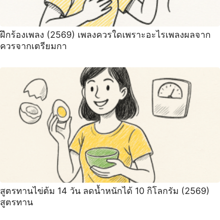
ฝึกร้องเพลง (2569) เพลงควรใดเพราะอะไรเพลงผลจาก
ควรจากเตรียมกา
สูตรทานไข่ต้ม 14 วัน ลดน้ำหนักได้ 10 กิโลกรัม (2569)
สูตรทาน