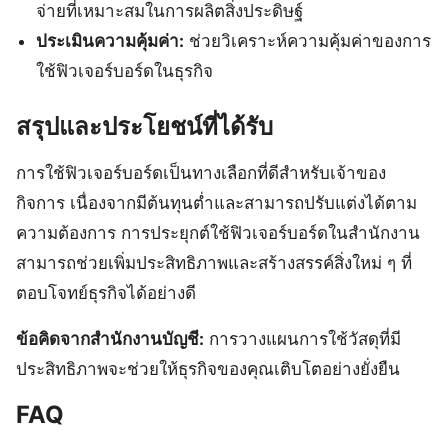
จ่ายที่เหมาะสมในการผลิตสิ่งประดิษฐ์
ประเมินความคุ้มค่า:
ช่วยวิเคราะห์ความคุ้มค่าของการ
ใช้ฟิวเจอร์บอร์ดในธุรกิจ
สรุปและประโยชน์ที่ได้รับ
การใช้ฟิวเจอร์บอร์ดเป็นทางเลือกที่ดีสำหรับเจ้าของ
กิจการ เนื่องจากมีต้นทุนต่ำและสามารถปรับแต่งได้ตาม
ความต้องการ การประยุกต์ใช้ฟิวเจอร์บอร์ดในสำนักงาน
สามารถช่วยเพิ่มประสิทธิภาพและสร้างสรรค์สิ่งใหม่ ๆ ที่
ตอบโจทย์ธุรกิจได้อย่างดี
ข้อคิดจากสำนักงานบัญชี:
การวางแผนการใช้วัสดุที่มี
ประสิทธิภาพจะช่วยให้ธุรกิจของคุณเติบโตอย่างยั่งยืน
FAQ