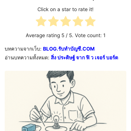
Click on a star to rate it!
Average rating
5
/ 5. Vote count:
1
บทความจากเว็บ:
BLOG.รับทำบัญชี.COM
อ่านบทความทั้งหมด:
สิ่ง ประดิษฐ์ จาก ฟิ ว เจอร์ บอร์ด