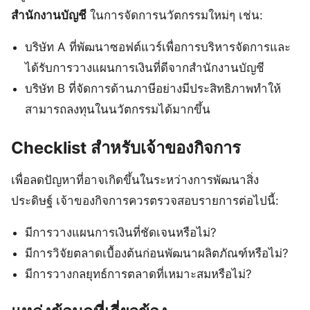
สำนักงานบัญชี
ในการจัดการนวัตกรรมใหม่ๆ เช่น:
บริษัท A ที่พัฒนาซอฟต์แวร์เพื่อการบริหารจัดการและ
ได้รับการวางแผนการเงินที่ดีจากสำนักงานบัญชี
บริษัท B ที่จัดการด้านภาษีอย่างมีประสิทธิภาพทำให้
สามารถลงทุนในนวัตกรรมได้มากขึ้น
Checklist สำหรับเจ้าของกิจการ
เพื่อลดปัญหาที่อาจเกิดขึ้นในระหว่างการพัฒนาสิ่ง
ประดิษฐ์ เจ้าของกิจการควรตรวจสอบรายการต่อไปนี้:
มีการวางแผนการเงินที่ชัดเจนหรือไม่?
มีการวิจัยตลาดเบื้องต้นก่อนพัฒนาผลิตภัณฑ์หรือไม่?
มีการวางกลยุทธ์การตลาดที่เหมาะสมหรือไม่?