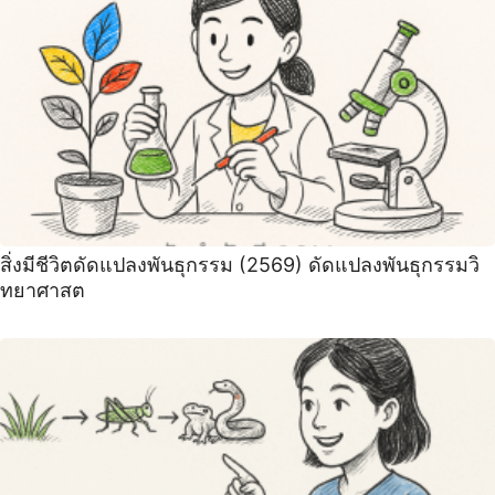
สิ่งมีชีวิตดัดแปลงพันธุกรรม (2569) ดัดแปลงพันธุกรรมวิ
ทยาศาสต