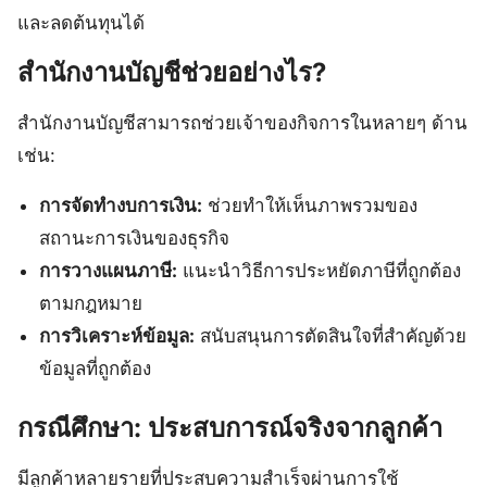
และลดต้นทุนได้
สำนักงานบัญชีช่วยอย่างไร?
สำนักงานบัญชีสามารถช่วยเจ้าของกิจการในหลายๆ ด้าน
เช่น:
การจัดทำงบการเงิน:
ช่วยทำให้เห็นภาพรวมของ
สถานะการเงินของธุรกิจ
การวางแผนภาษี:
แนะนำวิธีการประหยัดภาษีที่ถูกต้อง
ตามกฎหมาย
การวิเคราะห์ข้อมูล:
สนับสนุนการตัดสินใจที่สำคัญด้วย
ข้อมูลที่ถูกต้อง
กรณีศึกษา: ประสบการณ์จริงจากลูกค้า
มีลูกค้าหลายรายที่ประสบความสำเร็จผ่านการใช้