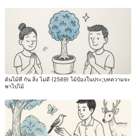
ต้นไม้ที่ กัน สิ่ง ไม่ดี (2569) ไม้ป้องในประ;บทความจะ
พาไปไม้