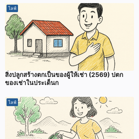
ไลฟ์
สิ่งปลูกสร้างตกเป็นของผู้ให้เช่า (2569) ปตก
ของเช่าในประเด็นก
ไลฟ์