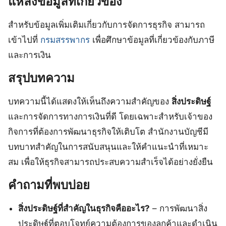
แหล่งข้อมูลที่เกี่ยวข้อง
สำหรับข้อมูลเพิ่มเติมเกี่ยวกับการจัดการธุรกิจ สามารถ
เข้าไปที่
กรมสรรพากร
เพื่อศึกษาข้อมูลที่เกี่ยวข้องกับภาษี
และการเงิน
สรุปบทความ
บทความนี้ได้แสดงให้เห็นถึงความสำคัญของ
สิ่งประดิษฐ์
และการจัดการทางการเงินที่ดี โดยเฉพาะสำหรับเจ้าของ
กิจการที่ต้องการพัฒนาธุรกิจให้เติบโต สำนักงานบัญชีมี
บทบาทสำคัญในการสนับสนุนและให้คำแนะนำที่เหมาะ
สม เพื่อให้ธุรกิจสามารถประสบความสำเร็จได้อย่างยั่งยืน
คำถามที่พบบ่อย
สิ่งประดิษฐ์ที่สำคัญในธุรกิจคืออะไร?
– การพัฒนาสิ่ง
ประดิษฐ์ที่ตอบโจทย์ความต้องการของลูกค้าและดำเนิน