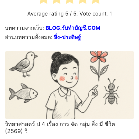
Average rating
5
/ 5. Vote count:
1
บทความจากเว็บ:
BLOG.รับทำบัญชี.COM
อ่านบทความทั้งหมด:
สิ่ง-ประดิษฐ์
วิทยาศาสตร์ ป 4 เรื่อง การ จัด กลุ่ม สิ่ง มี ชีวิต
(2569) วิ