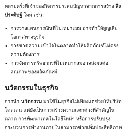
หลายครั้งที่เจ้าของกิจการประสบปัญหาจากการสร้าง
สิ่ง
ประดิษฐ์
ใหม่ เช่น:
การวางแผนการเงินที่ไม่เหมาะสม อาจทำให้สูญเสีย
โอกาสทางธุรกิจ
การขาดความเข้าใจในตลาดทำให้ผลิตภัณฑ์ไม่ตรง
ความต้องการ
การจัดการทรัพยากรที่ไม่เหมาะสมอาจส่งผลต่อ
คุณภาพของผลิตภัณฑ์
นวัตกรรมในธุรกิจ
การนำ
นวัตกรรม
มาใช้ในธุรกิจไม่เพียงแต่ช่วยให้บริษัท
โดดเด่น แต่ยังเป็นการสร้างความแตกต่างที่สำคัญใน
ตลาด การพัฒนาเทคโนโลยีใหม่ๆ หรือการปรับปรุง
กระบวนการทำงานภายในสามารถช่วยเพิ่มประสิทธิภาพ