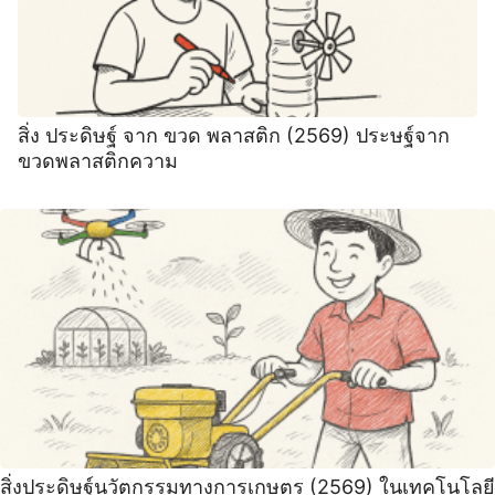
สิ่ง ประดิษฐ์ จาก ขวด พลาสติก (2569) ประษฐ์จาก
ขวดพลาสติกความ
สิ่งประดิษฐ์นวัตกรรมทางการเกษตร (2569) ในเทคโนโลยี