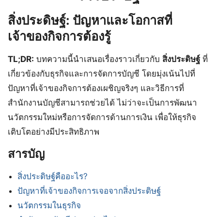
สิ่งประดิษฐ์: ปัญหาและโอกาสที่
เจ้าของกิจการต้องรู้
TL;DR:
บทความนี้นำเสนอเรื่องราวเกี่ยวกับ
สิ่งประดิษฐ์
ที่
เกี่ยวข้องกับธุรกิจและการจัดการบัญชี โดยมุ่งเน้นไปที่
ปัญหาที่เจ้าของกิจการต้องเผชิญจริงๆ และวิธีการที่
สำนักงานบัญชีสามารถช่วยได้ ไม่ว่าจะเป็นการพัฒนา
นวัตกรรมใหม่หรือการจัดการด้านการเงิน เพื่อให้ธุรกิจ
เติบโตอย่างมีประสิทธิภาพ
สารบัญ
สิ่งประดิษฐ์คืออะไร?
ปัญหาที่เจ้าของกิจการเจอจากสิ่งประดิษฐ์
นวัตกรรมในธุรกิจ