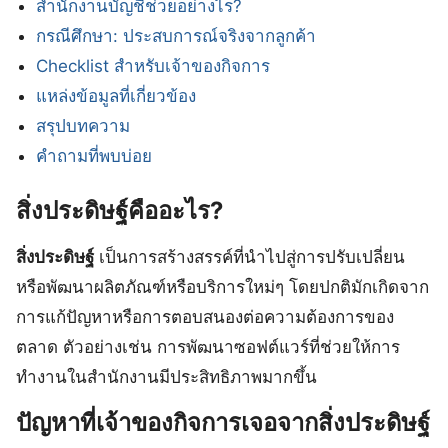
สำนักงานบัญชีช่วยอย่างไร?
กรณีศึกษา: ประสบการณ์จริงจากลูกค้า
Checklist สำหรับเจ้าของกิจการ
แหล่งข้อมูลที่เกี่ยวข้อง
สรุปบทความ
คำถามที่พบบ่อย
สิ่งประดิษฐ์คืออะไร?
สิ่งประดิษฐ์
เป็นการสร้างสรรค์ที่นำไปสู่การปรับเปลี่ยน
หรือพัฒนาผลิตภัณฑ์หรือบริการใหม่ๆ โดยปกติมักเกิดจาก
การแก้ปัญหาหรือการตอบสนองต่อความต้องการของ
ตลาด ตัวอย่างเช่น การพัฒนาซอฟต์แวร์ที่ช่วยให้การ
ทำงานในสำนักงานมีประสิทธิภาพมากขึ้น
ปัญหาที่เจ้าของกิจการเจอจากสิ่งประดิษฐ์