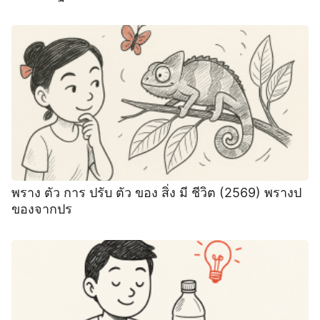
พราง ตัว การ ปรับ ตัว ของ สิ่ง มี ชีวิต (2569) พรางป
ของจากปร