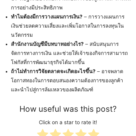
การอย่างมีประสิทธิภาพ
ทำไมต้องมีการวางแผนการเงิน?
– การวางแผนการ
เงินช่วยลดความเสี่ยงและเพิ่มโอกาสในการลงทุนใน
นวัตกรรม
สำนักงานบัญชีมีบทบาทอย่างไร?
– สนับสนุนการ
จัดการทางการเงิน และช่วยให้เจ้าของกิจการสามารถ
โฟกัสที่การพัฒนาธุรกิจได้มากขึ้น
ถ้าไม่ทำการวิจัยตลาดจะเกิดอะไรขึ้น?
– อาจพลาด
โอกาสทองในการตอบสนองความต้องการของลูกค้า
และนำไปสู่การล้มเหลวของผลิตภัณฑ์
How useful was this post?
Click on a star to rate it!