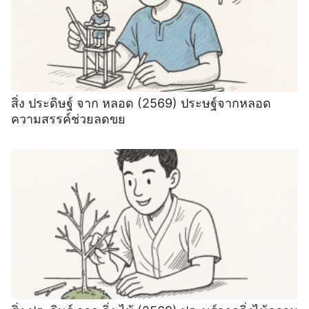
สิ่ง ประดิษฐ์ จาก หลอด (2569) ประษฐ์จากหลอด
ความสรรค์ช่วยลดขย