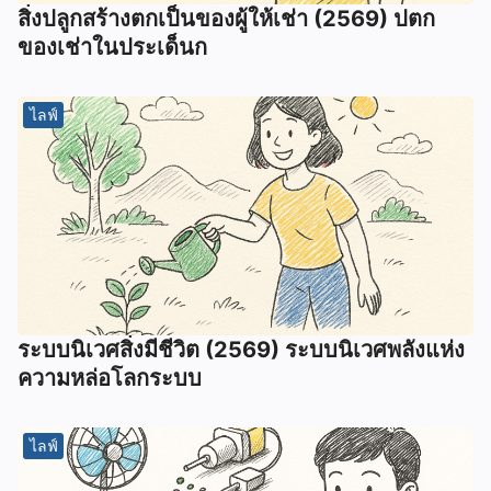
สิ่งปลูกสร้างตกเป็นของผู้ให้เช่า (2569) ปตก
ของเช่าในประเด็นก
ไลฟ์
ระบบนิเวศสิ่งมีชีวิต (2569) ระบบนิเวศพลังแห่ง
ความหล่อโลกระบบ
ไลฟ์