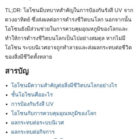
TL;DR: โอโซนมีบทบาทสำคัญในการป้องกันรังสี UV จาก
ดวงอาทิตย์ ซึ่งส่งผลต่อการดำรงชีวิตบนโลก นอกจากนั้น
โอโซนยังมีส่วนช่วยในการควบคุมอุณหภูมิของโลกและ
ทำให้การดำรงชีวิตบนโลกเป็นไปอย่างสมดุล หากไม่มี
โอโซน ระบบนิเวศอาจถูกทำลายและส่งผลกระทบต่อชีวิต
ของสิ่งมีชีวิตทั้งหลาย
สารบัญ
โอโซนมีความสำคัญต่อสิ่งมีชีวิตบนโลกอย่างไร
ชั้นโอโซนคืออะไร
การป้องกันรังสี UV
โอโซนกับการควบคุมอุณหภูมิของโลก
ผลกระทบต่อระบบนิเวศ
ผลกระทบต่อกิจการ