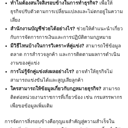
ทำไมต้องสนใจสิ่งรอบข้างในการทำธุรกิจ?
เพื่อให้
ธุรกิจปรับตัวตามการเปลี่ยนแปลงและไม่ตกอยู่ในความ
เสี่ยง
สำนักงานบัญชีช่วยได้อย่างไร?
ช่วยให้คำแนะนำเกี่ยว
กับการจัดการการเงินและการปฏิบัติตามกฎหมาย
มีวิธีไหนบ้างในการวิเคราะห์คู่แข่ง?
สามารถใช้ข้อมูล
ตลาด การสำรวจลูกค้า และการติดตามผลการดำเนิน
งานของคู่แข่ง
การไม่รู้จักคู่แข่งส่งผลอย่างไร?
อาจทำให้ธุรกิจไม่
สามารถแข่งขันได้และสูญเสียลูกค้า
ใครสามารถให้ข้อมูลเกี่ยวกับกฎหมายธุรกิจ?
สามารถ
ติดต่อหน่วยงานราชการที่เกี่ยวข้อง เช่น กรมสรรพากร
เพื่อขอข้อมูลเพิ่มเติม
การจัดการสิ่งรอบข้างคือกุญแจสำคัญสู่ความสำเร็จใน