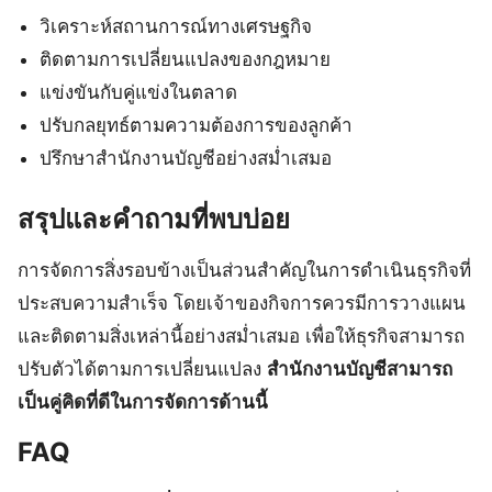
วิเคราะห์สถานการณ์ทางเศรษฐกิจ
ติดตามการเปลี่ยนแปลงของกฎหมาย
แข่งขันกับคู่แข่งในตลาด
ปรับกลยุทธ์ตามความต้องการของลูกค้า
ปรึกษาสำนักงานบัญชีอย่างสม่ำเสมอ
สรุปและคำถามที่พบบ่อย
การจัดการสิ่งรอบข้างเป็นส่วนสำคัญในการดำเนินธุรกิจที่
ประสบความสำเร็จ โดยเจ้าของกิจการควรมีการวางแผน
และติดตามสิ่งเหล่านี้อย่างสม่ำเสมอ เพื่อให้ธุรกิจสามารถ
ปรับตัวได้ตามการเปลี่ยนแปลง
สำนักงานบัญชีสามารถ
เป็นคู่คิดที่ดีในการจัดการด้านนี้
FAQ