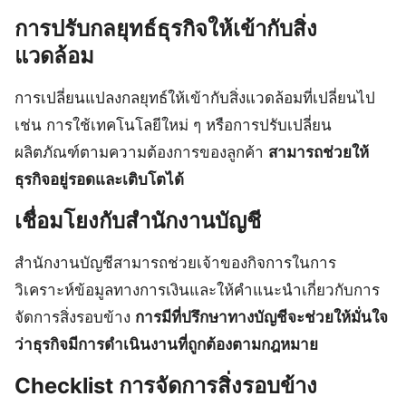
การปรับกลยุทธ์ธุรกิจให้เข้ากับสิ่ง
แวดล้อม
การเปลี่ยนแปลงกลยุทธ์ให้เข้ากับสิ่งแวดล้อมที่เปลี่ยนไป
เช่น การใช้เทคโนโลยีใหม่ ๆ หรือการปรับเปลี่ยน
ผลิตภัณฑ์ตามความต้องการของลูกค้า
สามารถช่วยให้
ธุรกิจอยู่รอดและเติบโตได้
เชื่อมโยงกับสำนักงานบัญชี
สำนักงานบัญชีสามารถช่วยเจ้าของกิจการในการ
วิเคราะห์ข้อมูลทางการเงินและให้คำแนะนำเกี่ยวกับการ
จัดการสิ่งรอบข้าง
การมีที่ปรึกษาทางบัญชีจะช่วยให้มั่นใจ
ว่าธุรกิจมีการดำเนินงานที่ถูกต้องตามกฎหมาย
Checklist การจัดการสิ่งรอบข้าง