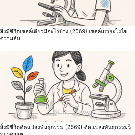
สิ่งมีชีวิตเซลล์เดียวมีอะไรบ้าง (2569) เซลล์เยวอะไรไข
ความลับ
สิ่งมีชีวิตดัดแปลงพันธุกรรม (2569) ดัดแปลงพันธุกรรมวิ
ทยาศาสต