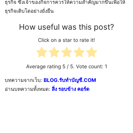
ธุรกิจ ซึ่งเจ้าของกิจการควรให้ความสำคัญมากขึ้นเพื่อให้
ธุรกิจเติบโตอย่างยั่งยืน
How useful was this post?
Click on a star to rate it!
Average rating
5
/ 5. Vote count:
1
บทความจากเว็บ:
BLOG.รับทำบัญชี.COM
อ่านบทความทั้งหมด:
สิ่ง รอบข้าง คอร์ด