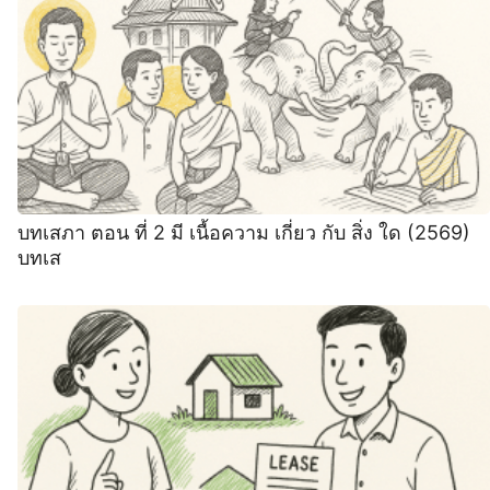
บทเสภา ตอน ที่ 2 มี เนื้อความ เกี่ยว กับ สิ่ง ใด (2569)
บทเส