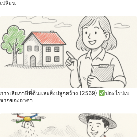
เปลี่ยน
การเสียภาษีที่ดินและสิ่งปลูกสร้าง (2569)
ปอะไรปเบ
จากของอาคา