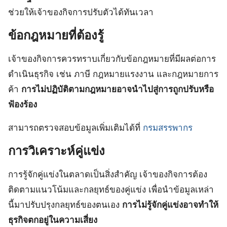
ช่วยให้เจ้าของกิจการปรับตัวได้ทันเวลา
ข้อกฎหมายที่ต้องรู้
เจ้าของกิจการควรทราบเกี่ยวกับข้อกฎหมายที่มีผลต่อการ
ดำเนินธุรกิจ เช่น ภาษี กฎหมายแรงงาน และกฎหมายการ
ค้า
การไม่ปฏิบัติตามกฎหมายอาจนำไปสู่การถูกปรับหรือ
ฟ้องร้อง
สามารถตรวจสอบข้อมูลเพิ่มเติมได้ที่
กรมสรรพากร
การวิเคราะห์คู่แข่ง
การรู้จักคู่แข่งในตลาดเป็นสิ่งสำคัญ เจ้าของกิจการต้อง
ติดตามแนวโน้มและกลยุทธ์ของคู่แข่ง เพื่อนำข้อมูลเหล่า
นี้มาปรับปรุงกลยุทธ์ของตนเอง
การไม่รู้จักคู่แข่งอาจทำให้
ธุรกิจตกอยู่ในความเสี่ยง