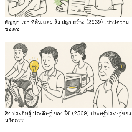
สัญญา เช่า ที่ดิน และ สิ่ง ปลูก สร้าง (2569) เช่าปความ
ของเช่
สิ่ง ประดิษฐ์ ประดิษฐ์ ของ ใช้ (2569) ประษฐ์ประษฐ์ของ
นวัตกรร