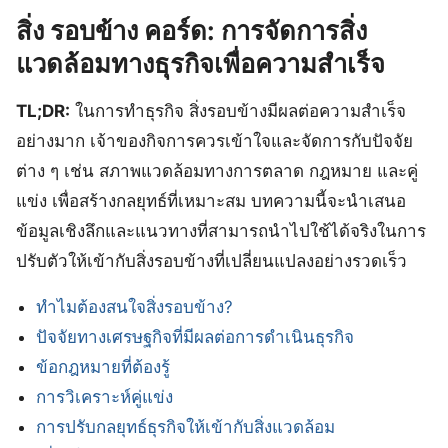
สิ่ง รอบข้าง คอร์ด: การจัดการสิ่ง
แวดล้อมทางธุรกิจเพื่อความสำเร็จ
TL;DR:
ในการทำธุรกิจ สิ่งรอบข้างมีผลต่อความสำเร็จ
อย่างมาก เจ้าของกิจการควรเข้าใจและจัดการกับปัจจัย
ต่าง ๆ เช่น สภาพแวดล้อมทางการตลาด กฎหมาย และคู่
แข่ง เพื่อสร้างกลยุทธ์ที่เหมาะสม บทความนี้จะนำเสนอ
ข้อมูลเชิงลึกและแนวทางที่สามารถนำไปใช้ได้จริงในการ
ปรับตัวให้เข้ากับสิ่งรอบข้างที่เปลี่ยนแปลงอย่างรวดเร็ว
ทำไมต้องสนใจสิ่งรอบข้าง?
ปัจจัยทางเศรษฐกิจที่มีผลต่อการดำเนินธุรกิจ
ข้อกฎหมายที่ต้องรู้
การวิเคราะห์คู่แข่ง
การปรับกลยุทธ์ธุรกิจให้เข้ากับสิ่งแวดล้อม