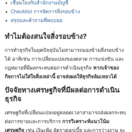
เชื่อมโยงกับสำนักงานบัญชี
Checklist การจัดการสิ่งรอบข้าง
สรุปและคำถามที่พบบ่อย
ทำไมต้องสนใจสิ่งรอบข้าง?
การทำธุรกิจในยุคปัจจุบันไม่สามารถมองข้ามสิ่งรอบข้าง
ได้ อาทิเช่น การเปลี่ยนแปลงของตลาด การแข่งขัน และ
กฎหมายที่มีผลกระทบต่อการดำเนินธุรกิจ
หากเจ้าของ
กิจการไม่ใส่ใจสิ่งเหล่านี้ อาจส่งผลให้ธุรกิจล้มเหลวได้
ปัจจัยทางเศรษฐกิจที่มีผลต่อการดำเนิน
ธุรกิจ
เศรษฐกิจที่เปลี่ยนแปลงอยู่ตลอดเวลาสามารถส่งผลกระทบ
ต่อการขายและการบริการ
การวิเคราะห์แนวโน้ม
เศรษฐกิจ
เช่น เงินเฟ้อ อัตราดอกเบี้ย และการว่างงาน จะ