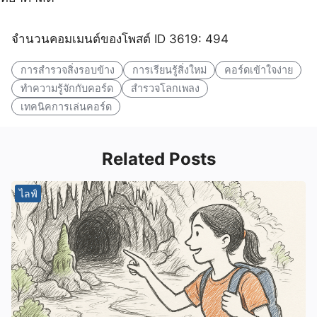
จำนวนคอมเมนต์ของโพสต์ ID 3619: 494
การสำรวจสิ่งรอบข้าง
การเรียนรู้สิ่งใหม่
คอร์ดเข้าใจง่าย
ทำความรู้จักกับคอร์ด
สำรวจโลกเพลง
เทคนิคการเล่นคอร์ด
Related Posts
ไลฟ์