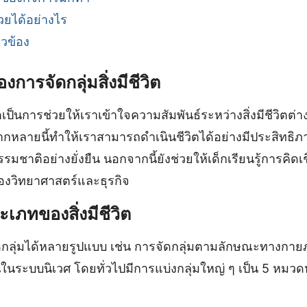
วยได้อย่างไร
ยวข้อง
ารจัดกลุ่มสิ่งมีชีวิต
วิตเป็นการช่วยให้เราเข้าใจความสัมพันธ์ระหว่างสิ่งมีชีวิตต่
หลายนี้ทำให้เราสามารถดำเนินชีวิตได้อย่างมีประสิทธิภา
มชาติอย่างยั่งยืน นอกจากนี้ยังช่วยให้เด็กเรียนรู้การคิดเชิ
งวิทยาศาสตร์และธุรกิจ
ภทของสิ่งมีชีวิต
จัดกลุ่มได้หลายรูปแบบ เช่น การจัดกลุ่มตามลักษณะทางกา
ระบบนิเวศ โดยทั่วไปมีการแบ่งกลุ่มใหญ่ ๆ เป็น 5 หมวดหมู