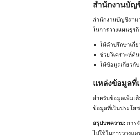
สำนักงานบัญช
สำนักงานบัญชีสามาร
ในการวางแผนธุรกิ
ให้คำปรึกษาเกี
ช่วยวิเคราะห์ต้น
ให้ข้อมูลเกี่ยวก
แหล่งข้อมูลที่เ
สำหรับข้อมูลเพิ่มเติ
ข้อมูลที่เป็นประโย
สรุปบทความ:
การจั
ไปใช้ในการวางแผน