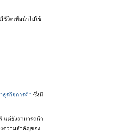
ชีวิตเพื่อนำไปใช้
ธุรกิจการค้า
ซึ่งมี
ตร์ แต่ยังสามารถนำ
ถึงความสำคัญของ