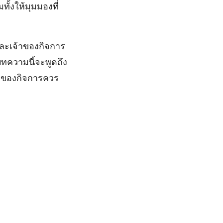
ทั้งให้มุมมองที่
และเจ้าของกิจการ
ทความนี้จะพูดถึง
จ้าของกิจการควร