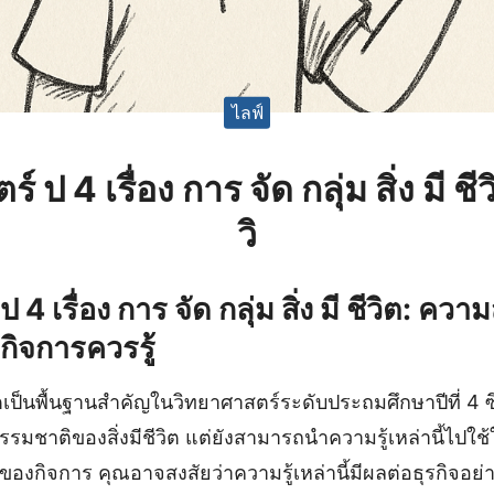
ไลฟ์
์ ป 4 เรื่อง การ จัด กลุ่ม สิ่ง มี ช
วิ
 4 เรื่อง การ จัด กลุ่ม สิ่ง มี ชีวิต: คว
งกิจการควรรู้
วิตเป็นพื้นฐานสำคัญในวิทยาศาสตร์ระดับประถมศึกษาปีที่ 4 ซึ
ธรรมชาติของสิ่งมีชีวิต แต่ยังสามารถนำความรู้เหล่านี้ไปใช
ของกิจการ คุณอาจสงสัยว่าความรู้เหล่านี้มีผลต่อธุรกิจอย