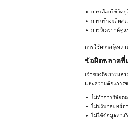
การเลือกใช้วัตถุด
การสร้างผลิตภั
การวิเคราะห์คู่
การใช้ความรู้เหล่า
ข้อผิดพลาดที่
เจ้าของกิจการหลา
และความต้องการของ
ไม่ทำการวิจัยตล
ไม่ปรับกลยุทธ์ต
ไม่ใช้ข้อมูลทา