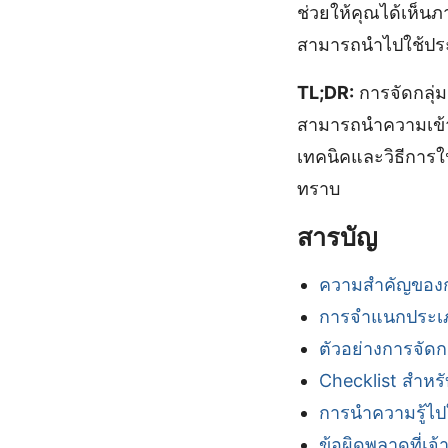
ช่วยให้คุณได้เห็นภา
สามารถนำไปใช้ประ
TL;DR:
การจัดกลุ่ม
สามารถนำความเข้า
เทคนิคและวิธีการใน
ทราบ
สารบัญ
ความสำคัญของการ
การจำแนกประเภท
ตัวอย่างการจัดกลุ
Checklist สำหรับ
การนำความรู้ไปใ
ข้อผิดพลาดที่เจ