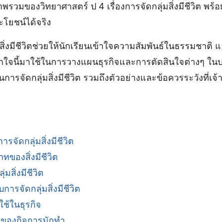
พรวมของวิทยาศาสตร์ ป 4 เรื่องการจัดกลุ่มสิ่งมีชีวิต พร้อม
โยชน์ได้จริง
สิ่งมีชีวิตช่วยให้นักเรียนเข้าใจความสัมพันธ์ในธรรมชาติ 
ใจนี้มาใช้ในการวางแผนธุรกิจและการตัดสินใจต่างๆ ในบ
การจัดกลุ่มสิ่งมีชีวิต รวมถึงตัวอย่างและข้อควรระวังที่เ
จัดกลุ่มสิ่งมีชีวิต
ของสิ่งมีชีวิต
่มสิ่งมีชีวิต
การจัดกลุ่มสิ่งมีชีวิต
ช้ในธุรกิจ
้าของกิจการมักทำ