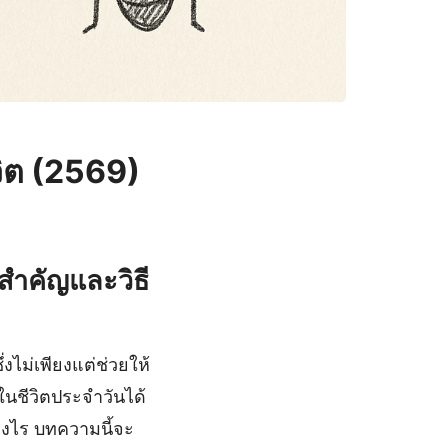
ีวิต (2569)
ามสำคัญและวิธี
่งไม่เพียงแต่ช่วยให้
้ในชีวิตประจำวันได้
่างไร บทความนี้จะ