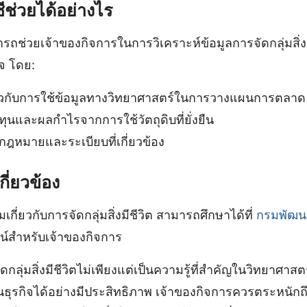
ีช่วยได้อย่างไร
ถช่วยเจ้าของกิจการในการวิเคราะห์ข้อมูลการจัดกลุ่มสิ่งมี
จ โดย:
่ยวกับการใช้ข้อมูลทางวิทยาศาสตร์ในการวางแผนการตลาด
ทุนและผลกำไรจากการใช้วัตถุดิบที่ยั่งยืน
ับกฎหมายและระเบียบที่เกี่ยวข้อง
กี่ยวข้อง
มเกี่ยวกับการจัดกลุ่มสิ่งมีชีวิต สามารถศึกษาได้ที่
กรมพัฒนา
ชน์สำหรับเจ้าของกิจการ
ดกลุ่มสิ่งมีชีวิตไม่เพียงแต่เป็นความรู้ที่สำคัญในวิทยาศาส
ธุรกิจได้อย่างมีประสิทธิภาพ เจ้าของกิจการควรตระหนัก