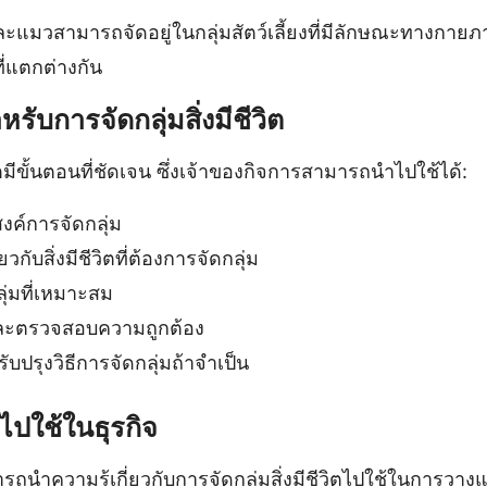
และแมวสามารถจัดอยู่ในกลุ่มสัตว์เลี้ยงที่มีลักษณะทางกายภ
ี่แตกต่างกัน
รับการจัดกลุ่มสิ่งมีชีวิต
วิตมีขั้นตอนที่ชัดเจน ซึ่งเจ้าของกิจการสามารถนำไปใช้ได้:
ค์การจัดกลุ่ม
วกับสิ่งมีชีวิตที่ต้องการจัดกลุ่ม
ลุ่มที่เหมาะสม
และตรวจสอบความถูกต้อง
บปรุงวิธีการจัดกลุ่มถ้าจำเป็น
ไปใช้ในธุรกิจ
ถนำความรู้เกี่ยวกับการจัดกลุ่มสิ่งมีชีวิตไปใช้ในการวางแผ