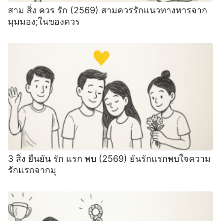
สาม สิ่ง ควร รัก (2569) สามควรรักแนวทางหารจาก
มุมมอง;ในของควร
3 สิ่ง ยืนยัน รัก แรก พบ (2569) ยันรักแรกพบใจความ
รักแรกจากมุ