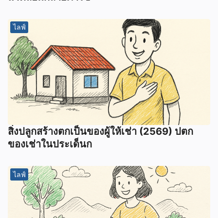
ไลฟ์
สิ่งปลูกสร้างตกเป็นของผู้ให้เช่า (2569) ปตก
ของเช่าในประเด็นก
ไลฟ์