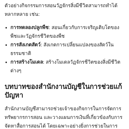
ตัวอย่างกิจกรรมการสอนวัฏจักรสิ่งมีชีวิตสามารถทำได้
หลากหลาย เช่น:
การทดลองปลูกพืช
: สอนเกี่ยวกับการเจริญเติบโตของ
พืชและวัฏจักรชีวิตของพืช
การสังเกตสัตว์
: สังเกตการเปลี่ยนแปลงของสัตว์ใน
ธรรมชาติ
การสร้างโมเดล
: สร้างโมเดลวัฏจักรชีวิตของสิ่งมีชีวิต
ต่างๆ
บทบาทของสำนักงานบัญชีในการช่วยแก้
ปัญหา
สำนักงานบัญชีสามารถช่วยเจ้าของกิจการในการจัดการ
ทรัพยากรการสอน และวางแผนการเงินที่เกี่ยวข้องกับการ
จัดหาสื่อการสอนได้ โดยเฉพาะอย่างยิ่งการช่วยในการ