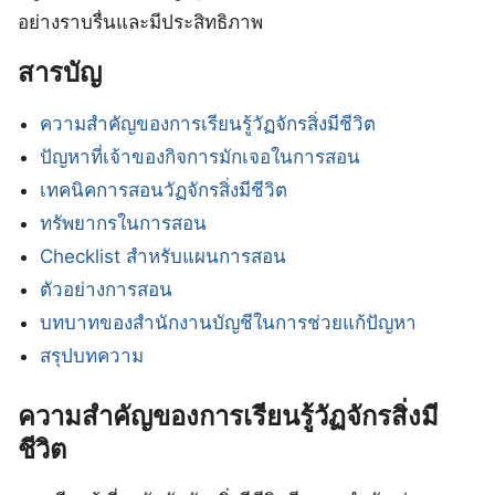
อย่างราบรื่นและมีประสิทธิภาพ
สารบัญ
ความสำคัญของการเรียนรู้วัฏจักรสิ่งมีชีวิต
ปัญหาที่เจ้าของกิจการมักเจอในการสอน
เทคนิคการสอนวัฏจักรสิ่งมีชีวิต
ทรัพยากรในการสอน
Checklist สำหรับแผนการสอน
ตัวอย่างการสอน
บทบาทของสำนักงานบัญชีในการช่วยแก้ปัญหา
สรุปบทความ
ความสำคัญของการเรียนรู้วัฏจักรสิ่งมี
ชีวิต