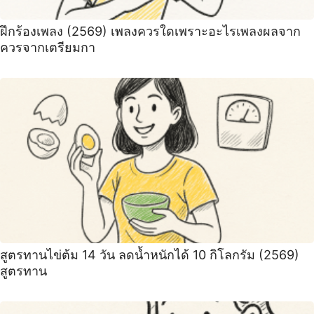
ฝึกร้องเพลง (2569) เพลงควรใดเพราะอะไรเพลงผลจาก
ควรจากเตรียมกา
สูตรทานไข่ต้ม 14 วัน ลดน้ำหนักได้ 10 กิโลกรัม (2569)
สูตรทาน