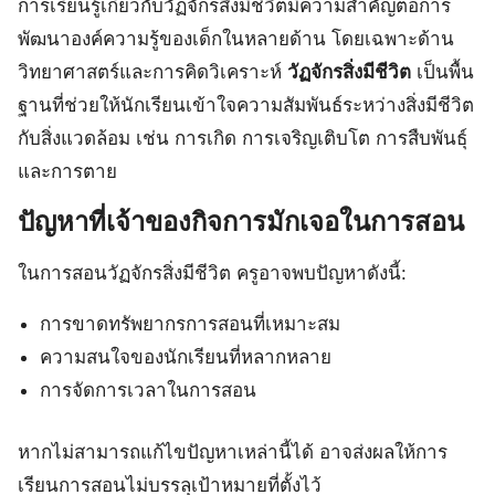
การเรียนรู้เกี่ยวกับวัฏจักรสิ่งมีชีวิตมีความสำคัญต่อการ
พัฒนาองค์ความรู้ของเด็กในหลายด้าน โดยเฉพาะด้าน
วิทยาศาสตร์และการคิดวิเคราะห์
วัฏจักรสิ่งมีชีวิต
เป็นพื้น
ฐานที่ช่วยให้นักเรียนเข้าใจความสัมพันธ์ระหว่างสิ่งมีชีวิต
กับสิ่งแวดล้อม เช่น การเกิด การเจริญเติบโต การสืบพันธุ์
และการตาย
ปัญหาที่เจ้าของกิจการมักเจอในการสอน
ในการสอนวัฏจักรสิ่งมีชีวิต ครูอาจพบปัญหาดังนี้:
การขาดทรัพยากรการสอนที่เหมาะสม
ความสนใจของนักเรียนที่หลากหลาย
การจัดการเวลาในการสอน
หากไม่สามารถแก้ไขปัญหาเหล่านี้ได้ อาจส่งผลให้การ
เรียนการสอนไม่บรรลุเป้าหมายที่ตั้งไว้