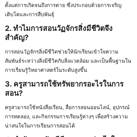
ตั้งแต่การเกิดจนถึงการตาย ซึ่งประกอบด้วยการเจริญ
เติบโตและการสืบพันธุ์
2. ทำไมการสอนวัฏจักรสิ่งมีชีวิตจึง
สำคัญ?
การสอนวัฏจักรสิ่งมีชีวิตช่วยให้นักเรียนเข้าใจความ
สัมพันธ์ระหว่างสิ่งมีชีวิตกับสิ่งแวดล้อม และเป็นพื้นฐานใน
การเรียนรู้วิทยาศาสตร์ในระดับสูงขึ้น
3. ครูสามารถใช้ทรัพยากรอะไรในการ
สอน?
ครูสามารถใช้หนังสือเรียน, สื่อการสอนออนไลน์, อุปกรณ์
การทดลอง, และกิจกรรมการเรียนรู้ต่างๆ เพื่อสร้างความ
น่าสนใจในการเรียนการสอนได้