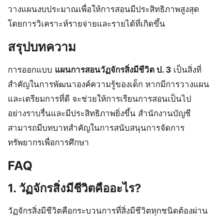
วางแผนงบประมาณเพื่อให้การสอนมีประสิทธิภาพสูงสุด
โดยการวิเคราะห์รายจ่ายและรายได้ที่เกิดขึ้น
สรุปบทความ
การออกแบบ
แผนการสอนวัฏจักรสิ่งมีชีวิต ป. 3
เป็นสิ่งที่
สำคัญในการพัฒนาองค์ความรู้ของเด็ก หากมีการวางแผน
และเตรียมการที่ดี จะช่วยให้การเรียนการสอนเป็นไป
อย่างราบรื่นและมีประสิทธิภาพยิ่งขึ้น สำนักงานบัญชี
สามารถมีบทบาทสำคัญในการสนับสนุนการจัดการ
ทรัพยากรเพื่อการศึกษา
FAQ
1. วัฏจักรสิ่งมีชีวิตคืออะไร?
วัฏจักรสิ่งมีชีวิตคือกระบวนการที่สิ่งมีชีวิตทุกชนิดต้องผ่าน