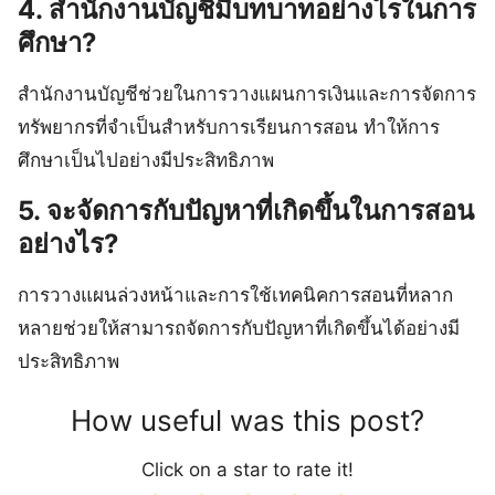
4. สำนักงานบัญชีมีบทบาทอย่างไรในการ
ศึกษา?
สำนักงานบัญชีช่วยในการวางแผนการเงินและการจัดการ
ทรัพยากรที่จำเป็นสำหรับการเรียนการสอน ทำให้การ
ศึกษาเป็นไปอย่างมีประสิทธิภาพ
5. จะจัดการกับปัญหาที่เกิดขึ้นในการสอน
อย่างไร?
การวางแผนล่วงหน้าและการใช้เทคนิคการสอนที่หลาก
หลายช่วยให้สามารถจัดการกับปัญหาที่เกิดขึ้นได้อย่างมี
ประสิทธิภาพ
How useful was this post?
Click on a star to rate it!