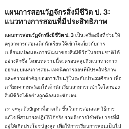
แผนการสอนวัฏจักรสิ่งมีชีวิต ป. 3:
แนวทางการสอนที่มีประสิทธิภาพ
แผนการสอนวัฏจักรสิ่งมีชีวิต ป. 3
เป็นเครื่องมือที่ช่วยให้
ครูสามารถสอนเด็กนักเรียนให้เข้าใจเกี่ยวกับการ
เปลี่ยนแปลงและการพัฒนาของสิ่งมีชีวิตในธรรมชาติได้
อย่างลึกซึ้ง โดยบทความนี้จะครอบคลุมถึงแนวทางการ
ออกแบบแผนการสอน เทคนิคการสอนที่มีประสิทธิภาพ
และความสำคัญของการเรียนรู้ในระดับประถมศึกษา เพื่อ
เตรียมความพร้อมให้เด็กนักเรียนสามารถเข้าใจโลกของ
สิ่งมีชีวิตได้อย่างถูกต้องและชัดเจน
เราจะพูดถึงปัญหาที่อาจเกิดขึ้นในการสอนและวิธีการ
แก้ไขที่สามารถปฏิบัติได้จริง รวมถึงการใช้ทรัพยากรที่มี
อยู่ให้เกิดประโยชน์สูงสุด เพื่อให้การเรียนการสอนเป็นไป