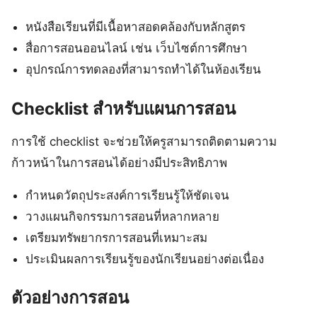
หนังสือเรียนที่มีเนื้อหาสอดคล้องกับหลักสูตร
สื่อการสอนออนไลน์ เช่น เว็บไซต์การศึกษา
อุปกรณ์การทดลองที่สามารถทำได้ในห้องเรียน
Checklist สำหรับแผนการสอน
การใช้ checklist จะช่วยให้ครูสามารถติดตามความ
ก้าวหน้าในการสอนได้อย่างมีประสิทธิภาพ
กำหนดวัตถุประสงค์การเรียนรู้ให้ชัดเจน
วางแผนกิจกรรมการสอนที่หลากหลาย
เตรียมทรัพยากรการสอนที่เหมาะสม
ประเมินผลการเรียนรู้ของนักเรียนอย่างต่อเนื่อง
ตัวอย่างการสอน