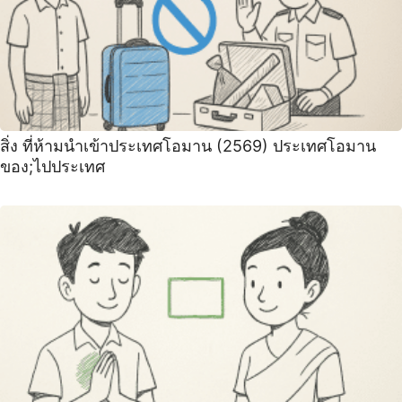
สิ่ง ที่ห้ามนำเข้าประเทศโอมาน (2569) ประเทศโอมาน
ของ;ไปประเทศ