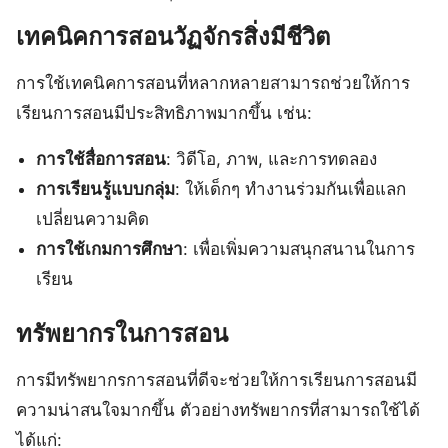
เทคนิคการสอนวัฏจักรสิ่งมีชีวิต
การใช้เทคนิคการสอนที่หลากหลายสามารถช่วยให้การ
เรียนการสอนมีประสิทธิภาพมากขึ้น เช่น:
การใช้สื่อการสอน
: วิดีโอ, ภาพ, และการทดลอง
การเรียนรู้แบบกลุ่ม
: ให้เด็กๆ ทำงานร่วมกันเพื่อแลก
เปลี่ยนความคิด
การใช้เกมการศึกษา
: เพื่อเพิ่มความสนุกสนานในการ
เรียน
ทรัพยากรในการสอน
การมีทรัพยากรการสอนที่ดีจะช่วยให้การเรียนการสอนมี
ความน่าสนใจมากขึ้น ตัวอย่างทรัพยากรที่สามารถใช้ได้
ได้แก่: