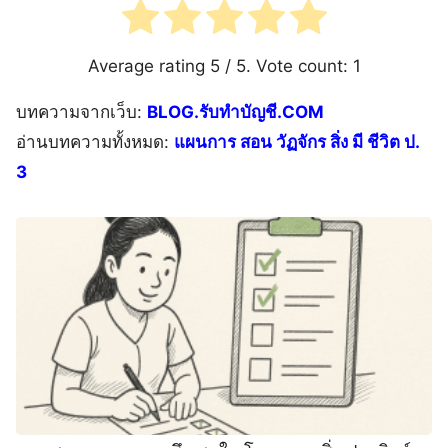
Average rating
5
/ 5. Vote count:
1
บทความจากเว็บ:
BLOG.รับทำบัญชี.COM
อ่านบทความทั้งหมด:
แผนการ สอน วัฏจักร สิ่ง มี ชีวิต ป.
3