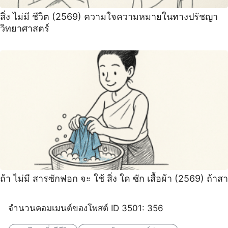
สิ่ง ไม่มี ชีวิต (2569) ความใจความหมายในทางปรัชญา
วิทยาศาสตร์
ถ้า ไม่มี สารซักฟอก จะ ใช้ สิ่ง ใด ซัก เสื้อผ้า (2569) ถ้าสา
จำนวนคอมเมนต์ของโพสต์ ID 3501: 356