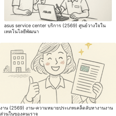
asus service center บริการ (2569) ศูนย์วางใจใน
เทคโนโลยีพัฒนา
งาน (2569) งาน–ความหมายประเภทเคล็ดลับหางานงาน
ส่วนในของคนเราจ