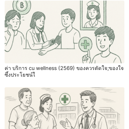
ค่า บริการ cu wellness (2569) ของควรตัดใจ;ของใจ
ซึ้งประโยชน์ใ