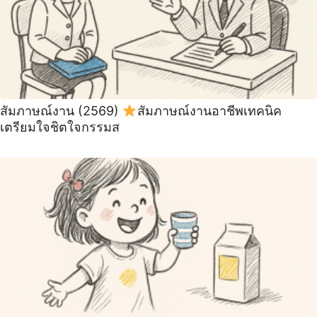
สัมภาษณ์งาน (2569)
สัมภาษณ์งานอาชีพเทคนิค
เตรียมใจชิตใจกรรมส