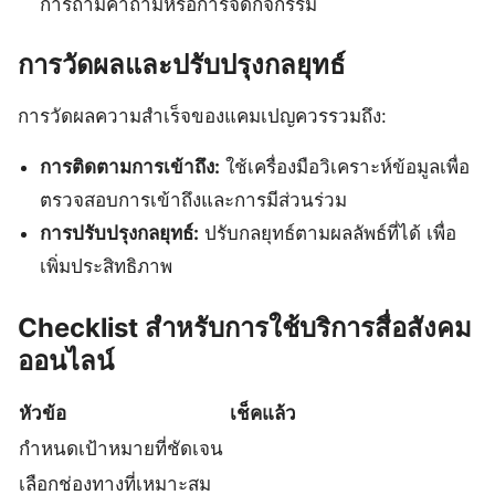
การถามคำถามหรือการจัดกิจกรรม
การวัดผลและปรับปรุงกลยุทธ์
การวัดผลความสำเร็จของแคมเปญควรรวมถึง:
การติดตามการเข้าถึง:
ใช้เครื่องมือวิเคราะห์ข้อมูลเพื่อ
ตรวจสอบการเข้าถึงและการมีส่วนร่วม
การปรับปรุงกลยุทธ์:
ปรับกลยุทธ์ตามผลลัพธ์ที่ได้ เพื่อ
เพิ่มประสิทธิภาพ
Checklist สำหรับการใช้บริการสื่อสังคม
ออนไลน์
หัวข้อ
เช็คแล้ว
กำหนดเป้าหมายที่ชัดเจน
เลือกช่องทางที่เหมาะสม