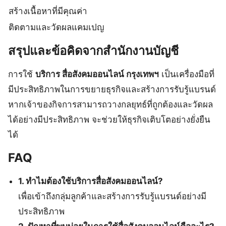
สร้างเนื้อหาที่มีคุณค่า
ติดตามและวัดผลแคมเปญ
สรุปและข้อคิดจากสำนักงานบัญชี
การใช้
บริการ สื่อสังคมออนไลน์ กรุงเทพฯ
เป็นเครื่องมือที่
มีประสิทธิภาพในการขยายธุรกิจและสร้างการรับรู้แบรนด์
หากเจ้าของกิจการสามารถวางกลยุทธ์ที่ถูกต้องและวัดผล
ได้อย่างมีประสิทธิภาพ จะช่วยให้ธุรกิจเติบโตอย่างยั่งยืน
ได้
FAQ
1. ทำไมต้องใช้บริการสื่อสังคมออนไลน์?
เพื่อเข้าถึงกลุ่มลูกค้าและสร้างการรับรู้แบรนด์อย่างมี
ประสิทธิภาพ