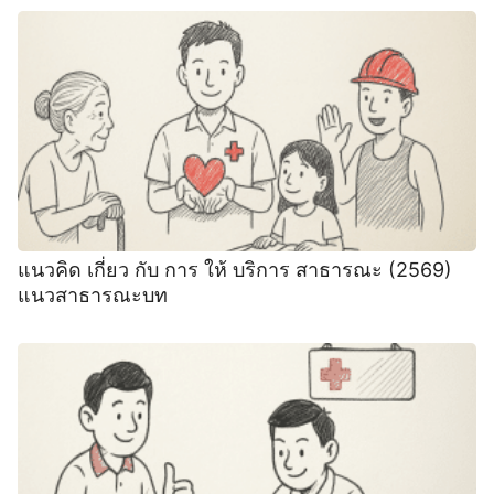
แนวคิด เกี่ยว กับ การ ให้ บริการ สาธารณะ (2569)
แนวสาธารณะบท