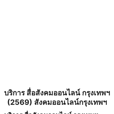
บริการ สื่อสังคมออนไลน์ กรุงเทพฯ
(2569) สังคมออนไลน์กรุงเทพฯ