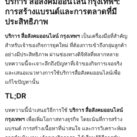
บริการ สื่อสังคมออนไลน์ กรุงเทพฯ:
การสร้างแบรนด์และการตลาดที่มี
ประสิทธิภาพ
บริการ สื่อสังคมออนไลน์ กรุงเทพฯ
เป็นเครื่องมือที่สำคัญ
สำหรับเจ้าของกิจการยุคใหม่ ที่ต้องการเข้าถึงกลุ่มลูกค้า
อย่างมีประสิทธิภาพ ผ่านช่องทางดิจิทัลที่หลากหลาย
บทความนี้จะเจาะลึกถึงปัญหาที่เจ้าของกิจการเจอจริง
และเสนอแนวทางการใช้บริการสื่อสังคมออนไลน์เพื่อ
แก้ไขปัญหานั้น
TL;DR
บทความนี้นำเสนอวิธีการใช้
บริการ สื่อสังคมออนไลน์
กรุงเทพฯ
เพื่อเพิ่มโอกาสทางธุรกิจ โดยเน้นที่การสร้าง
แบรนด์ การสร้างเนื้อหาที่น่าสนใจ และการวิเคราะห์ผล