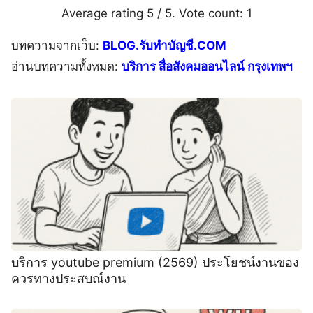
Average rating
5
/ 5. Vote count:
1
บทความจากเว็บ:
BLOG.รับทำบัญชี.COM
อ่านบทความทั้งหมด:
บริการ สื่อสังคมออนไลน์ กรุงเทพฯ
บริการ youtube premium (2569) ประโยชน์งานของ
ควรทางประสบณ์งาน