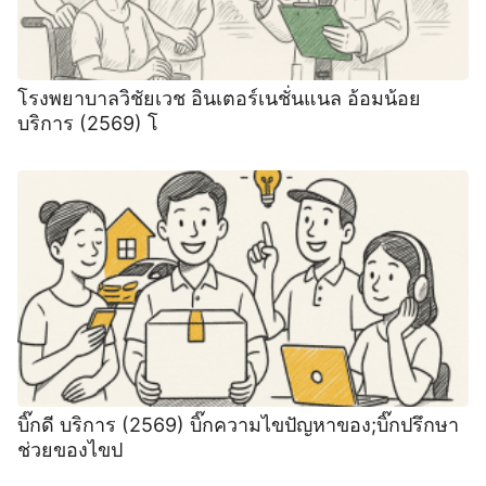
โรงพยาบาลวิชัยเวช อินเตอร์เนชั่นแนล อ้อมน้อย
บริการ (2569) โ
บิ๊กดี บริการ (2569) บิ๊กความไขปัญหาของ;บิ๊กปรึกษา
ช่วยของไขป