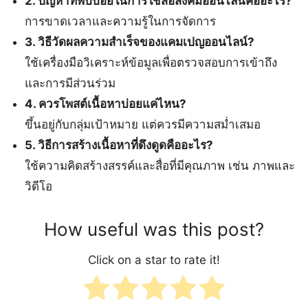
2. ปัญหาที่พบบ่อยในการใช้สื่อสังคมออนไลน์คืออะไร?
การขาดเวลาและความรู้ในการจัดการ
3. วิธีวัดผลความสำเร็จของแคมเปญออนไลน์?
ใช้เครื่องมือวิเคราะห์ข้อมูลเพื่อตรวจสอบการเข้าถึง
และการมีส่วนร่วม
4. ควรโพสต์เนื้อหาบ่อยแค่ไหน?
ขึ้นอยู่กับกลุ่มเป้าหมาย แต่ควรมีความสม่ำเสมอ
5. วิธีการสร้างเนื้อหาที่ดึงดูดคืออะไร?
ใช้ความคิดสร้างสรรค์และสื่อที่มีคุณภาพ เช่น ภาพและ
วิดีโอ
How useful was this post?
Click on a star to rate it!