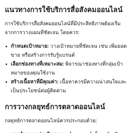
แนวทางการใช้บริการสื่อสังคมออนไลน์
การใช้บริการสื่อสังคมออนไลน์ที่มีประสิทธิภาพต้องเริ่ม
จากการวางแผนที่ชัดเจน โดยควร:
กำหนดเป้าหมาย:
วางเป้าหมายที่ชัดเจน เช่น เพิ่มยอด
ขาย หรือสร้างการรับรู้แบรนด์
เลือกช่องทางที่เหมาะสม:
พิจารณาช่องทางที่กลุ่มเป้า
หมายของคุณใช้งาน
สร้างเนื้อหาที่มีคุณค่า:
เนื้อหาควรมีความน่าสนใจและ
เป็นประโยชน์ต่อผู้ติดตาม
การวางกลยุทธ์การตลาดออนไลน์
กลยุทธ์การตลาดออนไลน์ควรประกอบด้วย: