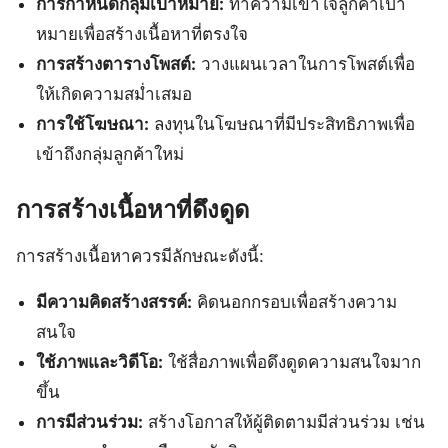
การกำหนดกลุ่มเป้าหมาย:
ทำความเข้าใจลูกค้าเป้า
หมายเพื่อสร้างเนื้อหาที่ตรงใจ
การสร้างตารางโพสต์:
วางแผนเวลาในการโพสต์เพื่อ
ให้เกิดความสม่ำเสมอ
การใช้โฆษณา:
ลงทุนในโฆษณาที่มีประสิทธิภาพเพื่อ
เข้าถึงกลุ่มลูกค้าใหม่
การสร้างเนื้อหาที่ดึงดูด
การสร้างเนื้อหาควรมีลักษณะดังนี้:
มีความคิดสร้างสรรค์:
คิดนอกกรอบเพื่อสร้างความ
สนใจ
ใช้ภาพและวิดีโอ:
ใช้สื่อภาพเพื่อดึงดูดความสนใจมาก
ขึ้น
การมีส่วนร่วม:
สร้างโอกาสให้ผู้ติดตามมีส่วนร่วม เช่น