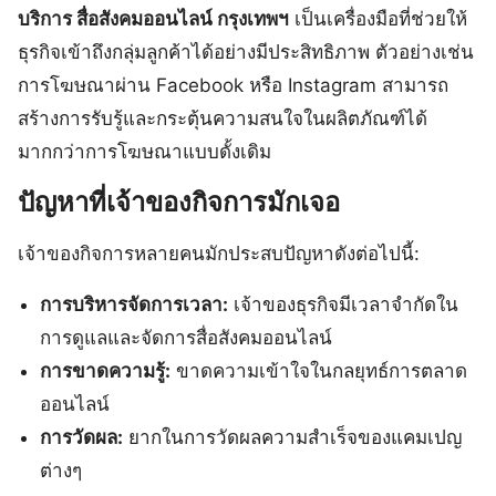
บริการ สื่อสังคมออนไลน์ กรุงเทพฯ
เป็นเครื่องมือที่ช่วยให้
ธุรกิจเข้าถึงกลุ่มลูกค้าได้อย่างมีประสิทธิภาพ ตัวอย่างเช่น
การโฆษณาผ่าน Facebook หรือ Instagram สามารถ
สร้างการรับรู้และกระตุ้นความสนใจในผลิตภัณฑ์ได้
มากกว่าการโฆษณาแบบดั้งเดิม
ปัญหาที่เจ้าของกิจการมักเจอ
เจ้าของกิจการหลายคนมักประสบปัญหาดังต่อไปนี้:
การบริหารจัดการเวลา:
เจ้าของธุรกิจมีเวลาจำกัดใน
การดูแลและจัดการสื่อสังคมออนไลน์
การขาดความรู้:
ขาดความเข้าใจในกลยุทธ์การตลาด
ออนไลน์
การวัดผล:
ยากในการวัดผลความสำเร็จของแคมเปญ
ต่างๆ