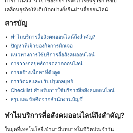
การดำเนินงาน เจ้าของกิจการจะได้เรียนรู้วิธีการขับ
เคลื่อนธุรกิจให้เติบโตอย่างยั่งยืนผ่านสื่อออนไลน์
สารบัญ
ทำไมบริการสื่อสังคมออนไลน์ถึงสำคัญ?
ปัญหาที่เจ้าของกิจการมักเจอ
แนวทางการใช้บริการสื่อสังคมออนไลน์
การวางกลยุทธ์การตลาดออนไลน์
การสร้างเนื้อหาที่ดึงดูด
การวัดผลและปรับปรุงกลยุทธ์
Checklist สำหรับการใช้บริการสื่อสังคมออนไลน์
สรุปและข้อคิดจากสำนักงานบัญชี
ทำไมบริการสื่อสังคมออนไลน์ถึงสำคัญ?
ในยุคที่เทคโนโลยีเข้ามามีบทบาทในชีวิตประจำวัน