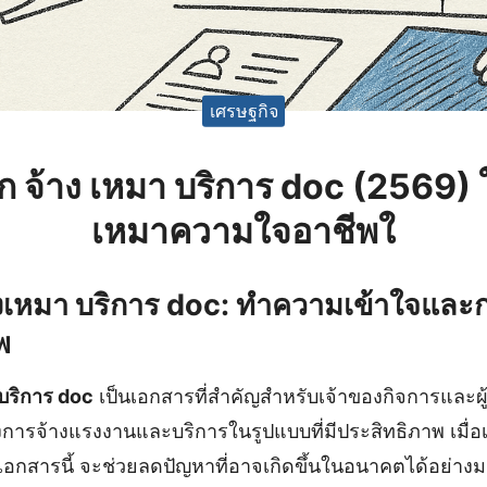
เศรษฐกิจ
ก จ้าง เหมา บริการ doc (2569)
เหมาความใจอาชีพใ
เหมา บริการ doc: ทำความเข้าใจและ
พ
บริการ doc
เป็นเอกสารที่สำคัญสำหรับเจ้าของกิจการและผู
องการจ้างแรงงานและบริการในรูปแบบที่มีประสิทธิภาพ เมื
กสารนี้ จะช่วยลดปัญหาที่อาจเกิดขึ้นในอนาคตได้อย่าง