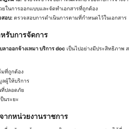
วยในการออกแบบและจัดทำเอกสารที่ถูกต้อง
จสอบ:
ตรวจสอบการดำเนินการตามที่กำหนดไว้ในเอกสาร
ำหรับการจัดการ
บลาออกจ้างเหมา บริการ doc
เป็นไปอย่างมีประสิทธิภาพ 
ที่ถูกต้อง
ลผู้ให้บริการ
ที่ปลอดภัย
เป็นระยะ
ติมจากหน่วยงานราชการ