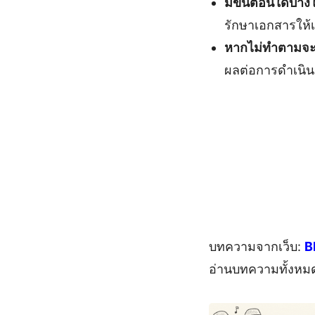
มีขั้นตอนใดบ้า
รักษาเอกสารให้เ
หากไม่ทำตามจะ
ผลต่อการดำเนินธ
บทความจากเว็บ:
B
อ่านบทความทั้งหม