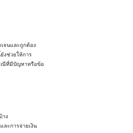
ดเจนและถูกต้อง
ยังช่วยให้การ
ีที่มีปัญหาหรือข้อ
บ้าง
และการจ่ายเงิน