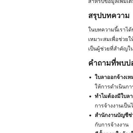
สำหรับข้อมูลเพิ่ม
สรุปบทความ
ในบทความนี้เราได
เหมาะสมเพื่อช่วยใ
เป็นผู้ช่วยที่สำ
คำถามที่พบบ่
ใบลาออกจ้างเหม
ให้การดำเนินกา
ทำไมต้องมีใบล
การจ้างงานเป็นไ
สำนักงานบัญชีช
กับการจ้างงาน