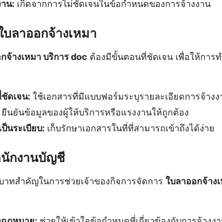
งาน:
เกิดจากการไม่ชัดเจนในข้อกำหนดของการจ้างงาน
รใบลาออกจ้างเหมา
กจ้างเหมา บริการ doc
ต้องมีขั้นตอนที่ชัดเจน เพื่อให้กา
่ชัดเจน:
ใช้เอกสารที่มีแบบฟอร์มระบุรายละเอียดการจ้างง
ยืนยันข้อมูลของผู้ให้บริการหรือแรงงานให้ถูกต้อง
เป็นระเบียบ:
เก็บรักษาเอกสารในที่ที่สามารถเข้าถึงได้ง่าย
ักงานบัญชี
ทบาทสำคัญในการช่วยเจ้าของกิจการจัดการ
ใบลาออกจ้างเ
านกฎหมาย:
ช่วยให้เข้าใจข้อกำหนดที่เกี่ยวข้องกับการจ้างง