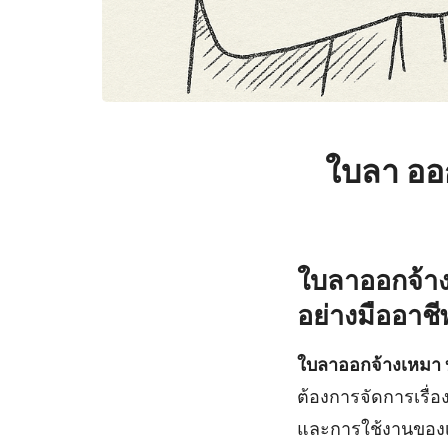
ใบลา ออ
ใบลาออกจ้าง
อย่างมืออาชี
ใบลาออกจ้างเหมา 
ต้องการจัดการเรื่
และการใช้งานของเอ