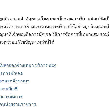
พูดถึงความสำคัญของ
ใบลาออกจ้างเหมา บริการ doc
ซึ่งเ
ารถจัดการการจ้างแรงงานและบริการได้อย่างถูกต้องและม
ญหาที่เจ้าของกิจการมักเจอ วิธีการจัดการที่เหมาะสม รวมถึ
รถช่วยแก้ไขปัญหาเหล่านี้ได้
บลาออกจ้างเหมา บริการ doc
กิจการมักเจอ
บลาออกจ้างเหมา
งานบัญชี
ับการจัดการ
มจากหน่วยงานราชการ