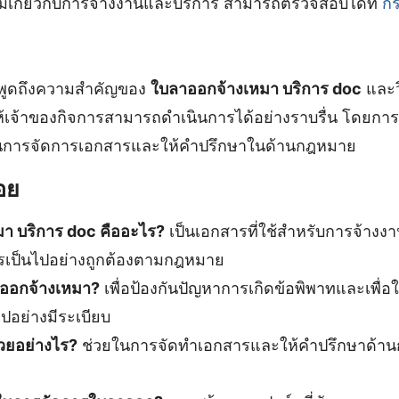
เติมเกี่ยวกับการจ้างงานและบริการ สามารถตรวจสอบได้ที่
ก
้พูดถึงความสำคัญของ
ใบลาออกจ้างเหมา บริการ doc
และวิ
ห้เจ้าของกิจการสามารถดำเนินการได้อย่างราบรื่น โดยการ
คัญในการจัดการเอกสารและให้คำปรึกษาในด้านกฎหมาย
อย
า บริการ doc คืออะไร?
เป็นเอกสารที่ใช้สำหรับการจ้างงา
รเป็นไปอย่างถูกต้องตามกฎหมาย
าออกจ้างเหมา?
เพื่อป้องกันปัญหาการเกิดข้อพิพาทและเพื่อใ
ปอย่างมีระเบียบ
่วยอย่างไร?
ช่วยในการจัดทำเอกสารและให้คำปรึกษาด้านกฎ