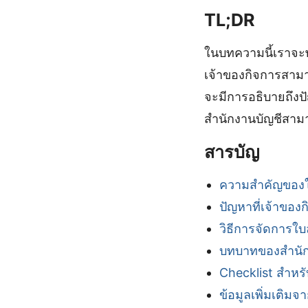
TL;DR
ในบทความนี้เราจะ
เจ้าของกิจการสาม
จะมีการอธิบายถึงปั
สำนักงานบัญชีสามา
สารบัญ
ความสำคัญของใ
ปัญหาที่เจ้าของ
วิธีการจัดการใ
บทบาทของสำนัก
Checklist สำหร
ข้อมูลเพิ่มเติ