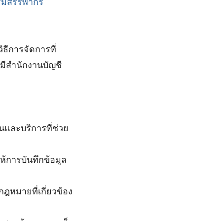
รมสรรพากร
ธีการจัดการที่
มีสำนักงานบัญชี
นและบริการที่ช่วย
ห้การบันทึกข้อมูล
หมายที่เกี่ยวข้อง