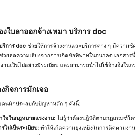
งใบลาออกจ้างเหมา บริการ doc
บริการ doc
ช่วยให้การจ้างงานและบริการต่าง ๆ มีความชั
่วยลดความเสี่ยงจากการเกิดข้อพิพาทในอนาคต เอกสารนี้
างงานเป็นไปอย่างมีระเบียบ และสามารถนำไปใช้อ้างอิงในกรณ
องกิจการมักเจอ
คนมักประสบกับปัญหาหลัก ๆ ดังนี้:
้าใจในกฎหมายแรงงาน:
ไม่รู้ว่าต้องปฏิบัติตามกฎเกณฑ์ใด
ไม่เป็นระเบียบ:
ทำให้เกิดความยุ่งเหยิงในการติดตามงาน