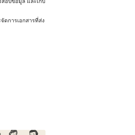
สอบข้อมูล และเก็บ
ัดการเอกสารที่ส่ง