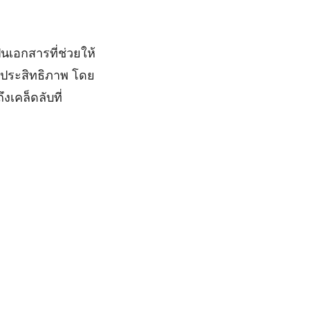
ป็นเอกสารที่ช่วยให้
ีประสิทธิภาพ โดย
งเคล็ดลับที่