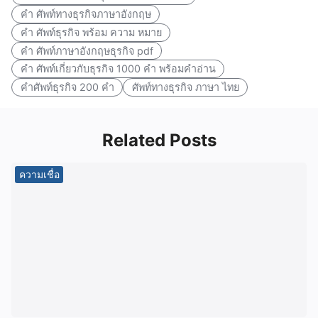
คํา ศัพท์ทางธุรกิจภาษาอังกฤษ
คํา ศัพท์ธุรกิจ พร้อม ความ หมาย
คํา ศัพท์ภาษาอังกฤษธุรกิจ pdf
คํา ศัพท์เกี่ยวกับธุรกิจ 1000 คำ พร้อมคำอ่าน
คำศัพท์ธุรกิจ 200 คำ
ศัพท์ทางธุรกิจ ภาษา ไทย
Related Posts
ความเชื่อ