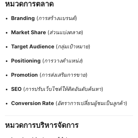
หมวดการตลาด
Branding
(
การสร้างแบรนด์
)
Market Share
(
ส่วนแบ่งตลาด
)
Target Audience
(
กลุ่มเป้าหมาย
)
Positioning
(
การวางตำแหน่ง
)
Promotion
(
การส่งเสริมการขาย
)
SEO
(
การปรับเว็บไซต์ให้ติดอันดับค้นหา
)
Conversion Rate
(
อัตราการเปลี่ยนผู้ชมเป็นลูกค้า
)
หมวดการบริหารจัดการ