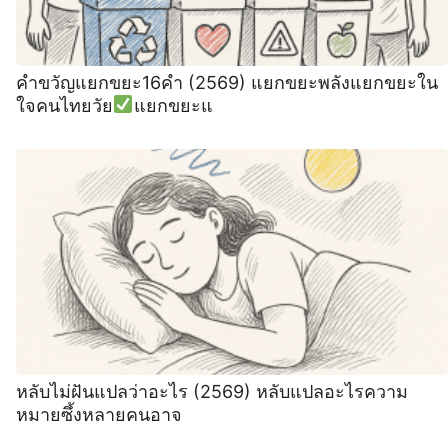
คำขวัญแยกขยะ16คำ (2569) แยกขยะพลังแยกขยะใน
ใจคนไทยวัย
แยกขยะแ
หลับไม่ฝันแปลว่าอะไร (2569) หลับแปลอะไรความ
หมายซึ้งหลายคนอาจ