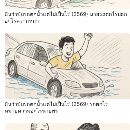
ฝันว่าขับรถตกน้ำแต่ไม่เป็นไร่ (2569) นายรถตกไรบอก
อะไรความหมา
ฝันว่าขับรถตกน้ำแต่ไม่เป็นไร่ (2569) รถตกไร
หมายความอะไรนายพร