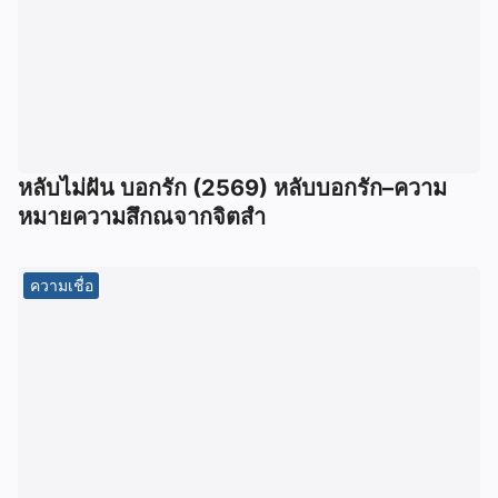
หลับไม่ฝัน บอกรัก (2569) หลับบอกรัก–ความ
หมายความสึกณจากจิตสำ
ความเชื่อ