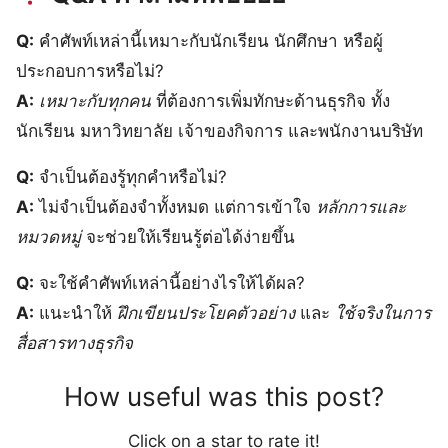
Q:
คำศัพท์เหล่านี้เหมาะกับนักเรียน นักศึกษา หรือผู้
ประกอบการหรือไม่?
A:
เหมาะกับทุกคน
ที่ต้องการเพิ่มทักษะด้านธุรกิจ ทั้ง
นักเรียน มหาวิทยาลัย เจ้าของกิจการ และพนักงานบริษัท
Q:
จำเป็นต้องรู้ทุกคำหรือไม่?
A:
ไม่จำเป็นต้องจำทั้งหมด แต่การเข้าใจ
หลักการและ
หมวดหมู่
จะช่วยให้เรียนรู้ต่อได้ง่ายขึ้น
Q:
จะใช้คำศัพท์เหล่านี้อย่างไรให้ได้ผล?
A:
แนะนำให้
ฝึกเขียนประโยคตัวอย่าง
และ
ใช้จริงในการ
สื่อสารทางธุรกิจ
How useful was this post?
Click on a star to rate it!