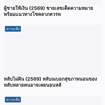
ผู้ชายให้เงิน (2569) ชายเลขเด็ดความหมาย
พร้อมแนวทางโชคลาภควรพ
ความเชื่อ
หลับไม่ฝัน (2569) หลับณบอกสุขภาพนอนของ
หลับหลายคนอาจเคยนอนหลั
ความเชื่อ