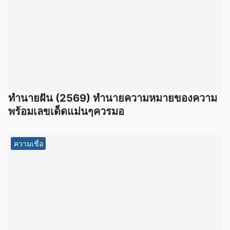
ทํานายฝัน (2569) ทํานายความหมายของความ
พร้อมเลขเด็ดแม่นๆควรมอ
ความเชื่อ