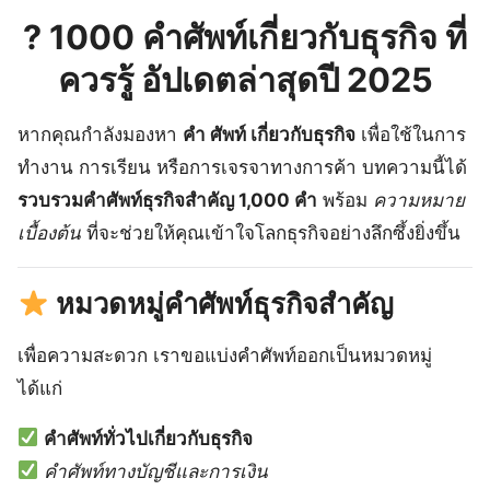
?
1000 คำศัพท์เกี่ยวกับธุรกิจ
ที่
ควรรู้ อัปเดตล่าสุดปี 2025
หากคุณกำลังมองหา
คํา ศัพท์ เกี่ยวกับธุรกิจ
เพื่อใช้ในการ
ทำงาน การเรียน หรือการเจรจาทางการค้า บทความนี้ได้
รวบรวมคำศัพท์ธุรกิจสำคัญ 1,000 คำ
พร้อม
ความหมาย
เบื้องต้น
ที่จะช่วยให้คุณเข้าใจโลกธุรกิจอย่างลึกซึ้งยิ่งขึ้น
หมวดหมู่คำศัพท์ธุรกิจสำคัญ
เพื่อความสะดวก เราขอแบ่งคำศัพท์ออกเป็นหมวดหมู่
ได้แก่
คำศัพท์ทั่วไปเกี่ยวกับธุรกิจ
คำศัพท์ทางบัญชีและการเงิน