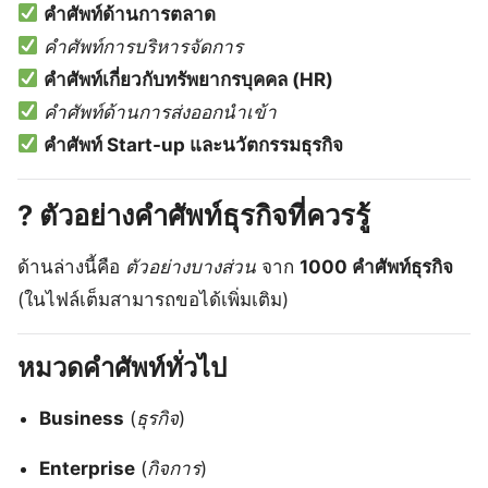
คำศัพท์ด้านการตลาด
คำศัพท์การบริหารจัดการ
คำศัพท์เกี่ยวกับทรัพยากรบุคคล (HR)
คำศัพท์ด้านการส่งออกนำเข้า
คำศัพท์ Start-up และนวัตกรรมธุรกิจ
?
ตัวอย่างคำศัพท์ธุรกิจที่ควรรู้
ด้านล่างนี้คือ
ตัวอย่างบางส่วน
จาก
1000 คำศัพท์ธุรกิจ
(ในไฟล์เต็มสามารถขอได้เพิ่มเติม)
หมวดคำศัพท์ทั่วไป
Business
(
ธุรกิจ
)
Enterprise
(
กิจการ
)