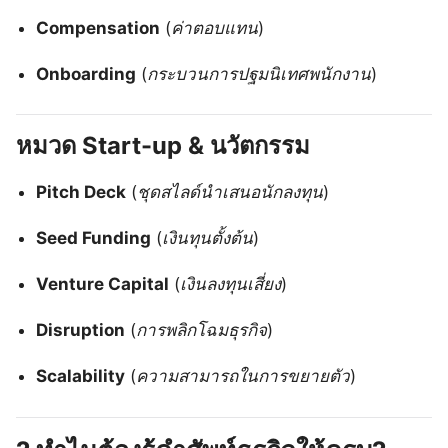
Compensation
(
ค่าตอบแทน
)
Onboarding
(
กระบวนการปฐมนิเทศพนักงาน
)
หมวด Start-up & นวัตกรรม
Pitch Deck
(
ชุดสไลด์นำเสนอนักลงทุน
)
Seed Funding
(
เงินทุนตั้งต้น
)
Venture Capital
(
เงินลงทุนเสี่ยง
)
Disruption
(
การพลิกโฉมธุรกิจ
)
Scalability
(
ความสามารถในการขยายตัว
)