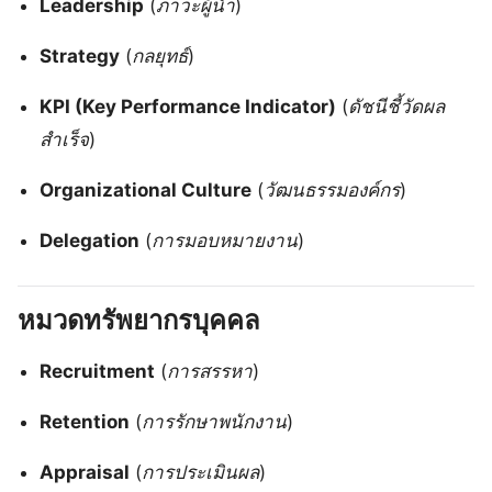
Leadership
(
ภาวะผู้นำ
)
Strategy
(
กลยุทธ์
)
KPI (Key Performance Indicator)
(
ดัชนีชี้วัดผล
สำเร็จ
)
Organizational Culture
(
วัฒนธรรมองค์กร
)
Delegation
(
การมอบหมายงาน
)
หมวดทรัพยากรบุคคล
Recruitment
(
การสรรหา
)
Retention
(
การรักษาพนักงาน
)
Appraisal
(
การประเมินผล
)