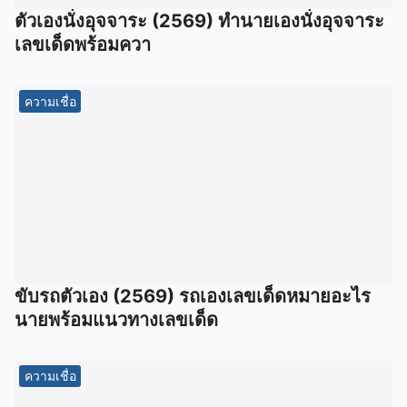
ตัวเองนั่งอุจจาระ (2569) ทํานายเองนั่งอุจจาระ
เลขเด็ดพร้อมควา
ความเชื่อ
ขับรถตัวเอง (2569) รถเองเลขเด็ดหมายอะไร
นายพร้อมแนวทางเลขเด็ด
ความเชื่อ