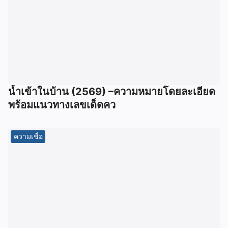
น้ำเข้าในบ้าน (2569) –ความหมายโดยละเอียด
พร้อมแนวทางเลขเด็ดคว
ความเชื่อ