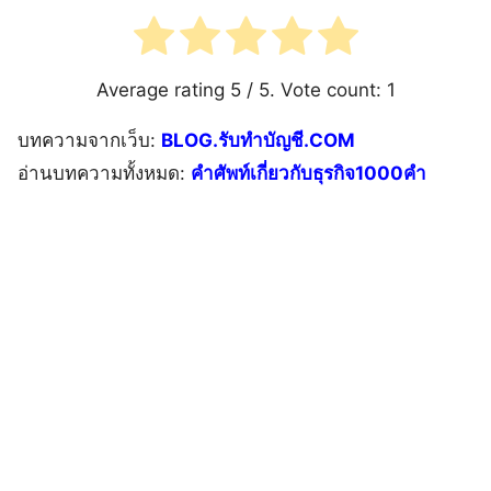
Average rating
5
/ 5. Vote count:
1
บทความจากเว็บ:
BLOG.รับทำบัญชี.COM
อ่านบทความทั้งหมด:
คําศัพท์เกี่ยวกับธุรกิจ1000คำ