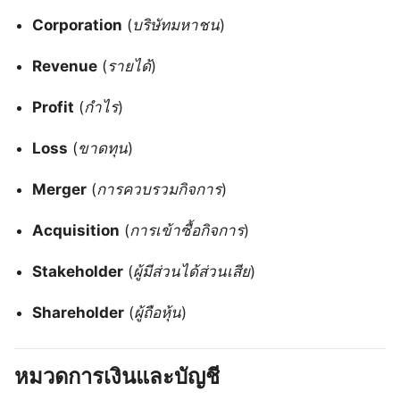
Corporation
(
บริษัทมหาชน
)
Revenue
(
รายได้
)
Profit
(
กำไร
)
Loss
(
ขาดทุน
)
Merger
(
การควบรวมกิจการ
)
Acquisition
(
การเข้าซื้อกิจการ
)
Stakeholder
(
ผู้มีส่วนได้ส่วนเสีย
)
Shareholder
(
ผู้ถือหุ้น
)
หมวดการเงินและบัญชี