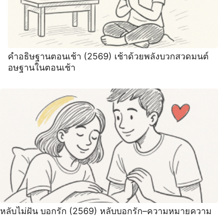
คำอธิษฐานตอนเช้า (2569) เช้าด้วยพลังบวกสวดมนต์
อษฐานในตอนเช้า
หลับไม่ฝัน บอกรัก (2569) หลับบอกรัก–ความหมายความ