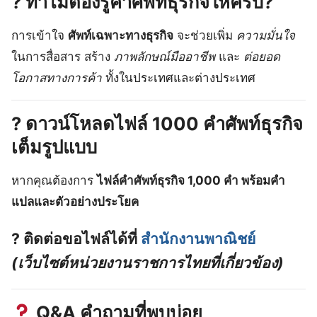
?
ทำไมต้องรู้คำศัพท์ธุรกิจให้ครบ?
การเข้าใจ
ศัพท์เฉพาะทางธุรกิจ
จะช่วยเพิ่ม
ความมั่นใจ
ในการสื่อสาร สร้าง
ภาพลักษณ์มืออาชีพ
และ
ต่อยอด
โอกาสทางการค้า
ทั้งในประเทศและต่างประเทศ
?
ดาวน์โหลดไฟล์ 1000 คำศัพท์ธุรกิจ
เต็มรูปแบบ
หากคุณต้องการ
ไฟล์คำศัพท์ธุรกิจ 1,000 คำ พร้อมคำ
แปลและตัวอย่างประโยค
? ติดต่อขอไฟล์ได้ที่
สำนักงานพาณิชย์
(เว็บไซต์หน่วยงานราชการไทยที่เกี่ยวข้อง)
Q&A คำถามที่พบบ่อย