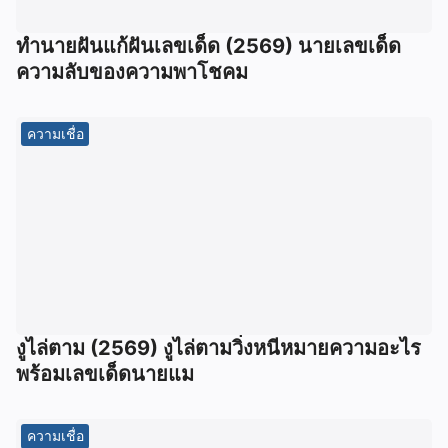
ทํานายฝันแก้ฝันเลขเด็ด (2569) นายเลขเด็ด
ความลับของความพาโชคม
ความเชื่อ
งูไล่ตาม (2569) งูไล่ตามวิ่งหนีหมายความอะไร
พร้อมเลขเด็ดนายแม
ความเชื่อ