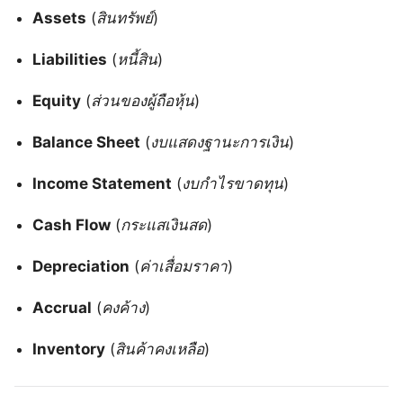
Assets
(
สินทรัพย์
)
Liabilities
(
หนี้สิน
)
Equity
(
ส่วนของผู้ถือหุ้น
)
Balance Sheet
(
งบแสดงฐานะการเงิน
)
Income Statement
(
งบกำไรขาดทุน
)
Cash Flow
(
กระแสเงินสด
)
Depreciation
(
ค่าเสื่อมราคา
)
Accrual
(
คงค้าง
)
Inventory
(
สินค้าคงเหลือ
)