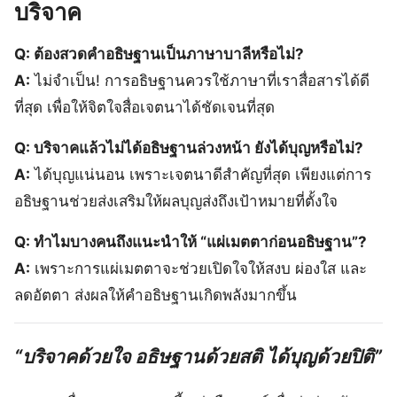
บริจาค
Q: ต้องสวดคำอธิษฐานเป็นภาษาบาลีหรือไม่?
A:
ไม่จำเป็น! การอธิษฐานควรใช้ภาษาที่เราสื่อสารได้ดี
ที่สุด เพื่อให้จิตใจสื่อเจตนาได้ชัดเจนที่สุด
Q: บริจาคแล้วไม่ได้อธิษฐานล่วงหน้า ยังได้บุญหรือไม่?
A:
ได้บุญแน่นอน เพราะเจตนาดีสำคัญที่สุด เพียงแต่การ
อธิษฐานช่วยส่งเสริมให้ผลบุญส่งถึงเป้าหมายที่ตั้งใจ
Q: ทำไมบางคนถึงแนะนำให้ “แผ่เมตตาก่อนอธิษฐาน”?
A:
เพราะการแผ่เมตตาจะช่วยเปิดใจให้สงบ ผ่องใส และ
ลดอัตตา ส่งผลให้คำอธิษฐานเกิดพลังมากขึ้น
“บริจาคด้วยใจ อธิษฐานด้วยสติ ได้บุญด้วยปิติ”