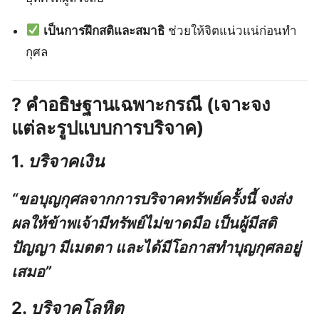
เป็นการฝึกสติและสมาธิ
ช่วยให้จิตแน่วแน่ก่อนทำ
กุศล
? คำอธิษฐานเฉพาะกรณี (เจาะจง
แต่ละรูปแบบการบริจาค)
1.
บริจาคเงิน
“ขอบุญกุศลจากการบริจาคทรัพย์ครั้งนี้ จงส่ง
ผลให้ข้าพเจ้ามีทรัพย์ไม่ขาดมือ เป็นผู้มีสติ
ปัญญา มีเมตตา และได้มีโอกาสทำบุญกุศลอยู่
เสมอ”
2.
บริจาคโลหิต