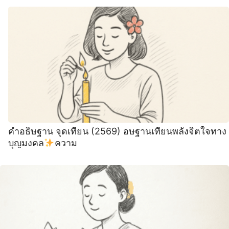
คำอธิษฐาน จุดเทียน (2569) อษฐานเทียนพลังจิตใจทาง
บุญมงคล
ความ