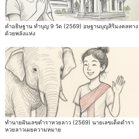
คำอธิษฐาน ทำบุญ 9 วัด (2569) อษฐานบุญสิริมงคลทาง
ด้วยพลังแห่ง
ทำนายฝันเลขตำราหวยลาว (2569) นายเลขเด็ดตำรา
หวยลาวเผยความหมาย