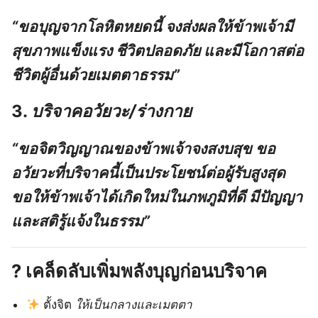
“ขอบุญจากโลหิตหยดนี้ จงส่งผลให้ข้าพเจ้ามี
สุขภาพแข็งแรง ชีวิตปลอดภัย และมีโอกาสต่อ
ชีวิตผู้อื่นด้วยเมตตาธรรม”
3.
บริจาคอวัยวะ/ร่างกาย
“ขอจิตวิญญาณของข้าพเจ้าจงสงบสุข ขอ
อวัยวะที่บริจาคนี้เป็นประโยชน์ต่อผู้รับสูงสุด
ขอให้ข้าพเจ้าได้เกิดใหม่ในภพภูมิที่ดี มีปัญญา
และสติรู้แจ้งในธรรม”
? เคล็ดลับเพิ่มพลังบุญก่อนบริจาค
ตั้งจิต
ให้เป็นกลางและเมตตา