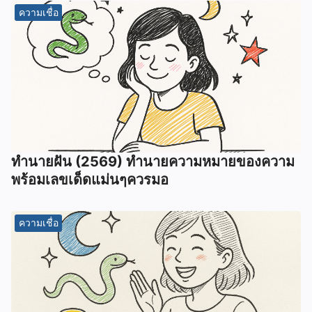
ความเชื่อ
ทํานายฝัน (2569) ทํานายความหมายของความ
พร้อมเลขเด็ดแม่นๆควรมอ
ความเชื่อ