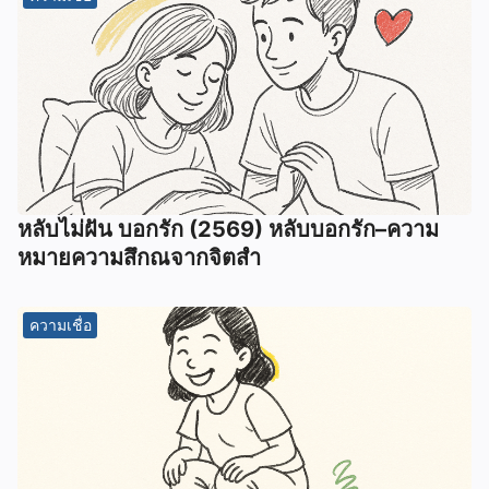
หลับไม่ฝัน บอกรัก (2569) หลับบอกรัก–ความ
หมายความสึกณจากจิตสำ
ความเชื่อ