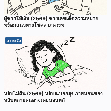
ผู้ชายให้เงิน (2569) ชายเลขเด็ดความหมาย
พร้อมแนวทางโชคลาภควรพ
ความเชื่อ
หลับไม่ฝัน (2569) หลับณบอกสุขภาพนอนของ
หลับหลายคนอาจเคยนอนหลั