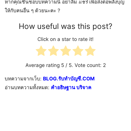
หากคุณชื่นชอบบทความนี้ อย่าลืม
แชร์
เพื่อส่งต่อพลังบุญ
ให้กับคนอื่น ๆ ด้วยนะคะ ?
How useful was this post?
Click on a star to rate it!
Average rating
5
/ 5. Vote count:
2
บทความจากเว็บ:
BLOG.รับทำบัญชี.COM
อ่านบทความทั้งหมด:
คำอธิษฐาน บริจาค