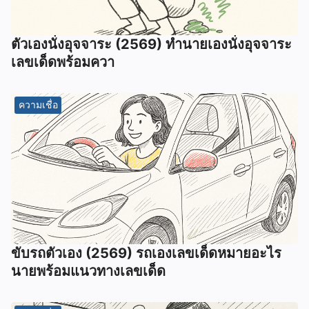
ตัวเองนั่งอุจจาระ (2569) ทํานายเองนั่งอุจจาระ
เลขเด็ดพร้อมควา
ความเชื่อ
ขับรถตัวเอง (2569) รถเองเลขเด็ดหมายอะไร
นายพร้อมแนวทางเลขเด็ด