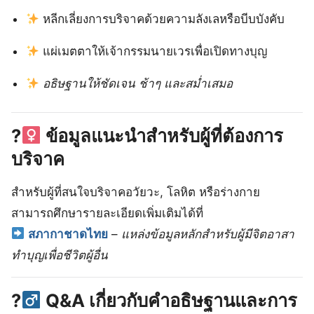
หลีกเลี่ยงการบริจาคด้วยความลังเลหรือบีบบังคับ
แผ่เมตตาให้เจ้ากรรมนายเวรเพื่อเปิดทางบุญ
อธิษฐานให้ชัดเจน ช้าๆ และสม่ำเสมอ
?‍
ข้อมูลแนะนำสำหรับผู้ที่ต้องการ
บริจาค
สำหรับผู้ที่สนใจบริจาคอวัยวะ, โลหิต หรือร่างกาย
สามารถศึกษารายละเอียดเพิ่มเติมได้ที่
สภากาชาดไทย
–
แหล่งข้อมูลหลักสำหรับผู้มีจิตอาสา
ทำบุญเพื่อชีวิตผู้อื่น
?‍
Q&A เกี่ยวกับคำอธิษฐานและการ