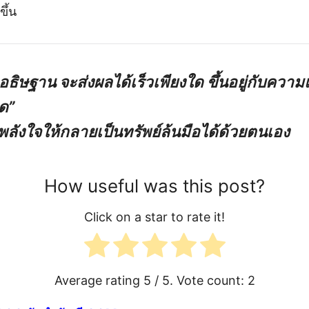
ขึ้น
อธิษฐาน จะส่งผลได้เร็วเพียงใด ขึ้นอยู่กับควา
ด”
ี่ยนพลังใจให้กลายเป็นทรัพย์ล้นมือได้ด้วยตนเอง
How useful was this post?
Click on a star to rate it!
Average rating
5
/ 5. Vote count:
2