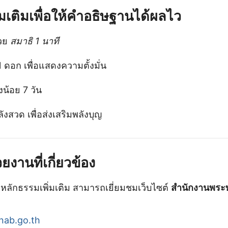
่มเติมเพื่อให้คำอธิษฐานได้ผลไว
้วย
สมาธิ 1 นาที
1 ดอก เพื่อแสดงความตั้งมั่น
งน้อย 7 วัน
งสวด เพื่อส่งเสริมพลังบุญ
งานที่เกี่ยวข้อง
าหลักธรรมเพิ่มเติม สามารถเยี่ยมชมเว็บไซต์
สำนักงานพระ
nab.go.th