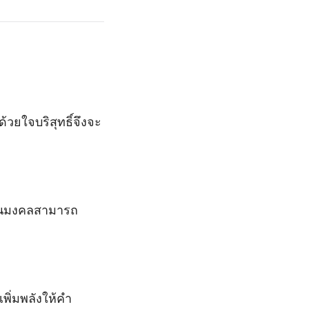
วยใจบริสุทธิ์จึงจะ
รวันมงคลสามารถ
พิ่มพลังให้คำ