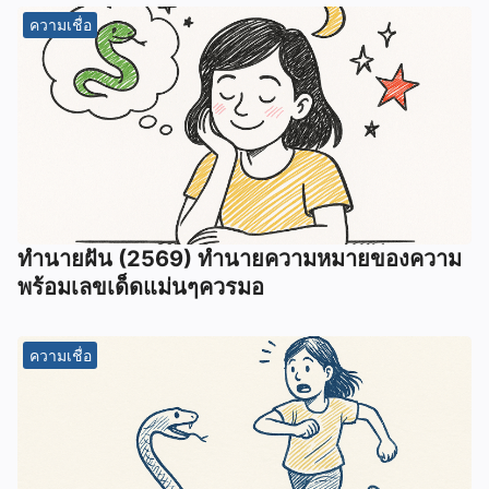
ความเชื่อ
ทํานายฝัน (2569) ทํานายความหมายของความ
พร้อมเลขเด็ดแม่นๆควรมอ
ความเชื่อ