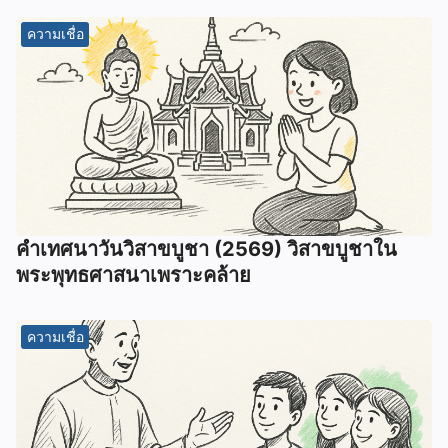
ความเชื่อ
คำเทศนาวันวิสาขบูชา (2569) วิสาขบูชาใน
พระพุทธศาสนาเพราะคล้าย
ความเชื่อ