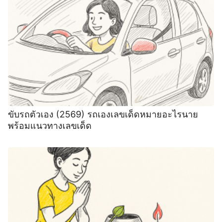
ขับรถตัวเอง (2569) รถเองเลขเด็ดหมายอะไรนาย
พร้อมแนวทางเลขเด็ด