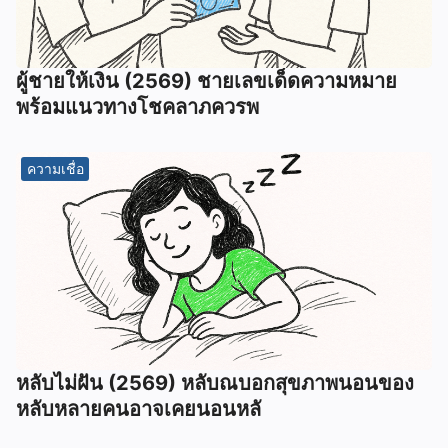
ผู้ชายให้เงิน (2569) ชายเลขเด็ดความหมาย
พร้อมแนวทางโชคลาภควรพ
ความเชื่อ
หลับไม่ฝัน (2569) หลับณบอกสุขภาพนอนของ
หลับหลายคนอาจเคยนอนหลั