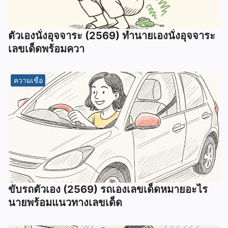
ตัวเองนั่งอุจจาระ (2569) ทํานายเองนั่งอุจจาระ
เลขเด็ดพร้อมควา
ความเชื่อ
ขับรถตัวเอง (2569) รถเองเลขเด็ดหมายอะไร
นายพร้อมแนวทางเลขเด็ด