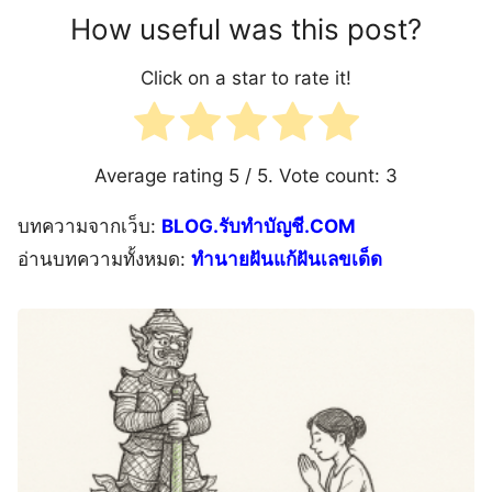
How useful was this post?
Click on a star to rate it!
Average rating
5
/ 5. Vote count:
3
บทความจากเว็บ:
BLOG.รับทำบัญชี.COM
อ่านบทความทั้งหมด:
ทํานายฝันแก้ฝันเลขเด็ด