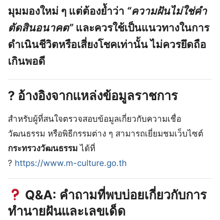
มุมมองใหม่ ๆ แต่ต้องย้ำว่า
“ความฝันไม่ใช่คำ
ตัดสินอนาคต”
และควรใช้เป็นแนวทางในการ
ดำเนินชีวิตหรือเสี่ยงโชคเท่านั้น ไม่ควรยึดถือ
เกินพอดี
?️
อ้างอิงจากแหล่งข้อมูลราชการ
สำหรับผู้ที่สนใจตรวจสอบข้อมูลเกี่ยวกับความเชื่อ
วัฒนธรรม หรือพิธีกรรมต่าง ๆ สามารถเยี่ยมชมเว็บไซต์
กระทรวงวัฒนธรรม
ได้ที่
?
https://www.m-culture.go.th
Q&A: คำถามที่พบบ่อยเกี่ยวกับการ
ทำนายฝันและเลขเด็ด