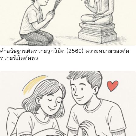
คำอธิษฐานตัดหวายลูกนิมิต (2569) ความหมายของตัด
หวายนิมิตตัดหว