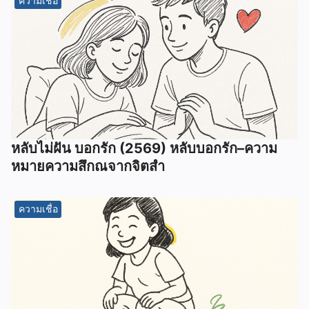
ความเชื่อ
หลับไม่ฝัน บอกรัก (2569) หลับบอกรัก–ความ
หมายความสึกณจากจิตสำ
ความเชื่อ