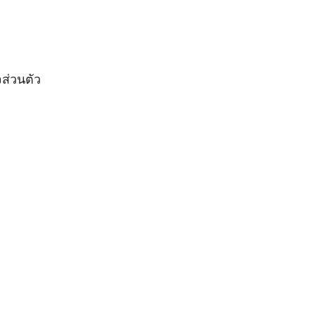
ส่วนตัว