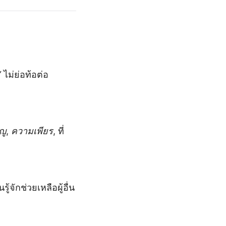
”
ไม่ย่อท้อต่อ
ญู
,
ความเพียร
, ที่
ู้จักช่วยเหลือผู้อื่น