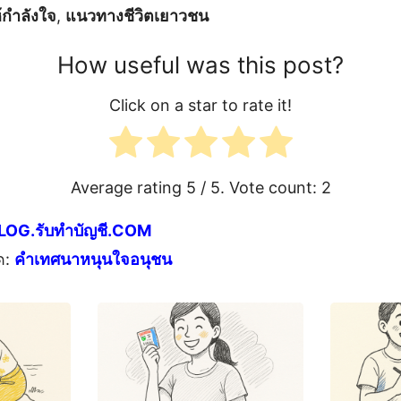
้กำลังใจ
,
แนวทางชีวิตเยาวชน
How useful was this post?
Click on a star to rate it!
Average rating
5
/ 5. Vote count:
2
LOG.รับทำบัญชี.COM
ด:
คำเทศนาหนุนใจอนุชน