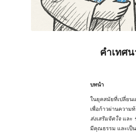
คำเทศนา
บทนำ
ในยุคสมัยที่เปลี่ย
เพื่อก้าวผ่านความท
ส่งเสริมจิตใจ
และ
มีคุณธรรม และเป็