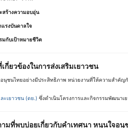
ะสร้างความอบอุ่น
เกิดแรงบันดาลใจ
รมกับเป้าหมายชีวิต
่เกี่ยวข้องในการส่งเสริมเยาวชน
ของอนุชนไทยอย่างมีประสิทธิภาพ หน่วยงานที่ให้ความสำค
และเยาวชน (ดย.)
ซึ่งดำเนินโครงการและกิจกรรมพัฒนาเย
ามที่พบบ่อยเกี่ยวกับคำเทศนา หนุนใจอนุ