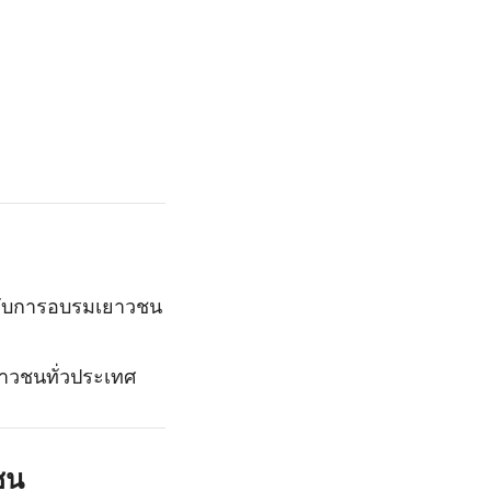
ัญกับการอบรมเยาวชน
าวชนทั่วประเทศ
ชน