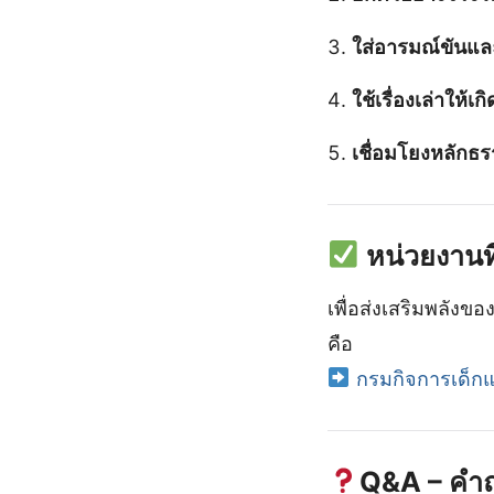
ใส่อารมณ์ขันแล
ใช้เรื่องเล่าให้
เชื่อมโยงหลักธร
หน่วยงานที
เพื่อส่งเสริมพลัง
คือ
กรมกิจการเด็ก
Q&A – คำถ