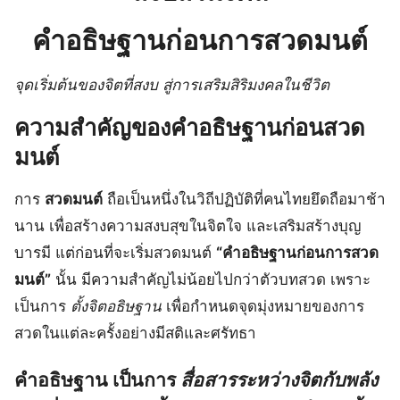
คำอธิษฐานก่อนการสวดมนต์
จุดเริ่มต้นของจิตที่สงบ สู่การเสริมสิริมงคลในชีวิต
ความสำคัญของคำอธิษฐานก่อนสวด
มนต์
การ
สวดมนต์
ถือเป็นหนึ่งในวิถีปฏิบัติที่คนไทยยึดถือมาช้า
นาน เพื่อสร้างความสงบสุขในจิตใจ และเสริมสร้างบุญ
บารมี แต่ก่อนที่จะเริ่มสวดมนต์
“คำอธิษฐานก่อนการสวด
มนต์”
นั้น มีความสำคัญไม่น้อยไปกว่าตัวบทสวด เพราะ
เป็นการ
ตั้งจิตอธิษฐาน
เพื่อกำหนดจุดมุ่งหมายของการ
สวดในแต่ละครั้งอย่างมีสติและศรัทธา
คำอธิษฐาน
เป็นการ
สื่อสารระหว่างจิตกับพลัง