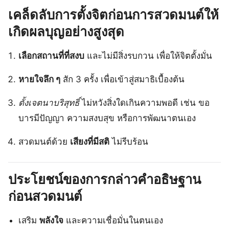
เคล็ดลับการตั้งจิตก่อนการสวดมนต์ให้
เกิดผลบุญอย่างสูงสุด
เลือกสถานที่ที่สงบ
และไม่มีสิ่งรบกวน เพื่อให้จิตตั้งมั่น
หายใจลึก ๆ
สัก 3 ครั้ง เพื่อเข้าสู่สมาธิเบื้องต้น
ตั้งเจตนาบริสุทธิ์
ไม่หวังสิ่งใดเกินความพอดี เช่น ขอ
บารมีปัญญา ความสงบสุข หรือการพัฒนาตนเอง
สวดมนต์ด้วย
เสียงที่มีสติ
ไม่รีบร้อน
ประโยชน์ของการกล่าวคำอธิษฐาน
ก่อนสวดมนต์
เสริม
พลังใจ
และความเชื่อมั่นในตนเอง