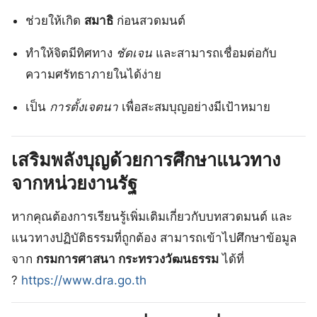
ช่วยให้เกิด
สมาธิ
ก่อนสวดมนต์
ทำให้จิตมีทิศทาง
ชัดเจน
และสามารถเชื่อมต่อกับ
ความศรัทธาภายในได้ง่าย
เป็น
การตั้งเจตนา
เพื่อสะสมบุญอย่างมีเป้าหมาย
เสริมพลังบุญด้วยการศึกษาแนวทาง
จากหน่วยงานรัฐ
หากคุณต้องการเรียนรู้เพิ่มเติมเกี่ยวกับบทสวดมนต์ และ
แนวทางปฏิบัติธรรมที่ถูกต้อง สามารถเข้าไปศึกษาข้อมูล
จาก
กรมการศาสนา กระทรวงวัฒนธรรม
ได้ที่
?
https://www.dra.go.th