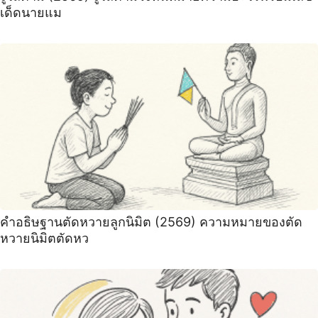
เด็ดนายแม
คำอธิษฐานตัดหวายลูกนิมิต (2569) ความหมายของตัด
หวายนิมิตตัดหว