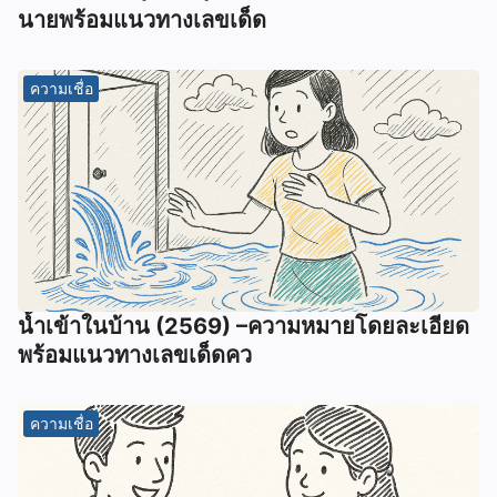
นายพร้อมแนวทางเลขเด็ด
ความเชื่อ
น้ำเข้าในบ้าน (2569) –ความหมายโดยละเอียด
พร้อมแนวทางเลขเด็ดคว
ความเชื่อ