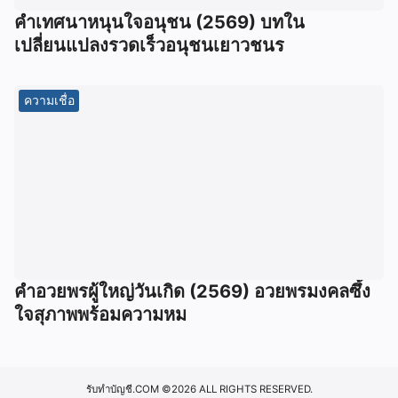
คำเทศนาหนุนใจอนุชน (2569) บทใน
เปลี่ยนแปลงรวดเร็วอนุชนเยาวชนร
ความเชื่อ
คำอวยพรผู้ใหญ่วันเกิด (2569) อวยพรมงคลซึ้ง
ใจสุภาพพร้อมความหม
รับทำบัญชี.COM
©2026 ALL RIGHTS RESERVED.