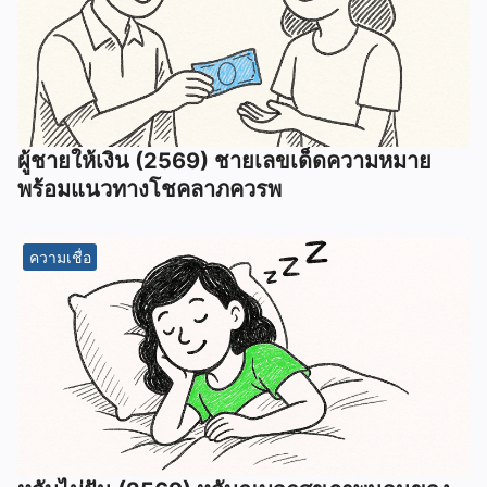
ผู้ชายให้เงิน (2569) ชายเลขเด็ดความหมาย
พร้อมแนวทางโชคลาภควรพ
ความเชื่อ