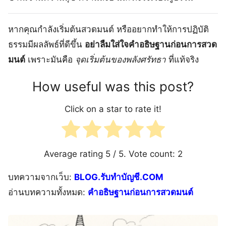
หากคุณกำลังเริ่มต้นสวดมนต์ หรืออยากทำให้การปฏิบัติ
ธรรมมีผลลัพธ์ที่ดีขึ้น
อย่าลืมใส่ใจคำอธิษฐานก่อนการสวด
มนต์
เพราะมันคือ
จุดเริ่มต้นของพลังศรัทธา
ที่แท้จริง
How useful was this post?
Click on a star to rate it!
Average rating
5
/ 5. Vote count:
2
บทความจากเว็บ:
BLOG.รับทำบัญชี.COM
อ่านบทความทั้งหมด:
คำอธิษฐานก่อนการสวดมนต์