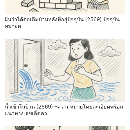
ฝันว่าได้ต่อเติมบ้านหลังที่อยู่ปัจจุบัน (2569) ปัจจุบัน
หมายค
น้ำเข้าในบ้าน (2569) –ความหมายโดยละเอียดพร้อม
แนวทางเลขเด็ดคว