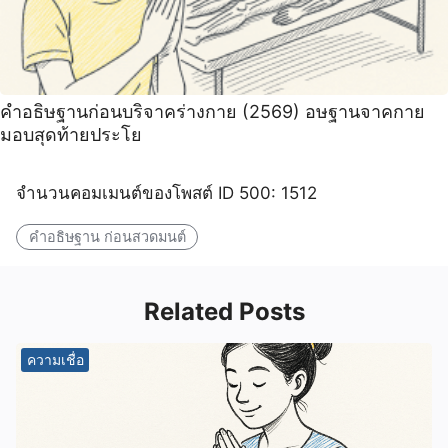
คำอธิษฐานก่อนบริจาคร่างกาย (2569) อษฐานจาคกาย
มอบสุดท้ายประโย
จำนวนคอมเมนต์ของโพสต์ ID 500: 1512
คําอธิษฐาน ก่อนสวดมนต์
Related Posts
ความเชื่อ