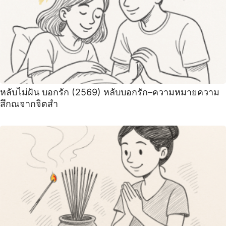
หลับไม่ฝัน บอกรัก (2569) หลับบอกรัก–ความหมายความ
สึกณจากจิตสำ