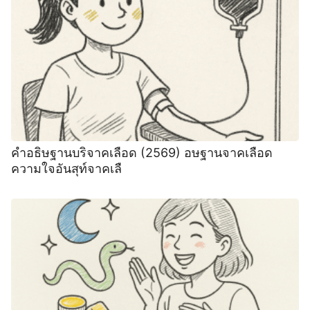
คำอธิษฐานบริจาคเลือด (2569) อษฐานจาคเลือด
ความใจอันสุท์จาคเลื