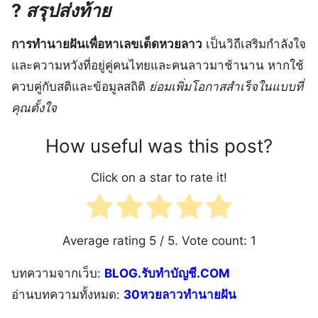
?
สรุปส่งท้าย
การทำนายฝันเพื่อหาเลขเด็ดหวยลาว
เป็นวิถีเสริมกำลังใจ
และความหวังที่อยู่คู่คนไทยและคนลาวมาช้านาน หากใช้
ควบคู่กับสติและข้อมูลสถิติ
ย่อมเพิ่มโอกาสสำเร็จในแบบที่
คุณตั้งใจ
How useful was this post?
Click on a star to rate it!
Average rating
5
/ 5. Vote count:
1
บทความจากเว็บ:
BLOG.รับทำบัญชี.COM
อ่านบทความทั้งหมด:
30หวยลาวทำนายฝัน