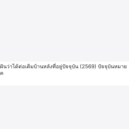
ฝันว่าได้ต่อเติมบ้านหลังที่อยู่ปัจจุบัน (2569) ปัจจุบันหมาย
ค