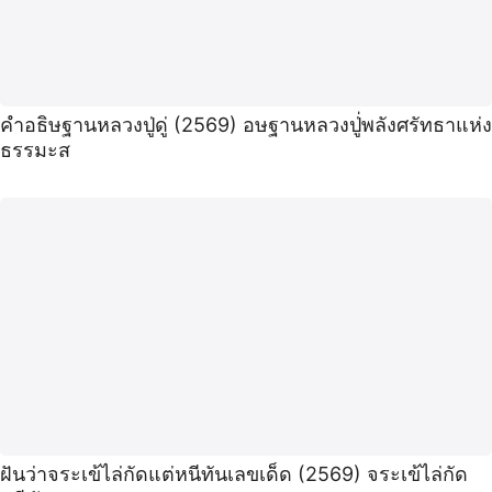
คำอธิษฐานหลวงปู่ดู่ (2569) อษฐานหลวงปู่่พลังศรัทธาแห่ง
ธรรมะส
ฝันว่าจระเข้ไล่กัดแต่หนีทันเลขเด็ด (2569) จระเข้ไล่กัด