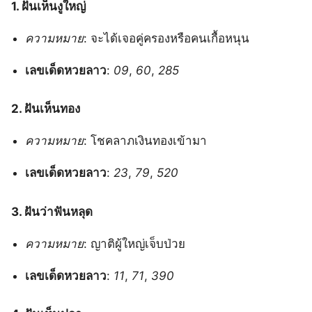
1. ฝันเห็นงูใหญ่
ความหมาย
: จะได้เจอคู่ครองหรือคนเกื้อหนุน
เลขเด็ดหวยลาว
:
09
,
60
,
285
2. ฝันเห็นทอง
ความหมาย
: โชคลาภเงินทองเข้ามา
เลขเด็ดหวยลาว
:
23
,
79
,
520
3. ฝันว่าฟันหลุด
ความหมาย
: ญาติผู้ใหญ่เจ็บป่วย
เลขเด็ดหวยลาว
:
11
,
71
,
390