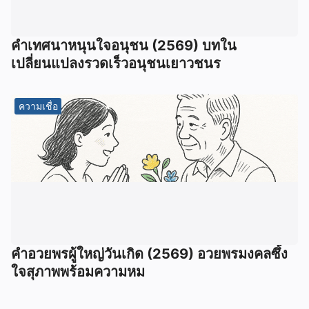
คำเทศนาหนุนใจอนุชน (2569) บทใน
เปลี่ยนแปลงรวดเร็วอนุชนเยาวชนร
ความเชื่อ
คำอวยพรผู้ใหญ่วันเกิด (2569) อวยพรมงคลซึ้ง
ใจสุภาพพร้อมความหม