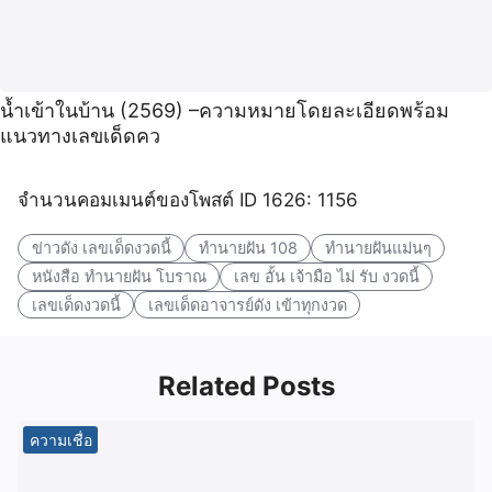
น้ำเข้าในบ้าน (2569) –ความหมายโดยละเอียดพร้อม
แนวทางเลขเด็ดคว
จำนวนคอมเมนต์ของโพสต์ ID 1626: 1156
ข่าวดัง เลขเด็ดงวดนี้
ทำนายฝัน 108
ทำนายฝันแม่นๆ
หนังสือ ทำนายฝัน โบราณ
เลข อั้น เจ้ามือ ไม่ รับ งวดนี้
เลขเด็ดงวดนี้
เลขเด็ดอาจารย์ดัง เข้าทุกงวด
Related Posts
ความเชื่อ