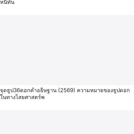
หนีทัน
จุดธูป36ดอกคำอธิษฐาน (2569) ความหมายของธูปดอก
ในทางไสยศาสตร์พ