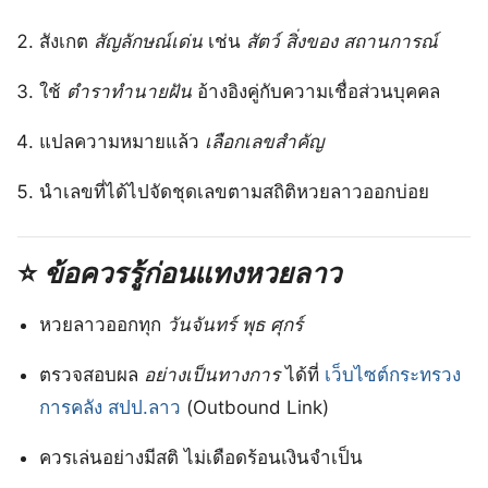
สังเกต
สัญลักษณ์เด่น
เช่น
สัตว์ สิ่งของ สถานการณ์
ใช้
ตำราทำนายฝัน
อ้างอิงคู่กับความเชื่อส่วนบุคคล
แปลความหมายแล้ว
เลือกเลขสำคัญ
นำเลขที่ได้ไปจัดชุดเลขตามสถิติหวยลาวออกบ่อย
⭐
ข้อควรรู้ก่อนแทงหวยลาว
หวยลาวออกทุก
วันจันทร์ พุธ ศุกร์
ตรวจสอบผล
อย่างเป็นทางการ
ได้ที่
เว็บไซต์กระทรวง
การคลัง สปป.ลาว
(Outbound Link)
ควรเล่นอย่างมีสติ ไม่เดือดร้อนเงินจำเป็น