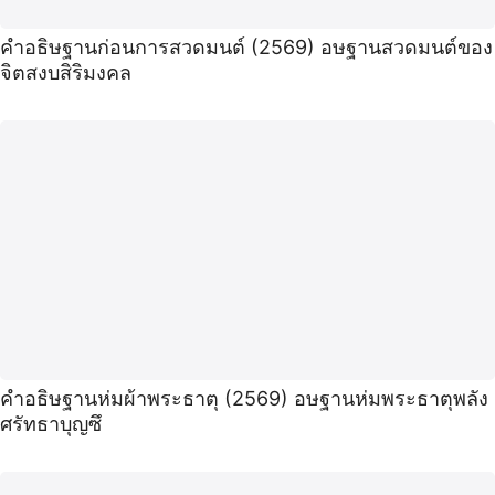
คำอธิษฐานก่อนการสวดมนต์ (2569) อษฐานสวดมนต์ของ
จิตสงบสิริมงคล
คำอธิษฐานห่มผ้าพระธาตุ (2569) อษฐานห่มพระธาตุพลัง
ศรัทธาบุญซึ