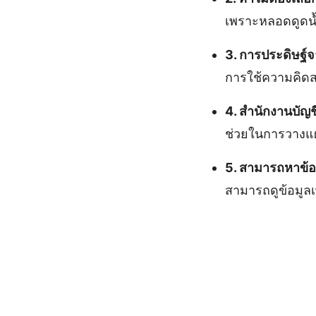
เพราะหลอดดูดน้
3. การประดิษฐ์
การใช้ความคิดส
4. สำนักงานบัญ
ช่วยในการวางแผ
5. สามารถหาข้อมู
สามารถดูข้อมูลเพิ