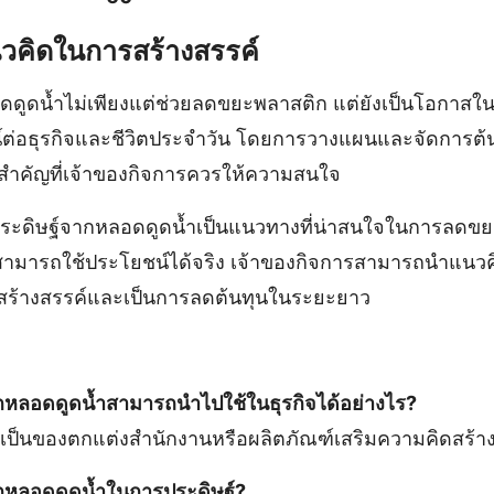
วคิดในการสร้างสรรค์
อดดูดน้ำไม่เพียงแต่ช่วยลดขยะพลาสติก แต่ยังเป็นโอกาสใน
ชน์ต่อธุรกิจและชีวิตประจำวัน โดยการวางแผนและจัดการต้น
่งสำคัญที่เจ้าของกิจการควรให้ความสนใจ
ะดิษฐ์จากหลอดดูดน้ำเป็นแนวทางที่น่าสนใจในการลดขย
่สามารถใช้ประโยชน์ได้จริง เจ้าของกิจการสามารถนำแนวคิดน
ดสร้างสรรค์และเป็นการลดต้นทุนในระยะยาว
จากหลอดดูดน้ำสามารถนำไปใช้ในธุรกิจได้อย่างไร?
ป็นของตกแต่งสำนักงานหรือผลิตภัณฑ์เสริมความคิดสร้าง
อกหลอดดูดน้ำในการประดิษฐ์?