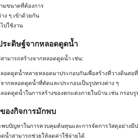
ามขนาดที่ต้องการ
าง ๆ เข้าด้วยกัน
ำไปใช้งาน
่งประดิษฐ์จากหลอดดูดน้ำ
ที่สามารถสร้างจากหลอดดูดน้ำ เช่น:
ลอดดูดน้ำหลายหลอดมาประกอบกันเพื่อสร้างที่วางดินสอที่
์จากหลอดดูดน้ำที่ตัดและประกอบเป็นรูปทรงต่าง ๆ
ลอดดูดน้ำในการสร้างของตกแต่งภายในบ้าน เช่น กรอบรู
้าของกิจการมักพบ
ะพบปัญหาในการควบคุมต้นทุนและการจัดการวัสดุอย่างมีปร
ดน้ำสามารถช่วยให้ลดค่าใช้จ่ายได้