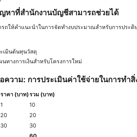
ปัญหาที่สำนักงานบัญชีสามารถช่วยได้
ารถให้คำแนะนำในการจัดทำงบประมาณสำหรับการประดิษฐ์ส
เมินต้นทุนวัสดุ
ผนทางการเงินสำหรับโครงการใหม่
้อความ: การประเมินค่าใช้จ่ายในการทำสิ่
ราคา (บาท)
รวม (บาท)
1
10
20
20
30
30
60