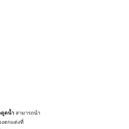
ดูดน้ำ
สามารถนำ
งตกแต่งที่