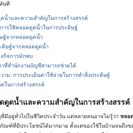
ันที
ูดน้ำและความสำคัญในการสร้างสรรค์
การใช้หลอดดูดน้ำในการประดิษฐ์
ดิษฐ์จากหลอดดูดน้ำ
ประดิษฐ์จากหลอดดูดน้ำ
ของกิจการมักพบ
ญหาที่สำนักงานบัญชีสามารถช่วยได้
ความ: การประเมินค่าใช้จ่ายในการทำสิ่งประดิษฐ์
ิดในการสร้างสรรค์
ดดูดน้ำและความสำคัญในการสร้างสรรค์
ที่มีอยู่ทั่วไปในชีวิตประจำวัน แต่หลายคนอาจไม่รู้ว่า
หลอด
ภัณฑ์ที่มีประโยชน์ได้มากมาย ตั้งแต่ของใช้ในบ้านจนถึงขอ