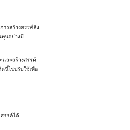
การสร้างสรรค์สิ่ง
ทุนอย่างมี
ะและสร้างสรรค์
ี้ไปปรับใช้เพื่อ
สรรค์ได้