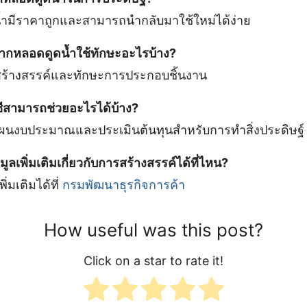
ำมีราคาถูกและสามารถนำกลับมาใช้ใหม่ได้ง่าย
จากหลอดดูดน้ำใช้ทักษะอะไรบ้าง?
ร้างสรรค์และทักษะการประกอบชิ้นงาน
ชีสามารถช่วยอะไรได้บ้าง?
นงบประมาณและประเมินต้นทุนสำหรับการทำสิ่งประดิษฐ์
ลเพิ่มเติมเกี่ยวกับการสร้างสรรค์ได้ที่ไหน?
่มเติมได้ที่
กรมพัฒนาธุรกิจการค้า
How useful was this post?
Click on a star to rate it!