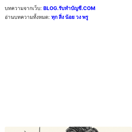
บทความจากเว็บ:
BLOG.รับทำบัญชี.COM
อ่านบทความทั้งหมด:
ทุก สิ่ง น้อย วง พรู