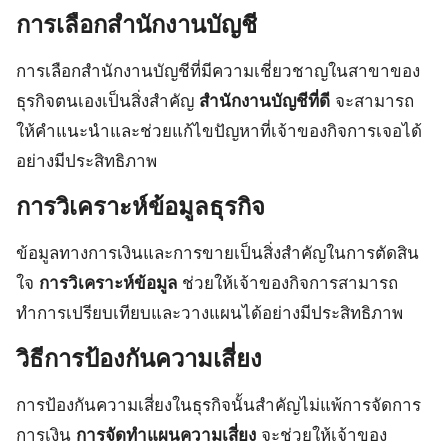
การเลือกสำนักงานบัญชี
การเลือกสำนักงานบัญชีที่มีความเชี่ยวชาญในสาขาของ
ธุรกิจตนเองเป็นสิ่งสำคัญ
สำนักงานบัญชีที่ดี
จะสามารถ
ให้คำแนะนำและช่วยแก้ไขปัญหาที่เจ้าของกิจการเจอได้
อย่างมีประสิทธิภาพ
การวิเคราะห์ข้อมูลธุรกิจ
ข้อมูลทางการเงินและการขายเป็นสิ่งสำคัญในการตัดสิน
ใจ
การวิเคราะห์ข้อมูล
ช่วยให้เจ้าของกิจการสามารถ
ทำการเปรียบเทียบและวางแผนได้อย่างมีประสิทธิภาพ
วิธีการป้องกันความเสี่ยง
การป้องกันความเสี่ยงในธุรกิจนั้นสำคัญไม่แพ้การจัดการ
การเงิน
การจัดทำแผนความเสี่ยง
จะช่วยให้เจ้าของ