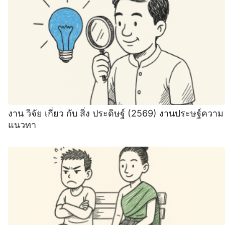
งาน วิจัย เกี่ยว กับ สิ่ง ประดิษฐ์ (2569) งานประษฐ์ความ
แนวทา