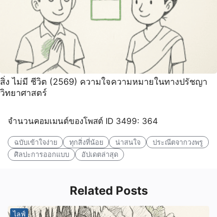
สิ่ง ไม่มี ชีวิต (2569) ความใจความหมายในทางปรัชญา
วิทยาศาสตร์
จำนวนคอมเมนต์ของโพสต์ ID 3499: 364
ฉบับเข้าใจง่าย
ทุกสิ่งที่น้อย
น่าสนใจ
ประณีตจากวงพรู
ศิลปะการออกแบบ
อัปเดตล่าสุด
Related Posts
ไลฟ์