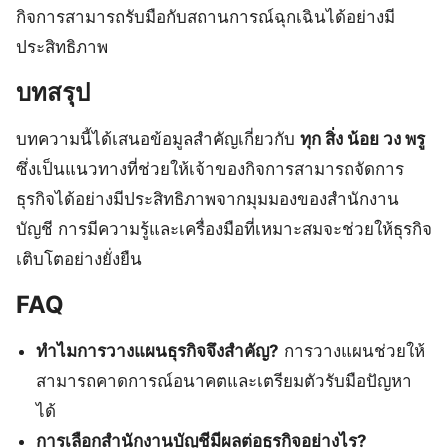
กิจการสามารถรับมือกับสถานการณ์ฉุกเฉินได้อย่างมี
ประสิทธิภาพ
บทสรุป
บทความนี้ได้เสนอข้อมูลสำคัญเกี่ยวกับ
ทุก สิ่ง น้อย วง พรู
ซึ่งเป็นแนวทางที่ช่วยให้เจ้าของกิจการสามารถจัดการ
ธุรกิจได้อย่างมีประสิทธิภาพจากมุมมองของสำนักงาน
บัญชี การมีความรู้และเครื่องมือที่เหมาะสมจะช่วยให้ธุรกิจ
เติบโตอย่างยั่งยืน
FAQ
ทำไมการวางแผนธุรกิจจึงสำคัญ?
การวางแผนช่วยให้
สามารถคาดการณ์อนาคตและเตรียมตัวรับมือปัญหา
ได้
การเลือกสำนักงานบัญชีมีผลต่อธุรกิจอย่างไร?