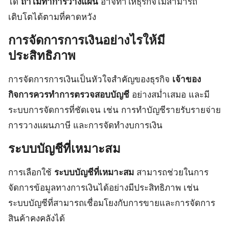
ได้
ถ้าไม่ทำการวางแผน
อาจทำให้ธุรกิจไม่สามารถ
เติบโตได้ตามที่คาดหวัง
การจัดการการเงินอย่างไรให้มี
ประสิทธิภาพ
การจัดการการเงินเป็นหัวใจสำคัญของธุรกิจ
เจ้าของ
กิจการควรทำการตรวจสอบบัญชี
อย่างสม่ำเสมอ และมี
ระบบการจัดการที่ชัดเจน เช่น การทำบัญชีรายรับรายจ่าย
การวางแผนภาษี และการจัดทำงบการเงิน
ระบบบัญชีที่เหมาะสม
การเลือกใช้
ระบบบัญชีที่เหมาะสม
สามารถช่วยในการ
จัดการข้อมูลทางการเงินได้อย่างมีประสิทธิภาพ เช่น
ระบบบัญชีที่สามารถเชื่อมโยงกับการขายและการจัดการ
สินค้าคงคลังได้