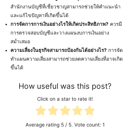
สำนักงานบัญชีที่เชี่ยวชาญสามารถช่วยให้คำแนะนำ
และแก้ไขปัญหาที่เกิดขึ้นได้
การจัดการการเงินอย่างไรให้เกิดประสิทธิภาพ?
ควรมี
การตรวจสอบบัญชีและวางแผนงบการเงินอย่าง
สม่ำเสมอ
ความเสี่ยงในธุรกิจสามารถป้องกันได้อย่างไร?
การจัด
ทำแผนความเสี่ยงสามารถช่วยลดความเสี่ยงที่อาจเกิด
ขึ้นได้
How useful was this post?
Click on a star to rate it!
Average rating
5
/ 5. Vote count:
1