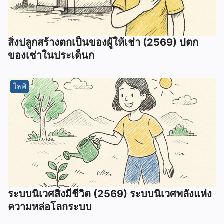
สิ่งปลูกสร้างตกเป็นของผู้ให้เช่า (2569) ปตก
ของเช่าในประเด็นก
ไลฟ์
ระบบนิเวศสิ่งมีชีวิต (2569) ระบบนิเวศพลังแห่ง
ความหล่อโลกระบบ