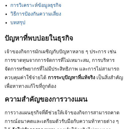
การวิเคราะห์ข้อมูลธุรกิจ
วิธีการป้องกันความเสี่ยง
บทสรุป
ปัญหาที่พบบ่อยในธุรกิจ
เจ้าของกิจการมักเผชิญกับปัญหาหลาย ๆ ประการ เช่น
การขาดทุนจากการจัดการที่ไม่เหมาะสม, การบริหาร
จัดการทรัพยากรที่ไม่มีประสิทธิภาพ และการไม่สามารถ
ควบคุมค่าใช้จ่ายได้
การระบุปัญหาที่แท้จริง
เป็นสิ่งสำคัญ
เพื่อหาทางแก้ไขที่ถูกต้อง
ความสำคัญของการวางแผน
การวางแผนธุรกิจที่ดีช่วยให้เจ้าของกิจการสามารถคาด
การณ์อนาคตและเตรียมตัวรับมือกับความท้าทายต่าง ๆ