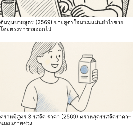
ต้นทุนขายสูตร (2569) ขายสูตรใจนวณแม่นยำไรขาย
โดยตรงหาขายออกไป
ตราหมีสูตร 3 รสจืด ราคา (2569) ตราหสูตรรสจืดราคา–
นมผงภาพช่วง