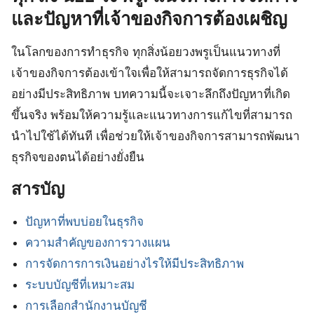
และปัญหาที่เจ้าของกิจการต้องเผชิญ
ในโลกของการทำธุรกิจ ทุกสิ่งน้อยวงพรูเป็นแนวทางที่
เจ้าของกิจการต้องเข้าใจเพื่อให้สามารถจัดการธุรกิจได้
อย่างมีประสิทธิภาพ บทความนี้จะเจาะลึกถึงปัญหาที่เกิด
ขึ้นจริง พร้อมให้ความรู้และแนวทางการแก้ไขที่สามารถ
นำไปใช้ได้ทันที เพื่อช่วยให้เจ้าของกิจการสามารถพัฒนา
ธุรกิจของตนได้อย่างยั่งยืน
สารบัญ
ปัญหาที่พบบ่อยในธุรกิจ
ความสำคัญของการวางแผน
การจัดการการเงินอย่างไรให้มีประสิทธิภาพ
ระบบบัญชีที่เหมาะสม
การเลือกสำนักงานบัญชี