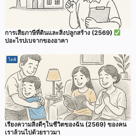
การเสียภาษีที่ดินและสิ่งปลูกสร้าง (2569)
ปอะไรปเบจากของอาคา
ไลฟ์
เรียงความสิ่งดีๆในชีวิตของฉัน (2569) ของคน
เราล้วนไปด้วยราวมา