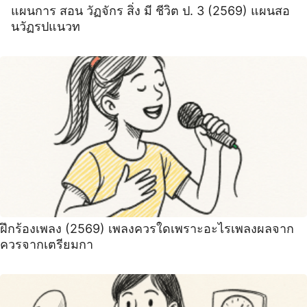
แผนการ สอน วัฏจักร สิ่ง มี ชีวิต ป. 3 (2569) แผนสอ
นวัฏรปแนวท
ฝึกร้องเพลง (2569) เพลงควรใดเพราะอะไรเพลงผลจาก
ควรจากเตรียมกา