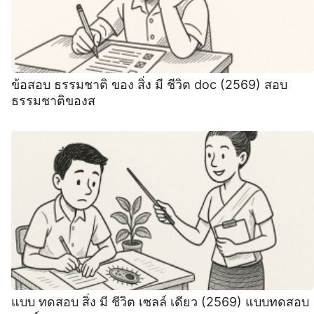
ข้อสอบ ธรรมชาติ ของ สิ่ง มี ชีวิต doc (2569) สอบ
ธรรมชาติของส
แบบ ทดสอบ สิ่ง มี ชีวิต เซลล์ เดียว (2569) แบบทดสอบ