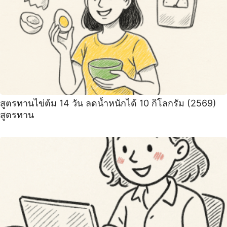
สูตรทานไข่ต้ม 14 วัน ลดน้ำหนักได้ 10 กิโลกรัม (2569)
สูตรทาน