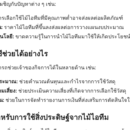
ผชิญกับปัญหาต่าง ๆ เช่น:
รเลือกใช้ไม้ไอทีมที่มีคุณภาพต่ำอาจส่งผลต่อผลิตภัณฑ์
:
ราคาไม้ไอทีมที่ขึ้นลงส่งผลต่อการวางแผนงบประมาณ
นโลยี:
ขาดความรู้ในการนำไม้ไอทีมมาใช้ให้เกิดประโยชน์
ีช่วยได้อย่างไร
รถช่วยเจ้าของกิจการได้ในหลายด้าน เช่น:
ระมาณ:
ช่วยคำนวณต้นทุนและกำไรจากการใช้วัสดุ
มเสี่ยง:
ช่วยประเมินความเสี่ยงที่เกิดจากการเลือกใช้วัสดุ
น:
ช่วยในการจัดทำรายงานการเงินที่ส่งเสริมการตัดสินใจใ
หรับการใช้สิ่งประดิษฐ์จากไม้ไอทีม