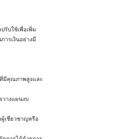
บใช้เพื่อเพิ่ม
การเงินอย่างมี
ที่มีคุณภาพสูงและ
วยวางแผนงบ
ู้เชี่ยวชาญหรือ
จัดการได้ด้วยการ