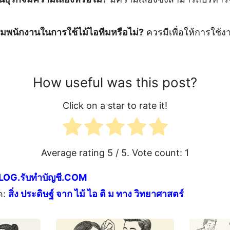
มพนักงานในการใช้ไม้ไอทีมหรือไม่?
ควรมีเพื่อให้การใช้ง
How useful was this post?
Click on a star to rate it!
Average rating
5
/ 5. Vote count:
1
LOG.รับทำบัญชี.COM
ด:
สิ่ง ประดิษฐ์ จาก ไม้ ไอ ติ ม ทาง วิทยาศาสตร์