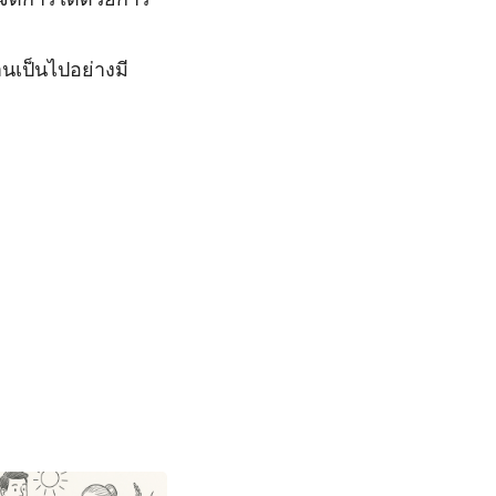
านเป็นไปอย่างมี