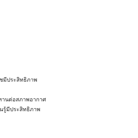
ชมีประสิทธิภาพ
ทนทานต่อสภาพอากาศ
รู้มีประสิทธิภาพ