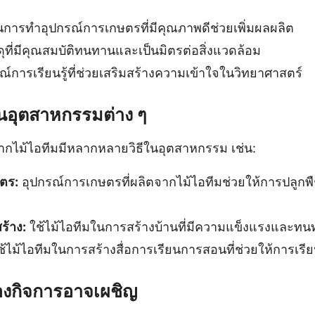
นการทำอุปกรณ์การเกษตรที่มีคุณภาพดีช่วยเพิ่มผลผลิต
ดุที่มีคุณสมบัติทนทานและเป็นมิตรต่อสิ่งแวดล้อม
ณ์การเรียนรู้ที่ช่วยเสริมสร้างความเข้าใจในวิทยาศาสตร์
นอุตสาหกรรมต่าง ๆ
์จากไม้ไอทีมมีหลากหลายวิธีในอุตสาหกรรม เช่น:
ตร:
อุปกรณ์การเกษตรที่ผลิตจากไม้ไอทีมช่วยให้การปลูกพื
ร้าง:
ใช้ไม้ไอทีมในการสร้างบ้านที่มีความแข็งแรงและ
้ไม้ไอทีมในการสร้างสื่อการเรียนการสอนที่ช่วยให้การเรียน
ของกิจการอาจเผชิญ