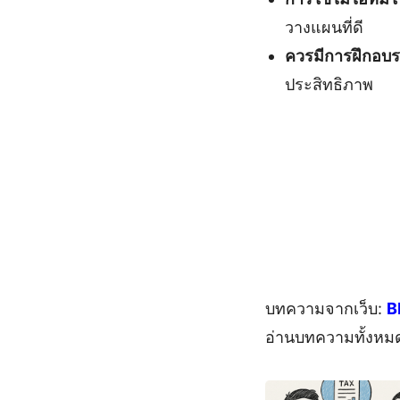
วางแผนที่ดี
ควรมีการฝึกอบร
ประสิทธิภาพ
บทความจากเว็บ:
B
อ่านบทความทั้งหม