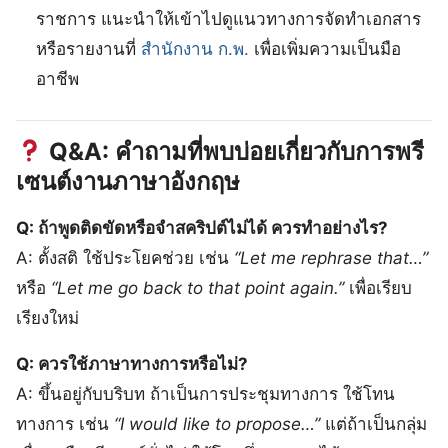
ราชการ แนะนำให้เข้าไปดูแนวทางการจัดทำเอกสาร
หรือรายงานที่
สำนักงาน ก.พ.
เพื่อเพิ่มความเป็นมือ
อาชีพ
Q&A: คำถามที่พบบ่อยเกี่ยวกับการพรี
เซนต์งานภาษาอังกฤษ
Q: ถ้าพูดติดขัดหรือจำสคริปต์ไม่ได้ ควรทำอย่างไร?
A: ตั้งสติ ใช้ประโยคช่วย เช่น
“Let me rephrase that…”
หรือ
“Let me go back to that point again.”
เพื่อเรียบ
เรียงใหม่
Q: ควรใช้ภาษาทางการหรือไม่?
A: ขึ้นอยู่กับบริบท ถ้าเป็นการประชุมทางการ ใช้โทน
ทางการ เช่น
“I would like to propose…”
แต่ถ้าเป็นกลุ่ม