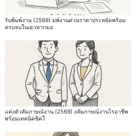
รับพิมพ์งาน (2569) มพ์งานด่วนราคาประหยัดพร้อม
ครบจบในเยวหากมอ
แต่งตัวสัมภาษณ์งาน (2569) งสัมภาษณ์งานไรอาชีพ
พร้อมเทคนิคชิตใ