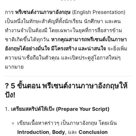
การ
พรีเซนต์งานภาษาอังกฤษ
(English Presentation)
เป็นหนึ่งในทักษะสำคัญที่ทั้งนักเรียน นักศึกษา และคน
ทำงานจำเป็นต้องมี โดยเฉพาะในยุคที่การสื่อสารข้าม
ชาติเกิดขึ้นได้ทุกวัน
หากคุณสามารถพรีเซนต์เป็นภาษา
อังกฤษได้อย่างมั่นใจ มีโครงสร้าง และน่าสนใจ
จะยิ่งเพิ่ม
ความน่าเชื่อถือในตัวคุณ และเปิดประตูสู่โอกาสใหม่ๆ
มากมาย
?
5 ขั้นตอน พรีเซนต์งานภาษาอังกฤษให้
ปัง!
เตรียมสคริปต์ให้เป๊ะ (Prepare Your Script)
เขียนเนื้อหาคร่าวๆ เป็นภาษาอังกฤษ โดยเน้น
Introduction
,
Body
, และ
Conclusion