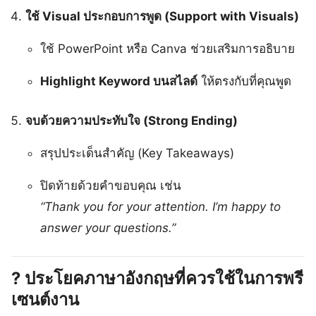
ใช้ Visual ประกอบการพูด (Support with Visuals)
ใช้ PowerPoint หรือ Canva ช่วยเสริมการอธิบาย
Highlight Keyword บนสไลด์
ให้ตรงกับที่คุณพูด
จบด้วยความประทับใจ (Strong Ending)
สรุปประเด็นสำคัญ (Key Takeaways)
ปิดท้ายด้วยคำขอบคุณ เช่น
“Thank you for your attention. I’m happy to
answer your questions.”
?
ประโยคภาษาอังกฤษที่ควรใช้ในการพรี
เซนต์งาน