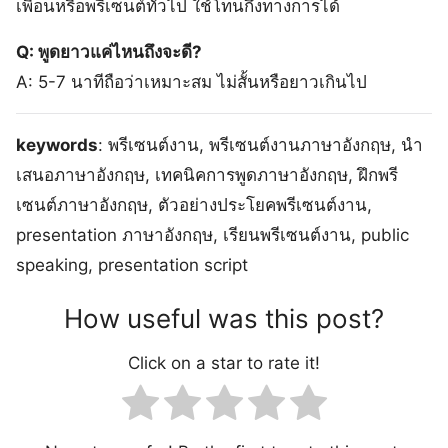
เพื่อนหรือพรีเซนต์ทั่วไป ใช้โทนกึ่งทางการได้
Q: พูดยาวแค่ไหนถึงจะดี?
A: 5-7 นาทีถือว่าเหมาะสม ไม่สั้นหรือยาวเกินไป
keywords
: พรีเซนต์งาน, พรีเซนต์งานภาษาอังกฤษ, นำ
เสนอภาษาอังกฤษ, เทคนิคการพูดภาษาอังกฤษ, ฝึกพรี
เซนต์ภาษาอังกฤษ, ตัวอย่างประโยคพรีเซนต์งาน,
presentation ภาษาอังกฤษ, เรียนพรีเซนต์งาน, public
speaking, presentation script
How useful was this post?
Click on a star to rate it!