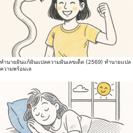
ทํานายฝันแก้ฝันแปลความฝันเลขเด็ด (2569) ทํานายแปล
ความพร้อมเล