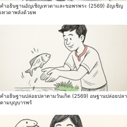
คำอธิษฐานอัญเชิญเทวดาและขอพรพระ (2569) อัญเชิญ
เทวดาพลังด้วยพ
คำอธิษฐานปล่อยปลาตามวันเกิด (2569) อษฐานปล่อยปลา
ตามบุญบารพร้