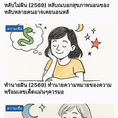
หลับไม่ฝัน (2569) หลับณบอกสุขภาพนอนของ
หลับหลายคนอาจเคยนอนหลั
ความเชื่อ
ทํานายฝัน (2569) ทํานายความหมายของความ
พร้อมเลขเด็ดแม่นๆควรมอ
ความเชื่อ