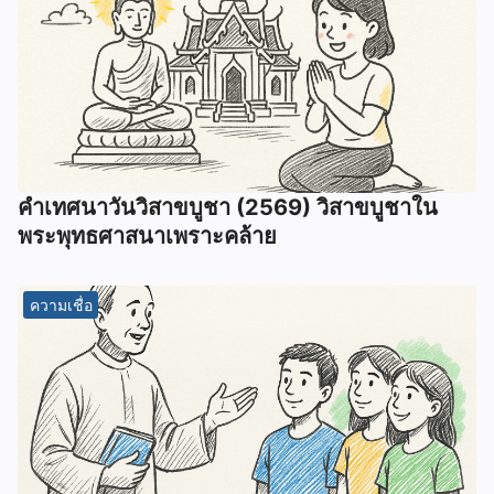
คำเทศนาวันวิสาขบูชา (2569) วิสาขบูชาใน
พระพุทธศาสนาเพราะคล้าย
ความเชื่อ