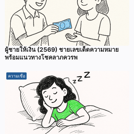
ผู้ชายให้เงิน (2569) ชายเลขเด็ดความหมาย
พร้อมแนวทางโชคลาภควรพ
ความเชื่อ