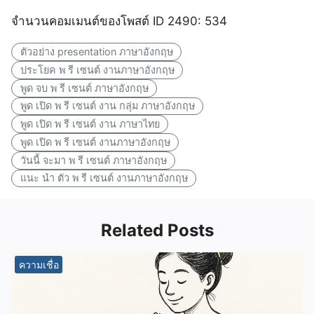
จำนวนคอมเมนต์ของโพสต์ ID 2490: 534
ตัวอย่าง presentation ภาษาอังกฤษ
ประโยค พ รี เซนต์ งานภาษาอังกฤษ
พูด จบ พ รี เซนต์ ภาษาอังกฤษ
พูด เปิด พ รี เซนต์ งาน กลุ่ม ภาษาอังกฤษ
พูด เปิด พ รี เซนต์ งาน ภาษาไทย
พูด เปิด พ รี เซนต์ งานภาษาอังกฤษ
วันนี้ จะมา พ รี เซนต์ ภาษาอังกฤษ
แนะ นํา ตัว พ รี เซนต์ งานภาษาอังกฤษ
Related Posts
ความเชื่อ