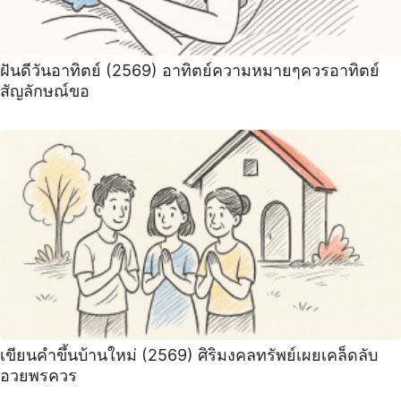
ฝันดีวันอาทิตย์ (2569) อาทิตย์ความหมายๆควรอาทิตย์
สัญลักษณ์ขอ
เขียนคำขึ้นบ้านใหม่ (2569) ศิริมงคลทรัพย์เผยเคล็ดลับ
อวยพรควร