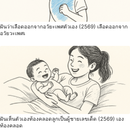
ฝันว่าเลือดออกจากอวัยะเพศตัวเอง (2569) เลือดออกจาก
อวัยวะเพศเ
ฝันเห็นตัวเองท้องคลอดลูกเป็นผู้ชายเลขเด็ด (2569) เอง
ท้องคลอด