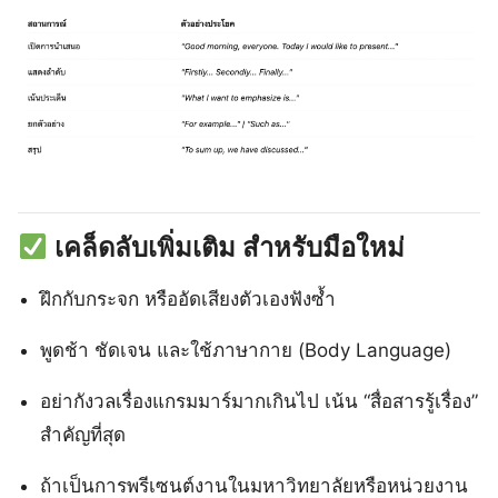
เคล็ดลับเพิ่มเติม สำหรับมือใหม่
ฝึกกับกระจก หรืออัดเสียงตัวเองฟังซ้ำ
พูดช้า ชัดเจน และใช้ภาษากาย (Body Language)
อย่ากังวลเรื่องแกรมมาร์มากเกินไป เน้น “สื่อสารรู้เรื่อง”
สำคัญที่สุด
ถ้าเป็นการพรีเซนต์งานในมหาวิทยาลัยหรือหน่วยงาน