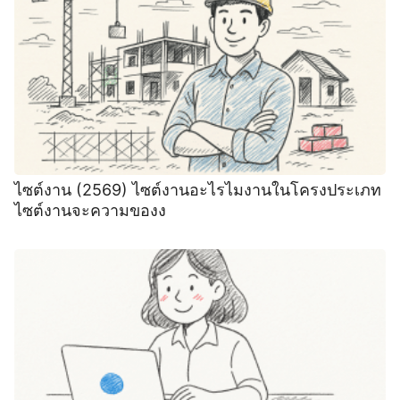
ไซต์งาน (2569) ไซต์งานอะไรไมงานในโครงประเภท
ไซต์งานจะความของง