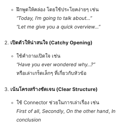
ฝึกพูดให้คล่อง โดยใช้ประโยคง่ายๆ เช่น
“Today, I’m going to talk about…”
“Let me give you a quick overview…”
เปิดตัวให้น่าสนใจ (Catchy Opening)
ใช้คำถามเปิดใจ เช่น
“Have you ever wondered why…?”
หรือเล่าเกร็ดเล็กๆ ที่เกี่ยวกับหัวข้อ
เน้นโครงสร้างชัดเจน (Clear Structure)
ใช้ Connector ช่วยในการเล่าเรื่อง เช่น
First of all
,
Secondly
,
On the other hand
,
In
conclusion