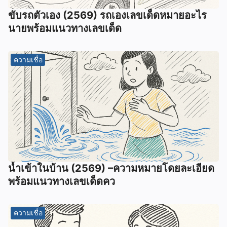
ขับรถตัวเอง (2569) รถเองเลขเด็ดหมายอะไร
นายพร้อมแนวทางเลขเด็ด
ความเชื่อ
น้ำเข้าในบ้าน (2569) –ความหมายโดยละเอียด
พร้อมแนวทางเลขเด็ดคว
ความเชื่อ