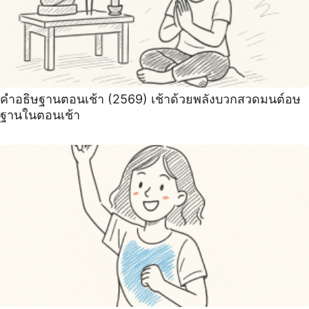
คำอธิษฐานตอนเช้า (2569) เช้าด้วยพลังบวกสวดมนต์อษ
ฐานในตอนเช้า