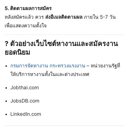
5. ติดตามผลการสมัคร
หลังสมัครแล้ว ควร
ส่งอีเมลติดตามผล
ภายใน 5-7 วัน
เพื่อแสดงความตั้งใจ
? ตัวอย่างเว็บไซต์หางานและสมัครงาน
ยอดนิยม
กรมการจัดหางาน กระทรวงแรงงาน
– หน่วยงานรัฐที่
ให้บริการหางานทั้งในและต่างประเทศ
Jobthai.com
JobsDB.com
LinkedIn.com