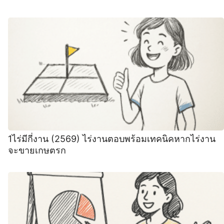
1ไร่มีกี่งาน (2569) ไร่งานตอบพร้อมเทคนิคหากไร่งาน
จะขายเกษตรก