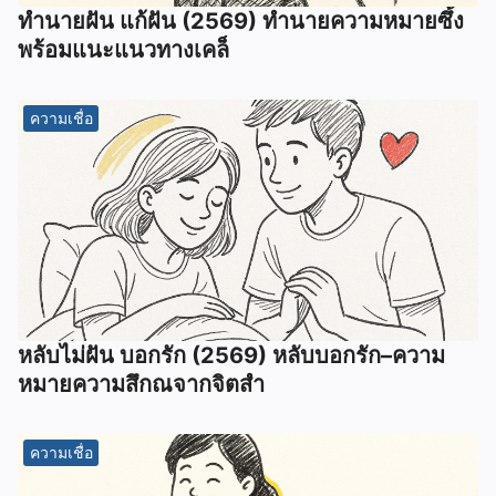
ทํานายฝัน แก้ฝัน (2569) ทํานายความหมายซึ้ง
พร้อมแนะแนวทางเคล็
ความเชื่อ
หลับไม่ฝัน บอกรัก (2569) หลับบอกรัก–ความ
หมายความสึกณจากจิตสำ
ความเชื่อ