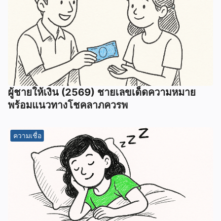
ผู้ชายให้เงิน (2569) ชายเลขเด็ดความหมาย
พร้อมแนวทางโชคลาภควรพ
ความเชื่อ