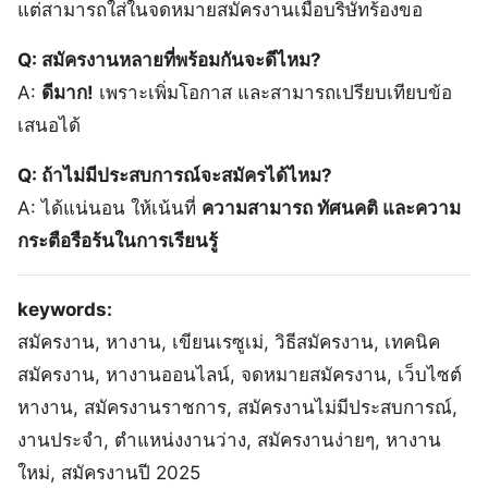
แต่สามารถใส่ในจดหมายสมัครงานเมื่อบริษัทร้องขอ
Q: สมัครงานหลายที่พร้อมกันจะดีไหม?
A:
ดีมาก!
เพราะเพิ่มโอกาส และสามารถเปรียบเทียบข้อ
เสนอได้
Q: ถ้าไม่มีประสบการณ์จะสมัครได้ไหม?
A: ได้แน่นอน ให้เน้นที่
ความสามารถ ทัศนคติ และความ
กระตือรือร้นในการเรียนรู้
keywords:
สมัครงาน, หางาน, เขียนเรซูเม่, วิธีสมัครงาน, เทคนิค
สมัครงาน, หางานออนไลน์, จดหมายสมัครงาน, เว็บไซต์
หางาน, สมัครงานราชการ, สมัครงานไม่มีประสบการณ์,
งานประจำ, ตำแหน่งงานว่าง, สมัครงานง่ายๆ, หางาน
ใหม่, สมัครงานปี 2025