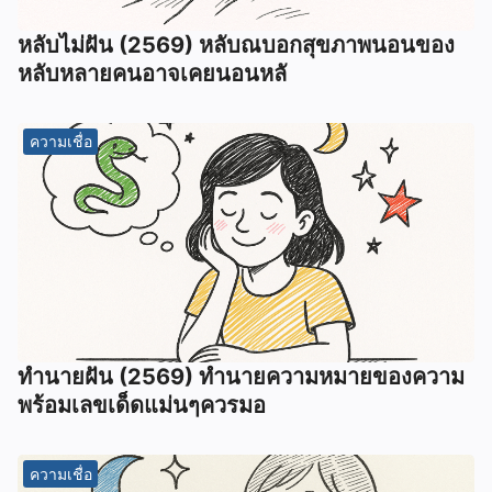
หลับไม่ฝัน (2569) หลับณบอกสุขภาพนอนของ
หลับหลายคนอาจเคยนอนหลั
ความเชื่อ
ทํานายฝัน (2569) ทํานายความหมายของความ
พร้อมเลขเด็ดแม่นๆควรมอ
ความเชื่อ