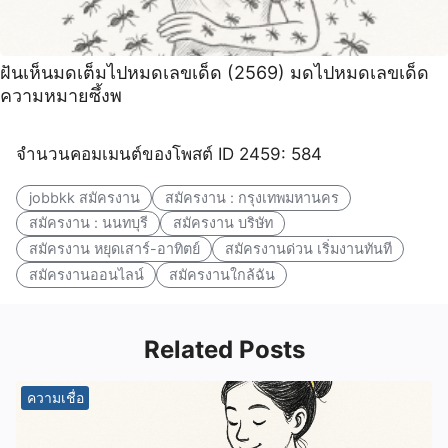
ฝันเห็นมดเต็มไปหมดเลขเด็ด (2569) มดไปหมดเลขเด็ด
ความหมายซึ้งพ
จำนวนคอมเมนต์ของโพสต์ ID 2459: 584
jobbkk สมัครงาน
สมัครงาน : กรุงเทพมหานคร
สมัครงาน : นนทบุรี
สมัครงาน บริษัท
สมัครงาน หยุดเสาร์-อาทิตย์
สมัครงานด่วน เริ่มงานทันที
สมัครงานออนไลน์
สมัครงานใกล้ฉัน
Related Posts
ความเชื่อ