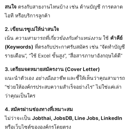
สนใจ
ตรงกับสายงานไหนบ้าง เช่น ด้านบัญชี การตลาด
ไอที หรือบริการลูกค้า
2. เขียนเรซูเม่ให้น่าสนใจ
เน้น
ความสามารถที่เกี่ยวข้องกับตำแหน่งงาน
ใช้
คำคีย์
(Keywords)
ที่ตรงกับประกาศรับสมัคร เช่น “จัดทำบัญชี
รายเดือน”, “ใช้ Excel ขั้นสูง”, “สื่อสารภาษาอังกฤษได้ดี”
3. เตรียมจดหมายสมัครงาน (Cover Letter)
แนะนำตัวเอง
อย่างมืออาชีพ
และชี้ให้เห็นว่าคุณสามารถ
“ช่วยให้องค์กรประสบความสำเร็จอย่างไร” ไม่ใช่แค่เล่า
ว่าคุณเป็นใคร
4. สมัครผ่านช่องทางที่เหมาะสม
ไม่ว่าจะเป็น
Jobthai, JobsDB, Line Jobs, LinkedIn
หรือเว็บไซต์ขององค์กรโดยตรง