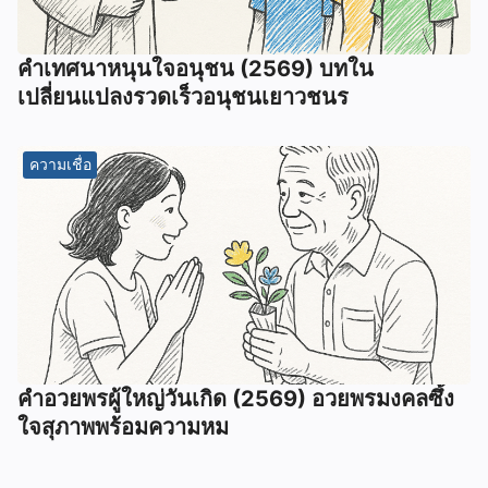
คำเทศนาหนุนใจอนุชน (2569) บทใน
เปลี่ยนแปลงรวดเร็วอนุชนเยาวชนร
ความเชื่อ
คำอวยพรผู้ใหญ่วันเกิด (2569) อวยพรมงคลซึ้ง
ใจสุภาพพร้อมความหม