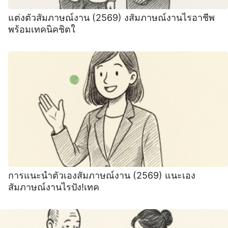
แต่งตัวสัมภาษณ์งาน (2569) งสัมภาษณ์งานไรอาชีพ
พร้อมเทคนิคชิตใ
การแนะนําตัวเองสัมภาษณ์งาน (2569) แนะเอง
สัมภาษณ์งานไรปัง!เทค