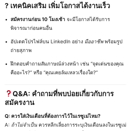
? เทคนิคเสริม เพิ่มโอกาสได้งานเร็ว
สมัครงานก่อน 10 โมงเช้า
จะมีโอกาสได้รับการ
พิจารณาก่อนคนอื่น
อัปเดตโปรไฟล์บน LinkedIn อย่าง
มืออาชีพ
พร้อมรูป
ถ่ายสุภาพ
ฝึกตอบคำถามสัมภาษณ์ล่วงหน้า เช่น “จุดเด่นของคุณ
คืออะไร?” หรือ “คุณเคยล้มเหลวเรื่องใด?”
Q&A: คำถามที่พบบ่อยเกี่ยวกับการ
สมัครงาน
Q: ควรใส่เงินเดือนที่ต้องการไว้ในเรซูเม่ไหม?
A:
ถ้าไม่จำเป็น
ควรหลีกเลี่ยงการระบุเงินเดือนลงในเรซูเม่