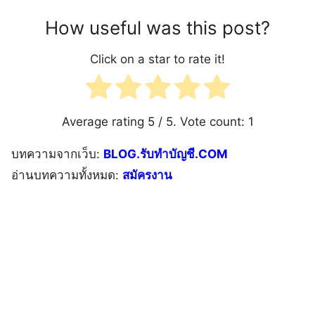
How useful was this post?
Click on a star to rate it!
Average rating
5
/ 5. Vote count:
1
บทความจากเว็บ:
BLOG.รับทำบัญชี.COM
อ่านบทความทั้งหมด:
สมัครงาน