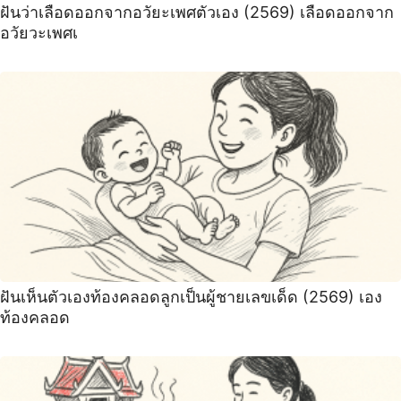
ฝันว่าเลือดออกจากอวัยะเพศตัวเอง (2569) เลือดออกจาก
อวัยวะเพศเ
ฝันเห็นตัวเองท้องคลอดลูกเป็นผู้ชายเลขเด็ด (2569) เอง
ท้องคลอด