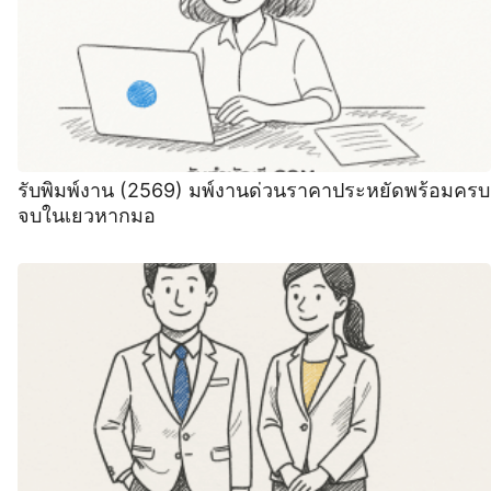
รับพิมพ์งาน (2569) มพ์งานด่วนราคาประหยัดพร้อมครบ
จบในเยวหากมอ