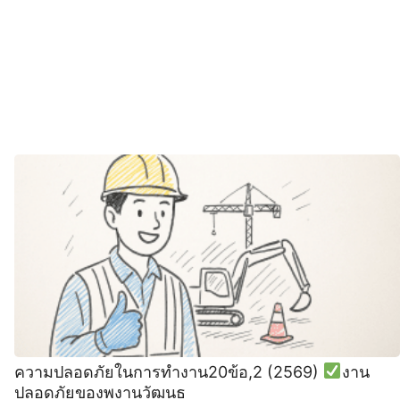
ความปลอดภัยในการทํางาน20ข้อ,2 (2569)
งาน
ปลอดภัยของพงานวัฒนธ