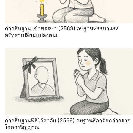
คำอธิษฐาน เข้าพรรษา (2569) อษฐานพรรษาแรง
ศรัทธาเปลี่ยนแปลงตนเ
คำอธิษฐานพิธีไว้อาลัย (2569) อษฐานธีอาลัยกล่าวจาก
ใจดวงวิญญาณ