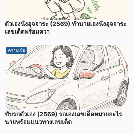
ตัวเองนั่งอุจจาระ (2569) ทํานายเองนั่งอุจจาระ
เลขเด็ดพร้อมควา
ความเชื่อ
ขับรถตัวเอง (2569) รถเองเลขเด็ดหมายอะไร
นายพร้อมแนวทางเลขเด็ด