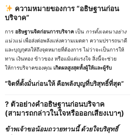
ความหมายของการ “อธิษฐานก่อน
บริจาค”
การ
อธิษฐานจิตก่อนการบริจาค
เป็น
การตั้งเจตนาอย่าง
แน่วแน่
เพื่อส่งต่อพลังแห่งความเมตตา ความปรารถนาดี
และบุญกุศลให้ถึงจุดหมายที่ต้องการ ไม่ว่าจะเป็นการให้
ทาน เงินทอง ข้าวของ หรือแม้แต่แรงใจ สิ่งนี้จะช่วย
ให้การบริจาคของคุณ
เกิดผลสูงสุดทั้งผู้ให้และผู้รับ
“จิตที่ตั้งมั่นก่อนให้ คือพลังบุญที่บริสุทธิ์ที่สุด”
? ตัวอย่างคำอธิษฐานก่อนบริจาค
(สามารถกล่าวในใจหรือออกเสียงเบาๆ)
ข้าพเจ้าขอน้อมถวายทานนี้ ด้วยใจบริสุทธิ์