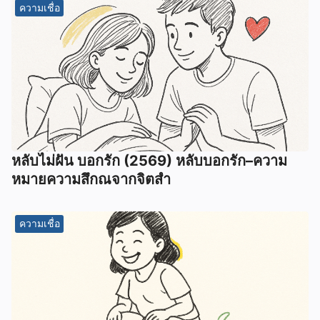
ความเชื่อ
หลับไม่ฝัน บอกรัก (2569) หลับบอกรัก–ความ
หมายความสึกณจากจิตสำ
ความเชื่อ