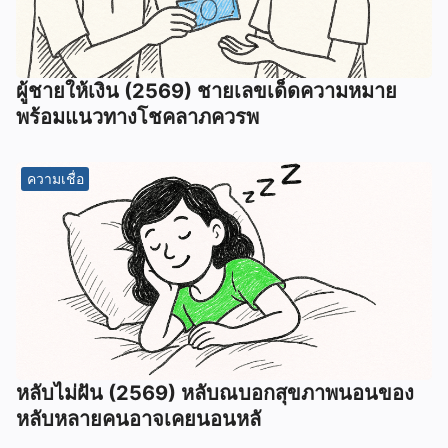
ผู้ชายให้เงิน (2569) ชายเลขเด็ดความหมาย
พร้อมแนวทางโชคลาภควรพ
ความเชื่อ
หลับไม่ฝัน (2569) หลับณบอกสุขภาพนอนของ
หลับหลายคนอาจเคยนอนหลั