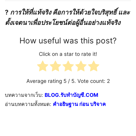
?️
การให้ที่แท้จริง คือการให้ด้วยใจบริสุทธิ์ และ
ตั้งเจตนาเพื่อประโยชน์ต่อผู้อื่นอย่างแท้จริง
How useful was this post?
Click on a star to rate it!
Average rating
5
/ 5. Vote count:
2
บทความจากเว็บ:
BLOG.รับทำบัญชี.COM
อ่านบทความทั้งหมด:
คำอธิษฐาน ก่อน บริจาค