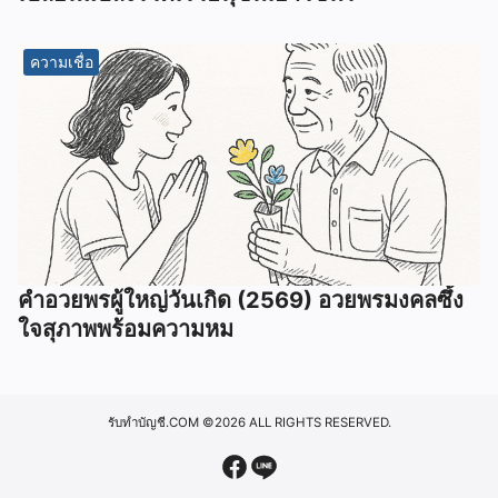
ความเชื่อ
คำอวยพรผู้ใหญ่วันเกิด (2569) อวยพรมงคลซึ้ง
ใจสุภาพพร้อมความหม
รับทำบัญชี.COM
©2026 ALL RIGHTS RESERVED.