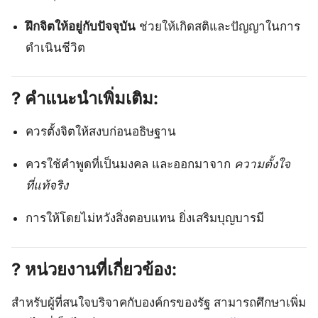
ฝึกจิตให้อยู่กับปัจจุบัน
ช่วยให้เกิดสติและปัญญาในการ
ดำเนินชีวิต
? คำแนะนำเพิ่มเติม:
ควรตั้งจิตให้สงบก่อนอธิษฐาน
ควรใช้คำพูดที่เป็นมงคล และออกมาจาก
ความตั้งใจ
ที่แท้จริง
การให้โดยไม่หวังสิ่งตอบแทน ยิ่งเสริมบุญบารมี
? หน่วยงานที่เกี่ยวข้อง:
สำหรับผู้ที่สนใจบริจาคกับองค์กรของรัฐ สามารถศึกษาเพิ่ม