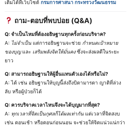
เติมได้ที่เว็บไซต์
กรมการศาสนา กระทรวงวัฒนธรรม
ถาม-ตอบที่พบบ่อย (Q&A)
Q: จำเป็นไหมที่ต้องอธิษฐานทุกครั้งก่อนบริจาค?
A:
ไม่จำเป็น
แต่การอธิษฐานจะช่วย
กำหนดเป้าหมาย
ของบุญ
และ
เสริมพลังจิตให้มั่นคง
ซึ่งจะส่งผลดีในระยะ
ยาว
Q: สามารถอธิษฐานให้ผู้อื่นแทนตัวเองได้หรือไม่?
A: ได้ เช่น อธิษฐานให้บุญนี้ส่งถึงบิดามารดา ญาติที่ล่วง
ลับ หรือผู้ป่วยก็ได้
Q: ควรบริจาคเวลาไหนจึงจะได้บุญมากที่สุด?
A:
ทุกเวลาที่จิตเป็นกุศลก็ได้ผลเท่ากัน
แต่เวลาที่จิตสงบ
เช่น ตอนเช้า หรือตอนก่อนนอน จะช่วยให้จิตแน่วแน่กว่า