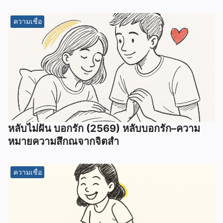
ความเชื่อ
หลับไม่ฝัน บอกรัก (2569) หลับบอกรัก–ความ
หมายความสึกณจากจิตสำ
ความเชื่อ