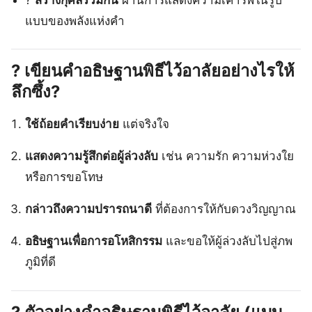
แบบของพลังแห่งคำ
?
เขียนคำอธิษฐานพิธีไว้อาลัยอย่างไรให้
ลึกซึ้ง?
ใช้ถ้อยคำเรียบง่าย
แต่จริงใจ
แสดงความรู้สึกต่อผู้ล่วงลับ
เช่น ความรัก ความห่วงใย
หรือการขอโทษ
กล่าวถึงความปรารถนาดี
ที่ต้องการให้กับดวงวิญญาณ
อธิษฐานเพื่อการอโหสิกรรม
และขอให้ผู้ล่วงลับไปสู่ภพ
ภูมิที่ดี