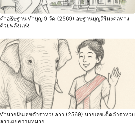
คำอธิษฐาน ทำบุญ 9 วัด (2569) อษฐานบุญสิริมงคลทาง
ด้วยพลังแห่ง
ทำนายฝันเลขตำราหวยลาว (2569) นายเลขเด็ดตำราหวย
ลาวเผยความหมาย