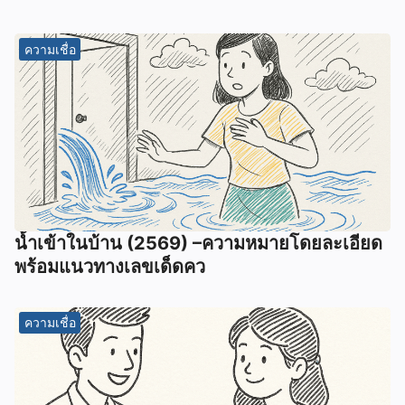
ความเชื่อ
น้ำเข้าในบ้าน (2569) –ความหมายโดยละเอียด
พร้อมแนวทางเลขเด็ดคว
ความเชื่อ