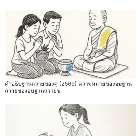
คำอธิษฐานถวายของคู่ (2569) ความหมายของอษฐาน
ถวายของอษฐานถวายข