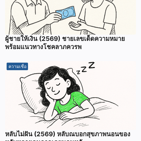
ผู้ชายให้เงิน (2569) ชายเลขเด็ดความหมาย
พร้อมแนวทางโชคลาภควรพ
ความเชื่อ
หลับไม่ฝัน (2569) หลับณบอกสุขภาพนอนของ