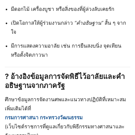
มีดอกไม้ เครื่องบูชา หรือสิ่งของที่ผู้ล่วงลับเคยรัก
เปิดโอกาสให้ผู้ร่วมงานกล่าว
“คำอธิษฐาน”
สั้น ๆ จาก
ใจ
มีการแสดงความอาลัย เช่น การยืนสงบนิ่ง จุดเทียน
หรือตั้งจิตภาวนา
?
อ้างอิงข้อมูลการจัดพิธีไว้อาลัยและคำ
อธิษฐานจากภาครัฐ
ศึกษาข้อมูลการจัดงานศพและแนวทางปฏิบัติที่เหมาะสม
เพิ่มเติมได้ที่
กรมการศาสนา กระทรวงวัฒนธรรม
(เว็บไซต์ราชการที่ดูแลเกี่ยวกับพิธีกรรมทางศาสนาและ