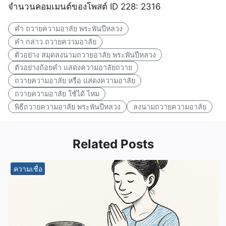
จำนวนคอมเมนต์ของโพสต์ ID 228: 2316
คํา ถวายความอาลัย พระพันปีหลวง
คำ กล่าว ถวายความอาลัย
ตัวอย่าง สมุดลงนามถวายอาลัย พระพันปีหลวง
ตัวอย่างถ้อยคำ แสดงความอาลัยถวาย
ถวายความอาลัย หรือ แสดงความอาลัย
ถวายความอาลัย ใช้ได้ ไหม
พิธีถวายความอาลัย พระพันปีหลวง
ลงนามถวายความอาลัย
Related Posts
ความเชื่อ