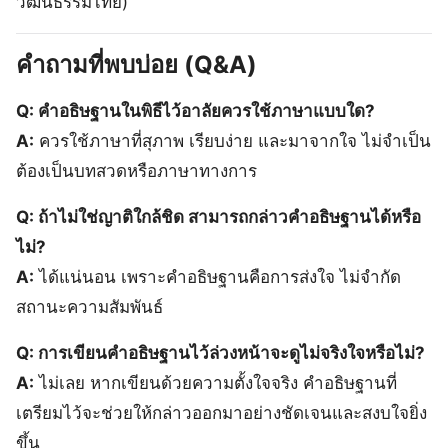
วัฒนธรรมไทย)
คำถามที่พบบ่อย (Q&A)
Q: คำอธิษฐานในพิธีไว้อาลัยควรใช้ภาษาแบบใด?
A:
ควรใช้ภาษาที่สุภาพ เรียบง่าย และมาจากใจ ไม่จำเป็น
ต้องเป็นบทสวดหรือภาษาทางการ
Q: ถ้าไม่ใช่ญาติใกล้ชิด สามารถกล่าวคำอธิษฐานได้หรือ
ไม่?
A:
ได้แน่นอน เพราะคำอธิษฐานคือการส่งใจ ไม่จำกัด
สถานะความสัมพันธ์
Q: การเขียนคำอธิษฐานไว้ล่วงหน้าจะดูไม่จริงใจหรือไม่?
A:
ไม่เลย หากเขียนด้วยความตั้งใจจริง คำอธิษฐานที่
เตรียมไว้จะช่วยให้กล่าวออกมาอย่างชัดเจนและสงบใจยิ่ง
ขึ้น