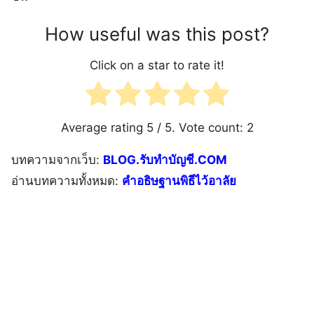
How useful was this post?
Click on a star to rate it!
Average rating
5
/ 5. Vote count:
2
บทความจากเว็บ:
BLOG.รับทำบัญชี.COM
อ่านบทความทั้งหมด:
คำอธิษฐานพิธีไว้อาลัย